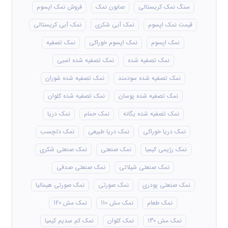
سنگ نمک کریستالی
صابون نمک
فروش نمک اپسوم
قیمت نمک اپسوم
نمک آبی شکری
نمک آبی کریستالی
نمک اپسوم
نمک اپسوم خوراکی
نمک تصفیه
نمک تصفیه شده
نمک تصفیه شده اسبی
نمک تصفیه شده سودمند
نمک تصفیه شده شوران
نمک تصفیه شده پوسان
نمک تصفیه شده کلوان
نمک تصفیه شده یگانه
نمک حمام
نمک دریا
نمک دریا خوراکی
نمک دریا طبیعی
نمک دلچسب
نمک رژیمی کیمیا
نمک صنعتی
نمک صنعتی شکری
نمک صنعتی شیلاتی
نمک صنعتی صدفی
نمک صنعتی پودری
نمک صورتی
نمک صورتی هیمالیا
نمک طعام
نمک مش 110
نمک مش 120
نمک مش 130
نمک کلوان
نمک کم سدیم کیمیا