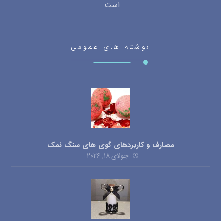
است.
نوشته های عمومی
مصارف و کاربردهای گوی های سنگ نمک
جولای ۱۸, ۲۰۲۶