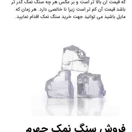
که قیمت آن بالا تر است و بر عکس هر چه سنگ نمک کدر تر
باشد قیمت آن کم تر است زیرا نا خالصی دارد. هر زمان که
مایل باشید می توانید جهت خرید سنگ نمک اقدام نمایید.
فروش سنگ نمک جهرم