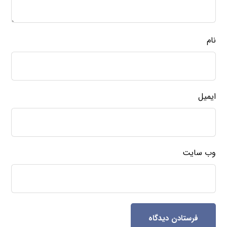
نام
ایمیل
وب‌ سایت
فرستادن دیدگاه