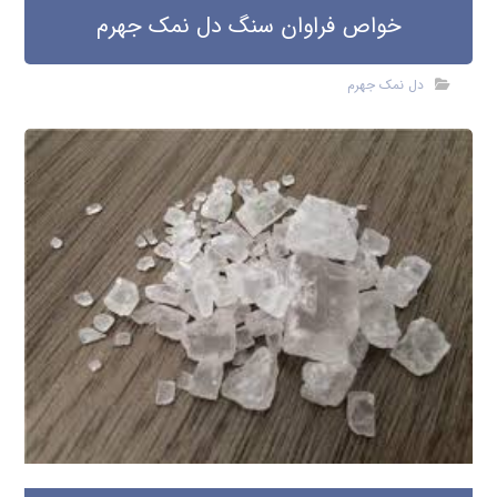
خواص فراوان سنگ دل نمک جهرم
دل نمک جهرم