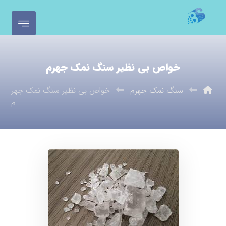
خواص بی نظیر سنگ نمک جهرم
سنگ نمک جهرم
خواص بی نظیر سنگ نمک جهر
م