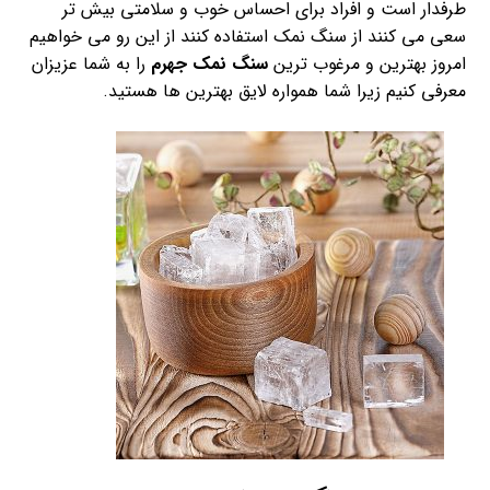
طرفدار است و افراد برای احساس خوب و سلامتی بیش تر
سعی می کنند از سنگ نمک استفاده کنند از این رو می خواهیم
امروز بهترین و مرغوب ترین
سنگ نمک جهرم
را به شما عزیزان
معرفی کنیم زیرا شما همواره لایق بهترین ها هستید.