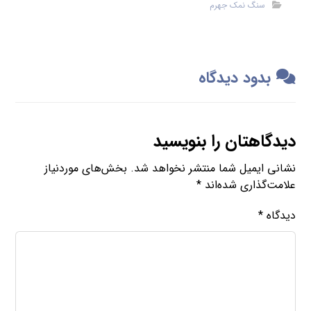
سنگ نمک جهرم
بدود دیدگاه
دیدگاهتان را بنویسید
نشانی ایمیل شما منتشر نخواهد شد.
بخش‌های موردنیاز
علامت‌گذاری شده‌اند
*
دیدگاه
*