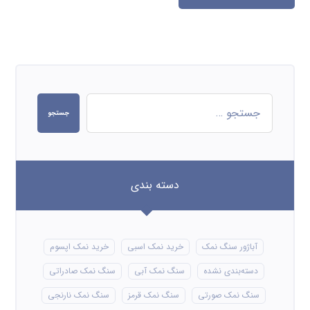
جستجو
دسته بندی
آباژور سنگ نمک
خرید نمک اسبی
خرید نمک اپسوم
دسته‌بندی نشده
سنگ نمک آبی
سنگ نمک صادراتی
سنگ نمک صورتی
سنگ نمک قرمز
سنگ نمک نارنجی