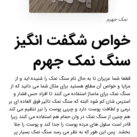
نمک جهرم
خواص شگفت انگیز
سنگ نمک جهرم
قطعا شما عزیزان تا به حال نام سنگ نمک را شنیده اید و از
مزایا و خواص آن مطلع هستید برای مثال شما می دانید که از
سنگ نمک برای ماساژ استفاده می کنند تا افراد حس فشار و
استرس شان کم شود البته که سنگ نمک تاثیر فوق العاده ای بر
نرمی و لطافت پوست دارد و چربی پوست را نیز تنظیم می کند.
هم چنین از سنگ نمک در وان حمام هم استفاده می کنند زیرا
قادر است سلول های مرده پوست را جدا کند و پوست را جلا
بخشد. پس این طور که به نظر می رسد سنگ نمک بسیار پر