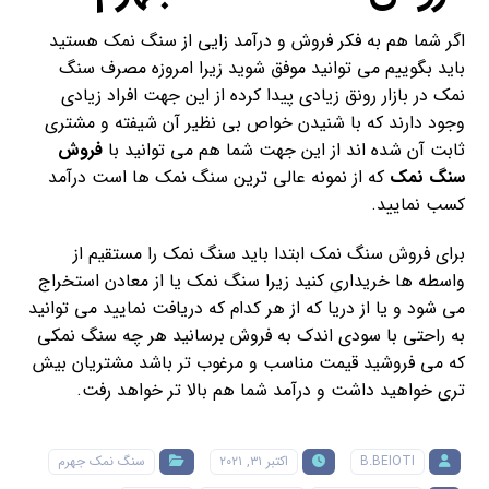
اگر شما هم به فکر فروش و درآمد زایی از سنگ نمک هستید
باید بگوییم می توانید موفق شوید زیرا امروزه مصرف سنگ
نمک در بازار رونق زیادی پیدا کرده از این جهت افراد زیادی
وجود دارند که با شنیدن خواص بی نظیر آن شیفته و مشتری
ثابت آن شده اند از این جهت شما هم می توانید با
فروش
سنگ نمک
که از نمونه عالی ترین سنگ نمک ها است درآمد
کسب نمایید.
برای فروش سنگ نمک ابتدا باید سنگ نمک را مستقیم از
واسطه ها خریداری کنید زیرا سنگ نمک یا از معادن استخراج
می شود و یا از دریا که از هر کدام که دریافت نمایید می توانید
به راحتی با سودی اندک به فروش برسانید هر چه سنگ نمکی
که می فروشید قیمت مناسب و مرغوب تر باشد مشتریان بیش
تری خواهید داشت و درآمد شما هم بالا تر خواهد رفت.
B.BEIOTI
اکتبر ۳۱, ۲۰۲۱
سنگ نمک جهرم