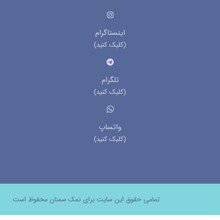
اینستاگرام
(کلیک کنید)
تلگرام
(کلیک کنید)
واتساپ
(کلیک کنید)
تمامی حقوق این سایت برای نمک سمنان محفوظ است.