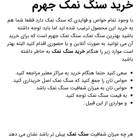
خرید سنگ نمک جهرم
با وجود تمام خواص و فوایدی که سنگ نمک دارد قطعا شما هم
به خرید این محصول ترغیب شده اید اما باید توجه داشته
باشید بهترین سنگ نمک، سنگ نمک جهرم است که برای خرید
آن می توانید به صورت آنلاین و یا حضوری اقدام کنید البته بهتر
است موارد زیر را هنگام
خرید سنگ نمک
به خاطر داشته
باشید:
سعی کنید حتما هنگام خرید به مراکز معتبر مراجعه کنید.
حواس تان را جمع کنید که سنگ نمک اصل خریداری کنید.
حواس تان به میزان شفافیت سنگ نمک باشد.
به قیمت سنگ نمک توجه کنید.
و مواردی از این قبیل…
هر چه میزان شفافیت
سنگ نمک
بیش تر باشد نشان می دهد