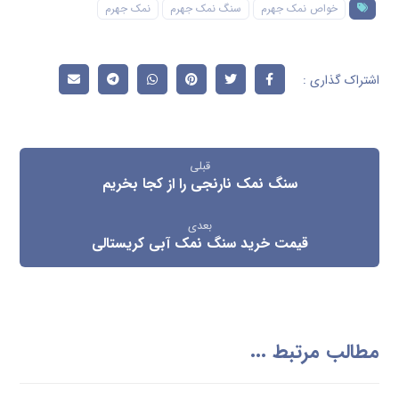
خواص نمک جهرم
سنگ نمک جهرم
نمک جهرم
قبلی
سنگ نمک نارنجی را از کجا بخریم
بعدی
قیمت خرید سنگ نمک آبی کریستالی
مطالب مرتبط ...