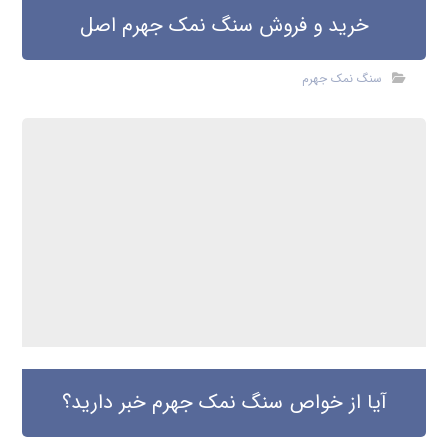
خرید و فروش سنگ نمک جهرم اصل
سنگ نمک جهرم
آیا از خواص سنگ نمک جهرم خبر دارید؟