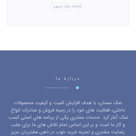
کارخانه نمک اپسوم
درباره ما
نمک سمنان، با هدف افزایش کمیت و کیفیت محصولات
داخلی، فعالیت های خود را در زمینه فروش و صادرات انواع
نمک آغاز کرد. خدمات مشتری یکی از برنامه های اصلی کسب
و کار ما است و بر این اساس تمام تلاش های ما برای جلب
رضایت مشتری و تجربه خرید خوب در ذهن مشتریان عزیز