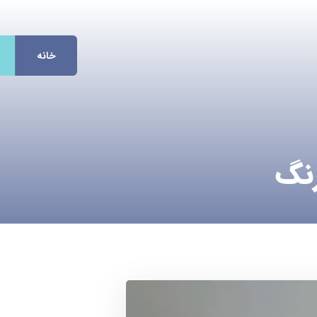
خانه
نگ