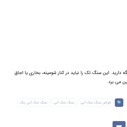
ارید. این سنگ تک را نباید در کنار شومینه، بخاری یا اجاق
ین می برد.
خواص سنگ نمک آبی
سنگ نمک آبی
سنگ نمک آبی رنگ