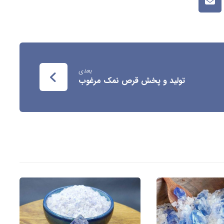
بعدی
تولید و پخش قرص نمک مرغوب