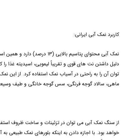
کاربرد نمک آبی ایرانی:
نمک آبی محتوای پتاسیم بالایی 
دلیل داشتن نت های قوی و تقریباً لیمویی، اسیدیته غذا 
توان آن را به راحتی در آسیاب نمک استفاده کرد. از این نم
ماهی، سالاد گوجه فرنگی، سس گوجه خانگی و طیف وسیعی از
از سنگ نمک آبی می توان در تزئینات و ساخت ظروف استفاده ک
خواهد بود. با اجازه دادن به اینکه بلورهای نمک طبیعی به آ