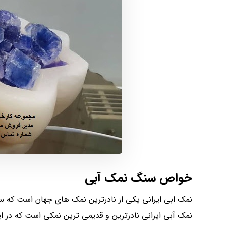
خواص سنگ نمک آبی
نمک ابی ایرانی یکی از نادرترین نمک های جهان است که سا
نمک آبی ایرانی نادرترین و قدیمی ترین نمکی است که در 