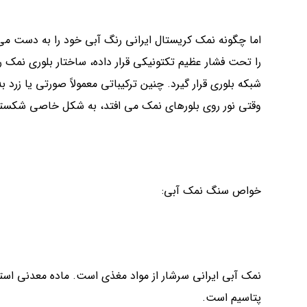
اما چگونه نمک کریستال ایرانی رنگ آبی خود را به دست م
را تحت فشار عظیم تکتونیکی قرار داده، ساختار بلوری نمک ر
شبکه بلوری قرار گیرد. چنین ترکیباتی معمولاً صورتی یا زرد 
وقتی نور روی بلورهای نمک می افتد، به شکل خاصی شکست
خواص سنگ نمک آبی:
نمک آبی ایرانی سرشار از مواد مغذی است. ماده معدنی استخ
پتاسیم است.