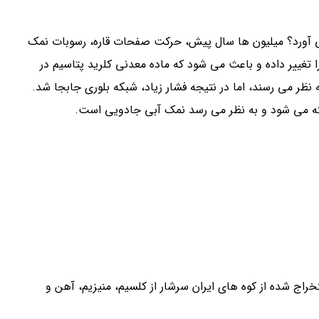
ی آورد؟ میلیون ها سال پیش، حرکت صفحات قاره، رسوبات نمک
ا تغییر داده و باعث می شود که ماده معدنی کلرید پتاسیم در
به نظر می رسند، اما در نتیجه فشار زیاد، شبکه بلوری جابجا شد.
ه می شود و به نظر می رسد نمک آبی جادویی است.
راج شده از کوه های ایران سرشار از کلسیم، منیزیم، آهن و