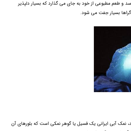
سد و طعم مطبوعی از خود به جای می گذارد که بسیار دلپذیر
گراها بسیار جفت می شود.
 نمک آبی ایرانی یک فسیل یا گوهر نمکی است که بلورهای آن