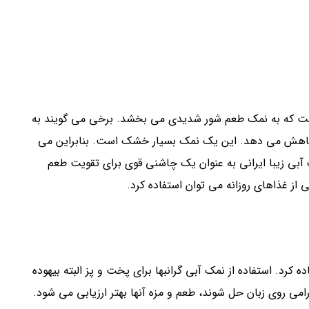
(۱۳ درصد) دارد و همین است که به نمک طعم شور شدیدی می بخشد. برخی می گویند به
را کاهش می دهد. این یک نمک بسیار خشک است. بنابراین می
ک آبی زیبا ایرانی به عنوان یک چاشنی قوی برای تقویت طعم
 غذاهای روزانه می توان استفاده کرد.
رد. استفاده از نمک آبی گرانبها برای پخت و پز البته بیهوده
رامی روی زبان حل شوند، طعم و مزه آنها بهتر ارزیابی می شود.