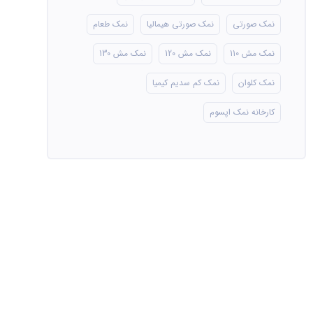
نمک صورتی
نمک صورتی هیمالیا
نمک طعام
نمک مش 110
نمک مش 120
نمک مش 130
نمک کلوان
نمک کم سدیم کیمیا
کارخانه نمک اپسوم