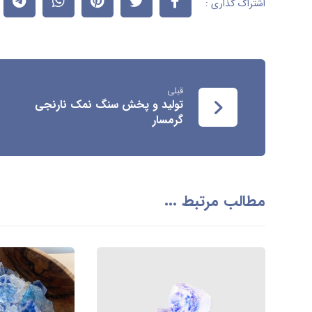
قبلی
تولید و پخش سنگ نمک نارنجی
گرمسار
مطالب مرتبط ...