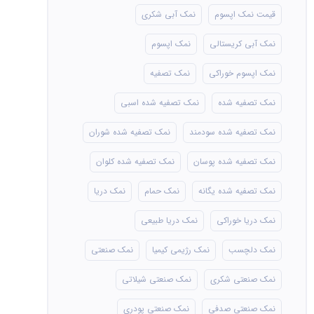
قیمت نمک اپسوم
نمک آبی شکری
نمک آبی کریستالی
نمک اپسوم
نمک اپسوم خوراکی
نمک تصفیه
نمک تصفیه شده
نمک تصفیه شده اسبی
نمک تصفیه شده سودمند
نمک تصفیه شده شوران
نمک تصفیه شده پوسان
نمک تصفیه شده کلوان
نمک تصفیه شده یگانه
نمک حمام
نمک دریا
نمک دریا خوراکی
نمک دریا طبیعی
نمک دلچسب
نمک رژیمی کیمیا
نمک صنعتی
نمک صنعتی شکری
نمک صنعتی شیلاتی
نمک صنعتی صدفی
نمک صنعتی پودری