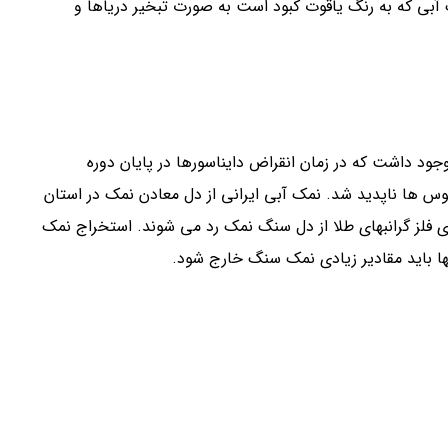
 آبی که به رنگ یاقوت کبود است به صورت تبخیر دریاها و
ود داشت که در زمان انقراض دایناسورها در پایان دوره
وس ها ناپدید شد. نمک آبی ایرانی از دل معادن نمک در استان
ی فلز گرانبهای طلا از دل سنگ نمک رد می شوند. استخراج نمک
بها باید مقادیر زیادی نمک سنگ خارج شود.