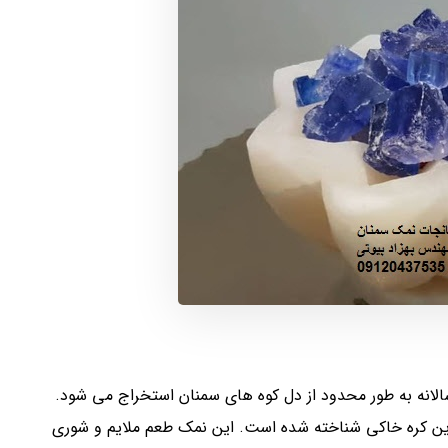
لانه به طور محدود از دل کوه های سمنان استخراج می شود.
این کره خاکی شناخته شده است. این نمک طعم ملایم و شوری