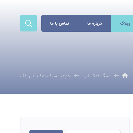
وبلاگ
درباره ما
تماس با ما
سنگ نمک آبی
خواص سنگ نمک آبی رنگ