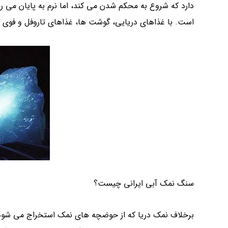
دارد که شروع به محکم شدن می کند، اما نرم به پایان می ر
است. با غذاهای دریایی، گوشت ها، غذاهای تاروفل و فوی 
سنگ نمک آبی ایرانی چیست؟
برخلاف نمک دریا که از حوضچه های نمک استخراج می شود،