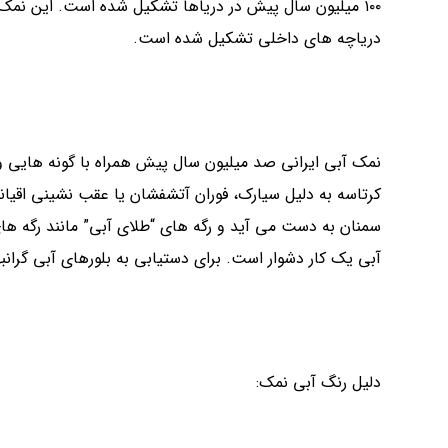
۱۰۰ میلیون سال پیش در دریاها تشکیل شده است. این نمک
دریاچه های داخلی تشکیل شده است.
نمک آبی ایرانی صد میلیون سال پیش همراه با گونه هایی وج
کرتاسه به دلیل سیارک، فوران آتشفشان یا عقب نشینی اقیان
سمنان به دست می آید و رگه های “طلای آبی” مانند رگه ها
آبی یک کار دشوار است. برای دستیابی به بلورهای آبی گران
دلیل رنگ آبی نمک: