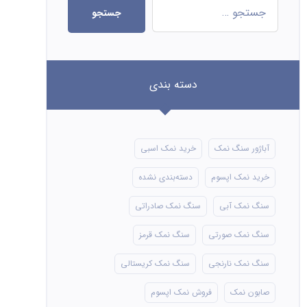
جستجو
دسته بندی
آباژور سنگ نمک
خرید نمک اسبی
خرید نمک اپسوم
دسته‌بندی نشده
سنگ نمک آبی
سنگ نمک صادراتی
سنگ نمک صورتی
سنگ نمک قرمز
سنگ نمک نارنجی
سنگ نمک کریستالی
صابون نمک
فروش نمک اپسوم