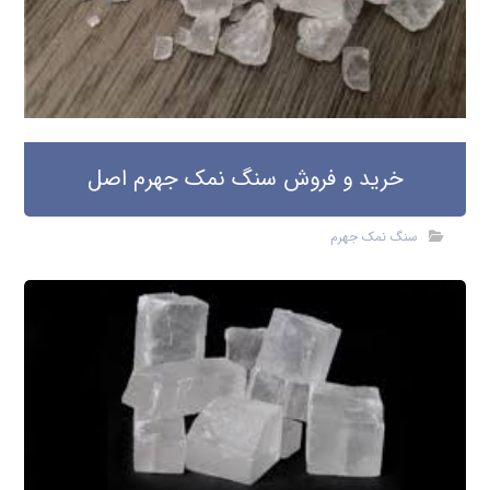
خرید و فروش سنگ نمک جهرم اصل
سنگ نمک جهرم