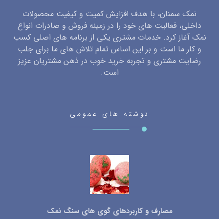
نمک سمنان، با هدف افزایش کمیت و کیفیت محصولات
داخلی، فعالیت های خود را در زمینه فروش و صادرات انواع
نمک آغاز کرد. خدمات مشتری یکی از برنامه های اصلی کسب
و کار ما است و بر این اساس تمام تلاش های ما برای جلب
رضایت مشتری و تجربه خرید خوب در ذهن مشتریان عزیز
است.
نوشته های عمومی
مصارف و کاربردهای گوی های سنگ نمک