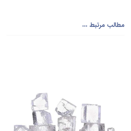
مطالب مرتبط ...