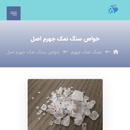
خواص سنگ نمک جهرم اصل
سنگ نمک جهرم
خواص سنگ نمک جهرم اصل