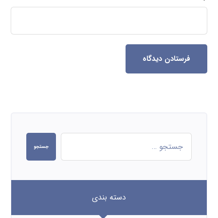
فرستادن دیدگاه
جستجو
دسته بندی