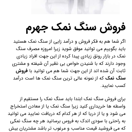
فروش سنگ نمک جهرم
اگر شما هم به فکر فروش و درآمد زایی از سنگ نمک هستید
باید بگوییم می توانید موفق شوید زیرا امروزه مصرف سنگ
نمک در بازار رونق زیادی پیدا کرده از این جهت افراد زیادی
وجود دارند که با شنیدن خواص بی نظیر آن شیفته و مشتری
ثابت آن شده اند از این جهت شما هم می توانید با
فروش
سنگ نمک
که از نمونه عالی ترین سنگ نمک ها است درآمد
کسب نمایید.
برای فروش سنگ نمک ابتدا باید سنگ نمک را مستقیم از
واسطه ها خریداری کنید زیرا سنگ نمک یا از معادن استخراج
می شود و یا از دریا که از هر کدام که دریافت نمایید می توانید
به راحتی با سودی اندک به فروس برسانید هر چه سنگ نمکی
که می فروشید قیمت مناسب و مرغوب تر باشد مشتریان بیش