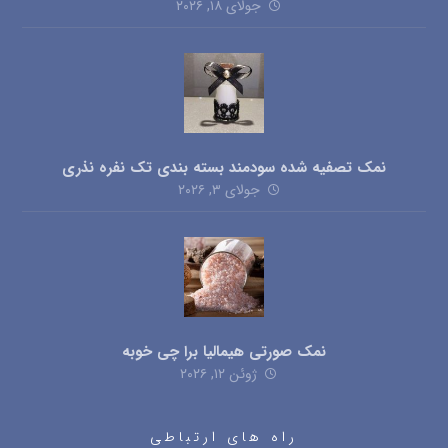
جولای ۱۸, ۲۰۲۶
نمک تصفیه شده سودمند بسته بندی تک نفره نذری
جولای ۳, ۲۰۲۶
نمک صورتی هیمالیا برا چی خوبه
ژوئن ۱۲, ۲۰۲۶
راه های ارتباطی