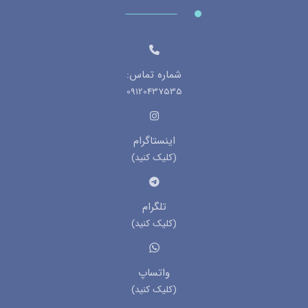
شماره تماس:
09120437535
اینستاگرام
(کلیک کنید)
تلگرام
(کلیک کنید)
واتساپ
(کلیک کنید)