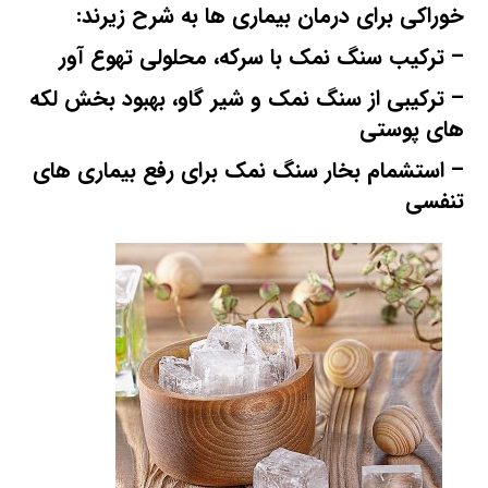
خوراکی برای درمان بیماری ها به شرح زیرند:
– ترکیب سنگ نمک با سرکه، محلولی تهوع آور
– ترکیبی از سنگ نمک و شیر گاو، بهبود بخش لکه
های پوستی
– استشمام بخار سنگ نمک برای رفع بیماری های
تنفسی