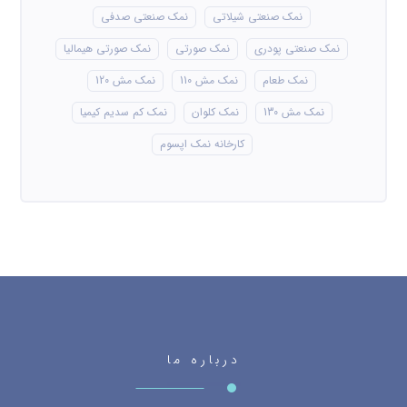
نمک صنعتی شیلاتی
نمک صنعتی صدفی
نمک صنعتی پودری
نمک صورتی
نمک صورتی هیمالیا
نمک طعام
نمک مش 110
نمک مش 120
نمک مش 130
نمک کلوان
نمک کم سدیم کیمیا
کارخانه نمک اپسوم
درباره ما