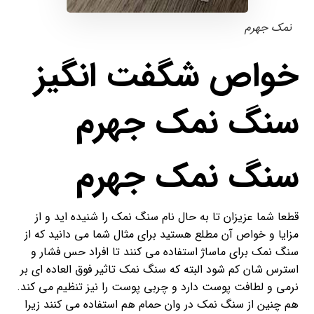
نمک جهرم
خواص شگفت انگیز
سنگ نمک جهرم
سنگ نمک جهرم
قطعا شما عزیزان تا به حال نام سنگ نمک را شنیده اید و از
مزایا و خواص آن مطلع هستید برای مثال شما می دانید که از
سنگ نمک برای ماساژ استفاده می کنند تا افراد حس فشار و
استرس شان کم شود البته که سنگ نمک تاثیر فوق العاده ای بر
نرمی و لطافت پوست دارد و چربی پوست را نیز تنظیم می کند.
هم چنین از سنگ نمک در وان حمام هم استفاده می کنند زیرا