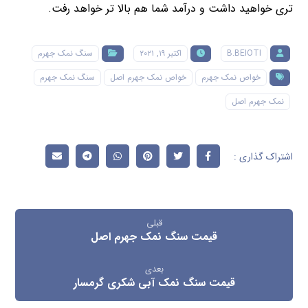
تری خواهید داشت و درآمد شما هم بالا تر خواهد رفت.
B.BEIOTI
اکتبر ۱۹, ۲۰۲۱
سنگ نمک جهرم
خواص نمک جهرم
خواص نمک جهرم اصل
سنگ نمک جهرم
نمک جهرم اصل
قبلی
قیمت سنگ نمک جهرم اصل
بعدی
قیمت سنگ نمک آبی شکری گرمسار