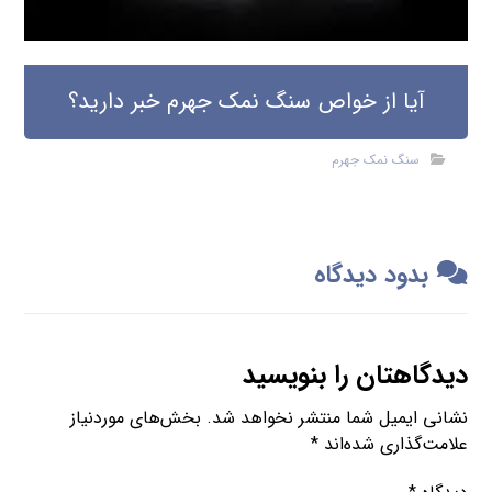
آیا از خواص سنگ نمک جهرم خبر دارید؟
سنگ نمک جهرم
بدود دیدگاه
دیدگاهتان را بنویسید
نشانی ایمیل شما منتشر نخواهد شد.
بخش‌های موردنیاز
علامت‌گذاری شده‌اند
*