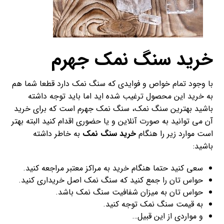
خرید سنگ نمک جهرم
با وجود تمام خواص و فوایدی که سنگ نمک دارد قطعا شما هم
به خرید این محصول ترغیب شده اید اما باید توجه داشته
باشید بهترین سنگ نمک، سنگ نمک جهرم است که برای خرید
آن می توانید به صورت آنلاین و یا حضوری اقدام کنید البته بهتر
است موارد زیر را هنگام
خرید سنگ نمک
به خاطر داشته
باشید:
سعی کنید حتما هنگام خرید به مراکز معتبر مراجعه کنید.
حواس تان را جمع کنید که سنگ نمک اصل خریداری کنید.
حواس تان به میزان شفافیت سنگ نمک باشد.
به قیمت سنگ نمک توجه کنید.
و مواردی از این قبیل…