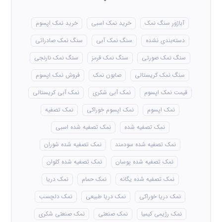
آباژور سنگ نمک
خرید نمک اسبی
خرید نمک اپسوم
دسته‌بندی نشده
سنگ نمک آبی
سنگ نمک صادراتی
سنگ نمک صورتی
سنگ نمک قرمز
سنگ نمک نارنجی
سنگ نمک کریستالی
صابون نمک
فروش نمک اپسوم
قیمت نمک اپسوم
نمک آبی شکری
نمک آبی کریستالی
نمک اپسوم
نمک اپسوم خوراکی
نمک تصفیه
نمک تصفیه شده
نمک تصفیه شده اسبی
نمک تصفیه شده سودمند
نمک تصفیه شده شوران
نمک تصفیه شده پوسان
نمک تصفیه شده کلوان
نمک تصفیه شده یگانه
نمک حمام
نمک دریا
نمک دریا خوراکی
نمک دریا طبیعی
نمک دلچسب
نمک رژیمی کیمیا
نمک صنعتی
نمک صنعتی شکری