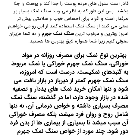
قادر است سلول های مرده پوست را جدا کند و پوست را جلا
بخشد. پس این طور که به نظر می رسد سنگ نمک بسیار پر
طرفدار است و افراد برای احساس خوب و سلامتی بیش تر
سعی می کنند از سنگ نمک استفاده کنند از این رو می خواهیم
امروز بهترین و مرغوب ترین
سنگ نمک جهرم
را به شما عزیزان
معرفی کنیم زیرا شما همواره لایق بهترین ها هستید.
بهترین نوع نمک برای مصرف روزانه در مواد
خوراکی، سنگ نمک جهرم خوراکی یا نمک مربوط
به گنبدهای نمکیست. درست است که امروزه،
سنگ نمک
جهرم کمتر از دیرباز در بازار یافت می
شود و تنها امکان خرید نمک های یددار و تصفیه
شده در بازار وجود دارد، اما در گذشته،
سنگ نمک
مصرف بسیاری داشته و خواص درمانی آن، نه تنها
شامل روح و روان فرد میشد، بلکه مصرف خوراکی
آن سبب میشد تا بسیاری از بیماری ها از بدن فرد
دور شود. چند مورد از خواص سنگ نمک جهرم