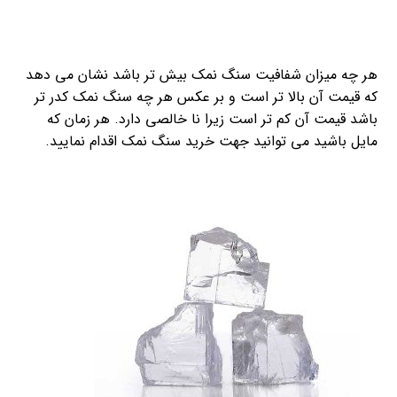
هر چه میزان شفافیت سنگ نمک بیش تر باشد نشان می دهد
که قیمت آن بالا تر است و بر عکس هر چه سنگ نمک کدر تر
باشد قیمت آن کم تر است زیرا نا خالصی دارد. هر زمان که
مایل باشید می توانید جهت خرید سنگ نمک اقدام نمایید.