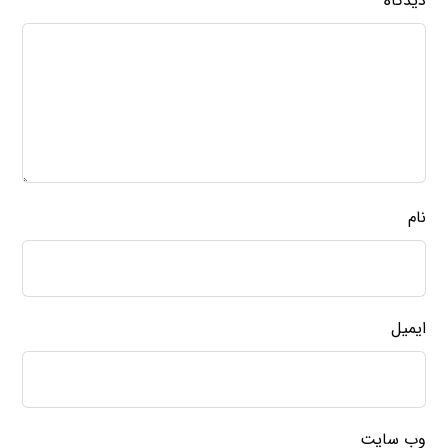
دیدگاه
*
نام
ایمیل
وب‌ سایت