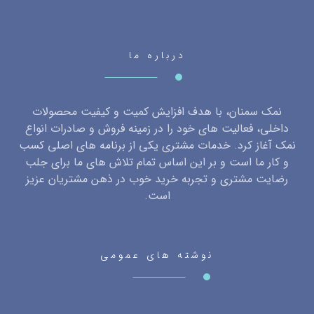
درباره ما
نمک سمنان، با هدف افزایش کمیت و کیفیت محصولات
داخلی، فعالیت های خود را در زمینه فروش و صادرات انواع
نمک آغاز کرد. خدمات مشتری یکی از برنامه های اصلی کسب
و کار ما است و بر این اساس تمام تلاش های ما برای جلب
رضایت مشتری و تجربه خرید خوب در ذهن مشتریان عزیز
است.
نوشته های عمومی