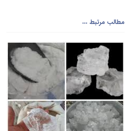
مطالب مرتبط ...