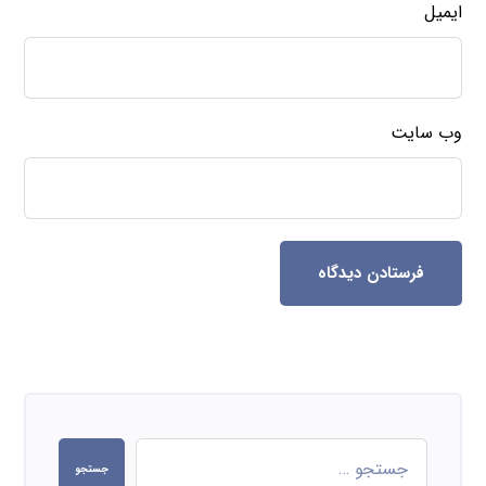
ایمیل
وب‌ سایت
فرستادن دیدگاه
جستجو