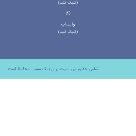
(کلیک کنید)
واتساپ
(کلیک کنید)
تمامی حقوق این سایت برای نمک سمنان محفوظ است.