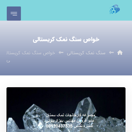
خواص سنگ نمک کریستالی
سنگ نمک کریستالی
خواص سنگ نمک کریستال
ی