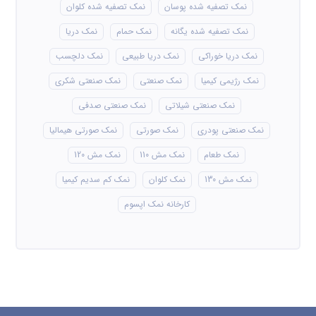
نمک تصفیه شده پوسان
نمک تصفیه شده کلوان
نمک تصفیه شده یگانه
نمک حمام
نمک دریا
نمک دریا خوراکی
نمک دریا طبیعی
نمک دلچسب
نمک رژیمی کیمیا
نمک صنعتی
نمک صنعتی شکری
نمک صنعتی شیلاتی
نمک صنعتی صدفی
نمک صنعتی پودری
نمک صورتی
نمک صورتی هیمالیا
نمک طعام
نمک مش 110
نمک مش 120
نمک مش 130
نمک کلوان
نمک کم سدیم کیمیا
کارخانه نمک اپسوم