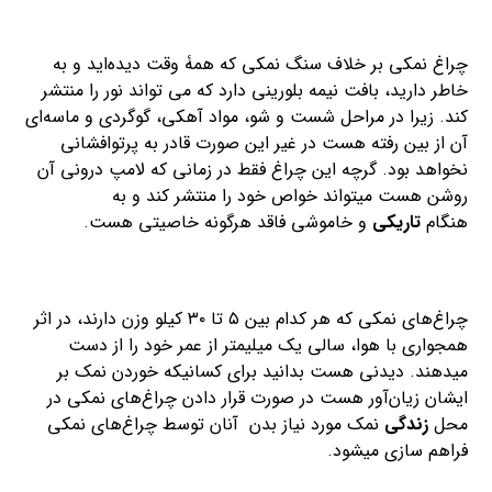
چراغ نمکی بر خلاف سنگ نمکی که همۀ وقت دیده‌اید و به
خاطر دارید، بافت نیمه بلورینی دارد که می تواند نور را منتشر
کند. زیرا در مراحل شست و شو، مواد آهکی، گوگردی و ماسه‌ای
آن از بین رفته هست در غیر این صورت قادر به پرتوافشانی
نخواهد بود. گرچه این چراغ فقط در زمانی که لامپ درونی آن
روشن هست میتواند خواص خود را منتشر کند و به
هنگام
تاریکی
و خاموشی فاقد هرگونه خاصیتی هست.
چراغ‌های نمکی که هر کدام بین ۵ تا ۳۰ کیلو وزن دارند، در اثر
همجواری با هوا، سالی یک میلیمتر از عمر خود را از دست
میدهند. دیدنی هست بدانید برای کسانیکه خوردن نمک بر
ایشان زیان‌آور هست در صورت قرار دادن چراغ‌های نمکی در
محل
زندگی
نمک مورد نیاز بدن آنان توسط چراغ‌های نمکی
فراهم سازی میشود.