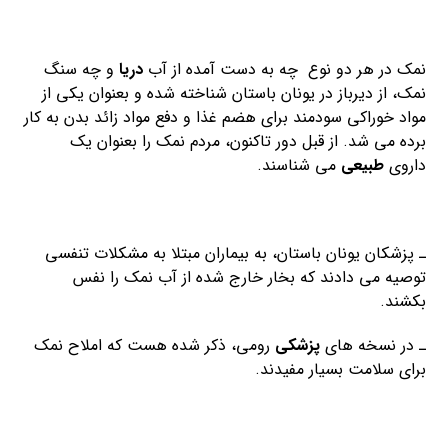
نمک در هر دو نوع چه به دست آمده از آب
دریا
و چه سنگ
نمک، از دیرباز در یونان باستان شناخته شده و بعنوان یکی از
مواد خوراکی سودمند برای هضم غذا و دفع مواد زائد بدن به کار
برده می شد. از قبل دور تاکنون، مردم نمک را بعنوان یک
داروی
طبیعی
می شناسند.
ـ پزشکان یونان باستان، به بیماران مبتلا به مشکلات تنفسی
توصیه می دادند که بخار خارج شده از آب نمک را نفس
بکشند.
ـ در نسخه های
پزشکی
رومی، ذکر شده هست که املاح نمک
برای سلامت بسیار مفیدند.