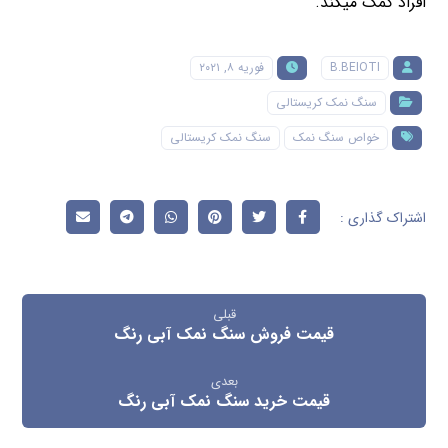
افراد کمک میکند.
B.BEIOTI
فوریه ۸, ۲۰۲۱
سنگ نمک کریستالی
خواص سنگ نمک
سنگ نمک کریستالی
قبلی
قیمت فروش سنگ نمک آبی رنگ
بعدی
قیمت خرید سنگ نمک آبی رنگ