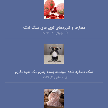
مصارف و کاربردهای گوی های سنگ نمک
جولای ۱۸, ۲۰۲۶
نمک تصفیه شده سودمند بسته بندی تک نفره نذری
جولای ۳, ۲۰۲۶