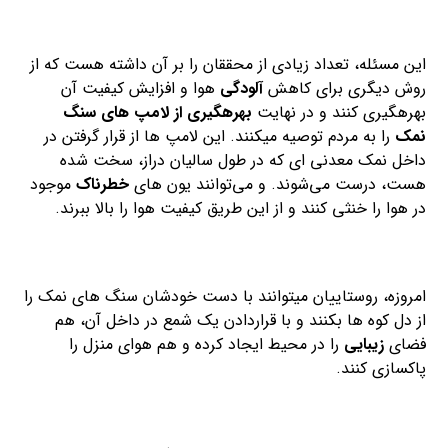
این مسئله، تعداد زیادی از محققان را بر آن داشته هست که از
روش دیگری برای کاهش
آلودگی
هوا و افزایش کیفیت آن
بهرهگیری کنند و در نهایت
بهرهگیری از لامپ های سنگ
نمک
را به مردم توصیه میکنند. این لامپ ها از قرار گرفتن در
داخل نمک معدنی ای که در طول سالیان دراز، سخت شده
هست، درست می‌شوند. و می‌توانند یون های
خطرناک
موجود
در هوا را خنثی کنند و از این طریق کیفیت هوا را بالا ببرند.
امروزه، روستاییان میتوانند با دست خودشان سنگ های نمک را
از دل کوه ها بکنند و با قراردادن یک شمع در داخل آن، هم
فضای
زیبایی
را در محیط ایجاد کرده و هم هوای منزل را
پاکسازی کنند.