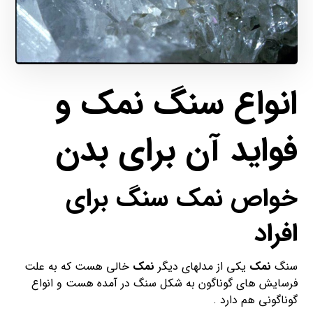
انواع سنگ نمک و
فواید آن برای بدن
خواص نمک سنگ برای
افراد
سنگ
نمک
یکی از مدلهای دیگر
نمک
خالی هست که به علت
فرسایش های گوناگون به شکل سنگ در آمده هست و انواع
گوناگونی هم دارد .