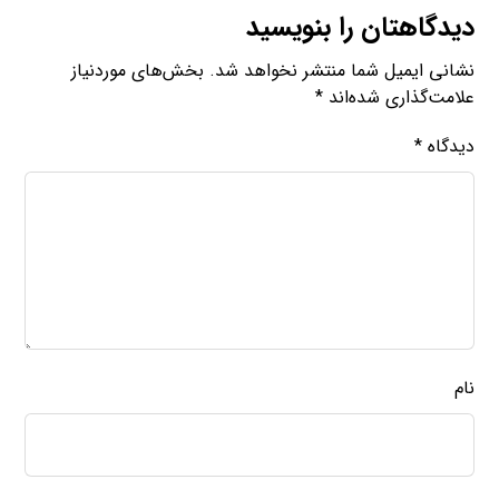
دیدگاهتان را بنویسید
نشانی ایمیل شما منتشر نخواهد شد.
بخش‌های موردنیاز
علامت‌گذاری شده‌اند
*
دیدگاه
*
نام