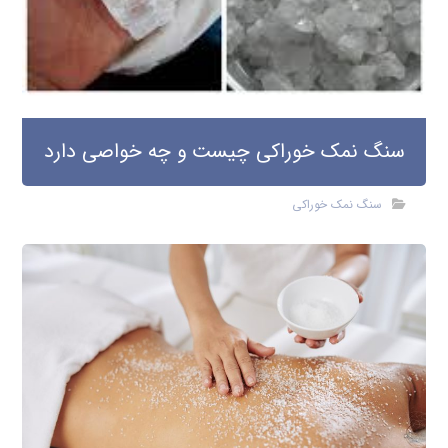
سنگ نمک خوراکی چیست و چه خواصی دارد
سنگ نمک خوراکی