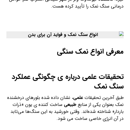
درمانی سنگ نمک را تأیید کرده هست.
معرفی انواع نمک سنگی
تحقیقات علمی درباره ی چگونگی عملکرد
سنگ نمک
طبق آخرین تحقیقات
علمی
، نشان داده شده بلورهای درخشنده
نمک بعنوان یکی از منابع
طبیعی
ساخت کننده ی یون «ذرات
باردار» شناخته شده‌اند. وقتی خورشید به این سنگ‌ها می‌تابد
در آن انرژی خاصی ساخت می شود.