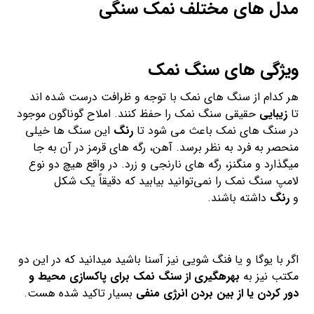
مدل های مختلف نمک سنگی
ویژگی های سنگ نمک
هر کدام از سنگ های نمک با توجه و ظرافت درست شده اند
تا
زیبایی
حقیقی سنگ نمک را حفظ کنند. املاح گوناگون موجود
در سنگ های نمک باعث می شود تا
رنگ
این سنگ ها خیلی
منحصر به فرد به نظر برسد. آهن، رگه های قرمز در آن به جا
میگذارد و منگنز، رگه های نارنجی و زرد. در واقع هیچ دو نوع
لامپ سنگ نمک را نمی‌توانید بیابید که دقیقاً یک شکل
و
رنگ
داشته باشند.
اگر با یوگا و یا فنگ شویی نیز آسنا باشید میدانید که در این دو
مکتب نیز به
بهرهگیری از سنگ نمک برای پاکسازی محیط و
دور کردن یا از بین بردن انرژی منفی
بسیار تاکید شده هست.