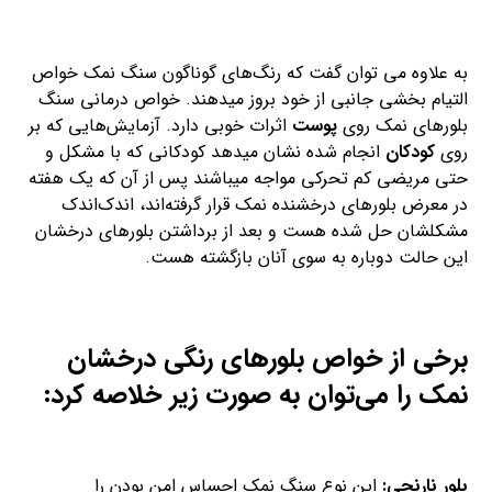
به علاوه می توان گفت که رنگ‌های گوناگون سنگ نمک خواص
التیام بخشی جانبی از خود بروز میدهند. خواص درمانی سنگ
بلورهای نمک روی
پوست
اثرات خوبی دارد. آزمایش‌هایی که بر
روی
کودکان
انجام شده نشان میدهد کودکانی که با مشکل و
حتی مریضی کم تحرکی مواجه میباشند پس از آن که یک هفته
در معرض بلورهای درخشنده نمک قرار گرفته‌اند، اندک‌اندک
مشکلشان حل شده هست و بعد از برداشتن بلورهای درخشان
این حالت دوباره به سوی آنان بازگشته هست.
برخی از خواص بلورهای رنگی درخشان
نمک را می‌توان به صورت زیر خلاصه کرد:
بلور نارنجی:
این نوع سنگ نمک احساس امن بودن را