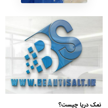
نمک دریا چیست؟