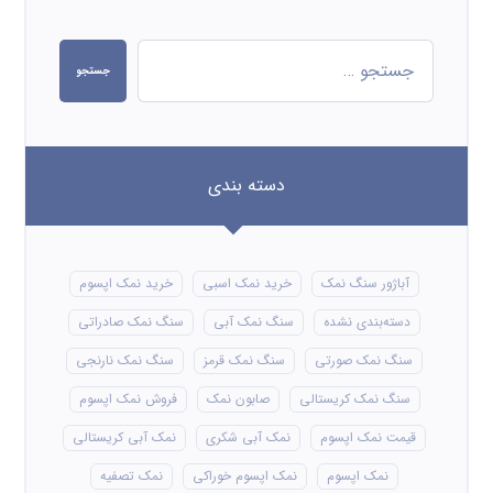
جستجو
دسته بندی
آباژور سنگ نمک
خرید نمک اسبی
خرید نمک اپسوم
دسته‌بندی نشده
سنگ نمک آبی
سنگ نمک صادراتی
سنگ نمک صورتی
سنگ نمک قرمز
سنگ نمک نارنجی
سنگ نمک کریستالی
صابون نمک
فروش نمک اپسوم
قیمت نمک اپسوم
نمک آبی شکری
نمک آبی کریستالی
نمک اپسوم
نمک اپسوم خوراکی
نمک تصفیه