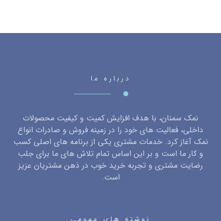
درباره ما
نمک سمنان، با هدف افزایش کمیت و کیفیت محصولات
داخلی، فعالیت های خود را در زمینه فروش و صادرات انواع
نمک آغاز کرد. خدمات مشتری یکی از برنامه های اصلی کسب
و کار ما است و بر این اساس تمام تلاش های ما برای جلب
رضایت مشتری و تجربه خرید خوب در ذهن مشتریان عزیز
است.
نوشته های عمومی