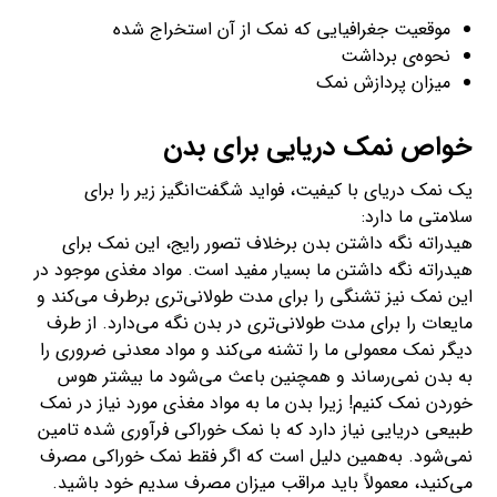
موقعیت جغرافیایی که نمک از آن استخراج شده
نحوه‌ی برداشت
میزان پردازش نمک
خواص نمک دریایی برای بدن
یک نمک دریای با کیفیت، فواید شگفت‌انگیز زیر را برای
سلامتی ما دارد:
هیدراته نگه داشتن بدن برخلاف تصور رایج، این نمک برای
هیدراته نگه‌ داشتن ما بسیار مفید است. مواد مغذی موجود در
این نمک نیز تشنگی را برای مدت طولانی‌تری برطرف می‌کند و
مایعات را برای مدت طولانی‌تری در بدن نگه می‌دارد. از طرف
دیگر نمک معمولی ما را تشنه می‌کند و مواد معدنی ضروری را
به بدن نمی‌رساند و همچنین باعث می‌شود ما بیشتر هوس‌
خوردن نمک کنیم! زیرا بدن ما به مواد مغذی مورد نیاز در نمک
طبیعی دریایی نیاز دارد که با نمک خوراکی فرآوری شده تامین
نمی‌شود. به‌همین دلیل است که اگر فقط نمک خوراکی مصرف
می‌کنید، معمولاً باید مراقب میزان مصرف سدیم خود باشید.