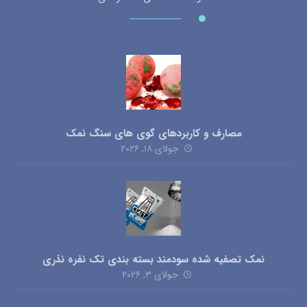
مصارف و کاربردهای گوی های سنگ نمک
جولای ۱۸, ۲۰۲۶
نمک تصفیه شده سودمند بسته بندی تک نفره نذری
جولای ۳, ۲۰۲۶