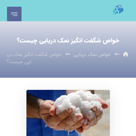
خواص شگفت انگیز نمک دریایی چیست؟
خواص نمک دریایی
خواص شگفت انگیز نمک دری
ایی چیست؟