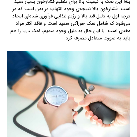
بله! این نمک با کیفیت بالا برای تنظیم فشارخون بسیار مفید
است. فشارخون بالا نتیجه‌ی وجود التهاب در بدن است که در
درجه اول به دلیل قند بالا و رژیم غذایی فرآوری شده‌ای ایجاد
می‌شود که شامل نمک خوراکی سفید است و فاقد اکثر مواد
مغذی است. با این‌ حال به دلیل وجود سدیم، نمک دریا را هم
باید به ‌صورت متعادل مصرف کرد.