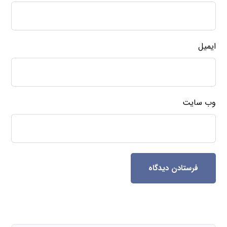
ایمیل
وب‌ سایت
فرستادن دیدگاه