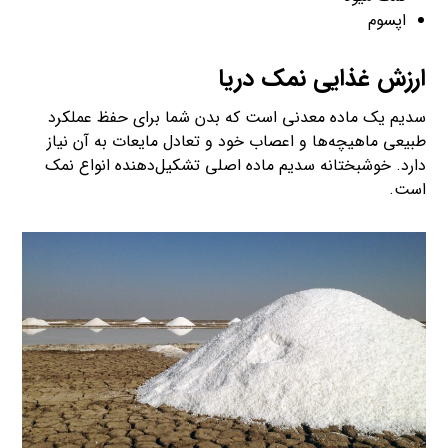
اپسوم
ارزش غذایی نمک دریا
سدیم یک ماده معدنی است که بدن شما برای حفظ عملکرد
طبیعی ماهیچه‌ها و اعصاب خود و تعادل مایعات به آن نیاز
دارد. خوشبختانه سدیم ماده اصلی تشکیل‌دهنده انواع نمک
است.