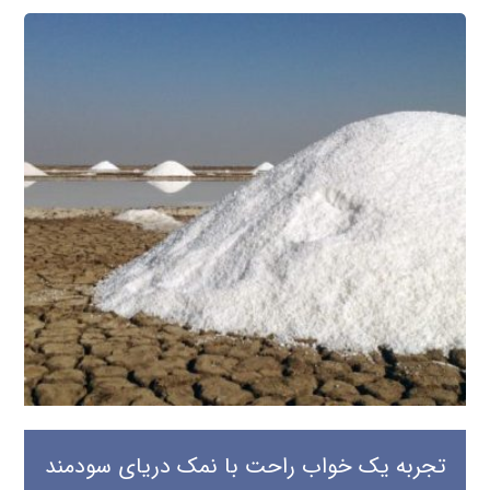
تجربه یک خواب راحت با نمک دریای سودمند