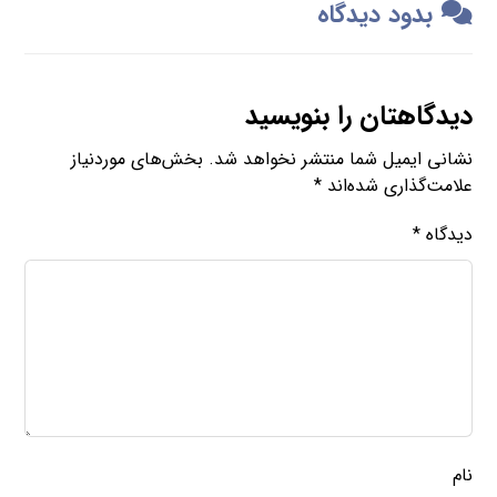
بدود دیدگاه
دیدگاهتان را بنویسید
نشانی ایمیل شما منتشر نخواهد شد.
بخش‌های موردنیاز
علامت‌گذاری شده‌اند
*
دیدگاه
*
نام