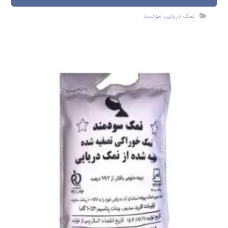
نمک دریایی سودمند