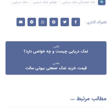
اخذ نمایندگی نمک دریایی
خواص نمک دریایی
نمک دریایی
قبلی
نمک دریایی چیست و چه خواصی دارد؟
بعدی
قیمت خرید نمک صنعتی بیوتی سالت
مطالب مرتبط ...