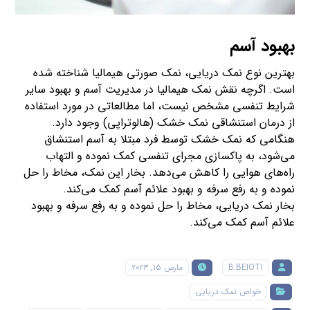
بهبود آسم
بهترین نوع نمک دریایی، نمک صورتی هیمالیا شناخته شده
است. اگرچه نقش نمک هیمالیا در مدیریت آسم و بهبود سایر
شرایط تنفسی مشخص نیست، اما مطالعاتی در مورد استفاده
از درمان استنشاقی نمک خشک (هالوتراپی) وجود دارد.
هنگامی که نمک خشک توسط فرد مبتلا به آسم استنشاق
می‌شود، به پاکسازی مجرای تنفسی کمک نموده و التهاب
راه‌های هوایی را کاهش می‌دهد. بخار این نمک، مخاط را حل
نموده و به رفع سرفه و بهبود علائم آسم کمک می‌کند.
بخار نمک دریایی، مخاط را حل نموده و به رفع سرفه و بهبود
علائم آسم کمک می‌کند.
B.BEIOTI
مارس ۱۵, ۲۰۲۳
خواص نمک دریایی