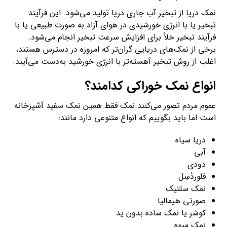
نمک دریا از تبخیر آب جاری دریا تولید می‌شود. این فرآیند
تبخیر یا با انرژی خورشیدی در هوای آزاد به ‌صورت طبیعی یا با
فرآیند تبخیر خلأ برای افزایش سرعت تبخیر انجام می‌شود.
برخی از نمک‌های دریایی گران‌تر که امروزه در دسترس هستند،
اغلب از روش تبخیر آهسته‌تر با انرژی خورشید به‌دست می‌آیند.
انواع نمک خوراکی کدامند؟
عموم مردم تصور می‌کنند نمک فقط همین نمک سفید آشپزخانه
است اما باید بگوییم که انواع متنوعی دارد مانند:
دریا سیاه
آبی
دودی
فلوردُسِل
نمک سلتیک
صورتی هیمالیا
کوشر یا نمک ساده بدون ید
نمک میوه