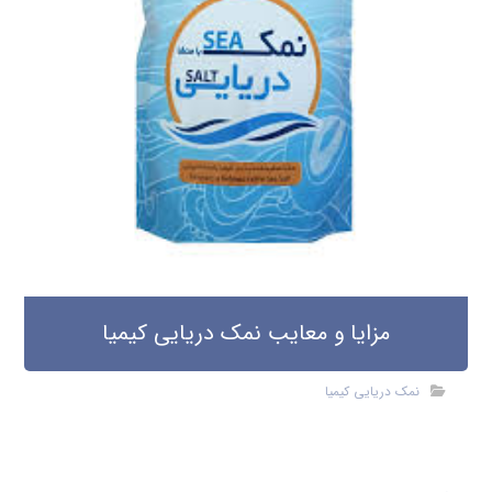
مزایا و معایب نمک دریایی کیمیا
نمک دریایی کیمیا