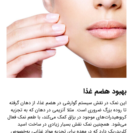
بهبود هضم غذا
این نمک در نقش سیستم گوارشی در هضم غذا، از دهان گرفته
تا روده بزرگ ضروری است. مثلا آنزیمی در دهان که به تجزیه
کربوهیدرات‌های موجود در بزاق کمک می‌کند، با طعم نمک فعال
می‌شود. همچنین نمک نقش بسیار زیادی در ساخت اسید
کلریدریک دارد که در معده برای تجزیه مواد غذایی به‌خصوص