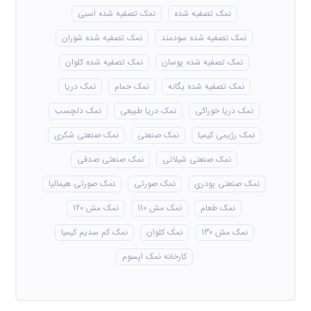
نمک تصفیه شده
نمک تصفیه شده اسبی
نمک تصفیه شده سودمند
نمک تصفیه شده شوران
نمک تصفیه شده پوسان
نمک تصفیه شده کلوان
نمک تصفیه شده یگانه
نمک حمام
نمک دریا
نمک دریا خوراکی
نمک دریا طبیعی
نمک دلچسب
نمک رژیمی کیمیا
نمک صنعتی
نمک صنعتی شکری
نمک صنعتی شیلاتی
نمک صنعتی صدفی
نمک صنعتی پودری
نمک صورتی
نمک صورتی هیمالیا
نمک طعام
نمک مش 110
نمک مش 120
نمک مش 130
نمک کلوان
نمک کم سدیم کیمیا
کارخانه نمک اپسوم