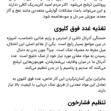
پروتئین ترشح می‌شود. اکثر مردم اسید کلریدریک کافی ندارند
و این می‌تواند باعث مشکلات گوارشی متعددی مانند نفخ و گاز
معده، سوزش سر دل و سوء‌هاضمه شود.
تغذیه غدد فوق کلیوی
خستگی آدرنال ناشی از استرس و رژیم غذایی نامناسب، امروزه
در بین جوامع بسیار رایج است. یکی از علائم اصلی این اختلال،
میل مفرط به مصرف نمک است. چرا؟ چون بدن به دنبال
رسیدن به مواد مغذی مورد نیاز خود از نمک خلیج است. غدد
آدرنال ما در میان وظایف بی‌شمارشان، هورمون‌هایی ترشح
می‌کنند که سدیم و پتاسیم را در بدن تنظیم می‌کنند.
بنابراین برای آسان‌تر‌کردن این کار خاص، غدد فوق کلیوی به
تعادل این مواد معدنی از طریق نمک دریایی با کیفیت بالا نیاز
دارند.
تنظیم فشارخون