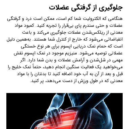
جلوگیری از گرفتگی عضلات
هنگامی که الکترولیت شما کم است، ممکن است درد و گرفتگی
عضلات و حتی سندرم پای بی‌قرار را تجربه کنید. کمبود مواد
معدنی از ریلکس‌شدن عضلات جلوگیری می‌کند و باعث
انقباضاتی می‌شود که خارج از کنترل شما هستند. به‌همین دلیل
است که حمام نمک دریایی اپسوم برای هر نوع خستگی
عضلانی توصیه می‌شود. منیزیم موجود در نمک اپسوم نقش
مهمی در شل‌شدن و آرامش عضلات و بدن شما دارد. اگر
می‌خواهید یک فعالیت سنگین انجام دهید، حتماً نمک خلیج را
قبل و بعد از آن به آب خود اضافه کنید تا بدنتان را با مواد
معدنی که در طول ورزش از دست می‌دهد، پر کنید.