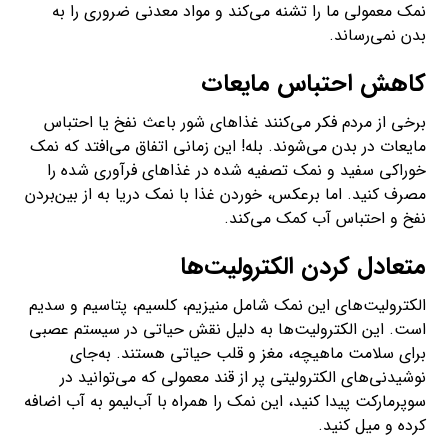
نمک معمولی ما را تشنه می‌کند و مواد معدنی ضروری را به
بدن نمی‌رساند.
کاهش احتباس مایعات
برخی از مردم فکر می‌کنند غذاهای شور باعث نفخ یا احتباس
مایعات در بدن می‌شوند. بله! این زمانی اتفاق می‌افتد که نمک
خوراکی سفید و نمک تصفیه‌ شده در غذاهای فرآوری شده را
مصرف کنید. اما برعکس، ‌خوردن غذا با نمک دریا به از بین‌بردن
نفخ و احتباس آب کمک می‌کند.
متعادل کردن الکترولیت‌ها
الکترولیت‌های این نمک شامل منیزیم، کلسیم، پتاسیم و سدیم
است. این الکترولیت‌ها به دلیل نقش حیاتی در سیستم عصبی
برای سلامت ماهیچه، مغز و قلب حیاتی هستند. به‌جای
نوشیدنی‌های الکترولیتی پر از قند معمولی که می‌توانید در
سوپرمارکت پیدا کنید، این نمک را همراه با آب‌لیمو به آب اضافه
کرده و میل کنید.