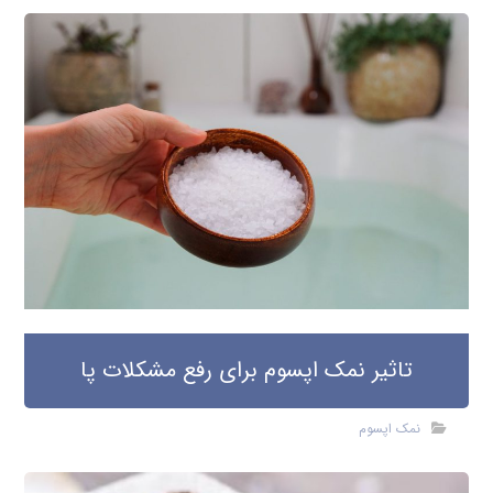
تاثیر نمک اپسوم برای رفع مشکلات پا
نمک اپسوم