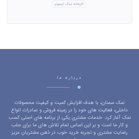
کارخانه نمک اپسوم
درباره ما
نمک سمنان، با هدف افزایش کمیت و کیفیت محصولات
داخلی، فعالیت های خود را در زمینه فروش و صادرات انواع
نمک آغاز کرد. خدمات مشتری یکی از برنامه های اصلی کسب
و کار ما است و بر این اساس تمام تلاش های ما برای جلب
رضایت مشتری و تجربه خرید خوب در ذهن مشتریان عزیز