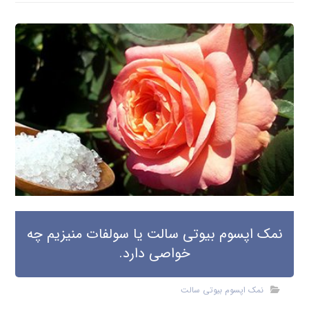
نمک اپسوم بیوتی سالت یا سولفات منیزیم چه
خواصی دارد.
نمک اپسوم بیوتی سالت