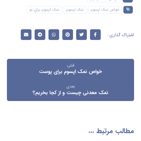
خواص نمک اپسوم
نمک اپسوم
نمک اپسوم برای مو
قبلی
خواص نمک اپسوم برای پوست
بعدی
نمک معدنی چیست و از کجا بخریم؟
مطالب مرتبط ...