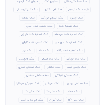
سنگ نمک کریستالی
صابون نمک
فروش نمک اپسوم
قیمت نمک اپسوم
نمک آبی شکری
نمک آبی کریستالی
نمک اپسوم
نمک اپسوم خوراکی
نمک تصفیه
نمک تصفیه شده
نمک تصفیه شده اسبی
نمک تصفیه شده سودمند
نمک تصفیه شده شوران
نمک تصفیه شده پوسان
نمک تصفیه شده کلوان
نمک تصفیه شده یگانه
نمک حمام
نمک دریا
نمک دریا خوراکی
نمک دریا طبیعی
نمک دلچسب
نمک رژیمی کیمیا
نمک صنعتی
نمک صنعتی شکری
نمک صنعتی شیلاتی
نمک صنعتی صدفی
نمک صنعتی پودری
نمک صورتی
نمک صورتی هیمالیا
نمک طعام
نمک مش 110
نمک مش 120
نمک مش 130
نمک کلوان
نمک کم سدیم کیمیا