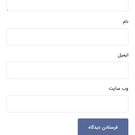
نام
ایمیل
وب‌ سایت
فرستادن دیدگاه