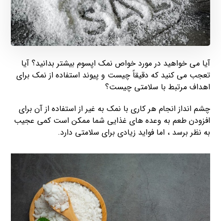
آیا می خواهید در مورد خواص نمک اپسوم بیشتر بدانید؟ آیا
تعجب می کنید که دقیقاً چیست و پیوند استفاده از نمک برای
اهداف مرتبط با سلامتی چیست؟
چشم انداز انجام هر کاری با نمک به غیر از استفاده از آن برای
افزودن طعم به وعده های غذایی شما ممکن است کمی عجیب
به نظر برسد ، اما فواید زیادی برای سلامتی دارد.