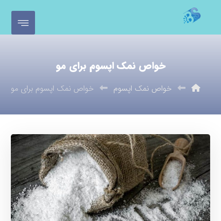
خواص نمک اپسوم برای مو
خواص نمک اپسوم
خواص نمک اپسوم برای مو