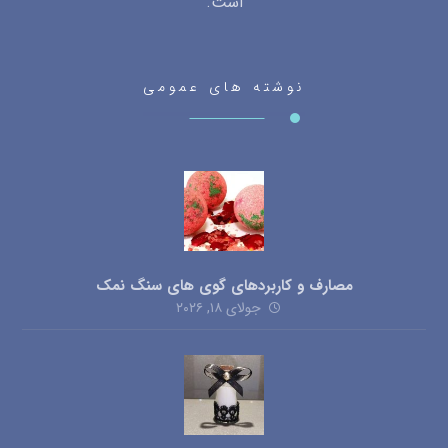
است.
نوشته های عمومی
مصارف و کاربردهای گوی های سنگ نمک
جولای ۱۸, ۲۰۲۶