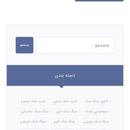
جستجو
دسته بندی
آباژور سنگ نمک
خرید نمک اسبی
خرید نمک اپسوم
دسته‌بندی نشده
سنگ نمک آبی
سنگ نمک صادراتی
سنگ نمک صورتی
سنگ نمک قرمز
سنگ نمک نارنجی