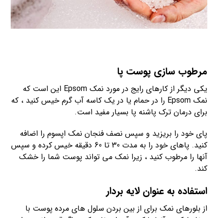
مرطوب سازی پوست پا
یکی دیگر از کارهای رایج در مورد نمک Epsom این است که
نمک Epsom را در حمام یا در یک کاسه آب گرم خیس کنید ، که
برای درمان ترک پاشنه پا بسیار مفید است.
پای خود را بریزید و سپس نصف فنجان نمک اپسوم را اضافه
کنید. پاهای خود را به مدت 30 تا 60 دقیقه خیس کرده و سپس
آنها را مرطوب کنید ، زیرا نمک می تواند پوست شما را خشک
کند.
استفاده به عنوان لایه بردار
از بلورهای نمک برای از بین بردن سلول های مرده پوست با