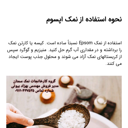
نحوه استفاده از نمک اپسوم
استفاده از نمک Epsom نسبتاً ساده است. کیسه یا کارتن نمک
را برداشته و در مقداری آب گرم حل کنید. منیزیم و گوگرد سپس
از کریستالهای نمک آزاد می شوند و محلول جذب پوست ایجاد
می کنند.