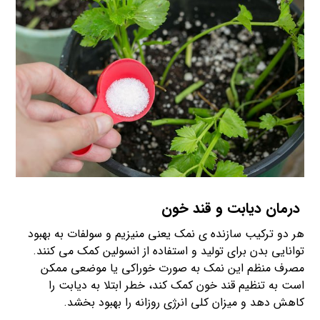
درمان دیابت و قند خون
هر دو ترکیب سازنده ی نمک یعنی منیزیم و سولفات به بهبود
توانایی بدن برای تولید و استفاده از انسولین کمک می کنند.
مصرف منظم این نمک به صورت خوراکی یا موضعی ممکن
است به تنظیم قند خون کمک کند، خطر ابتلا به دیابت را
کاهش دهد و میزان کلی انرژی روزانه را بهبود بخشد.