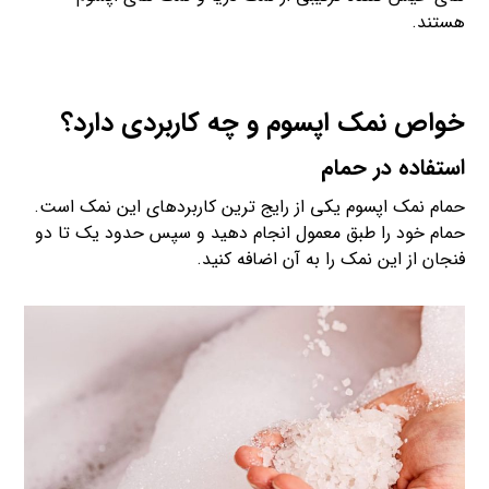
هستند.
خواص نمک اپسوم و چه کاربردی دارد؟
استفاده در حمام
حمام نمک اپسوم یکی از رایج ترین کاربردهای این نمک است.
حمام خود را طبق معمول انجام دهید و سپس حدود یک تا دو
فنجان از این نمک را به آن اضافه کنید.