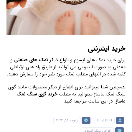
خرید اینترنتی
برای خرید نمک های اپسوم و انواع ذیگر
نمک های صنعتی
و
معدنی به صورت اینترنتی می توانید از طریق راه های ارتباطی
گفته شده در انتهای مطلب نمک مورد نظر خود را سفارش دهید.
همچنین شما میتوانید برای اطلاع از دیگر محصولات مانند گوی
سنگ نمک ماساژ میتوانید به مطلب
خرید گوی سنگ نمک
ماساژ
در این سایت مراجعه کنید.
B.BEIOTI
ژانویه ۱۵, ۲۰۲۳
خواص نمک اپسوم