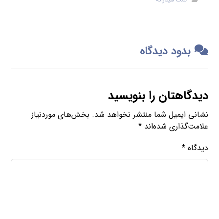
بدود دیدگاه
دیدگاهتان را بنویسید
نشانی ایمیل شما منتشر نخواهد شد.
بخش‌های موردنیاز
علامت‌گذاری شده‌اند
*
دیدگاه
*