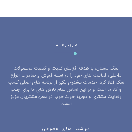
درباره ما
نمک سمنان، با هدف افزایش کمیت و کیفیت محصولات
داخلی، فعالیت های خود را در زمینه فروش و صادرات انواع
نمک آغاز کرد. خدمات مشتری یکی از برنامه های اصلی کسب
و کار ما است و بر این اساس تمام تلاش های ما برای جلب
رضایت مشتری و تجربه خرید خوب در ذهن مشتریان عزیز
است.
نوشته های عمومی