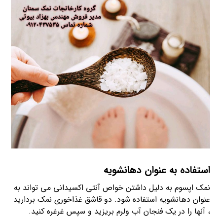
استفاده به عنوان دهانشویه
نمک اپسوم به دلیل داشتن خواص آنتی اکسیدانی می تواند به
عنوان دهانشویه استفاده شود. دو قاشق غذاخوری نمک بردارید
، آنها را در یک فنجان آب ولرم بریزید و سپس غرغره کنید.