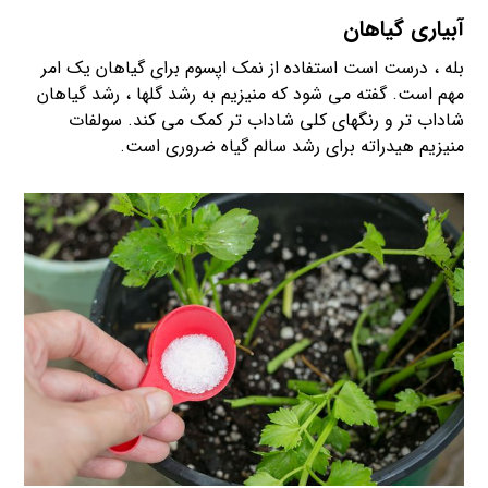
آبیاری گیاهان
بله ، درست است استفاده از نمک اپسوم برای گیاهان یک امر
مهم است. گفته می شود که منیزیم به رشد گلها ، رشد گیاهان
شاداب تر و رنگهای کلی شاداب تر کمک می کند. سولفات
منیزیم هیدراته برای رشد سالم گیاه ضروری است.