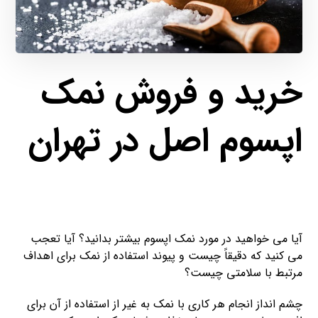
خرید و فروش نمک
اپسوم اصل در تهران
آیا می خواهید در مورد نمک اپسوم بیشتر بدانید؟ آیا تعجب
می کنید که دقیقاً چیست و پیوند استفاده از نمک برای اهداف
مرتبط با سلامتی چیست؟
چشم انداز انجام هر کاری با نمک به غیر از استفاده از آن برای