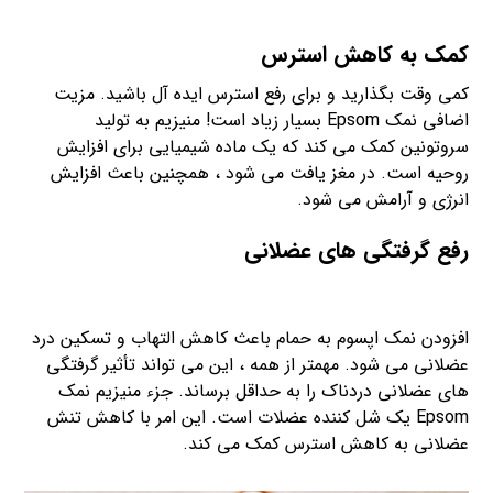
کمک به کاهش استرس
کمی وقت بگذارید و برای رفع استرس ایده آل باشید. مزیت
اضافی نمک Epsom بسیار زیاد است! منیزیم به تولید
سروتونین کمک می کند که یک ماده شیمیایی برای افزایش
روحیه است. در مغز یافت می شود ، همچنین باعث افزایش
انرژی و آرامش می شود.
رفع گرفتگی های عضلانی
افزودن نمک اپسوم به حمام باعث کاهش التهاب و تسکین درد
عضلانی می شود. مهمتر از همه ، این می تواند تأثیر گرفتگی
های عضلانی دردناک را به حداقل برساند. جزء منیزیم نمک
Epsom یک شل کننده عضلات است. این امر با کاهش تنش
عضلانی به کاهش استرس کمک می کند.