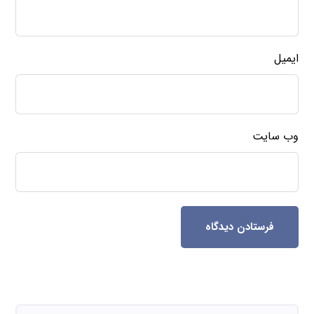
ایمیل
وب‌ سایت
فرستادن دیدگاه