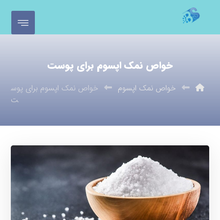
خواص نمک اپسوم برای پوست
خواص نمک اپسوم
خواص نمک اپسوم برای پوس
ت