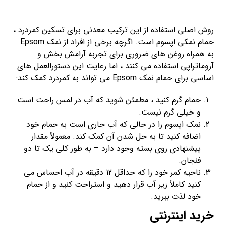
روش اصلی استفاده از این ترکیب معدنی برای تسکین کمردرد ،
حمام نمکی اپسوم است. اگرچه برخی از افراد از نمک Epsom
به همراه روغن های ضروری برای تجربه آرامش بخش و
آروماتراپی استفاده می کنند ، اما رعایت این دستورالعمل های
اساسی برای حمام نمک Epsom می تواند به کمردرد کمک کند:
حمام گرم کنید ، مطمئن شوید که آب در لمس راحت است
و خیلی گرم نیست.
نمک اپسوم را در حالی که آب جاری است به حمام خود
اضافه کنید تا به حل شدن آن کمک کند. معمولاً مقدار
پیشنهادی روی بسته وجود دارد – به طور کلی یک تا دو
فنجان.
ناحیه کمر خود را که حداقل 12 دقیقه در آب احساس می
کنید کاملاً زیر آب قرار دهید و استراحت کنید و از حمام
خود لذت ببرید.
خرید اینترنتی