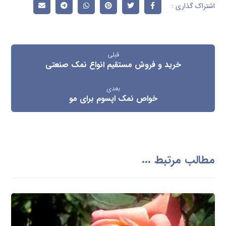
قبلی
خرید و فروش مستقیم انواع نمک صنعتی
بعدی
خواص نمک اپسوم برای مو
مطالب مرتبط ...