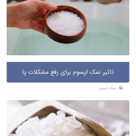
تاثیر نمک اپسوم برای رفع مشکلات پا
نمک اپسوم