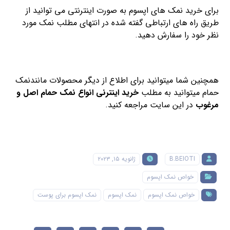
برای خرید نمک های اپسوم به صورت اینترنتی می توانید از
طریق راه های ارتباطی گفته شده در انتهای مطلب نمک مورد
نظر خود را سفارش دهید.
همچنین شما میتوانید برای اطلاع از دیگر محصولات مانندنمک
حمام میتوانید به مطلب
خرید اینترنی انواع نمک حمام اصل و
مرغوب
در این سایت مراجعه کنید.
B.BEIOTI
ژانویه ۱۵, ۲۰۲۳
خواص نمک اپسوم
خواص نمک اپسوم
نمک اپسوم
نمک اپسوم برای پوست