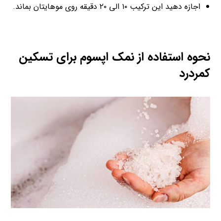
اجازه دهید این ترکیب ۱۰ الی ۲۰ دقیقه روی موهایتان بماند.
نحوه استفاده از نمک اپسوم برای تسکین
کمردرد