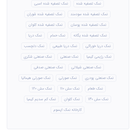
نمک تصفیه شده
نمک تصفیه شده اسبی
نمک تصفیه شده سودمند
نمک تصفیه شده شوران
نمک تصفیه شده پوسان
نمک تصفیه شده کلوان
نمک تصفیه شده یگانه
نمک حمام
نمک دریا
نمک دریا خوراکی
نمک دریا طبیعی
نمک دلچسب
نمک رژیمی کیمیا
نمک صنعتی
نمک صنعتی شکری
نمک صنعتی شیلاتی
نمک صنعتی صدفی
نمک صنعتی پودری
نمک صورتی
نمک صورتی هیمالیا
نمک طعام
نمک مش 110
نمک مش 120
نمک مش 130
نمک کلوان
نمک کم سدیم کیمیا
کارخانه نمک اپسوم