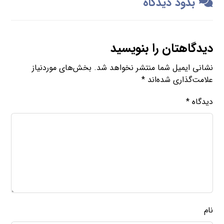
بدود دیدگاه
دیدگاهتان را بنویسید
نشانی ایمیل شما منتشر نخواهد شد.
بخش‌های موردنیاز
علامت‌گذاری شده‌اند
*
دیدگاه
*
نام