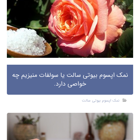
نمک اپسوم بیوتی سالت یا سولفات منیزیم چه
خواصی دارد.
نمک اپسوم بیوتی سالت