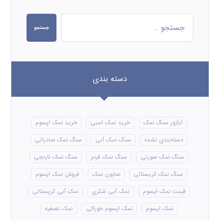
جستجو
دسته بندی
آباژور سنگ نمک
خرید نمک اسبی
خرید نمک اپسوم
دسته‌بندی نشده
سنگ نمک آبی
سنگ نمک صادراتی
سنگ نمک صورتی
سنگ نمک قرمز
سنگ نمک نارنجی
سنگ نمک کریستالی
صابون نمک
فروش نمک اپسوم
قیمت نمک اپسوم
نمک آبی شکری
نمک آبی کریستالی
نمک اپسوم
نمک اپسوم خوراکی
نمک تصفیه