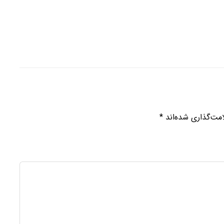
مت‌گذاری شده‌اند
*