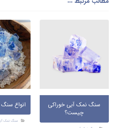
مطالب مرتبط ...
سنگ نمک آبی خوراکی
انواع سنگ 
چیست؟
سنگ نمک آب