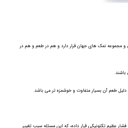
و مجموعه نمک های جهان قرار دارد و هم در طعم و هم در
باشند.
 دلیل طعم آن بسیار متفاوت و خوشمزه تر می باشد.
شار عظیم تکتونیکی قرار داده، که این مسئله سبب تغییر