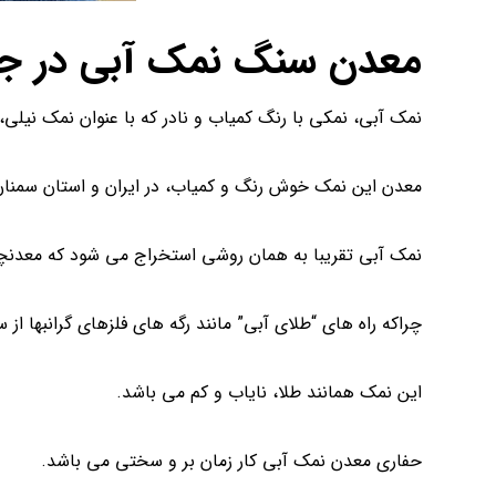
معدن سنگ نمک آبی در ج
نمک آبی، نمکی با رنگ کمیاب و نادر که با عنوان نمک نیل
معدن این نمک خوش رنگ و کمیاب، در ایران و استان سمنان
نمک آبی تقریبا به همان روشی استخراج می شود که معدنچی
چراکه راه های “طلای آبی” مانند رگه های فلزهای گرانبها ا
این نمک همانند طلا، نایاب و کم می باشد.
حفاری معدن نمک آبی کار زمان بر و سختی می باشد.