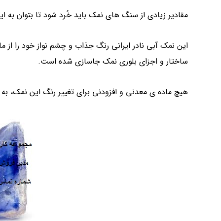
مقادیر زیادی از سنگ های نمک باید خُرد شود تا بتوان به
این نمک آبی نادر ایرانی رنگ جذاب و چشم نواز خود را از 
ساختار و اجزای بلوری نمک جاسازی شده است.
هیچ ماده ی معدنی و افزودنی برای تغییر رنگ این نمک، به