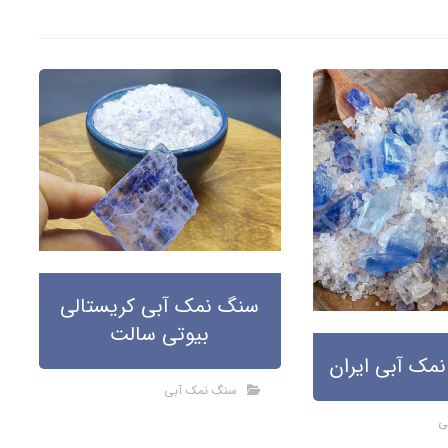
سنگ نمک آبی کریستالی
بیوتی سالت
نمک آبی ایران
سنگ نمک آبی
ی