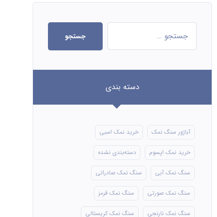
جستجو
دسته بندی
آباژور سنگ نمک
خرید نمک اسبی
خرید نمک اپسوم
دسته‌بندی نشده
سنگ نمک آبی
سنگ نمک صادراتی
سنگ نمک صورتی
سنگ نمک قرمز
سنگ نمک نارنجی
سنگ نمک کریستالی