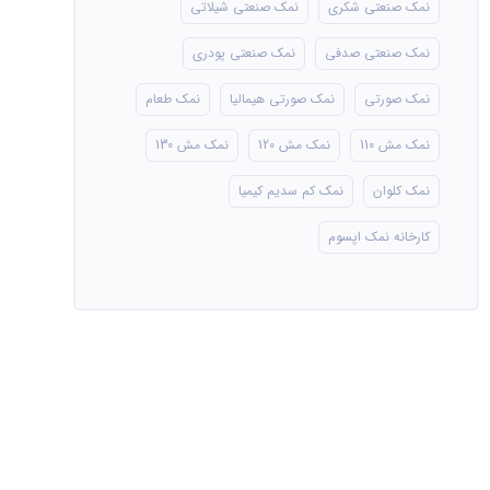
نمک صنعتی شکری
نمک صنعتی شیلاتی
نمک صنعتی صدفی
نمک صنعتی پودری
نمک صورتی
نمک صورتی هیمالیا
نمک طعام
نمک مش 110
نمک مش 120
نمک مش 130
نمک کلوان
نمک کم سدیم کیمیا
کارخانه نمک اپسوم