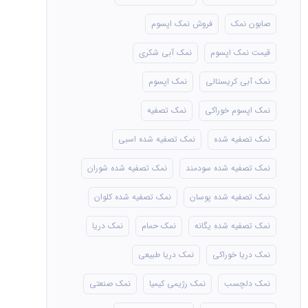
صابون نمک
فروش نمک اپسوم
قیمت نمک اپسوم
نمک آبی شکری
نمک آبی کریستالی
نمک اپسوم
نمک اپسوم خوراکی
نمک تصفیه
نمک تصفیه شده
نمک تصفیه شده اسبی
نمک تصفیه شده سودمند
نمک تصفیه شده شوران
نمک تصفیه شده پوسان
نمک تصفیه شده کلوان
نمک تصفیه شده یگانه
نمک حمام
نمک دریا
نمک دریا خوراکی
نمک دریا طبیعی
نمک دلچسب
نمک رژیمی کیمیا
نمک صنعتی