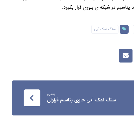
پتاسیم در شبکه ی بلوری قرار بگیرد.
سنگ نمک آبی
بعدی
سنگ نمک آبی حاوی پتاسیم فراوان