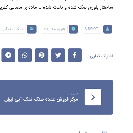
ساختار بلوری نمک شده و باعث شده تا ماده ی معدنی کلرید 
B.BEIOTI
ژانویه ۲۵, ۲۰۲۱
سنگ نمک آبی
قبلی
مرکز فروش عمده سنگ نمک آبی ایران