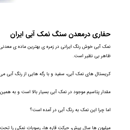
حفاری درمعدن سنگ نمک آبی ایران
نمک آبی خوش رنگ ایرانی در زمره ی بهترین ماده ی معدنی 
ظاهر بی نظیر است.
کریستال های نمک آبی، سفید و با رگه هایی از رنگ آبی می 
مقدار پتاسیم موجود در نمک آبی بسیار بالا است و به همین
اما چرا این نمک به رنگ آبی در آمده است؟
میلیون ها سال پیش، حرکت قاره ها، رسوبات نمکی را تحت ف