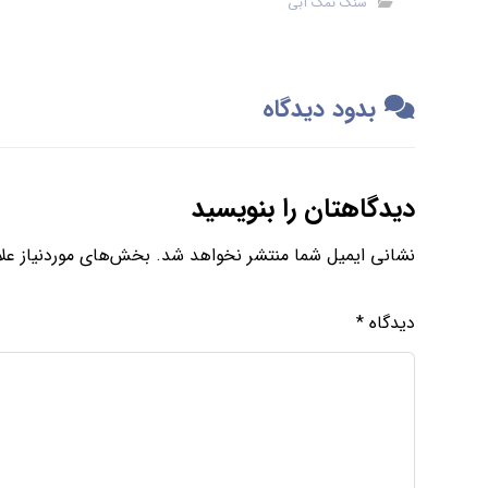
سنگ نمک آبی
بدود دیدگاه
دیدگاهتان را بنویسید
نشانی ایمیل شما منتشر نخواهد شد.
بخش‌های موردنیاز علا
دیدگاه
*