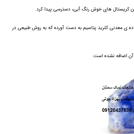
 این کریستال های خوش رنگ آبی، دسترسی پیدا کرد.
ماده ی معدنی کلرید پتاسیم به دست آورده که به روش طبیعی در
 آن اضافه نشده است.