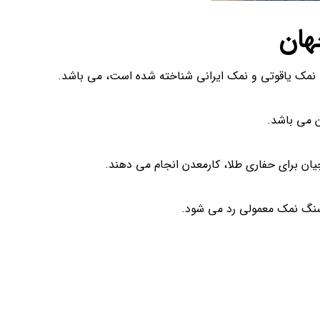
هان
ی، نمک یاقوتی و نمک ایرانی شناخته شده است، می باشد.
 می باشد.
ان برای حفاری طلا، کارمعدن انجام می دهند.
ز سنگ نمک معمولی رد می شود.