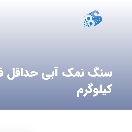
کیلوگرم