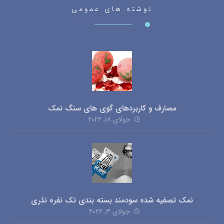
نوشته های عمومی
مصارف و کاربردهای گوی های سنگ نمک
جولای ۱۸, ۲۰۲۶
نمک تصفیه شده سودمند بسته بندی تک نفره نذری
جولای ۳, ۲۰۲۶