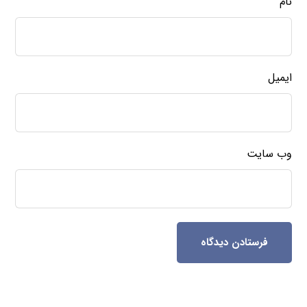
نام
ایمیل
وب‌ سایت
فرستادن دیدگاه