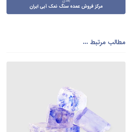
بعدی
مرکز فروش عمده سنگ نمک آبی ایران
مطالب مرتبط ...