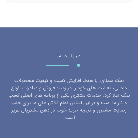
درباره ما
نمک سمنان، با هدف افزایش کمیت و کیفیت محصولات
داخلی، فعالیت های خود را در زمینه فروش و صادرات انواع
نمک آغاز کرد. خدمات مشتری یکی از برنامه های اصلی کسب
و کار ما است و بر این اساس تمام تلاش های ما برای جلب
رضایت مشتری و تجربه خرید خوب در ذهن مشتریان عزیز
است.