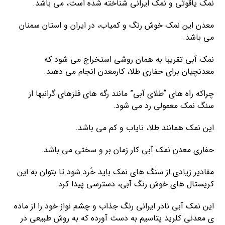
نمک یاقوتی و نمک ایرانی شناخته شده است، می باشد.
معدن این نمک خوش رنگ و کمیاب، در ایران و استان سمنان
می باشد.
نمک آبی تقریبا به همان روشی استخراج می شود که
معدنچیان برای حفاری طلا، کارمعدن انجام می دهند.
چراکه راه های “طلای آبی” مانند رگه های فلزهای گرانبها از
سنگ نمک معمولی رد می شود.
این نمک همانند طلا، نایاب و کم می باشد.
حفاری معدن نمک آبی کار زمان بر و سختی می باشد.
مقادیر زیادی از سنگ های نمک باید خُرد شود تا بتوان به این
کریستال های خوش رنگ آبی، دسترسی پیدا کرد.
این نمک آبی نادر ایرانی رنگ جذاب و چشم نواز خود را از ماده
ی معدنی کلرید پتاسیم به دست آورده که به روش طبیعی در