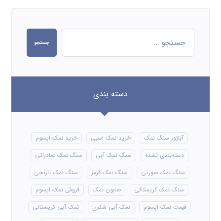
جستجو
دسته بندی
آباژور سنگ نمک
خرید نمک اسبی
خرید نمک اپسوم
دسته‌بندی نشده
سنگ نمک آبی
سنگ نمک صادراتی
سنگ نمک صورتی
سنگ نمک قرمز
سنگ نمک نارنجی
سنگ نمک کریستالی
صابون نمک
فروش نمک اپسوم
قیمت نمک اپسوم
نمک آبی شکری
نمک آبی کریستالی