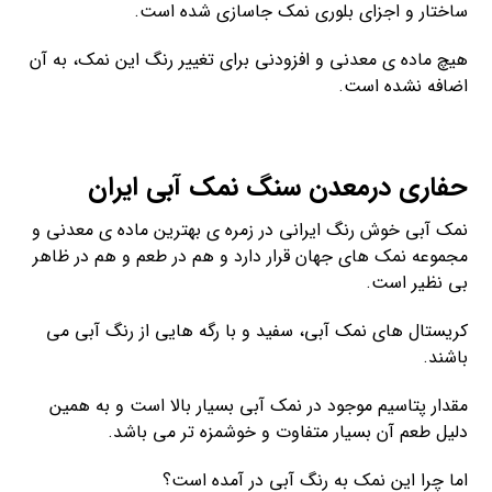
ساختار و اجزای بلوری نمک جاسازی شده است.
هیچ ماده ی معدنی و افزودنی برای تغییر رنگ این نمک، به آن
اضافه نشده است.
حفاری درمعدن سنگ نمک آبی ایران
نمک آبی خوش رنگ ایرانی در زمره ی بهترین ماده ی معدنی و
مجموعه نمک های جهان قرار دارد و هم در طعم و هم در ظاهر
بی نظیر است.
کریستال های نمک آبی، سفید و با رگه هایی از رنگ آبی می
باشند.
مقدار پتاسیم موجود در نمک آبی بسیار بالا است و به همین
دلیل طعم آن بسیار متفاوت و خوشمزه تر می باشد.
اما چرا این نمک به رنگ آبی در آمده است؟