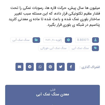
میلیون ها سال پیش، حرکت قاره ها، رسوبات نمکی را تحت
فشار عظیم تکتونیکی قرار داده، که این مسئله سبب تغییر
ساختار بلوری نمک شده و باعث شده تا ماده ی معدنی کلرید
پتاسیم در شبکه ی بلوری قرار بگیرد.
B.BEIOTI
ژانویه ۲۰, ۲۰۲۱
سنگ نمک آبی
سنگ نمک آبی
سنگ نمک آبی خوراکی
قبلی
معدن سنگ نمک آبی