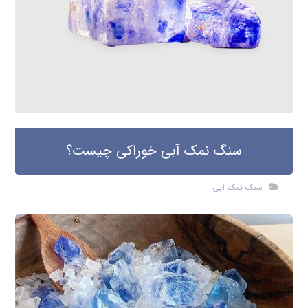
سنگ نمک آبی خوراکی چیست؟
سنگ نمک آبی