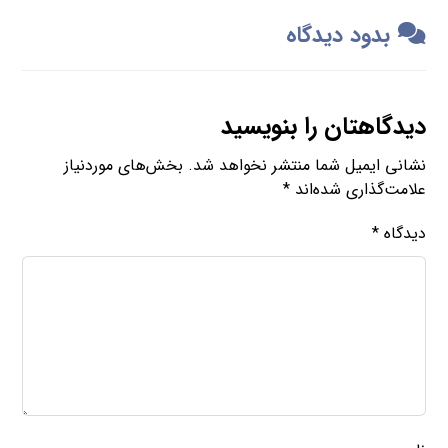
بدود دیدگاه
دیدگاهتان را بنویسید
نشانی ایمیل شما منتشر نخواهد شد.
بخش‌های موردنیاز
علامت‌گذاری شده‌اند
*
دیدگاه
*