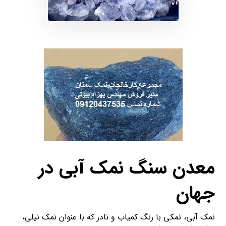
معدن سنگ نمک آبی در
جهان
نمک آبی، نمکی با رنگ کمیاب و نادر که با عنوان نمک نیلی،