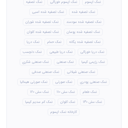
نمک اپسوم
نمک اپسوم خوراکی
نمک تصفیه
نمک تصفیه شده
نمک تصفیه شده اسبی
نمک تصفیه شده سودمند
نمک تصفیه شده شوران
نمک تصفیه شده پوسان
نمک تصفیه شده کلوان
نمک تصفیه شده یگانه
نمک حمام
نمک دریا
نمک دریا خوراکی
نمک دریا طبیعی
نمک دلچسب
نمک رژیمی کیمیا
نمک صنعتی
نمک صنعتی شکری
نمک صنعتی شیلاتی
نمک صنعتی صدفی
نمک صنعتی پودری
نمک صورتی
نمک صورتی هیمالیا
نمک طعام
نمک مش 110
نمک مش 120
نمک مش 130
نمک کلوان
نمک کم سدیم کیمیا
کارخانه نمک اپسوم