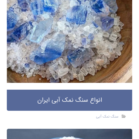
انواع سنگ نمک آبی ایران
سنگ نمک آبی