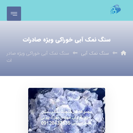
سنگ نمک آبی خوراکی ویژه صادرات
سنگ نمک آبی
سنگ نمک آبی خوراکی ویژه صادر
ات