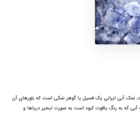
 نمک آبی ایرانی یک فسیل یا گوهر نمکی است که بلورهای آن
 آبی که به رنگ یاقوت کبود است به صورت تبخیر دریاها و