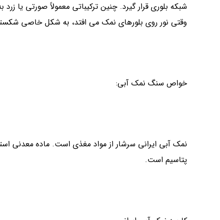
شبکه بلوری قرار گیرد. چنین ترکیباتی معمولاً صورتی یا زرد 
وقتی نور روی بلورهای نمک می افتد، به شکل خاصی شکست
خواص سنگ نمک آبی:
نمک آبی ایرانی سرشار از مواد مغذی است. ماده معدنی استخ
پتاسیم است.