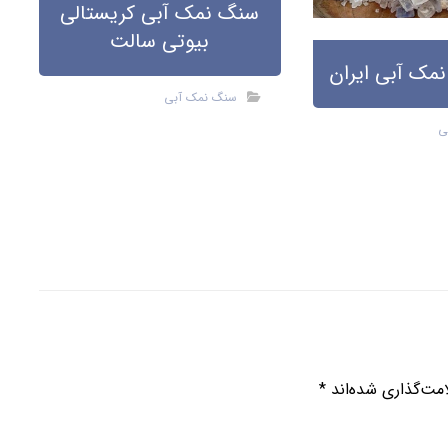
سنگ نمک آبی کریستالی
بیوتی سالت
نمک آبی ایران
سنگ نمک آبی
ی
مت‌گذاری شده‌اند
*