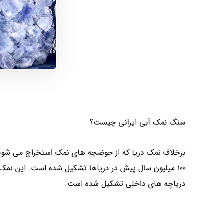
سنگ نمک آبی ایرانی چیست؟
برخلاف نمک دریا که از حوضچه های نمک استخراج می شود،
۱۰۰ میلیون سال پیش در دریاها تشکیل شده است. این نمک
دریاچه های داخلی تشکیل شده است.