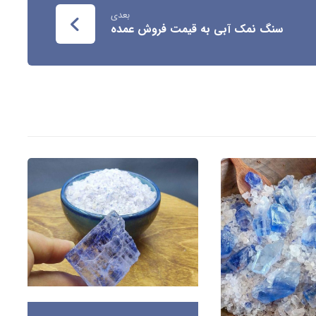
بعدی
سنگ نمک آبی به قیمت فروش عمده