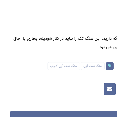
ارید. این سنگ تک را نباید در کنار شومینه، بخاری یا اجاق
بین می برد
سنگ نمک آبی
سنگ نمک آبی کمیاب