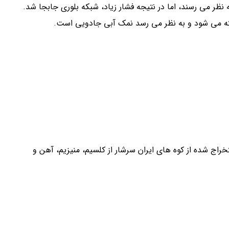
به نظر می رسند، اما در نتیجه فشار زیاد، شبکه بلوری جابجا شد.
ه می شود و به نظر می رسد نمک آبی جادویی است.
راج شده از کوه های ایران سرشار از کلسیم، منیزیم، آهن و