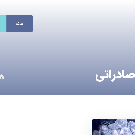
خانه
ادراتی