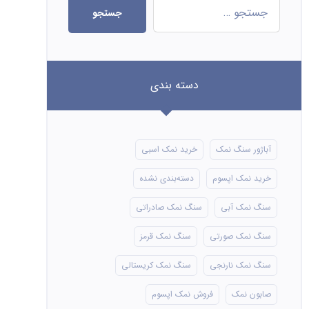
جستجو
دسته بندی
آباژور سنگ نمک
خرید نمک اسبی
خرید نمک اپسوم
دسته‌بندی نشده
سنگ نمک آبی
سنگ نمک صادراتی
سنگ نمک صورتی
سنگ نمک قرمز
سنگ نمک نارنجی
سنگ نمک کریستالی
صابون نمک
فروش نمک اپسوم