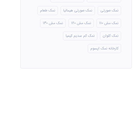
نمک صورتی
نمک صورتی هیمالیا
نمک طعام
نمک مش 110
نمک مش 120
نمک مش 130
نمک کلوان
نمک کم سدیم کیمیا
کارخانه نمک اپسوم