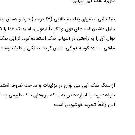
کاربرد نمک آبی ایرانی:
نمک آبی محتوای پتاسیم بالایی 
دلیل داشتن نت های قوی و تقریباً لیمویی، اسیدیته غذا 
توان آن را به راحتی در آسیاب نمک استفاده کرد. از این نم
ماهی، سالاد گوجه فرنگی، سس گوجه خانگی و طیف وسیعی از
از سنگ نمک آبی می توان در تزئینات و ساخت ظروف استفاده ک
خواهد بود. با اجازه دادن به اینکه بلورهای نمک طبیعی به آ
این واقعاً تجربه خوشبویی است.