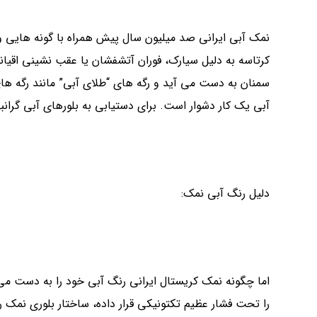
نمک آبی ایرانی صد میلیون سال پیش همراه با گونه هایی وج
کرتاسه به دلیل سیارک، فوران آتشفشان یا عقب نشینی اقیان
سمنان به دست می آید و رگه های “طلای آبی” مانند رگه ها
آبی یک کار دشوار است. برای دستیابی به بلورهای آبی گران
دلیل رنگ آبی نمک:
اما چگونه نمک کریستال ایرانی رنگ آبی خود را به دست م
را تحت فشار عظیم تکتونیکی قرار داده، ساختار بلوری نمک ر