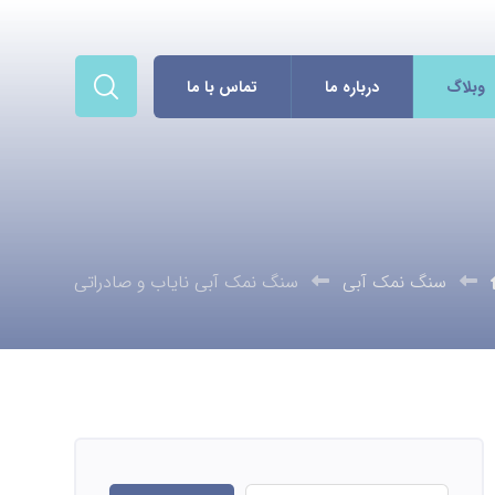
وبلاگ
درباره ما
تماس با ما
سنگ نمک آبی
سنگ نمک آبی نایاب و صادراتی