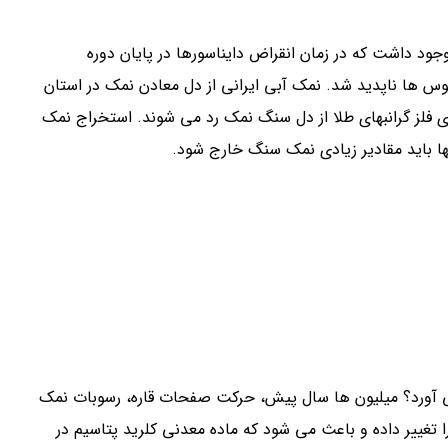
ود داشت که در زمان انقراض دایناسورها در پایان دوره
وس ها ناپدید شد. نمک آبی ایرانی از دل معادن نمک در استان
ی فلز گرانبهای طلا از دل سنگ نمک رد می شوند. استخراج نمک
بها باید مقادیر زیادی نمک سنگ خارج شود.
ی آورد؟ میلیون ها سال پیش، حرکت صفحات قاره، رسوبات نمک
ا تغییر داده و باعث می شود که ماده معدنی کلرید پتاسیم در