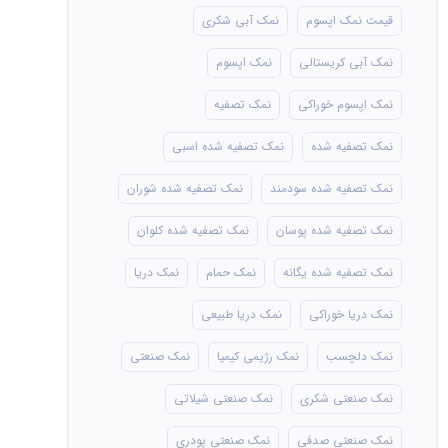
قیمت نمک اپسوم
نمک آبی شکری
نمک آبی کریستالی
نمک اپسوم
نمک اپسوم خوراکی
نمک تصفیه
نمک تصفیه شده
نمک تصفیه شده اسبی
نمک تصفیه شده سودمند
نمک تصفیه شده شوران
نمک تصفیه شده پوسان
نمک تصفیه شده کلوان
نمک تصفیه شده یگانه
نمک حمام
نمک دریا
نمک دریا خوراکی
نمک دریا طبیعی
نمک دلچسب
نمک رژیمی کیمیا
نمک صنعتی
نمک صنعتی شکری
نمک صنعتی شیلاتی
نمک صنعتی صدفی
نمک صنعتی پودری