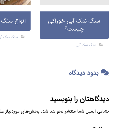
سنگ نمک آبی خوراکی
انواع سنگ 
چیست؟
سنگ نمک آب
سنگ نمک آبی
بدود دیدگاه
دیدگاهتان را بنویسید
نشانی ایمیل شما منتشر نخواهد شد.
بخش‌های موردنیاز علا