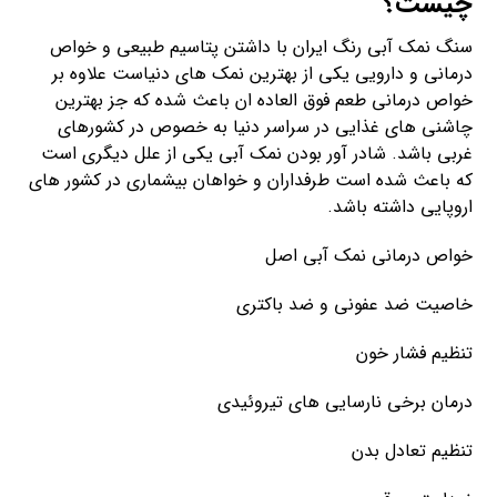
چیست؟
سنگ نمک آبی رنگ ایران با داشتن پتاسیم طبیعی و خواص
درمانی و دارویی یکی از بهترین نمک های دنیاست علاوه بر
خواص درمانی طعم فوق العاده ان باعث شده که جز بهترین
چاشنی های غذایی در سراسر دنیا به خصوص در کشورهای
غربی باشد. شادر آور بودن نمک آبی یکی از علل دیگری است
که باعث شده است طرفداران و خواهان بیشماری در کشور های
اروپایی داشته باشد.
خواص درمانی نمک آبی اصل
خاصیت ضد عفونی و ضد باکتری
تنظیم فشار خون
درمان برخی نارسایی های تیروئیدی
تنظیم تعادل بدن