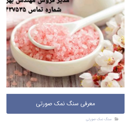
معرفی سنگ نمک صورتی
سنگ نمک صورتی