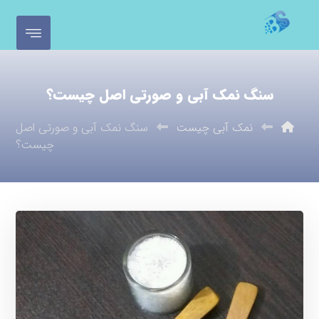
سنگ نمک آبی و صورتی اصل چیست؟
نمک آبی چیست
سنگ نمک آبی و صورتی اصل
چیست؟