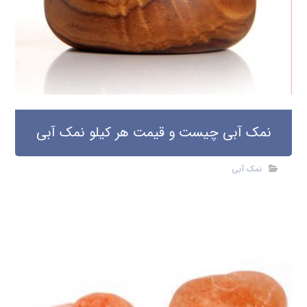
نمک آبی چیست و قیمت هر کیلو نمک آبی
نمک آبی