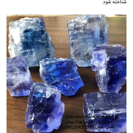
شناخته شود.