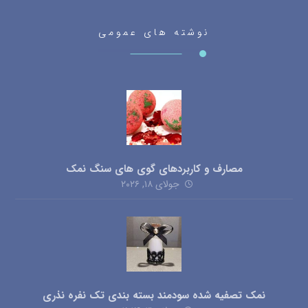
نوشته های عمومی
مصارف و کاربردهای گوی های سنگ نمک
جولای ۱۸, ۲۰۲۶
نمک تصفیه شده سودمند بسته بندی تک نفره نذری