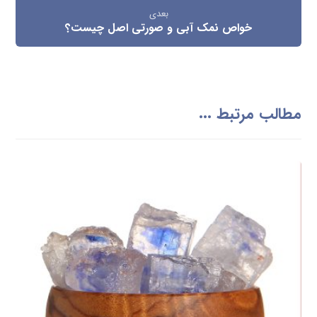
بعدی
خواص نمک آبی و صورتی اصل چیست؟
مطالب مرتبط ...