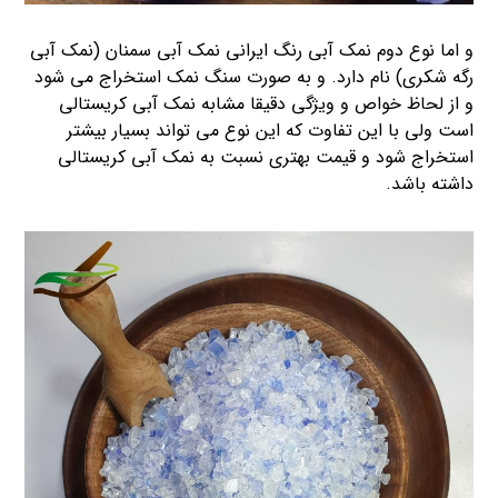
و اما نوع دوم نمک آبی رنگ ایرانی نمک آبی سمنان (نمک آبی
رگه شکری) نام دارد. و به صورت سنگ نمک استخراج می شود
و از لحاظ خواص و ویژگی دقیقا مشابه نمک آبی کریستالی
است ولی با این تفاوت که این نوع می تواند بسیار بیشتر
استخراج شود و قیمت بهتری نسبت به نمک آبی کریستالی
داشته باشد.