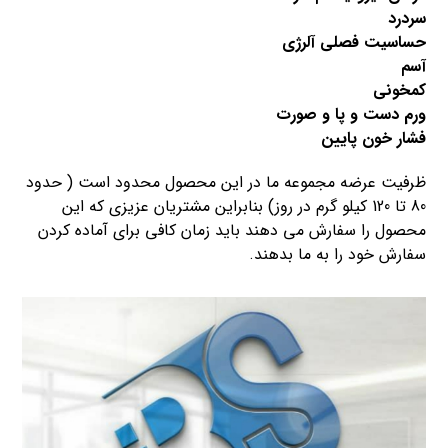
سردرد
حساسیت فصلی آلرژی
آسم
کمخونی
ورم دست و پا و صورت
فشار خون پایین
ظرفیت عرضه مجموعه ما در این محصول محدود است ( حدود
80 تا 120 کیلو گرم در روز) بنابراین مشتریان عزیزی که این
محصول را سفارش می دهند باید زمان کافی برای آماده کردن
سفارش خود را به ما بدهند.