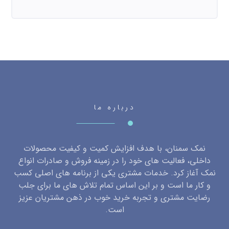
درباره ما
نمک سمنان، با هدف افزایش کمیت و کیفیت محصولات
داخلی، فعالیت های خود را در زمینه فروش و صادرات انواع
نمک آغاز کرد. خدمات مشتری یکی از برنامه های اصلی کسب
و کار ما است و بر این اساس تمام تلاش های ما برای جلب
رضایت مشتری و تجربه خرید خوب در ذهن مشتریان عزیز
است.