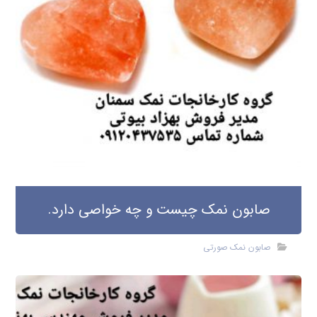
صابون نمک چیست و چه خواصی دارد.
صابون نمک صورتی