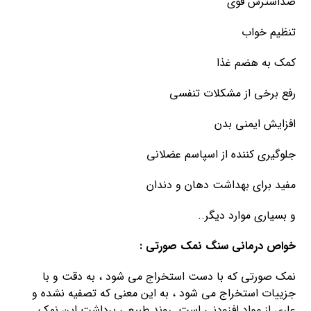
ضداسترس قوی
تنظیم خواب
کمک به هضم غذا
رفع برخی از مشکلات تنفسی
افزایش ایمنی بدن
جلوگیری کننده از اسپاسم عضلانی
مفید برای بهداشت دهان و دندان
و بسیاری موارد دیگر..
خواص درمانی سنگ نمک صورتی :
نمک صورتی که با دست استخراج می شود ، به دقت و با
جزییات استخراج می شود ، به این معنی که تصفیه نشده و
عاری از مواد افزودنی است. روند طبیعی برداشت این نمک