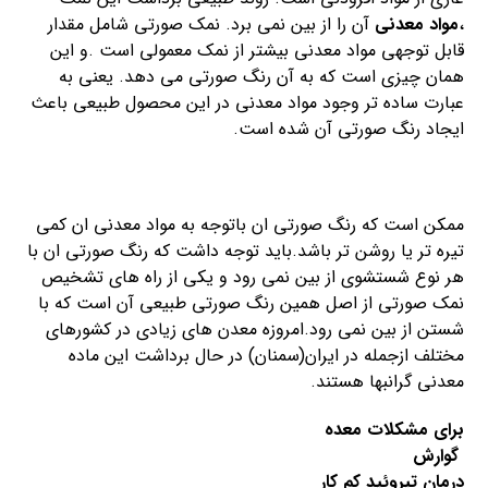
،
مواد معدنی
آن را از بین نمی برد. نمک صورتی شامل مقدار
قابل توجهی مواد معدنی بیشتر از نمک معمولی است .و این
همان چیزی است که به آن رنگ صورتی می دهد. یعنی به
عبارت ساده تر وجود مواد معدنی در این محصول طبیعی باعث
ایجاد رنگ صورتی آن شده است.
ممکن است که رنگ صورتی ان باتوجه به مواد معدنی ان کمی
تیره تر یا روشن تر باشد.باید توجه داشت که رنگ صورتی ان با
هر نوع شستشوی از بین نمی رود و یکی از راه های تشخیص
نمک صورتی از اصل همین رنگ صورتی طبیعی آن است که با
شستن از بین نمی رود.امروزه معدن های زیادی در کشورهای
مختلف ازجمله در ایران(سمنان) در حال برداشت این ماده
معدنی گرانبها هستند.
برای مشکلات معده
گوارش
درمان تیروئید کم کار