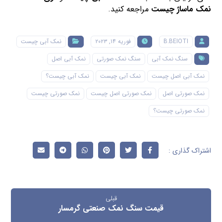
نمک ماساژ چیست
مراجعه کنید.
B.BEIOTI
فوریه ۱۴, ۲۰۲۳
نمک آبی چیست
سنگ نمک آبی
سنگ نمک صورتی
نمک آبی اصل
نمک آبی اصل چیست
نمک آبی چیست
نمک آبی چیست؟
نمک صورتی اصل
نمک صورتی اصل چیست
نمک صورتی چیست
نمک صورتی چیست؟
قبلی
قیمت سنگ نمک صنعتی گرمسار