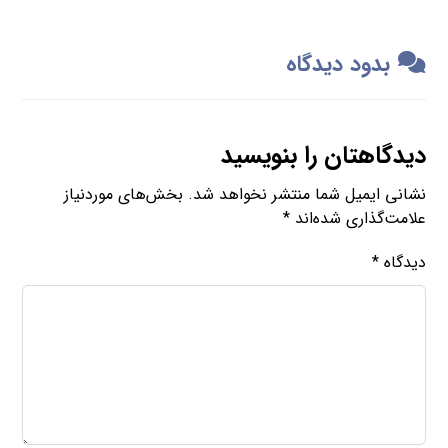
بدود دیدگاه
دیدگاهتان را بنویسید
نشانی ایمیل شما منتشر نخواهد شد.
بخش‌های موردنیاز
علامت‌گذاری شده‌اند
*
دیدگاه
*