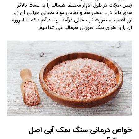
زمین حرکت در طول ادوار مختلف هیمالیا را به سمت بالاتر
سوق داد. دریا تبخیر شد و تمامی مواد معدنی حیاتی آن زیر
نور آفتاب به صورت کریستالی درآمد. و شد آنچه که ما امروزه
آن را با عنوان نمک صورتی هیمالیا می شناسیم.
خواص درمانی سنگ نمک آبی اصل