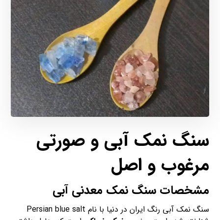
سنگ نمک آبی و صورتی
مرغوب و اصل
مشخصات سنگ نمک معدنی آبی
سنگ نمک آبی رنگ ایران در دنیا با نام Persian blue salt