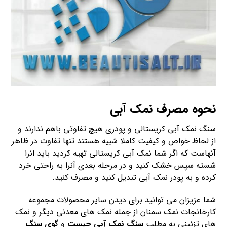
نحوه مصرف نمک آبی
سنگ نمک آبی کریستالی و پودری هیچ تفاوتی باهم ندارند و
از لحاظ خواص و کیفیت کاملا شبیه هستند تنها تفاوت در ظاهر
آنهاست که اگر شما نمک آبی کریستالی تهیه کردید باید انرا
شسته سپس خشک کنید و در مرحله بعدی آنرا به راحتی خرد
کرده و به پودر نمک آبی تبدیل کنید و مصرف کنید.
شما عزیزان می توانید برای دیدن سایر محصولات مجموعه
کارخانجات نمک سمنان از جمله نمک های معدنی دیگر و نمک
های تزئینی به مطلب
سنگ نمک آبی چیست
و
گوی سنگ