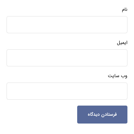
نام
ایمیل
وب‌ سایت
فرستادن دیدگاه