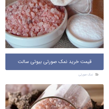
قیمت خرید نمک صورتی بیوتی سالت
نمک صورتی