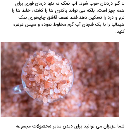
تا گلو دردتان خوب شود.
آب نمک
نه تنها درمان فوری برای
همه چیز است، بلکه می تواند باکتری ها را کشته، خلط ها را
نرم و درد را تسکین دهد.فقط نصف قاشق چایخوری نمک
هیمالیا را با یک فنجان آب گرم مخلوط نموده و سپس غرغره
کنید.
شما عزیزان می توانید برای دیدن سایر
محصولات
مجموعه