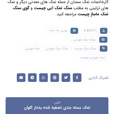
کارخانجات نمک سمنان از جمله نمک های معدنی دیگر و نمک
های تزئینی به مطلب
سنگ نمک آبی چیست
و
گوی سنگ
نمک ماساژ چیست
مراجعه کنید.
B.BEIOTI
نوامبر ۳۰, ۲۰۲۲
سنگ نمک صورتی
سنگ نمک چیست
سنگ نمک صورتی
نمک صورتی
نمک صورتی چیست
قبلی
نمک بسته بندی تصفیه شده یددار کلوان