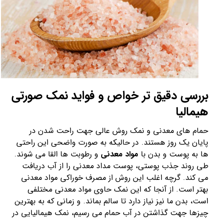
بررسی دقیق تر خواص و فواید نمک صورتی
هیمالیا
حمام های معدنی و نمک روش عالی جهت راحت شدن در
پایان یک روز هستند. در حالیکه به صورت واضحی این راحتی
ها به پوست و بدن با
مواد معدنی
و رطوبت ها القا می شوند.
طی روند جذب پوستی، پوست مداد معدنی را از آب دریافت
می کند. گرچه اغلب این روش از مصرف خوراکی مواد معدنی
بهتر است. از آنجا که این نمک حاوی مواد معدنی مختلفی
است، بدن ما نیز نیاز دارد تا سالم بماند. و زمانی که به بهترین
چیزها جهت گذاشتن در آب حمام می رسیم، نمک هیمالیایی در