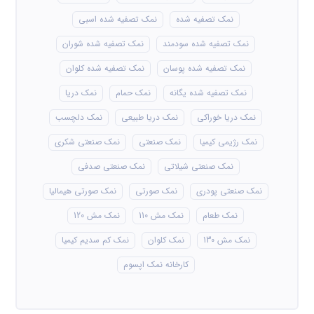
نمک تصفیه شده
نمک تصفیه شده اسبی
نمک تصفیه شده سودمند
نمک تصفیه شده شوران
نمک تصفیه شده پوسان
نمک تصفیه شده کلوان
نمک تصفیه شده یگانه
نمک حمام
نمک دریا
نمک دریا خوراکی
نمک دریا طبیعی
نمک دلچسب
نمک رژیمی کیمیا
نمک صنعتی
نمک صنعتی شکری
نمک صنعتی شیلاتی
نمک صنعتی صدفی
نمک صنعتی پودری
نمک صورتی
نمک صورتی هیمالیا
نمک طعام
نمک مش 110
نمک مش 120
نمک مش 130
نمک کلوان
نمک کم سدیم کیمیا
کارخانه نمک اپسوم