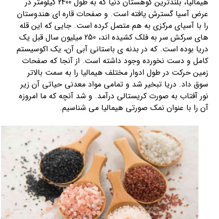
هیمالیا، بلندترین کوهستان دنیا که به طول 2400 کیلومتر در
عرض آسیا گسترش یافته است. و صفحات قاره ای هندوستان
را با آسیای مرکزی به هم متصل کرده است. جایی که این قله
های سرکش سر به فلک کشیده اند، 250 میلیون سال قبل یک
دریا بوده است. که در بدنه ی باستانی آبی آن، یک اکوسیستم
کامل و دست نخورده وجود داشته است. از آنجا که صفحات
زمین حرکت در طول ادوار مختلف هیمالیا را به سمت بالاتر
سوق داد. دریا تبخیر شد و تمامی مواد معدنی حیاتی آن زیر
نور آفتاب به صورت کریستالی درآمد. و شد آنچه که ما امروزه
آن را با عنوان نمک صورتی هیمالیا می شناسیم.