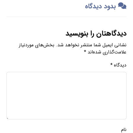
بدود دیدگاه
دیدگاهتان را بنویسید
نشانی ایمیل شما منتشر نخواهد شد.
بخش‌های موردنیاز
علامت‌گذاری شده‌اند
*
دیدگاه
*
نام