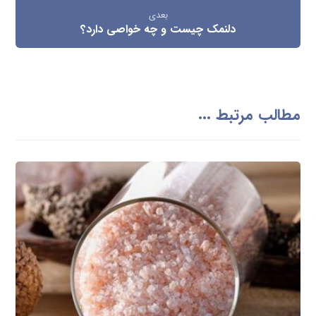
بعدی
دلنمک چیست و چه خواصی دارد؟
مطالب مرتبط ...