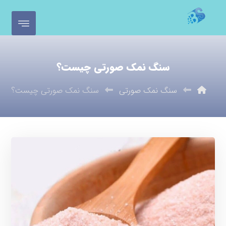
سنگ نمک صورتی چیست؟
سنگ نمک صورتی
سنگ نمک صورتی چیست؟