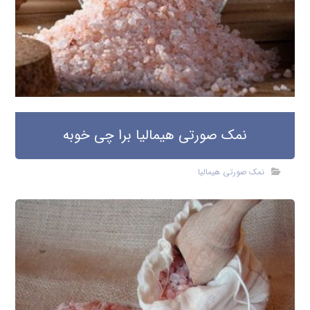
نمک صورتی هیمالیا برا چی خوبه
نمک صورتی هیمالیا