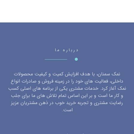
درباره ما
نمک سمنان، با هدف افزایش کمیت و کیفیت محصولات
داخلی، فعالیت های خود را در زمینه فروش و صادرات انواع
نمک آغاز کرد. خدمات مشتری یکی از برنامه های اصلی کسب
و کار ما است و بر این اساس تمام تلاش های ما برای جلب
رضایت مشتری و تجربه خرید خوب در ذهن مشتریان عزیز
است.