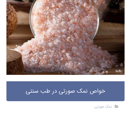
خواص نمک صورتی در طب سنتی
نمک صورتی