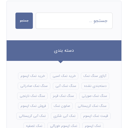
جستجو
دسته بندی
آباژور سنگ نمک
خرید نمک اسبی
خرید نمک اپسوم
دسته‌بندی نشده
سنگ نمک آبی
سنگ نمک صادراتی
سنگ نمک صورتی
سنگ نمک قرمز
سنگ نمک نارنجی
سنگ نمک کریستالی
صابون نمک
فروش نمک اپسوم
قیمت نمک اپسوم
نمک آبی شکری
نمک آبی کریستالی
نمک اپسوم
نمک اپسوم خوراکی
نمک تصفیه