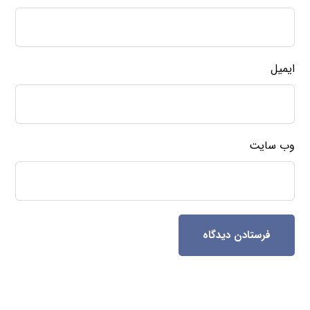
ایمیل
وب‌ سایت
فرستادن دیدگاه