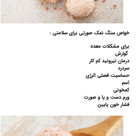
خواص سنگ نمک صورتی برای سلامتی :
برای مشکلات معده
گوارش
درمان تیروئید کم کار
سردرد
حساسیت فصلی آلرژی
آسم
کمخونی
ورم دست و پا و صورت
فشار خون پایین