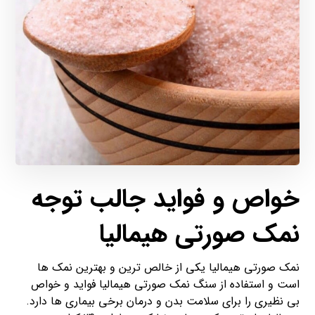
خواص و فواید جالب توجه
نمک صورتی هیمالیا
نمک صورتی هیمالیا یکی از خالص ترین و بهترین نمک ها
است و استفاده از سنگ نمک صورتی هیمالیا فواید و خواص
بی نظیری را برای سلامت بدن و درمان برخی بیماری ها دارد.