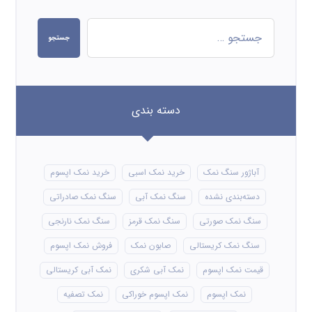
جستجو
دسته بندی
آباژور سنگ نمک
خرید نمک اسبی
خرید نمک اپسوم
دسته‌بندی نشده
سنگ نمک آبی
سنگ نمک صادراتی
سنگ نمک صورتی
سنگ نمک قرمز
سنگ نمک نارنجی
سنگ نمک کریستالی
صابون نمک
فروش نمک اپسوم
قیمت نمک اپسوم
نمک آبی شکری
نمک آبی کریستالی
نمک اپسوم
نمک اپسوم خوراکی
نمک تصفیه