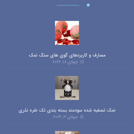
مصارف و کاربردهای گوی های سنگ نمک
جولای ۱۸, ۲۰۲۶
نمک تصفیه شده سودمند بسته بندی تک نفره نذری
جولای ۳, ۲۰۲۶