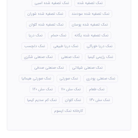
نمک تصفیه شده
نمک تصفیه شده اسبی
نمک تصفیه شده سودمند
نمک تصفیه شده شوران
نمک تصفیه شده پوسان
نمک تصفیه شده کلوان
نمک تصفیه شده یگانه
نمک حمام
نمک دریا
نمک دریا خوراکی
نمک دریا طبیعی
نمک دلچسب
نمک رژیمی کیمیا
نمک صنعتی
نمک صنعتی شکری
نمک صنعتی شیلاتی
نمک صنعتی صدفی
نمک صنعتی پودری
نمک صورتی
نمک صورتی هیمالیا
نمک طعام
نمک مش 110
نمک مش 120
نمک مش 130
نمک کلوان
نمک کم سدیم کیمیا
کارخانه نمک اپسوم