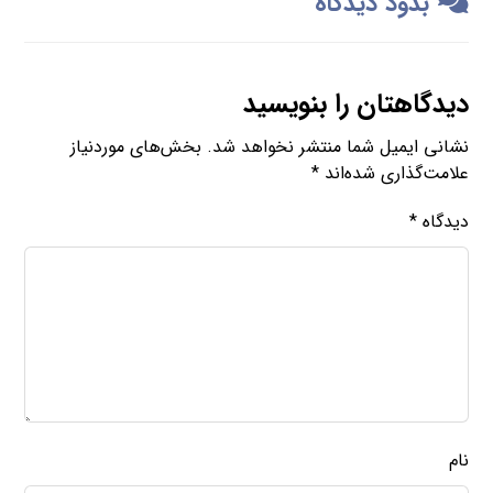
بدود دیدگاه
دیدگاهتان را بنویسید
نشانی ایمیل شما منتشر نخواهد شد.
بخش‌های موردنیاز
علامت‌گذاری شده‌اند
*
دیدگاه
*
نام