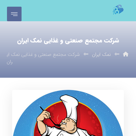
شرکت مجتمع صنعتی و غذایی نمک ایران
نمک ایران
شرکت مجتمع صنعتی و غذایی نمک ای
ران