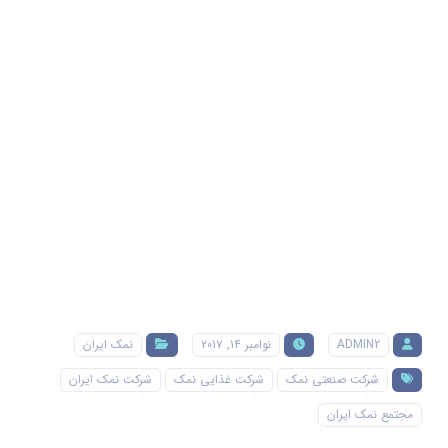
ADMIN2
نوامبر ۱۴, ۲۰۱۷
نمک ایران
شرکت صنعتی نمک
شرکت غذایی نمک
شرکت نمک ایران
مجتمع نمک ایران