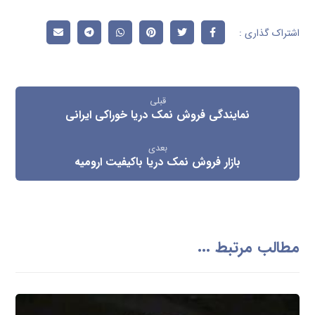
قبلی
نمایندگی فروش نمک دریا خوراکی ایرانی
بعدی
بازار فروش نمک دریا باکیفیت ارومیه
مطالب مرتبط ...