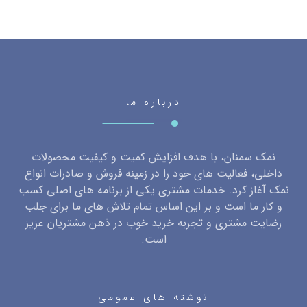
درباره ما
نمک سمنان، با هدف افزایش کمیت و کیفیت محصولات
داخلی، فعالیت های خود را در زمینه فروش و صادرات انواع
نمک آغاز کرد. خدمات مشتری یکی از برنامه های اصلی کسب
و کار ما است و بر این اساس تمام تلاش های ما برای جلب
رضایت مشتری و تجربه خرید خوب در ذهن مشتریان عزیز
است.
نوشته های عمومی