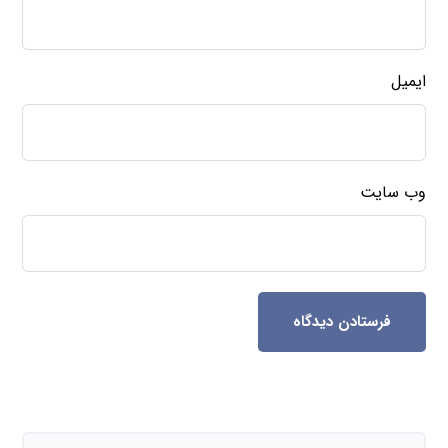
ایمیل
وب‌ سایت
فرستادن دیدگاه