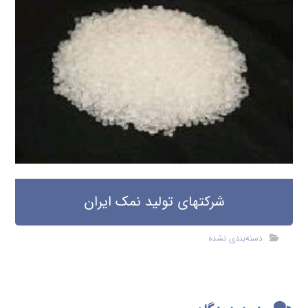
شرکتهای تولید نمک ایران
دسته‌بندی نشده