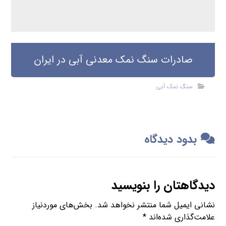
صادرات سنگ نمک معدنی آبی در ایران
سنگ نمک آبی
بدود دیدگاه
دیدگاهتان را بنویسید
نشانی ایمیل شما منتشر نخواهد شد.
بخش‌های موردنیاز
علامت‌گذاری شده‌اند
*