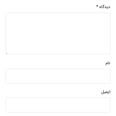
دیدگاه
*
نام
ایمیل