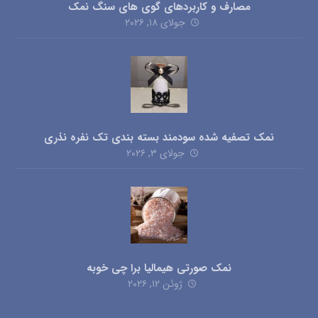
مصارف و کاربردهای گوی های سنگ نمک
جولای ۱۸, ۲۰۲۶
نمک تصفیه شده سودمند بسته بندی تک نفره نذری
جولای ۳, ۲۰۲۶
نمک صورتی هیمالیا برا چی خوبه
ژوئن ۱۲, ۲۰۲۶