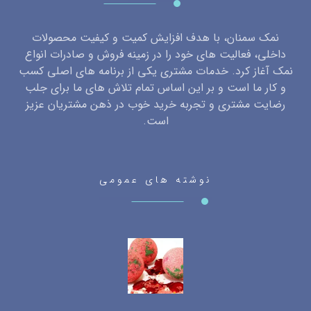
نمک سمنان، با هدف افزایش کمیت و کیفیت محصولات
داخلی، فعالیت های خود را در زمینه فروش و صادرات انواع
نمک آغاز کرد. خدمات مشتری یکی از برنامه های اصلی کسب
و کار ما است و بر این اساس تمام تلاش های ما برای جلب
رضایت مشتری و تجربه خرید خوب در ذهن مشتریان عزیز
است.
نوشته های عمومی