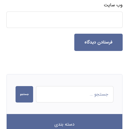
وب‌ سایت
فرستادن دیدگاه
جستجو
دسته بندی