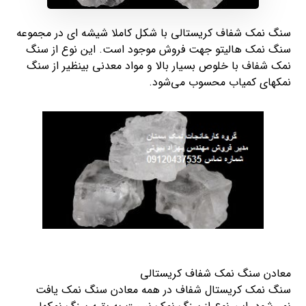
سنگ نمک شفاف کریستالی با شکل کاملا شیشه ای در مجموعه
سنگ نمک هالیتو جهت فروش موجود است. این نوع از سنگ
نمک شفاف با خلوص بسیار بالا و مواد معدنی بینظیر از سنگ
نمکهای کمیاب محسوب می‌شود.
معادن سنگ نمک شفاف کریستالی
سنگ نمک کریستال شفاف در همه معادن سنگ نمک یافت