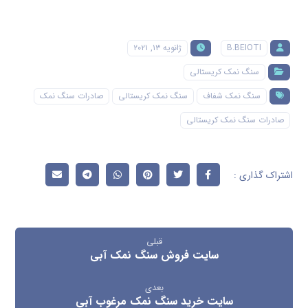
B.BEIOTI
ژانویه ۱۳, ۲۰۲۱
سنگ نمک کریستالی
سنگ نمک شفاف
سنگ نمک کریستالی
صادرات سنگ نمک
صادرات سنگ نمک کریستالی
قبلی
سایت فروش سنگ نمک آبی
بعدی
سایت خرید سنگ نمک مرغوب آبی