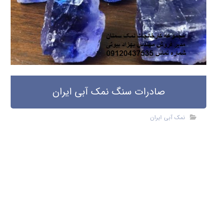
صادرات سنگ نمک آبی ایران
نمک آبی ایران