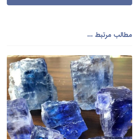
مطالب مرتبط ...