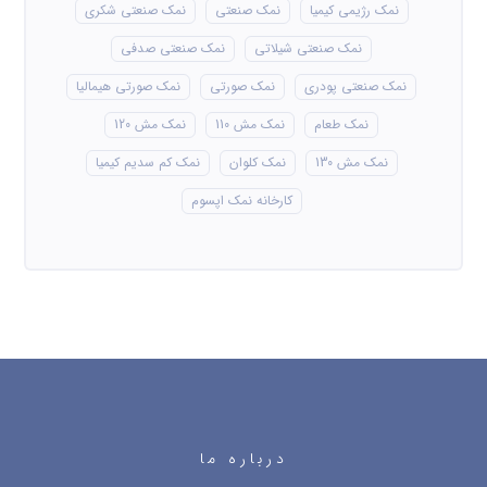
نمک رژیمی کیمیا
نمک صنعتی
نمک صنعتی شکری
نمک صنعتی شیلاتی
نمک صنعتی صدفی
نمک صنعتی پودری
نمک صورتی
نمک صورتی هیمالیا
نمک طعام
نمک مش 110
نمک مش 120
نمک مش 130
نمک کلوان
نمک کم سدیم کیمیا
کارخانه نمک اپسوم
درباره ما