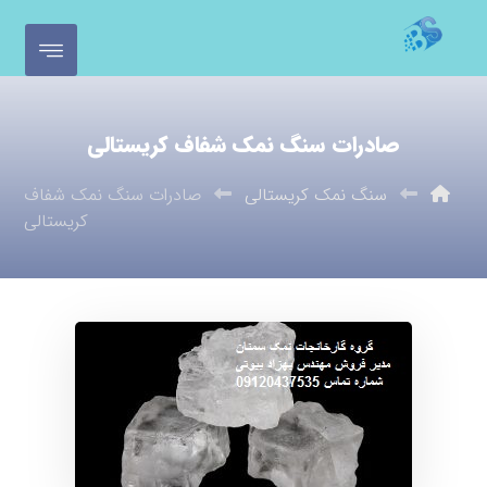
صادرات سنگ نمک شفاف کریستالی
سنگ نمک کریستالی
صادرات سنگ نمک شفاف
کریستالی