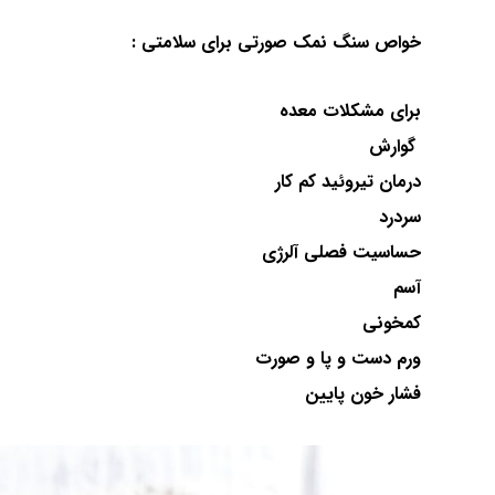
خواص سنگ نمک صورتی برای سلامتی :
برای مشکلات معده
گوارش
درمان تیروئید کم کار
سردرد
حساسیت فصلی آلرژی
آسم
کمخونی
ورم دست و پا و صورت
فشار خون پایین