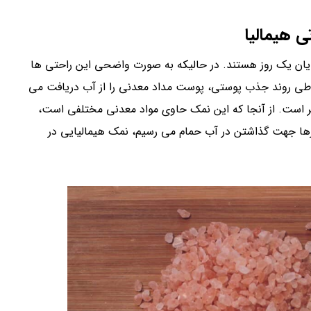
 هیمالیا
ن یک روز هستند. در حالیکه به صورت واضحی این راحتی ها
طی روند جذب پوستی، پوست مداد معدنی را از آب دریافت می
ر است. از آنجا که این نمک حاوی مواد معدنی مختلفی است،
 چیزها جهت گذاشتن در آب حمام می رسیم، نمک هیمالیایی در