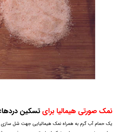
نمک صورتی هیمالیا برای
تسکین دردها:
یک حمام آب گرم به همراه نمک هیمالیایی جهت شل سازی ع