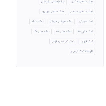
نمک صنعتی شکری
نمک صنعتی شیلاتی
نمک صنعتی صدفی
نمک صنعتی پودری
نمک صورتی
نمک صورتی هیمالیا
نمک طعام
نمک مش 110
نمک مش 120
نمک مش 130
نمک کلوان
نمک کم سدیم کیمیا
کارخانه نمک اپسوم