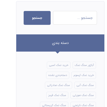
جستجو
دسته بندی
آباژور سنگ نمک
خرید نمک اسبی
خرید نمک اپسوم
دسته‌بندی نشده
سنگ نمک آبی
سنگ نمک صادراتی
سنگ نمک صورتی
سنگ نمک قرمز
سنگ نمک نارنجی
سنگ نمک کریستالی