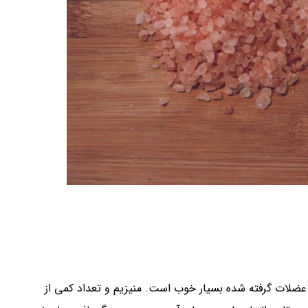
ضلات گرفته شده بسیار خوب است. منیزیم و تعداد کمی از