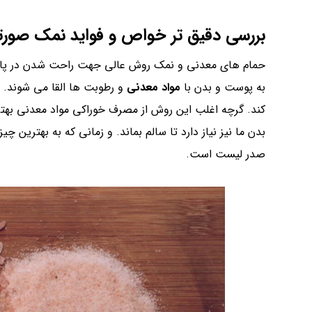
بررسی دقیق تر خواص و فواید نمک صورتی
حمام های معدنی و نمک روش عالی جهت راحت شدن در پایا
به پوست و بدن با
مواد معدنی
و رطوبت ها القا می شوند. 
کند. گرچه اغلب این روش از مصرف خوراکی مواد معدنی بهت
بدن ما نیز نیاز دارد تا سالم بماند. و زمانی که به بهترین
صدر لیست است.