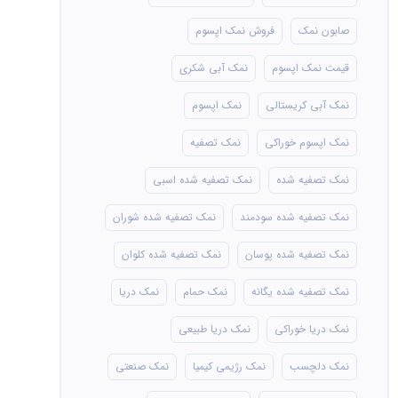
صابون نمک
فروش نمک اپسوم
قیمت نمک اپسوم
نمک آبی شکری
نمک آبی کریستالی
نمک اپسوم
نمک اپسوم خوراکی
نمک تصفیه
نمک تصفیه شده
نمک تصفیه شده اسبی
نمک تصفیه شده سودمند
نمک تصفیه شده شوران
نمک تصفیه شده پوسان
نمک تصفیه شده کلوان
نمک تصفیه شده یگانه
نمک حمام
نمک دریا
نمک دریا خوراکی
نمک دریا طبیعی
نمک دلچسب
نمک رژیمی کیمیا
نمک صنعتی