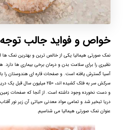
خواص و فواید جالب توجه 
نمک صورتی هیمالیا یکی از خالص ترین و بهترین نمک ها ا
آسیا گسترش یافته است. و صفحات قاره ای هندوستان را با
سرکش سر به فلک کشیده اند، 250 م
و دست نخورده وجود داشته است. از آنجا که صفحات زمین حر
دریا تبخیر شد و تمامی مواد معدنی حیاتی آن زیر نور آفتاب 
عنوان نمک صورتی هیمالیا می شناسیم.