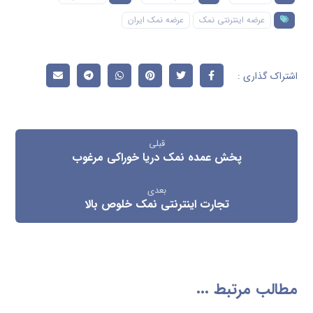
عرضه اینترنتی نمک
عرضه نمک ایران
قبلی
پخش عمده نمک دریا خوراکی مرغوب
بعدی
تجارت اینترنتی نمک خلوص بالا
مطالب مرتبط ...