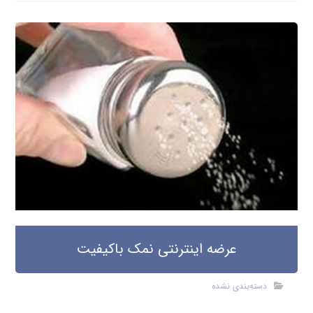
عرضه اینترنتی نمک باکیفیت
دسته‌بندی نشده