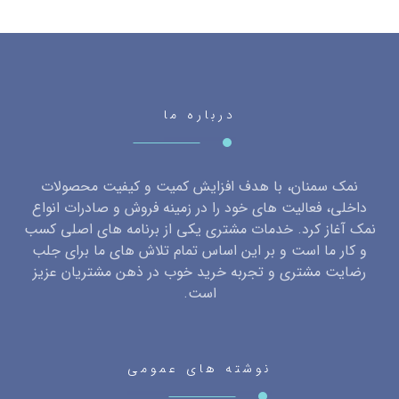
درباره ما
نمک سمنان، با هدف افزایش کمیت و کیفیت محصولات
داخلی، فعالیت های خود را در زمینه فروش و صادرات انواع
نمک آغاز کرد. خدمات مشتری یکی از برنامه های اصلی کسب
و کار ما است و بر این اساس تمام تلاش های ما برای جلب
رضایت مشتری و تجربه خرید خوب در ذهن مشتریان عزیز
است.
نوشته های عمومی