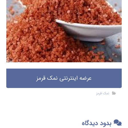
عرضه اینترنتی نمک قرمز
نمک قرمز
بدود دیدگاه