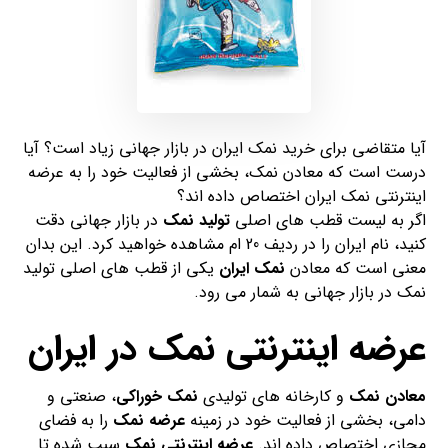
آیا متقاضی برای خرید نمک ایران در بازار جهانی زیاد است؟ آیا
درست است که معادن نمک، بخشی از فعالیت خود را به عرضه
اینترنتی نمک ایران اختصاص داده اند؟
اگر به لیست قطب های اصلی
تولید نمک
در بازار جهانی دقت
کنید، نام ایران را در ردیف 20 ام مشاهده خواهید کرد. این بدان
معنی است که معادن
نمک ایران
یکی از قطب های اصلی تولید
نمک در بازار جهانی به شمار می رود.
عرضه اینترنتی نمک در ایران
معادن نمک
و کارخانه های تولیدی
نمک خوراکی
، صنعتی و
دامی، بخشی از فعالیت خود در زمینه
عرضه نمک
را به فضای
مجازی اختصاص داده اند.
عرضه اینترنتی نمک
سبب شده تا