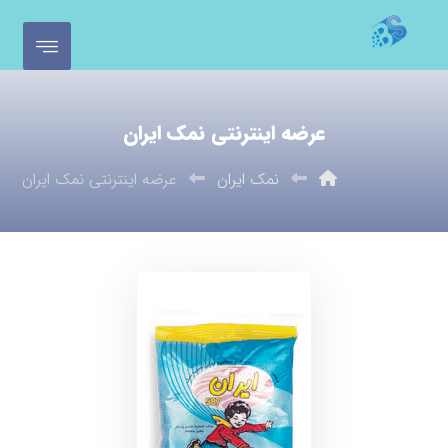
عرضه اینترنتی نمک ایران
نمک ایران
عرضه اینترنتی نمک ایران