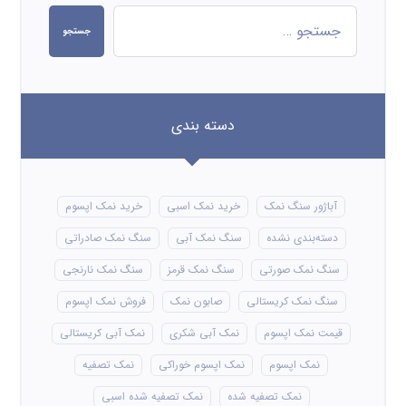
جستجو
دسته بندی
آباژور سنگ نمک
خرید نمک اسبی
خرید نمک اپسوم
دسته‌بندی نشده
سنگ نمک آبی
سنگ نمک صادراتی
سنگ نمک صورتی
سنگ نمک قرمز
سنگ نمک نارنجی
سنگ نمک کریستالی
صابون نمک
فروش نمک اپسوم
قیمت نمک اپسوم
نمک آبی شکری
نمک آبی کریستالی
نمک اپسوم
نمک اپسوم خوراکی
نمک تصفیه
نمک تصفیه شده
نمک تصفیه شده اسبی