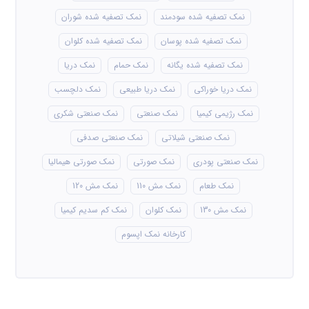
نمک تصفیه شده سودمند
نمک تصفیه شده شوران
نمک تصفیه شده پوسان
نمک تصفیه شده کلوان
نمک تصفیه شده یگانه
نمک حمام
نمک دریا
نمک دریا خوراکی
نمک دریا طبیعی
نمک دلچسب
نمک رژیمی کیمیا
نمک صنعتی
نمک صنعتی شکری
نمک صنعتی شیلاتی
نمک صنعتی صدفی
نمک صنعتی پودری
نمک صورتی
نمک صورتی هیمالیا
نمک طعام
نمک مش 110
نمک مش 120
نمک مش 130
نمک کلوان
نمک کم سدیم کیمیا
کارخانه نمک اپسوم