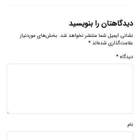
دیدگاهتان را بنویسید
نشانی ایمیل شما منتشر نخواهد شد.
بخش‌های موردنیاز
علامت‌گذاری شده‌اند
*
دیدگاه
*
نام