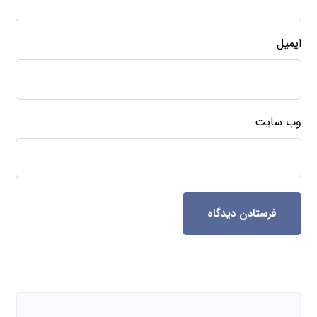
ایمیل
وب‌ سایت
فرستادن دیدگاه