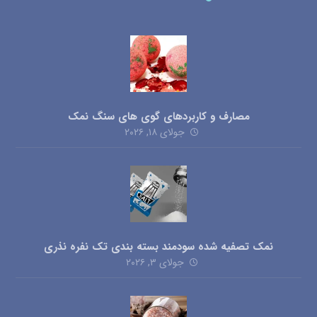
مصارف و کاربردهای گوی های سنگ نمک
جولای ۱۸, ۲۰۲۶
نمک تصفیه شده سودمند بسته بندی تک نفره نذری
جولای ۳, ۲۰۲۶