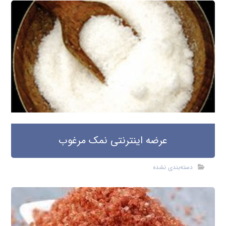
عرضه اینترنتی نمک مرغوب
دسته‌بندی نشده