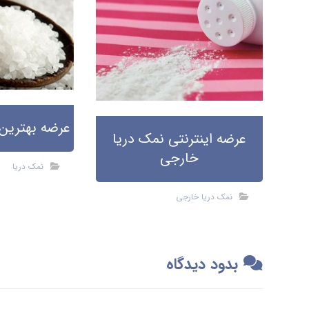
عرضه بهترین 
عرضه اینترنتی نمک دریا
خارجی
نمک دریا
نمک دریا خارجی
بدود دیدگاه