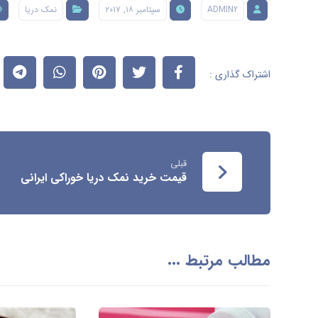
ADMIN2
سپتامبر ۱۸, ۲۰۱۷
نمک دریا
قبلی
قیمت خرید نمک دریا خوراکی ایرانی
مطالب مرتبط ...