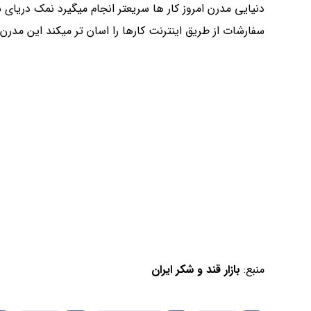
دنیایی مدرن امروز کار ها سریعتر انجام میگیرد نمک دریای س
سفارشات از طریق اینترنت کارها را اسان تر میکند این مدر
منبع:
بازار قند و شکر ایران