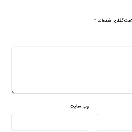
مت‌گذاری شده‌اند
*
وب‌ سایت