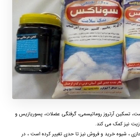
وست، تسکین آرتروز روماتیسمی، گرفتگی عضلات، پسوریازیس و
زیت نیز کمک می کند.
جازی ، شیوه خرید و فروش نیز تا حدی تغییر کرده است ، در