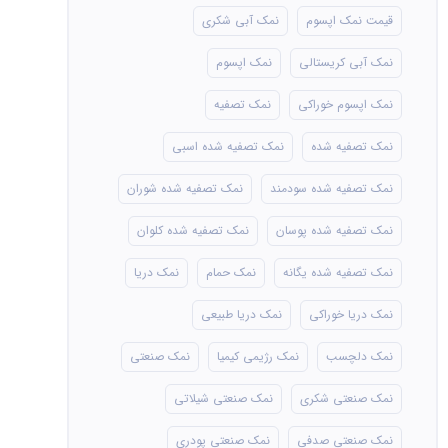
قیمت نمک اپسوم
نمک آبی شکری
نمک آبی کریستالی
نمک اپسوم
نمک اپسوم خوراکی
نمک تصفیه
نمک تصفیه شده
نمک تصفیه شده اسبی
نمک تصفیه شده سودمند
نمک تصفیه شده شوران
نمک تصفیه شده پوسان
نمک تصفیه شده کلوان
نمک تصفیه شده یگانه
نمک حمام
نمک دریا
نمک دریا خوراکی
نمک دریا طبیعی
نمک دلچسب
نمک رژیمی کیمیا
نمک صنعتی
نمک صنعتی شکری
نمک صنعتی شیلاتی
نمک صنعتی صدفی
نمک صنعتی پودری