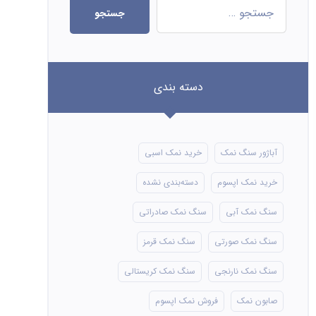
جستجو
دسته بندی
آباژور سنگ نمک
خرید نمک اسبی
خرید نمک اپسوم
دسته‌بندی نشده
سنگ نمک آبی
سنگ نمک صادراتی
سنگ نمک صورتی
سنگ نمک قرمز
سنگ نمک نارنجی
سنگ نمک کریستالی
صابون نمک
فروش نمک اپسوم