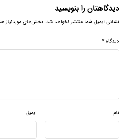
دیدگاهتان را بنویسید
نشانی ایمیل شما منتشر نخواهد شد.
بخش‌های موردنیاز علا
دیدگاه
*
نام
ایمیل