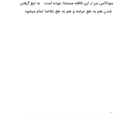
وناکس نیز ار این قافله مستثنا نبوده است . به تبع گرفتن
ن شدن هم به نفع عرضه و هم به نفع تقاضا تمام میشود.