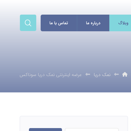
وبلاگ
درباره ما
تماس با ما
نمک دریا
عرضه اینترنتی نمک دریا سوناکس