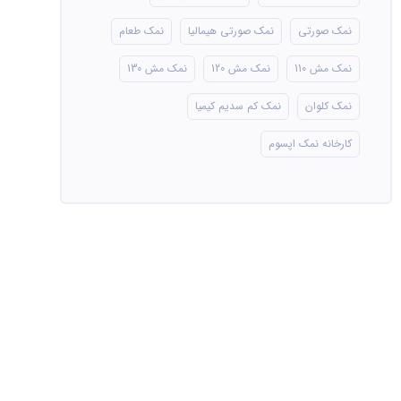
نمک صورتی
نمک صورتی هیمالیا
نمک طعام
نمک مش 110
نمک مش 120
نمک مش 130
نمک کلوان
نمک کم سدیم کیمیا
کارخانه نمک اپسوم