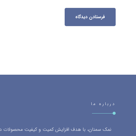
فرستادن دیدگاه
درباره ما
نمک سمنان، با هدف افزایش کمیت و کیفیت محصولات داخ