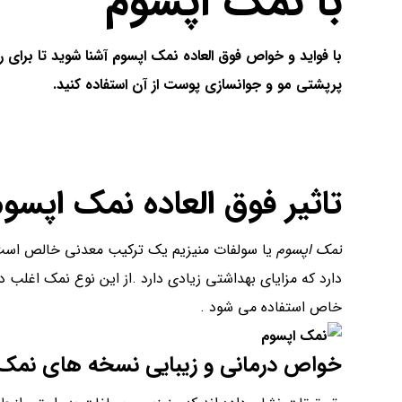
با
نمک اپسوم
با فواید و خواص فوق العاده نمک اپسوم آشنا شوید تا ب
پرپشتی مو و جوانسازی پوست از آن استفاده کنید.
تاثیر فوق العاده
نمک اپسوم
نمک اپسوم
یا سولفات منیزیم یک ترکیب معدنی خالص است 
دارد که مزایای بهداشتی زیادی دارد .از این نوع نمک اغلب
خاص استفاده می شود .
خواص درمانی و زیبایی نسخه های نمک