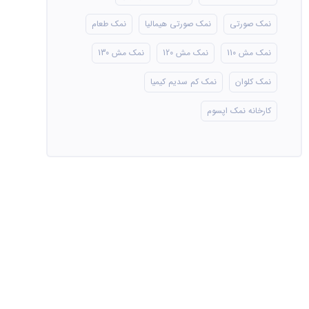
نمک صورتی
نمک صورتی هیمالیا
نمک طعام
نمک مش 110
نمک مش 120
نمک مش 130
نمک کلوان
نمک کم سدیم کیمیا
کارخانه نمک اپسوم