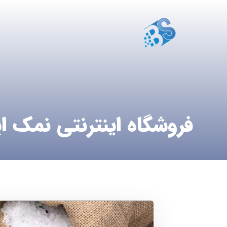
فروشگاه اینترنتی نمک ا