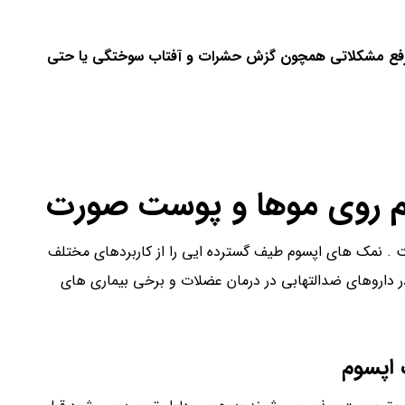
رای رفع مشکلاتی همچون گزش حشرات و آفتاب سوختگی یا حتی
روی موها و
پوست صورت
. نمک های اپسوم طیف گسترده ایی را از کاربردهای مختلف
 در داروهای ضدالتهابی در درمان عضلات و برخی بیماری های
 اپسوم