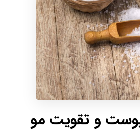
پوست و تقویت مو