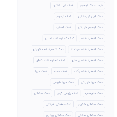
قیمت نمک اپسوم
نمک آبی شکری
نمک آبی کریستالی
نمک اپسوم
نمک اپسوم خوراکی
نمک تصفیه
نمک تصفیه شده
نمک تصفیه شده اسبی
نمک تصفیه شده سودمند
نمک تصفیه شده شوران
نمک تصفیه شده پوسان
نمک تصفیه شده کلوان
نمک تصفیه شده یگانه
نمک حمام
نمک دریا
نمک دریا خوراکی
نمک دریا طبیعی
نمک دلچسب
نمک رژیمی کیمیا
نمک صنعتی
نمک صنعتی شکری
نمک صنعتی شیلاتی
نمک صنعتی صدفی
نمک صنعتی پودری