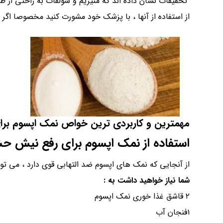
تحقیقات نشان داده اند که منیزیم و سولفات به راحتی ا
از استفاده از آنها ، با پزشک خود مشورت کنید مخصوصا اگر 
مهمترین و کاربردی ترین خواص نمک اپسوم برا
استفاده از نمک اپسوم برای رفع نیش حش
از آنجایی که نمک های اپسوم ضد التهابی قوی دارد ، می ت
شما نیاز خواهید داشت به :
۲ قاشق غذا خوری نمک اپسوم
۱فنجان آب