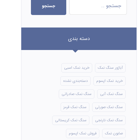
جستجو
دسته بندی
آباژور سنگ نمک
خرید نمک اسبی
خرید نمک اپسوم
دسته‌بندی نشده
سنگ نمک آبی
سنگ نمک صادراتی
سنگ نمک صورتی
سنگ نمک قرمز
سنگ نمک نارنجی
سنگ نمک کریستالی
صابون نمک
فروش نمک اپسوم