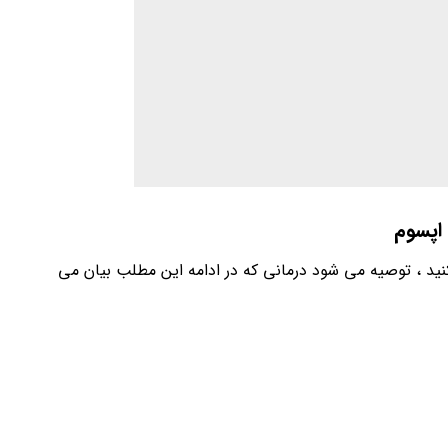
اپسوم
کنید ، توصیه می شود درمانی که در ادامه این مطلب بیان می