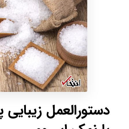
دستورالعمل زیبایی 