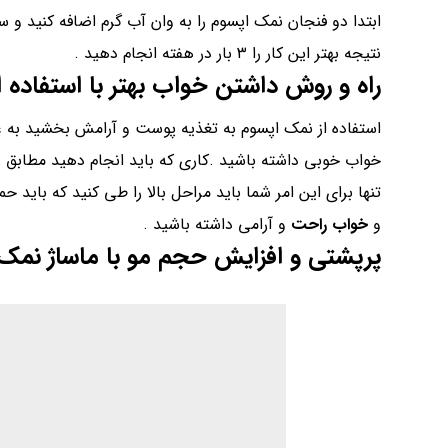
نتیجه بهتر این کار را ۳ بار در هفته انجام دهید .
راه و روش داشتن خواب بهتر با استفاده 
استفاده از نمک اپسوم به تغذیه پوست و آرامش بخشید به
خواب خوبی داشته باشید .کاری که باید انجام دهید مطابق ز
تنها برای این امر شما باید مراحل بالا را طی کنید که بای
و
خواب راحت
و آرامی داشته باشید .
پرپشتی و افزایش حجم مو با
ماساژ
نمک 