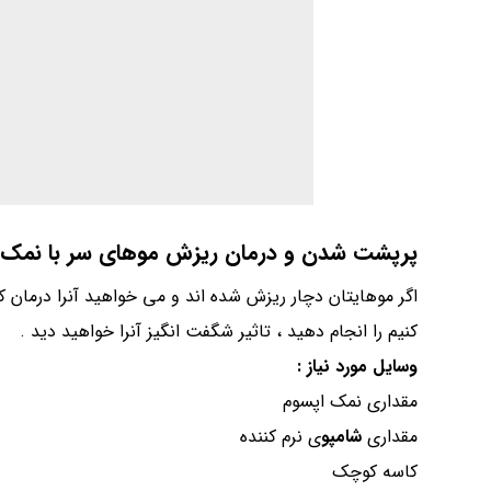
پرپشت شدن و
درمان ریزش مو
های سر با نمک 
اگر موهایتان دچار ریزش شده اند و می خواهید آنرا درمان 
کنیم را انجام دهید ، تاثیر شگفت انگیز آنرا خواهید دید .
وسایل مورد نیاز :
مقداری نمک اپسوم
مقداری
شامپو
ی نرم کننده
کاسه کوچک