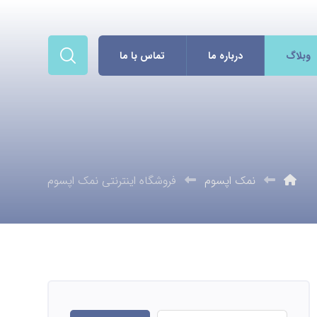
وبلاگ
درباره ما
تماس با ما
نمک اپسوم
فروشگاه اینترنتی نمک اپسوم