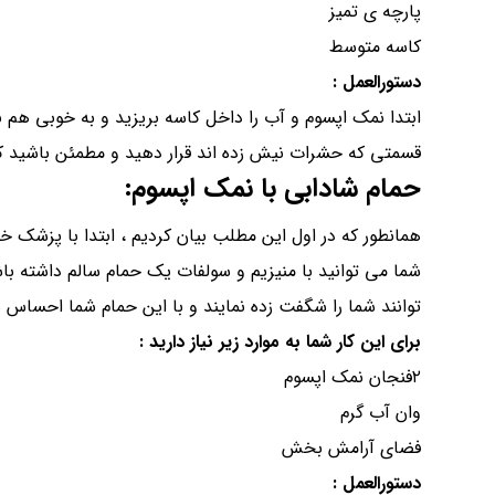
پارچه ی تمیز
کاسه متوسط
دستورالعمل :
ابتدا نمک اپسوم و آب را داخل کاسه بریزید و به خوبی هم ب
قسمتی که حشرات نیش زده اند قرار دهید و مطمئن باشید که 
حمام شادابی با نمک اپسوم:
همانطور که در اول این مطلب بیان کردیم ، ابتدا با پزشک خ
شما می توانید با منیزیم و سولفات یک حمام سالم داشته ب
توانند شما را شگفت زده نمایند و با این حمام شما احساس 
برای این کار شما به موارد زیر نیاز دارید :
۲فنجان نمک اپسوم
وان آب گرم
فضای آرامش بخش
دستورالعمل :