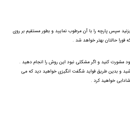
زنید سپس پارچه را با آن مرطوب نمایید و بطور مستقیم بر روی
فورا حالتان بهتر خواهد شد .
ود مشورت کنید و اگر مشکلی نبود این روش را انجام دهید .
اشید و بدین طریق فواید شگفت انگیزی خواهید دید که می
شادابی خواهید کرد .