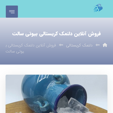
فروش آنلاین دلنمک کریستالی بیوتی سالت
دلنمک کریستالی
فروش آنلاین دلنمک کریستالی ب
یوتی سالت