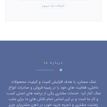
کارخانه نمک اپسوم
درباره ما
نمک سمنان، با هدف افزایش کمیت و کیفیت محصولات
داخلی، فعالیت های خود را در زمینه فروش و صادرات انواع
نمک آغاز کرد. خدمات مشتری یکی از برنامه های اصلی کسب
و کار ما است و بر این اساس تمام تلاش های ما برای جلب
رضایت مشتری و تجربه خرید خوب در ذهن مشتریان عزیز