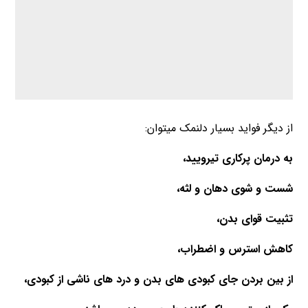
از دیگر فواید بسیار دلنمک میتوان:
به درمان پرکاری تیرویید،
شست و شوی دهان و لثه،
تثبیت قوای بدن،
کاهش استرس و اضطراب،
از بین بردن جای کبودی های بدن و درد های ناشی از کبودی،