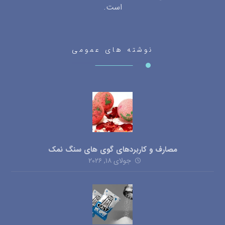
است.
نوشته های عمومی
مصارف و کاربردهای گوی های سنگ نمک
جولای ۱۸, ۲۰۲۶