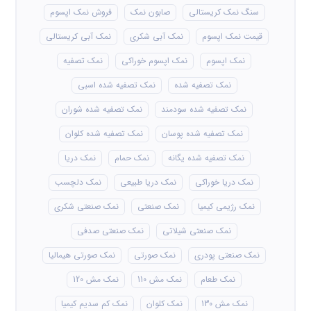
سنگ نمک کریستالی
صابون نمک
فروش نمک اپسوم
قیمت نمک اپسوم
نمک آبی شکری
نمک آبی کریستالی
نمک اپسوم
نمک اپسوم خوراکی
نمک تصفیه
نمک تصفیه شده
نمک تصفیه شده اسبی
نمک تصفیه شده سودمند
نمک تصفیه شده شوران
نمک تصفیه شده پوسان
نمک تصفیه شده کلوان
نمک تصفیه شده یگانه
نمک حمام
نمک دریا
نمک دریا خوراکی
نمک دریا طبیعی
نمک دلچسب
نمک رژیمی کیمیا
نمک صنعتی
نمک صنعتی شکری
نمک صنعتی شیلاتی
نمک صنعتی صدفی
نمک صنعتی پودری
نمک صورتی
نمک صورتی هیمالیا
نمک طعام
نمک مش 110
نمک مش 120
نمک مش 130
نمک کلوان
نمک کم سدیم کیمیا