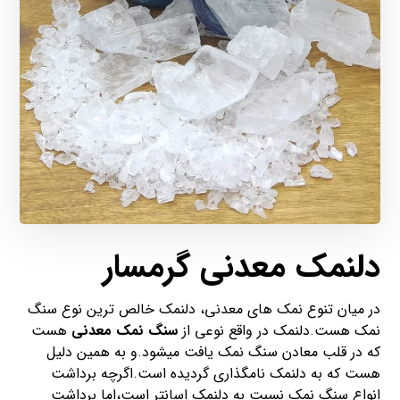
دلنمک معدنی گرمسار
در میان تنوع نمک های معدنی، دلنمک خالص ترین نوع سنگ
نمک هست.دلنمک در واقع نوعی از
سنگ نمک معدنی
هست
که در قلب معادن سنگ نمک یافت میشود.و به همین دلیل
هست که به دلنمک نامگذاری گردیده است.اگرچه برداشت
انواع سنگ نمک نسبت به دلنمک اسانتر است،اما برداشت