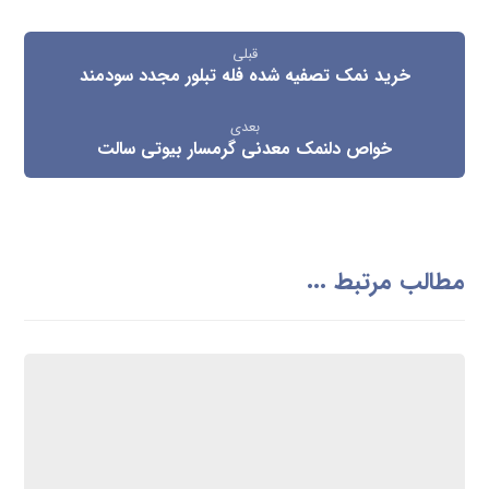
قبلی
خرید نمک تصفیه شده فله تبلور مجدد سودمند
بعدی
خواص دلنمک معدنی گرمسار بیوتی سالت
مطالب مرتبط ...