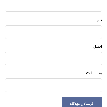
نام
ایمیل
وب‌ سایت
فرستادن دیدگاه