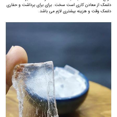
دلنمک از معادن کاری است سخت. برای برای برداشت و حفاری
دلنمک وقت و هزینه بیشتری لازم می باشد.