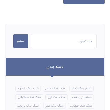
جستجو
دسته بندی
آباژور سنگ نمک
خرید نمک اسبی
خرید نمک اپسوم
دسته‌بندی نشده
سنگ نمک آبی
سنگ نمک صادراتی
سنگ نمک صورتی
سنگ نمک قرمز
سنگ نمک نارنجی