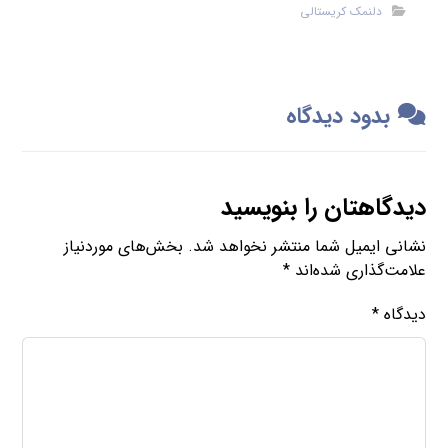
دلنمک کریستالی
بدود دیدگاه
دیدگاهتان را بنویسید
نشانی ایمیل شما منتشر نخواهد شد.
بخش‌های موردنیاز
علامت‌گذاری شده‌اند
*
دیدگاه
*