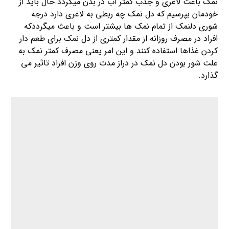
نمک باعث لاغری و جذب کمتر اب در بدن میگردد.حال باید از
خودمان بپرسیم که دل نمک چه ربطی به لاغری دارد درجه
شوری دلنمک از تمام نمک ها بیشتر است و باعث میگرددکه
افراد در مصرف روزانه از مقدار کمتری از دل نمک برای طعم دار
کردن غذاها استفاده کنند.و این امر یعنی مصرف کمتر نمک به
علت شور بودن دل نمک در دراز مدت روی وزن افراد تاثیر می
گذارد.