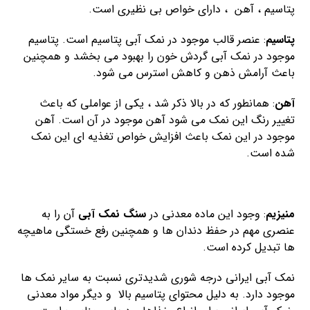
پتاسیم ، آهن ، دارای خواص بی نظیری است.
پتاسیم
: عنصر قالب موجود در نمک آبی پتاسیم است. پتاسیم
موجود در نمک آبی گردش خون را بهبود می بخشد و همچنین
باعث آرامش ذهن و کاهش استرس می شود.
آهن
: همانطور که در بالا ذکر شد ، یکی از عواملی که باعث
تغییر رنگ این نمک می شود آهن موجود در آن است. آهن
موجود در این نمک باعث افزایش خواص تغذیه ای این نمک
شده است.
منیزیم
: وجود این ماده معدنی در
سنگ نمک آبی
آن را به
عنصری مهم در حفظ دندان ها و همچنین رفع خستگی ماهیچه
ها تبدیل کرده است.
نمک آبی ایرانی درجه شوری شدیدتری نسبت به سایر نمک ها
موجود دارد. به دلیل محتوای پتاسیم بالا و دیگر مواد معدنی