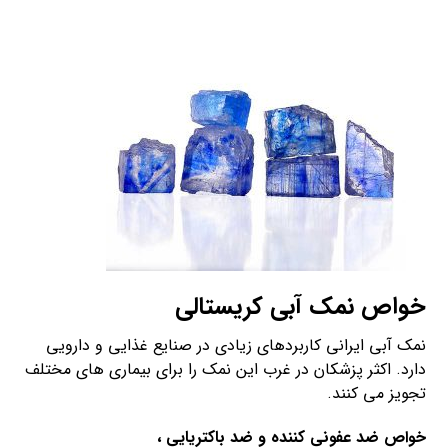
خواص نمک آبی کریستالی
نمک آبی ایرانی کاربردهای زیادی در صنایع غذایی و دارویی
دارد. اکثر پزشکان در غرب این نمک را برای بیماری های مختلف
تجویز می کنند.
خواص ضد عفونی کننده و ضد باکتریایی ،