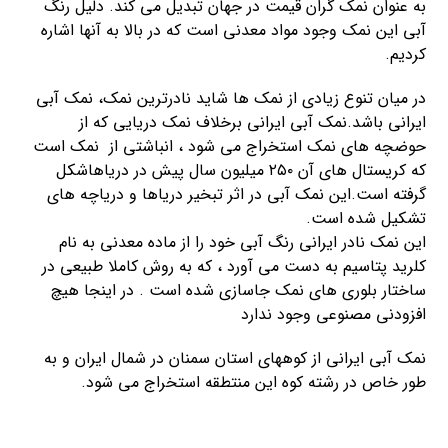
به عنوان نمک گران قیمت در جهان تبدیل می کند. دلیل رنگ
آبی این نمک وجود مواد معدنی است که در بالا به آنها اشاره
کردیم.
در میان تنوع زیادی از نمک ها شاید نادرترین نمک، نمک آبی
ایرانی باشد.نمک آبی ایرانی برخلاف نمک دریایی که از
حوضچه های نمک استخراج می شود ، انباشتی از نمک است
که کریستال های آن ۲۵۰ میلیون سال پیش در دریاهاشکل
گرفته است.این نمک آبی در اثر تبخیر دریاها و دریاچه های
تشکیل شده است.
این نمک نادر ایرانی رنگ آبی خود را از ماده معدنی به نام
کلرید پتاسیم به دست می آورد ، که به روش کاملا طبیعی در
ساختار بلوری های نمک جاسازی شده است . در اینجا هیچ
افزودنی مصنوعی وجود ندارد
نمک آبی ایرانی از کوههای استان سمنان در شمال ایران و به
طور خاص در رشته کوه این منتطقه استخراج می شود.