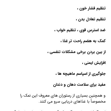
تنظیم فشار خون ،
تنظیم تعادل بدن ،
ضد استرس قوی ، تنظیم خواب ،
کمک به هضم راحت تر غذا ،
از بین بردن برخی مشکلات تنفسی ،
افزایش ایمنی ،
جلوگیری از اسپاسم ماهیچه ها ،
مفید برای سلامت دهان و دندان
و همچنین بسیاری از رستوران های معروف این نمک را
مخصوصاً با غذاهای دریایی سرو می کنند.