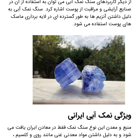
از دیگر کاربردهای سنگ نمک آبی می توان به استفاده از آن در
صنایع آرایشی و مراقبت از پوست اشاره کرد. سنگ نمک آبی به
دلیل داشتن آنزیم ها به طور گسترده ای در لایه برداری ماسک
های پوست استفاده می شود.
ویژگی نمک آبی ایرانی
منبع و معدن این نوع سنگ نمک فقط در معادن ایران یافت می
شود و به دلیل داشتن مواد معدنی غنی مانند روی و کلسیم ،