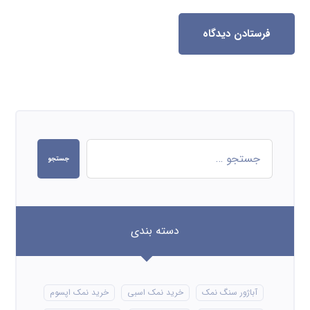
فرستادن دیدگاه
جستجو
دسته بندی
آباژور سنگ نمک
خرید نمک اسبی
خرید نمک اپسوم