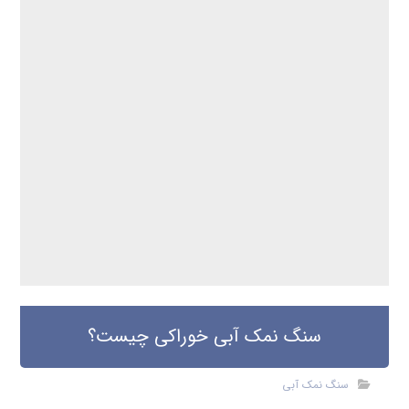
سنگ نمک آبی خوراکی چیست؟
سنگ نمک آبی