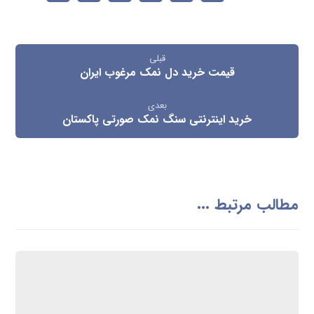
قبلی
قیمت خرید دل نمک مرغوب ایران
بعدی
خرید اینترنتی سنگ نمک صورتی پاکستان
مطالب مرتبط ...