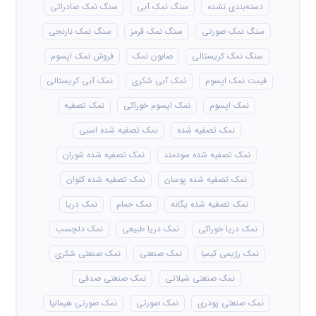
دسته‌بندی نشده
سنگ نمک آبی
سنگ نمک صادراتی
سنگ نمک صورتی
سنگ نمک قرمز
سنگ نمک نارنجی
سنگ نمک کریستالی
صابون نمک
فروش نمک اپسوم
قیمت نمک اپسوم
نمک آبی شکری
نمک آبی کریستالی
نمک اپسوم
نمک اپسوم خوراکی
نمک تصفیه
نمک تصفیه شده
نمک تصفیه شده اسبی
نمک تصفیه شده سودمند
نمک تصفیه شده شوران
نمک تصفیه شده پوسان
نمک تصفیه شده کلوان
نمک تصفیه شده یگانه
نمک حمام
نمک دریا
نمک دریا خوراکی
نمک دریا طبیعی
نمک دلچسب
نمک رژیمی کیمیا
نمک صنعتی
نمک صنعتی شکری
نمک صنعتی شیلاتی
نمک صنعتی صدفی
نمک صنعتی پودری
نمک صورتی
نمک صورتی هیمالیا