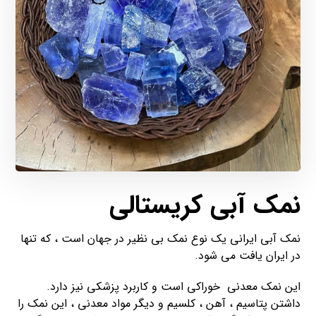
نمک آبی کریستالی
نمک آبی ایرانی یک نوع نمک بی نظیر در جهان است ، که تنها
در ایران یافت می شود.
این نمک معدنی خوراکی است و کاربرد پزشکی نیز دارد.
داشتن پتاسیم ، آهن ، کلسیم و دیگر مواد معدنی ، این نمک را