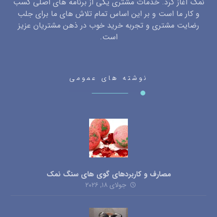
نمک آغاز کرد. خدمات مشتری یکی از برنامه های اصلی کسب
و کار ما است و بر این اساس تمام تلاش های ما برای جلب
رضایت مشتری و تجربه خرید خوب در ذهن مشتریان عزیز
است.
نوشته های عمومی
مصارف و کاربردهای گوی های سنگ نمک
جولای ۱۸, ۲۰۲۶