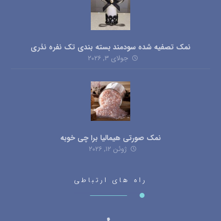
نمک تصفیه شده سودمند بسته بندی تک نفره نذری
جولای ۳, ۲۰۲۶
نمک صورتی هیمالیا برا چی خوبه
ژوئن ۱۲, ۲۰۲۶
راه های ارتباطی