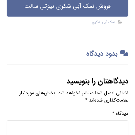
فروش نمک آبی شکری بیوتی سالت
نمک آبی شکری
بدود دیدگاه
دیدگاهتان را بنویسید
نشانی ایمیل شما منتشر نخواهد شد.
بخش‌های موردنیاز
علامت‌گذاری شده‌اند
*
دیدگاه
*