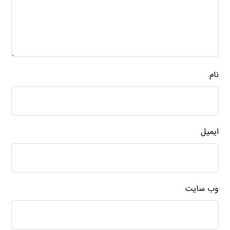
نام
ایمیل
وب‌ سایت