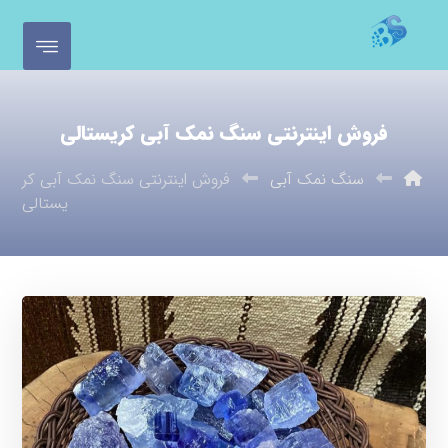
فروش اینترنتی سنگ نمک آبی کریستالی
سنگ نمک آبی
فروش اینترنتی سنگ نمک آبی کر
یستالی