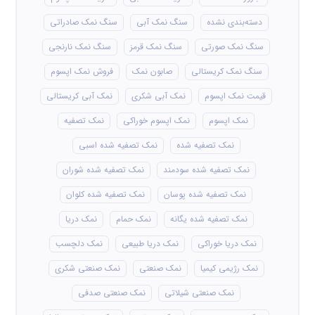
دسته‌بندی نشده
سنگ نمک آبی
سنگ نمک صادراتی
سنگ نمک صورتی
سنگ نمک قرمز
سنگ نمک نارنجی
سنگ نمک کریستالی
صابون نمک
فروش نمک اپسوم
قیمت نمک اپسوم
نمک آبی شکری
نمک آبی کریستالی
نمک اپسوم
نمک اپسوم خوراکی
نمک تصفیه
نمک تصفیه شده
نمک تصفیه شده اسبی
نمک تصفیه شده سودمند
نمک تصفیه شده شوران
نمک تصفیه شده پوسان
نمک تصفیه شده کلوان
نمک تصفیه شده یگانه
نمک حمام
نمک دریا
نمک دریا خوراکی
نمک دریا طبیعی
نمک دلچسب
نمک رژیمی کیمیا
نمک صنعتی
نمک صنعتی شکری
نمک صنعتی شیلاتی
نمک صنعتی صدفی