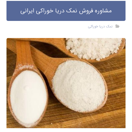
مشاوره فروش نمک دریا خوراکی ایرانی
نمک دریا خوراکی