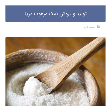
تولید و فروش نمک مرغوب دریا
نمک دریا