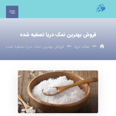
فروش بهترین نمک دریا تصفیه شده
نمک دریا
فروش بهترین نمک دریا تصفیه شده