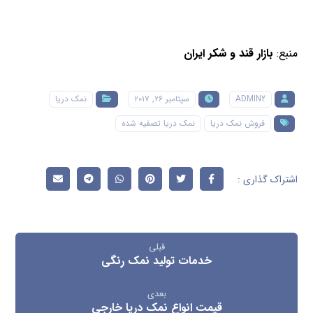
منبع:
بازار قند و شکر ایران
ADMIN2
سپتامبر ۲۶, ۲۰۱۷
نمک دریا
فروش نمک دریا
نمک دریا تصفیه شده
قبلی
خدمات تولید نمک رنگی
بعدی
قیمت انواع نمک دریا خارجی