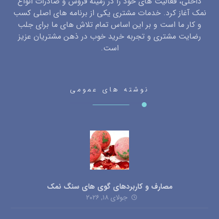
داخلی، فعالیت های خود را در زمینه فروش و صادرات انواع
نمک آغاز کرد. خدمات مشتری یکی از برنامه های اصلی کسب
و کار ما است و بر این اساس تمام تلاش های ما برای جلب
رضایت مشتری و تجربه خرید خوب در ذهن مشتریان عزیز
است.
نوشته های عمومی
مصارف و کاربردهای گوی های سنگ نمک
جولای ۱۸, ۲۰۲۶