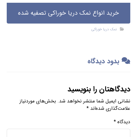
خرید انواع نمک دریا خوراکی تصفیه شده
نمک دریا خوراکی
بدود دیدگاه
دیدگاهتان را بنویسید
نشانی ایمیل شما منتشر نخواهد شد.
بخش‌های موردنیاز
علامت‌گذاری شده‌اند
*
دیدگاه
*