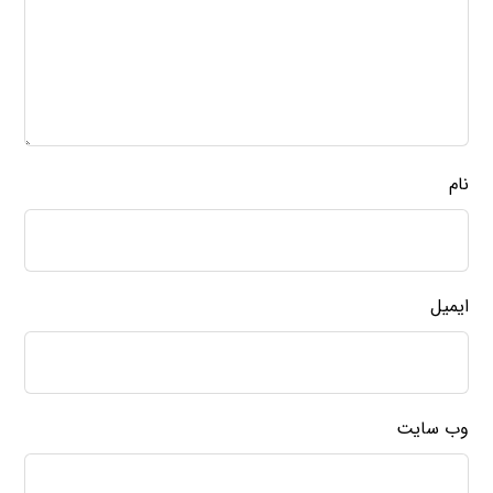
نام
ایمیل
وب‌ سایت