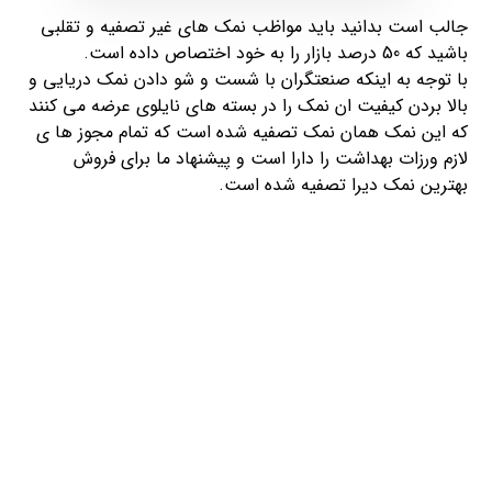
جالب است بدانید باید مواظب نمک های غیر تصفیه و تقلبی
باشید که 50 درصد بازار را به خود اختصاص داده است.
با توجه به اینکه صنعتگران با شست و شو دادن نمک دریایی و
بالا بردن کیفیت ان نمک را در بسته های نایلوی عرضه می کنند
که این نمک همان نمک تصفیه شده است که تمام مجوز ها ی
لازم ورزات بهداشت را دارا است و پیشنهاد ما برای فروش
بهترین نمک دیرا تصفیه شده است.