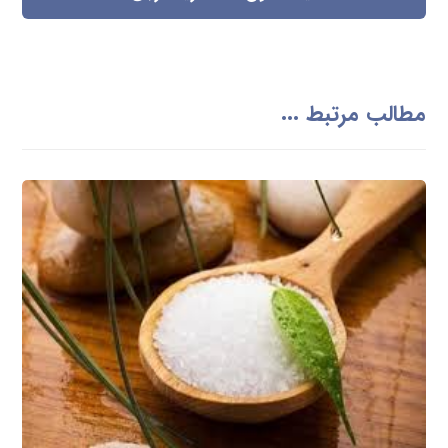
مطالب مرتبط ...