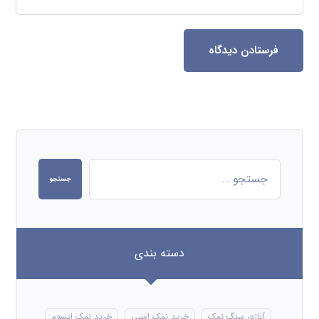
فرستادن دیدگاه
جستجو
دسته بندی
آباژور سنگ نمک
خرید نمک اسبی
خرید نمک اپسوم