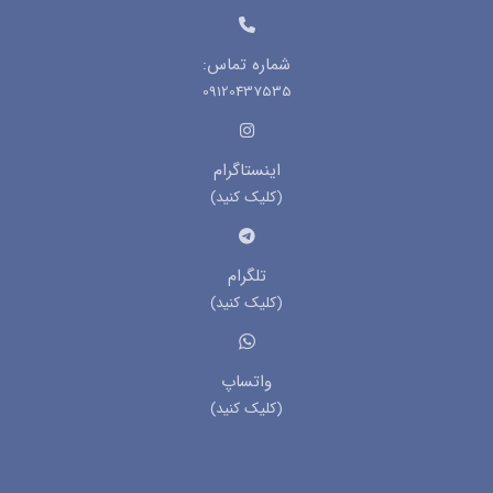
شماره تماس:
09120437535
اینستاگرام
(کلیک کنید)
تلگرام
(کلیک کنید)
واتساپ
(کلیک کنید)