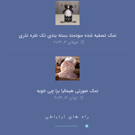
نمک تصفیه شده سودمند بسته بندی تک نفره نذری
جولای ۳, ۲۰۲۶
نمک صورتی هیمالیا برا چی خوبه
ژوئن ۱۲, ۲۰۲۶
راه های ارتباطی