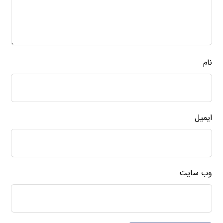
نام
ایمیل
وب‌ سایت