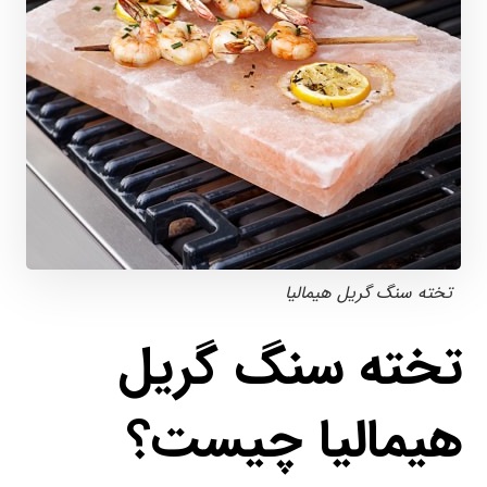
تخته سنگ گریل هیمالیا
تخته سنگ گریل
هیمالیا چیست؟