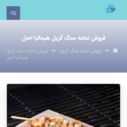
فروش تخته سنگ گریل هیمالیا اصل
فروش تخته سنگ گریل
فروش تخته سنگ گریل
هیمالیا اصل