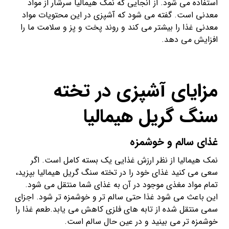
استفاده می شود. از آنجایی که نمک هیمالیا سرشار از مواد
معدنی است. گفته می شود که آشپزی در این محتویات مواد
معدنی غذا را بیشتر می کند و روند پخت و پز و سلامت ما را
افزایش می دهد.
مزایای آشپزی در تخته
سنگ گریل هیمالیا
غذای سالم و خوشمزه
نمک هیمالیا از نظر ارزش غذایی یک بسته کامل است. اگر
سعی می کنید غذای خود را در تخته سنگ گریل هیمالیا بپزید،
تمام مواد مغذی موجود در آن به غذای شما منتقل می شود.
این باعث می شود غذا حتی سالم تر و خوشمزه تر شود. اجزای
سمی منتقل شده از تابه های فلزی کاهش می یابد.طعم غذا را
خوشمزه تر می بینید و در عین حال سالم است.