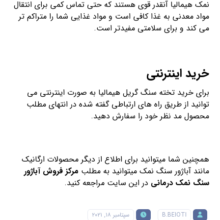
نمک هیمالیا آنقدر قوی هستند که حتی تماس کمی برای انتقال
مواد معدنی به غذا کافی است و مواد غذایی شما را متراکم تر
می کند و برای سلامتی مفیدتر است.
خرید اینترنتی
برای خرید تخته سنگ گریل هیمالیا به صورت اینترنتی می
توانید از طریق راه های ارتباطی گفته شده در انتهای مطلب
محصول مد نظر خود را سفارش دهید.
همچنین شما میتوانید برای اطلاع از دیگر محصولات ارگانیک
مانند آباژور سنگ نمک میتوانید به مطلب
مرکز فروش آباژور
سنگ نمک درمانی
در این سایت مراجعه کنید.
B.BEIOTI
سپتامبر ۱۸, ۲۰۲۱