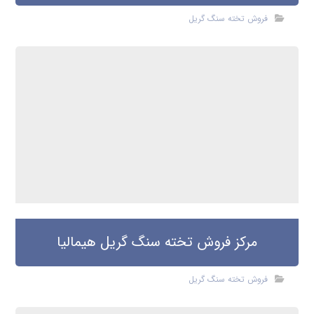
فروش تخته سنگ گریل
مرکز فروش تخته سنگ گریل هیمالیا
فروش تخته سنگ گریل