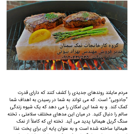
مردم مایلند روندهای جدیدی را کشف کنند که دارای قدرت
“جادویی” است. که می تواند به شما در رسیدن به اهداف شما
کمک کند. و به شما این امکان را می دهد که یک شیوه زندگی
سالم را دنبال کنید. در میان این مدهای مختلف سلامتی ، تخته
سنگ گریل هیمالیا پدید می آید. تخته ای که کاملاً از نمک
هیمالیا ساخته شده است و به عنوان پایه ای برای پخت غذا