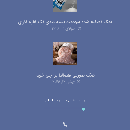
نمک تصفیه شده سودمند بسته بندی تک نفره نذری
جولای ۳, ۲۰۲۶
نمک صورتی هیمالیا برا چی خوبه
ژوئن ۱۲, ۲۰۲۶
راه های ارتباطی