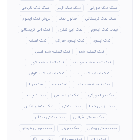
سنگ نمک صورتی
سنگ نمک قرمز
سنگ نمک نارنجی
سنگ نمک کریستالی
صابون نمک
فروش نمک اپسوم
قیمت نمک اپسوم
نمک آبی شکری
نمک آبی کریستالی
نمک اپسوم
نمک اپسوم خوراکی
نمک تصفیه
نمک تصفیه شده
نمک تصفیه شده اسبی
نمک تصفیه شده سودمند
نمک تصفیه شده شوران
نمک تصفیه شده پوسان
نمک تصفیه شده کلوان
نمک تصفیه شده یگانه
نمک حمام
نمک دریا
نمک دریا خوراکی
نمک دریا طبیعی
نمک دلچسب
نمک رژیمی کیمیا
نمک صنعتی
نمک صنعتی شکری
نمک صنعتی شیلاتی
نمک صنعتی صدفی
نمک صنعتی پودری
نمک صورتی
نمک صورتی هیمالیا
نمک طعام
نمک مش 110
نمک مش 120