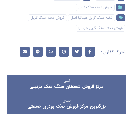
فروش تخته سنگ گریل
تخته سنگ گریل هیمالیا اصل
فروش تخته سنگ گریل
فروش تخته سنگ گریل هیمالیا
قبلی
مرکز فروش شمعدان سنگ نمک تزئینی
بعدی
بزرگترین مرکز فروش نمک پودری صنعتی