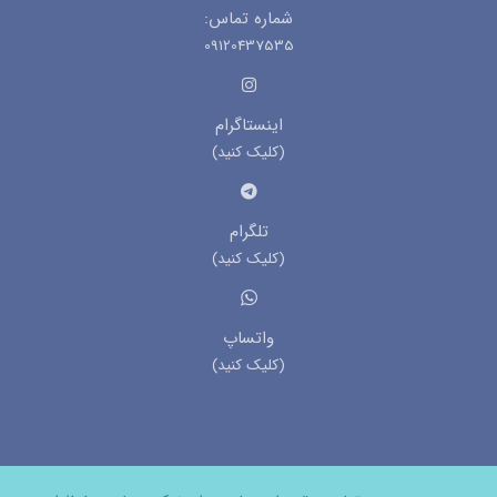
شماره تماس:
09120437535
اینستاگرام
(کلیک کنید)
تلگرام
(کلیک کنید)
واتساپ
(کلیک کنید)