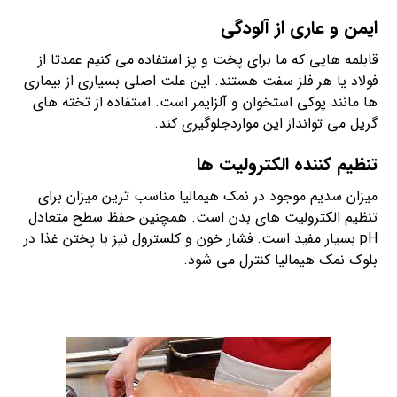
ایمن و عاری از آلودگی
قابلمه هایی که ما برای پخت و پز استفاده می کنیم عمدتا از
فولاد یا هر فلز سفت هستند. این علت اصلی بسیاری از بیماری
ها مانند پوکی استخوان و آلزایمر است. استفاده از تخته های
گریل می توانداز این مواردجلوگیری کند.
تنظیم کننده الکترولیت ها
میزان سدیم موجود در نمک هیمالیا مناسب ترین میزان برای
تنظیم الکترولیت های بدن است. همچنین حفظ سطح متعادل
pH بسیار مفید است. فشار خون و کلسترول نیز با پختن غذا در
بلوک نمک هیمالیا کنترل می شود.