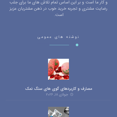
و کار ما است و بر این اساس تمام تلاش های ما برای جلب
رضایت مشتری و تجربه خرید خوب در ذهن مشتریان عزیز
است.
نوشته های عمومی
مصارف و کاربردهای گوی های سنگ نمک
جولای ۱۸, ۲۰۲۶