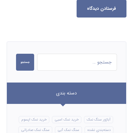
فرستادن دیدگاه
جستجو
دسته بندی
آباژور سنگ نمک
خرید نمک اسبی
خرید نمک اپسوم
دسته‌بندی نشده
سنگ نمک آبی
سنگ نمک صادراتی