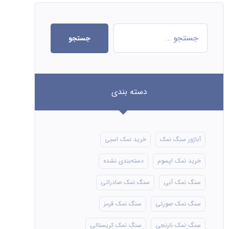
جستجو
دسته بندی
آباژور سنگ نمک
خرید نمک اسبی
خرید نمک اپسوم
دسته‌بندی نشده
سنگ نمک آبی
سنگ نمک صادراتی
سنگ نمک صورتی
سنگ نمک قرمز
سنگ نمک نارنجی
سنگ نمک کریستالی