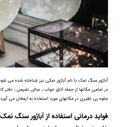
آباژور سنگ نمک با نام آباژور نمکی نیز شناخته شده می شود.
در تمامی مکانها از جمله اتاق خواب ، سالن نشیمن ، دفتر ک
جلوه بی نظیری در مکانهای مورد استفاده به ارمغان می آورد.
فواید درمانی استفاده از
آباژور سنگ نمک