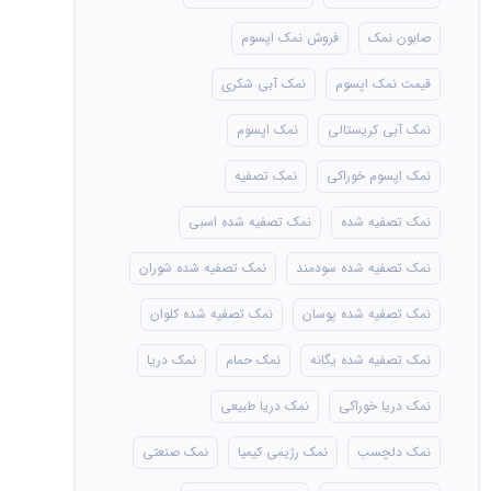
صابون نمک
فروش نمک اپسوم
قیمت نمک اپسوم
نمک آبی شکری
نمک آبی کریستالی
نمک اپسوم
نمک اپسوم خوراکی
نمک تصفیه
نمک تصفیه شده
نمک تصفیه شده اسبی
نمک تصفیه شده سودمند
نمک تصفیه شده شوران
نمک تصفیه شده پوسان
نمک تصفیه شده کلوان
نمک تصفیه شده یگانه
نمک حمام
نمک دریا
نمک دریا خوراکی
نمک دریا طبیعی
نمک دلچسب
نمک رژیمی کیمیا
نمک صنعتی