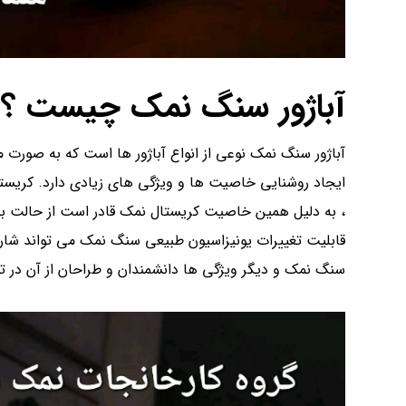
آباژور سنگ نمک چیست ؟
آباژور سنگ نمک نوعی از انواع آباژور ها است که به صورت
ایجاد روشنایی خاصیت ها و ویژگی های زیادی دارد. کریست
، به دلیل همین خاصیت کریستال نمک قادر است از حالت بلور
قابلیت تغییرات یونیزاسیون طبیعی سنگ نمک می تواند شارژ 
سنگ نمک و دیگر ویژگی ها دانشمندان و طراحان از آن در تولی