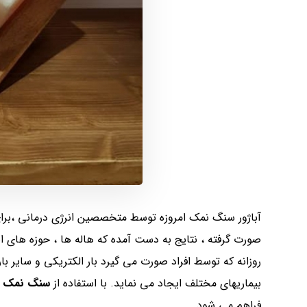
آباژور سنگ نمک امروزه توسط متخصصین انرژی درمانی ،برا
صورت گرفته ، نتایج به دست آمده که هاله ها ، حوزه های ان
روزانه که توسط افراد صورت می گیرد بار الکتریکی و سایر 
بیماریهای مختلف ایجاد می نماید. با استفاده از
سنگ نمک
،
فراهم می‌ شود.