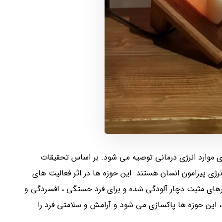
ی موارد انرژی درمانی توصیه می شود. بر اساس تحقیقات
رژی پیرامون انسان هستند. این حوزه ها در اثر فعالیت های
بارهای مثبت دچار آلودگی شده و برای فرد خستگی ، افسردگی و
 این حوزه ها پاکسازی می شود و آرامش و سلامتی فرد را