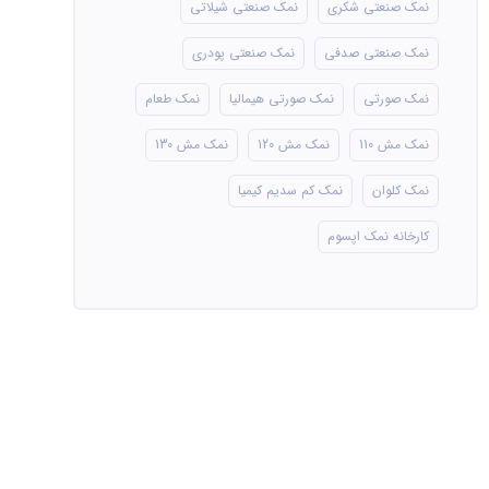
نمک صنعتی شکری
نمک صنعتی شیلاتی
نمک صنعتی صدفی
نمک صنعتی پودری
نمک صورتی
نمک صورتی هیمالیا
نمک طعام
نمک مش 110
نمک مش 120
نمک مش 130
نمک کلوان
نمک کم سدیم کیمیا
کارخانه نمک اپسوم