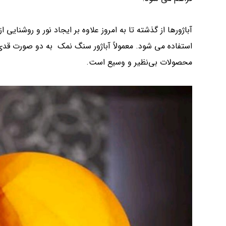
آباژورها از گذشته تا به امروز علاوه بر ایجاد نور و روشنایی 
استفاده می شود. معمولاً آباژور سنگ نمک به دو صورت قدی 
محصولات بی‌نظیر و وسیع است.