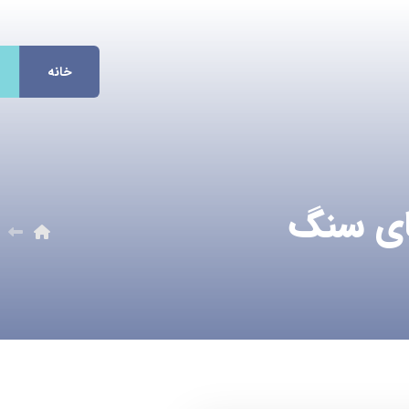
خانه
های سنگ