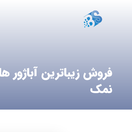
فروش زیباترین آباژور 
نمک