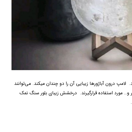
 لامپ درون آباژورها زیبایی آن را دو چندان میکند. می‌توانند
ار و… مورد استفاده قرارگیرند. درخشش زیبای بلور سنگ نمک