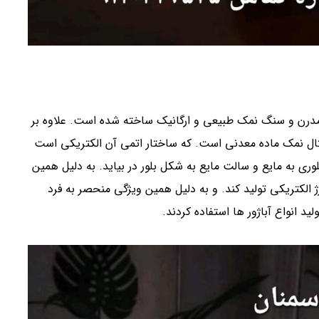
 مدرن و سنگ نمک طبیعی و ارگانیک ساخته شده است. علاوه بر
ال نمک ماده معدنی است. که ساختار اتمی آن الکتریکی است
ی به مایع و سالت مایع به شکل بلور در بیاید. به دلیل همین
الکتریکی تولید کند. و به دلیل همین ویژگی منحصر به فرد
د انواع آباژور ها استفاده کردند.