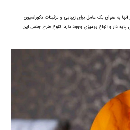
از آنها به عنوان یک عامل برای زیبایی و تزئینات دکوراسیون
پایه دار و انواع رومیزی وجود دارد. تنوع طرح جنس این