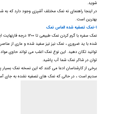
شوید.
در اینجا راهنمای نه نمک مختلف آشپزی وجود دارد که به ش
بهترین است.
۱-نمک تصفیه شده الماس نمک
نمک سفره با گرم کردن نمک
شده با ید ضروری ، نمک نیز نیز سفید شده و عاری از عناصر
توانید تکان دهید. این نوع نمک اغلب می تواند حاوی مواد ا
توان در شاکر نمک شما آب پاشید.
برخی از کارشناسان ادعا می کنند که این نسخه نمک بسیار 
سدیم است ، در حالی که نمک های تصفیه نشده به جای آسیب