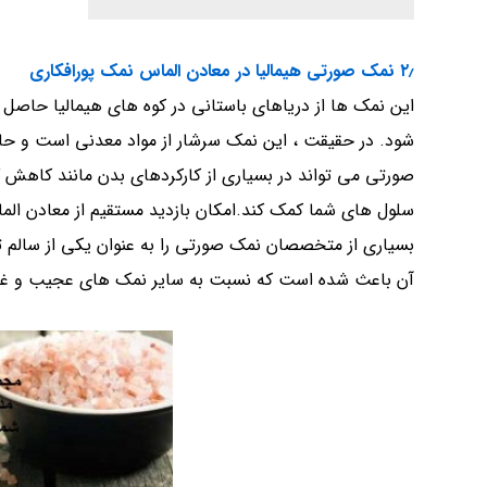
۲٫ نمک صورتی هیمالیا در معادن الماس نمک پورافکاری
این نمک ها از دریاهای باستانی در کوه های هیمالیا حاصل 
سلول های شما کمک کند.امکان بازدید مستقیم از معادن الما
بسیاری از متخصصان نمک صورتی را به عنوان یکی از سالم 
آن باعث شده است که نسبت به سایر نمک های عجیب و غریب 