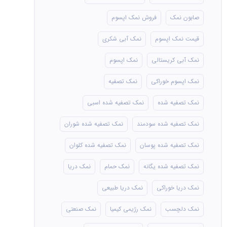
صابون نمک
فروش نمک اپسوم
قیمت نمک اپسوم
نمک آبی شکری
نمک آبی کریستالی
نمک اپسوم
نمک اپسوم خوراکی
نمک تصفیه
نمک تصفیه شده
نمک تصفیه شده اسبی
نمک تصفیه شده سودمند
نمک تصفیه شده شوران
نمک تصفیه شده پوسان
نمک تصفیه شده کلوان
نمک تصفیه شده یگانه
نمک حمام
نمک دریا
نمک دریا خوراکی
نمک دریا طبیعی
نمک دلچسب
نمک رژیمی کیمیا
نمک صنعتی