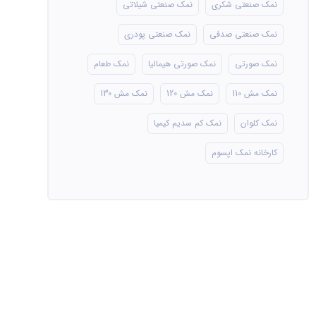
نمک صنعتی شکری
نمک صنعتی شیلاتی
نمک صنعتی صدفی
نمک صنعتی پودری
نمک صورتی
نمک صورتی هیمالیا
نمک طعام
نمک مش 110
نمک مش 120
نمک مش 130
نمک کلوان
نمک کم سدیم کیمیا
کارخانه نمک اپسوم