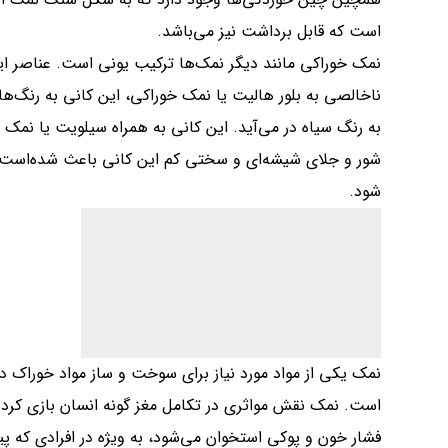
است که قابل برداشت نیز می‌باشد.
نمک خوراکی مانند دیگر نمک‌ها ترکیب یونی است. عناصر ای
ناخالصی به بلور هالیت یا نمک خوراکی، این کانی به رنگ‌های 
به رنگ سیاه در می‌آید. این کانی به همراه سیلویت یا نم
شور و جلای شیشه‌ای و سختی کم این کانی باعث شده‌است ت
شود.
نمک یکی از مواد مورد نیاز برای سوخت و ساز مواد خوراک د
است. نمک نقش مواثری در تکامل مغز گونه انسان بازی کرد
فشار خون و پوکی استخوان می‌شود، به ویژه در افرادی که پی