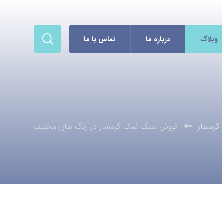
وبلاگ
درباره ما
تماس با ما
رمسار
فروش سنگ نمک گرمسار در رنگ های مختلف