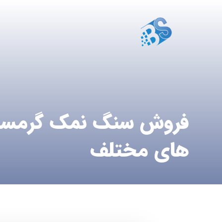
فروش سنگ نمک گرمسار
های مختلف