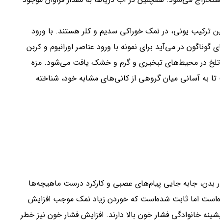
ن ترکیب یونی، در نمک خوراکی سدیم و کلر هستند. با ورود
گوناگون در می‌آید برای نمونه با ورود عناصر اورانیوم و کربن
ک تلخ در محیط‌های تبخیری و گرم و خشک یافت می‌شود. مزه
ا به آسانی میان گروهی از کانی‌های مشابه خود، شناخته
ر بدن، جابه جایی پیام‌های عصبی و کارکرد درست ماهیچه‌ها
ه‌است اما ثابت شده‌است که خوردن زیاد نمک موجب افزایش
شینه خانوادگی فشار خون بالا دارند. افزایش فشار خون نیز خطر