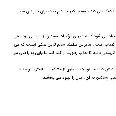
ما کمک می کند تصمیم بگیرید کدام نمک برای نیازهای شما
 طبیعی تا ۱۲۰۰ درجه فارنهایت ایجاد می شود که بیشترین ترکیبات مفید را از بین می برد. غنی
 کمیاب است ، بنابراین مطمئناً سالم ترین نمکی نیست که می
فزودنی باشد تا جذب رطوبت را کند کند بنابراین به راحتی می
پالایش شده مسئولیت بسیاری از مشکلات سلامتی مرتبط با
 رساندن به آن ، بدن را بهبود می بخشند.