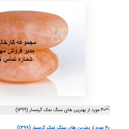
۴۰ مورد از بهترین های سنگ نمک گرمسار (۱۳۹۹)