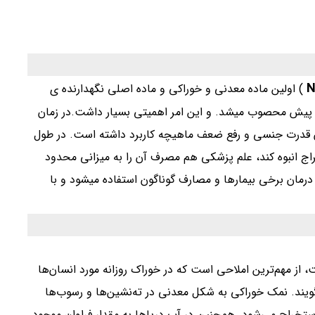
N
)
اولین ماده معدنی و خوراکی و ماده اصلی نگهدارنده ی
پیش محصوب میشد. و این امر اهمیتی بسیار داشت.در زمان
دن قدرت جنسی و رفع ضعف ماهیچه کاربرد داشته‌ است. در طول
راج انبوه کند، علم پزشکی هم مصرف آن را به میزانی محدود
درمان برخی بیمارها و مصارف گوناگون استفاده میشود و با
از مهم‌ترین املاحی است که در خوراک روزانه مورد انسان‌ها
گویند. نمک خوراکی به شکل معدنی در ته‌نشین‌ها و رسوب‌ها
راج می‌شود. همچنین در آب دریاها به مقدار فراوان موجود