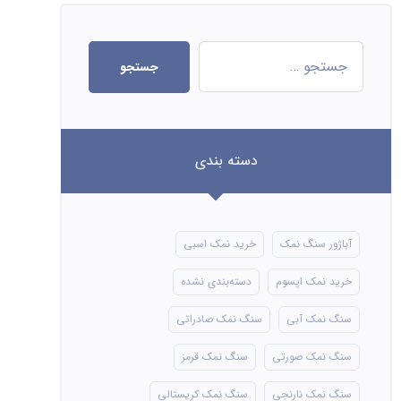
جستجو
دسته بندی
آباژور سنگ نمک
خرید نمک اسبی
خرید نمک اپسوم
دسته‌بندی نشده
سنگ نمک آبی
سنگ نمک صادراتی
سنگ نمک صورتی
سنگ نمک قرمز
سنگ نمک نارنجی
سنگ نمک کریستالی