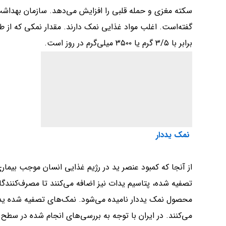
سکته مغزی و حمله قلبی را افزایش می‌دهد. سازمان بهداش
گفته‌است. اغلب مواد غذایی نمک دارند. مقدار نمکی که از طر
برابر با ۳/۵ گرم یا ۳۵۰۰ میلی‌گرم در روز است.
نمک یددار
از آنجا که کمبود عنصر ید در رژیم غذایی انسان موجب بیماری
تصفیه شده، پتاسیم یدات نیز اضافه می‌کنند تا مصرف‌کنندگان ا
محصول نمک یددار نامیده می‌شود. نمک‌های تصفیه شده یددار