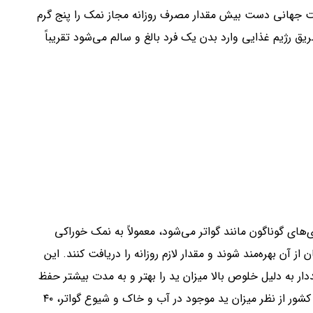
ت جهانی دست بیش مقدار مصرف روزانه مجاز نمک را پنج گرم
یق رژیم غذایی وارد بدن یک فرد بالغ و سالم می‌شود تقریباً
‌های گوناگون مانند گواتر می‌شود، معمولاً به نمک خوراکی
ز آن بهره‌مند شوند و مقدار لازم روزانه را دریافت کنند. این
 به دلیل خلوص بالا میزان ید را بهتر و به مدت بیشتر حفظ
می‌کنند. در ایران با توجه به بررسی‌های انجام شده در سطح کشور از نظر میزان ید موجود در آب و خاک و شیوع گواتر، ۴۰