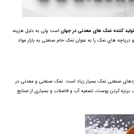
ولید کننده نمک های معدنی در جهان
است ولی به دلیل هزینه
 دریاچه های نمک را به عنوان نمک خام صنعتی به بازار مواد
بردهای صنعتی نمک بسیار زیاد است. نمک صنعتی و معدنی در
د، برنزه کردن پوست، تصفیه آب و فاضلاب و بسیاری از صنایع