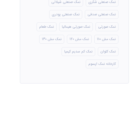
نمک صنعتی شکری
نمک صنعتی شیلاتی
نمک صنعتی صدفی
نمک صنعتی پودری
نمک صورتی
نمک صورتی هیمالیا
نمک طعام
نمک مش 110
نمک مش 120
نمک مش 130
نمک کلوان
نمک کم سدیم کیمیا
کارخانه نمک اپسوم