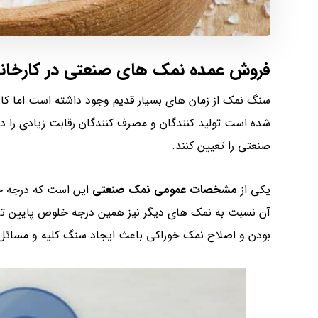
فروش عمده نمک های صنعتی در کارخا
سنگ نمک از زمان های بسیار قدیم وجود داشته است اما ک
شده است تولید کنندگان و مصرف کنندگان رقابت زیادی را در
صنعتی را تعیین کنند.
یکی از
مشخصات عمومی نمک صنعتی
این است که درجه خ
آن نسبت به نمک های دیگر نیز همین درجه خلوص پایین تر
بودن و اصلاح نمک خوراکی باعث ایجاد سنگ کلیه و مسائل