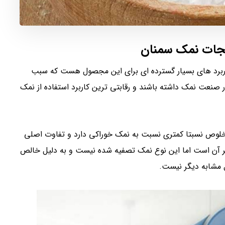
نجات نمک سمنان
اربرد های بسیار گسترده ای برای این مجصول هست که سبب
 صنعت نمک داشته باشند و رقابتی ترین کاربرد استفاده از نمک
لوص نسبتا کمتری نسبت به نمک خوراکی دارد و تفاوت اصلی
 آن است اما این نوع نمک تصفیه شده نیست و به دلیل خالص
 مشابه دیگر نیست.