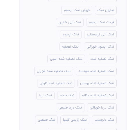
صابون نمک
فروش نمک اپسوم
قیمت نمک اپسوم
نمک آبی شکری
نمک آبی کریستالی
نمک اپسوم
نمک اپسوم خوراکی
نمک تصفیه
نمک تصفیه شده
نمک تصفیه شده اسبی
نمک تصفیه شده سودمند
نمک تصفیه شده شوران
نمک تصفیه شده پوسان
نمک تصفیه شده کلوان
نمک تصفیه شده یگانه
نمک حمام
نمک دریا
نمک دریا خوراکی
نمک دریا طبیعی
نمک دلچسب
نمک رژیمی کیمیا
نمک صنعتی