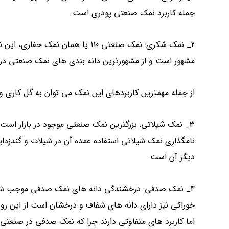
جمله کاربرد نمک صنعتی پودری است.
2_ نمک شکری: نمک صنعتی 110 یا هم
مشهور است و از مشهورترین دانه بندی های نمک صنعتی در صنعت نمک است
از جمله مهمترین کاربردهای این نمک می توان به گل کاری و
نامگذاری نمک شیلاتی استفاده عمده آن در شیلات و گندزدا
دیگر آن است.
4_ نمک صدفی: درخشندگی دانه های نمک صدفی موجب شده 
خوراکی نیز دارای دانه های شفاف و درخشان است از این 
اما کاربرد های متفاوتی دارند چرا که نمک صدفی در صنعتی د