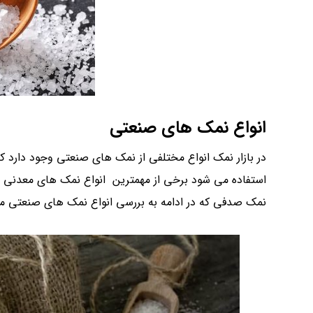
انواع نمک های صنعتی
در بازار نمک انواع مختلفی از نمک های صنعتی وجود دارد که
استفاده می شود برخی از مهمترین انواع نمک های معدنی و
نمک صدفی که در ادامه به بررسی انواع نمک های صنعتی می