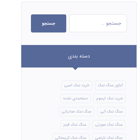
جستجو
دسته بندی
آباژور سنگ نمک
خرید نمک اسبی
خرید نمک اپسوم
دسته‌بندی نشده
سنگ نمک آبی
سنگ نمک صادراتی
سنگ نمک صورتی
سنگ نمک قرمز
سنگ نمک نارنجی
سنگ نمک کریستالی