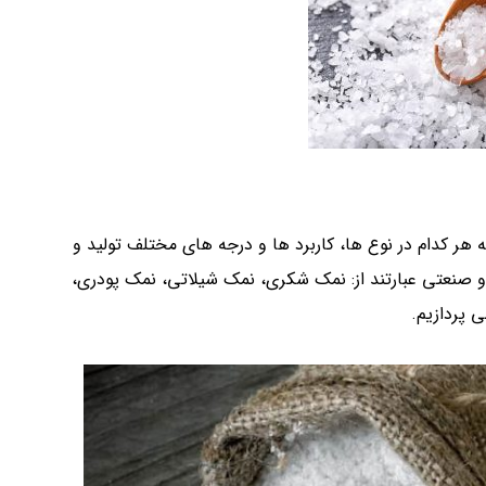
 هر کدام در نوع ها، کاربرد ها و درجه های مختلف تولید و
 صنعتی عبارتند از: نمک شکری، نمک شیلاتی، نمک پودری،
 پردازیم.