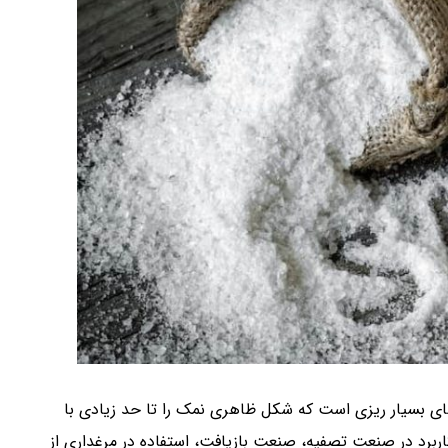
های بسیار ریزی است که شکل ظاهری نمک را تا حد زیادی با
ربرد در صنعت تصفیه، صنعت بازیافت، استفاده در مرغداری از