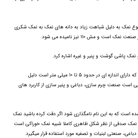
ان نمک حفاری، این نوع نمک به دلیل شباهت زیاد به دانه های نمک به نمک شکری
 و مش 110 نیز نامیده می شود.
 نمک پاشی گوشت و پنیر و غیره اشاره کرد.
3_ نمک شیلاتی: بزرگترین نمک صنعتی موجود در بازار است که دارای اندازه ای در حدود 5 تا 10 میلی متر است دلیل
یی است صنعت چرم سازی، دباغی و پنیر سازی از کاربرد های
است که به این نام نامگذاری شود اگر دقت کرده باشید نمک
رو نمک صدفی از نظر شکل ظاهری کاملا شبیه نمک خوراکی است
باغی، صنعتی لبنیات و تصفیه مورد استفاده قرار میگیرد.