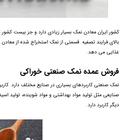
کشور ایران معادن نمک بسیار زیادی دارد و جز بیست کشور
ت
بالای فرایند تصفیه قسمتی از نمک استخراج شده از معادن و
غذایی می دهد.
فروش عمده نمک صنعتی خوراکی
نمک صنعتی کاربردهای بسیاری در صنایع مختلف دارد. کار
صنایعی مثل تولید مواد بهداشتی و مواد شوینده، تولید اسی
دیگر کاربرد دارد.