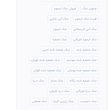
صابون نمک
فروش نمک اپسوم
قیمت نمک اپسوم
نمک آبی شکری
نمک آبی کریستالی
نمک اپسوم
نمک اپسوم خوراکی
نمک تصفیه
نمک تصفیه شده
نمک تصفیه شده اسبی
نمک تصفیه شده سودمند
نمک تصفیه شده شوران
نمک تصفیه شده پوسان
نمک تصفیه شده کلوان
نمک تصفیه شده یگانه
نمک حمام
نمک دریا
نمک دریا خوراکی
نمک دریا طبیعی
نمک دلچسب
نمک رژیمی کیمیا
نمک صنعتی