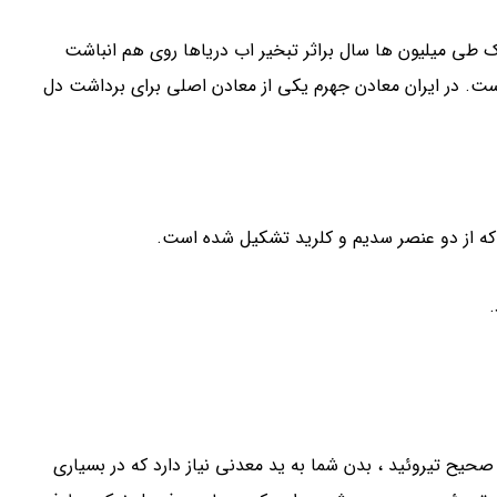
ک طی میلیون ها سال براثر تبخیر اب دریاها روی هم انباشت
. در ایران معادن جهرم یکی از معادن اصلی برای برداشت دل
از دو عنصر سدیم و کلرید تشکیل شده است.
صحیح تیروئید ، بدن شما به ید معدنی نیاز دارد که در بسیاری