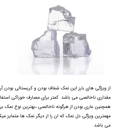
از ویژگی های بارز این نمک شفاف بودن و کریستالی بودن 
مقداری ناخالصی می باشد .کمتر برای مصارف خوراکی استفاد
همچنین عاری بودن از هرگونه ناخالصی ،بهترین نوع نمک برا
مهمترین ویژگی دل نمک که ان را از دیگر نمک ها متمایز می
می باشد.