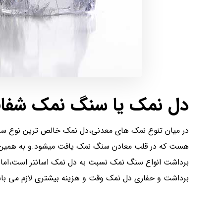
دل نمک یا سنگ نمک شفا
در میان تنوع نمک های معدنی،دل نمک خالص ترین نوع س
هست که در قلب معادن سنگ نمک یافت میشود.و به همین 
برداشت انواع سنگ نمک نسبت به دل نمک اسانتر است،اما 
برداشت و حفاری دل نمک وقت و هزینه بیشتری لازم می با