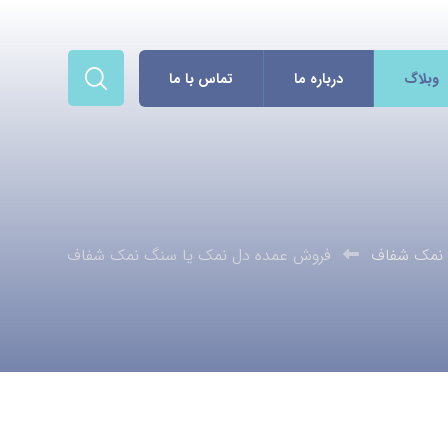
وبلاگ
درباره ما
تماس با ما
نمک شفاف
فروش عمده دل نمک یا سنگ نمک شفاف