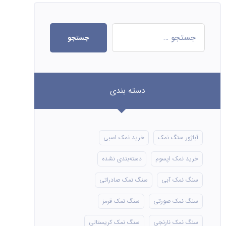
جستجو
دسته بندی
آباژور سنگ نمک
خرید نمک اسبی
خرید نمک اپسوم
دسته‌بندی نشده
سنگ نمک آبی
سنگ نمک صادراتی
سنگ نمک صورتی
سنگ نمک قرمز
سنگ نمک نارنجی
سنگ نمک کریستالی