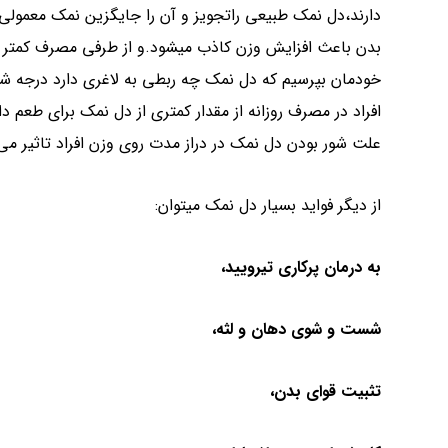
دارند،دل نمک طبیعی راتجویز و آن را جایگزین نمک معمولی
بدن باعث افزایش وزن کاذب میشود.و از طرفی مصرف کمتر ن
خودمان بپرسیم که دل نمک چه ربطی به لاغری دارد درجه ش
افراد در مصرف روزانه از مقدار کمتری از دل نمک برای طعم د
علت شور بودن دل نمک در دراز مدت روی وزن افراد تاثیر می 
از دیگر فواید بسیار دل نمک میتوان:
به درمان پرکاری تیرویید،
شست و شوی دهان و لثه،
تثبیت قوای بدن،