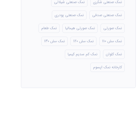
نمک صنعتی شکری
نمک صنعتی شیلاتی
نمک صنعتی صدفی
نمک صنعتی پودری
نمک صورتی
نمک صورتی هیمالیا
نمک طعام
نمک مش 110
نمک مش 120
نمک مش 130
نمک کلوان
نمک کم سدیم کیمیا
کارخانه نمک اپسوم