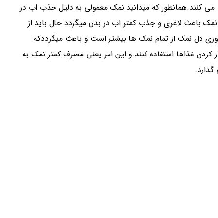
 می کنند.همانطور که میدانید نمک معمولی به دلیل جذب اب در
مک باعث لاغری و جذب کمتر اب در بدن میگردد.حال باید از
وری دل نمک از تمام نمک ها بیشتر است و باعث میگرددکه
ار کردن غذاها استفاده کنند.و این امر یعنی مصرف کمتر نمک به
گذارد.