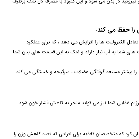
ون تیروئید در بدن می شود.و این کمبود با مصرف دل نمک برطرف
ل الکترولیت ها را افزایش می دهد ، که برای عملکرد
های شما به آب نیاز دارند و نمک به این قسمت های بدن شما
ا را بیشتر مستعد گرفتگی عضلات ، سرگیجه و خستگی می کند.
ژیم غذایی شما نیز می تواند منجر به کاهش فشار خون شود.
شان کرد که متخصصان تغذیه برای افرادی که قصد کاهش وزن را