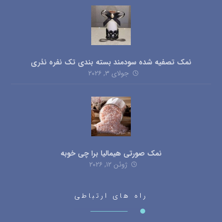
نمک تصفیه شده سودمند بسته بندی تک نفره نذری
جولای ۳, ۲۰۲۶
نمک صورتی هیمالیا برا چی خوبه
ژوئن ۱۲, ۲۰۲۶
راه های ارتباطی