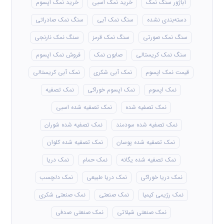
آباژور سنگ نمک
خرید نمک اسبی
خرید نمک اپسوم
دسته‌بندی نشده
سنگ نمک آبی
سنگ نمک صادراتی
سنگ نمک صورتی
سنگ نمک قرمز
سنگ نمک نارنجی
سنگ نمک کریستالی
صابون نمک
فروش نمک اپسوم
قیمت نمک اپسوم
نمک آبی شکری
نمک آبی کریستالی
نمک اپسوم
نمک اپسوم خوراکی
نمک تصفیه
نمک تصفیه شده
نمک تصفیه شده اسبی
نمک تصفیه شده سودمند
نمک تصفیه شده شوران
نمک تصفیه شده پوسان
نمک تصفیه شده کلوان
نمک تصفیه شده یگانه
نمک حمام
نمک دریا
نمک دریا خوراکی
نمک دریا طبیعی
نمک دلچسب
نمک رژیمی کیمیا
نمک صنعتی
نمک صنعتی شکری
نمک صنعتی شیلاتی
نمک صنعتی صدفی