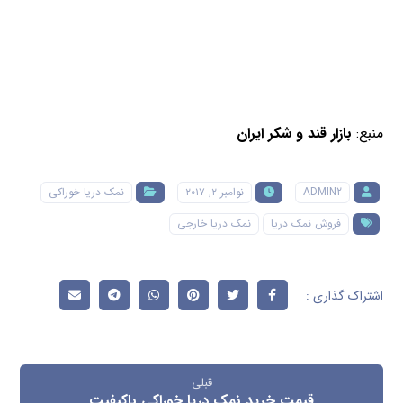
منبع:
بازار قند و شکر ایران
ADMIN2
نوامبر ۲, ۲۰۱۷
نمک دریا خوراکی
فروش نمک دریا
نمک دریا خارجی
قبلی
قیمت خرید نمک دریا خوراکی باکیفیت