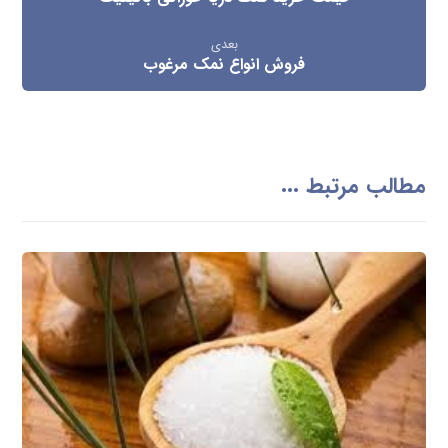
بعدی
فروش انواع نمک مرغوب
مطالب مرتبط ...