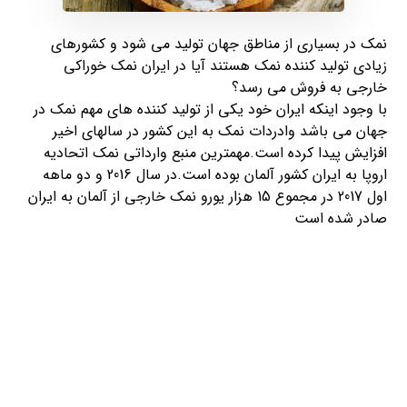
نمک در بسیاری از مناطق جهان تولید می شود و کشورهای
زیادی تولید کننده نمک هستند آیا در ایران نمک خوراکی
خارجی به فروش می رسد؟
با وجود اینکه ایران خود یکی از تولید کننده های مهم نمک در
جهان می باشد وادردات نمک به این کشور در سالهای اخیر
افزایش پیدا کرده است.مهمترین منبع وارداتی نمک اتحادیه
اروپا به ایران کشور آلمان بوده است.در سال 2016 و دو ماهه
اول 2017 در مجموع 15 هزار یورو نمک خارجی از آلمان به ایران
صادر شده است