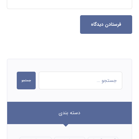
فرستادن دیدگاه
جستجو
دسته بندی