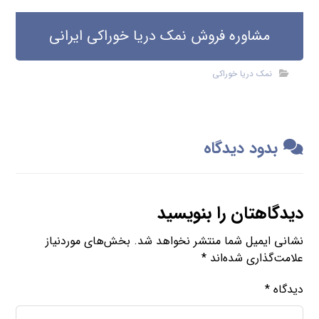
مشاوره فروش نمک دریا خوراکی ایرانی
نمک دریا خوراکی
بدود دیدگاه
دیدگاهتان را بنویسید
نشانی ایمیل شما منتشر نخواهد شد.
بخش‌های موردنیاز
علامت‌گذاری شده‌اند
*
دیدگاه
*