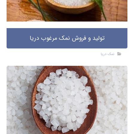
تولید و فروش نمک مرغوب دریا
نمک دریا