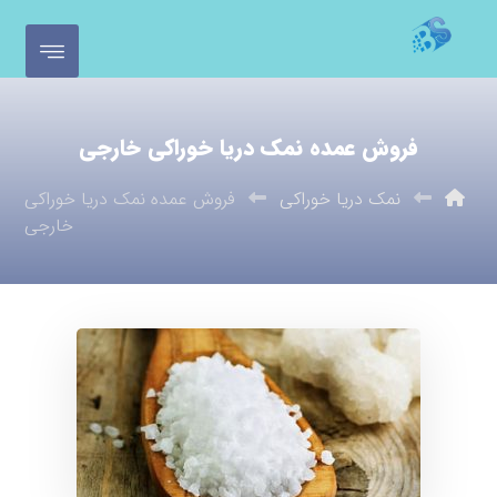
فروش عمده نمک دریا خوراکی خارجی
نمک دریا خوراکی
فروش عمده نمک دریا خوراکی
خارجی