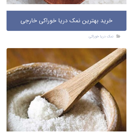
خرید بهترین نمک دریا خوراکی خارجی
نمک دریا خوراکی