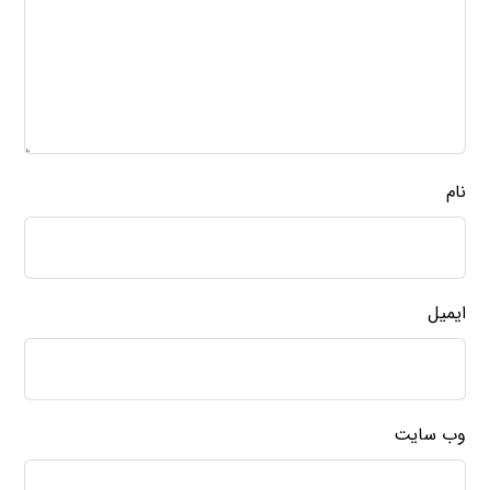
نام
ایمیل
وب‌ سایت