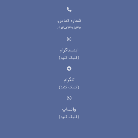
شماره تماس:
09120437535
اینستاگرام
(کلیک کنید)
تلگرام
(کلیک کنید)
واتساپ
(کلیک کنید)