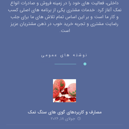
داخلی، فعالیت های خود را در زمینه فروش و صادرات انواع
نمک آغاز کرد. خدمات مشتری یکی از برنامه های اصلی کسب
و کار ما است و بر این اساس تمام تلاش های ما برای جلب
رضایت مشتری و تجربه خرید خوب در ذهن مشتریان عزیز
است.
نوشته های عمومی
مصارف و کاربردهای گوی های سنگ نمک
جولای ۱۸, ۲۰۲۶