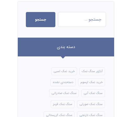
جستجو
دسته بندی
آباژور سنگ نمک
خرید نمک اسبی
خرید نمک اپسوم
دسته‌بندی نشده
سنگ نمک آبی
سنگ نمک صادراتی
سنگ نمک صورتی
سنگ نمک قرمز
سنگ نمک نارنجی
سنگ نمک کریستالی