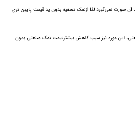
آن صورت نمی‌گیرد لذا ازنمک تصفیه بدون ید قیمت پایین تری
صنعتی، این مورد نیز سبب کاهش بیشترقیمت نمک صنعتی بدون