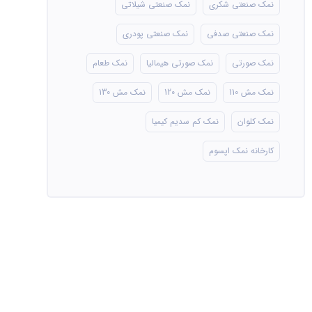
نمک صنعتی شکری
نمک صنعتی شیلاتی
نمک صنعتی صدفی
نمک صنعتی پودری
نمک صورتی
نمک صورتی هیمالیا
نمک طعام
نمک مش 110
نمک مش 120
نمک مش 130
نمک کلوان
نمک کم سدیم کیمیا
کارخانه نمک اپسوم