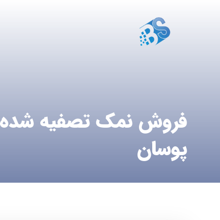
فروش نمک تصفیه شده 
پوسان