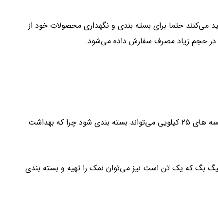
لید می‌کنند حتما برای بسته بندی و نگهداری محصولات خود از
د در حجم زیاد مصرف سفارش داده می‌شود.
نمک بدون ید اگر تصفیه شده و خوراکی باشد حداکثثر در کیسه های ۲۵ کیلویی می‌تواند بسته بندی شود چرا که بهداشت
ون ید صنعتی باشد از بسته بندی ۲۰ کیلو تا بیگ بگ که یک تن است نیز می‌توان نمک را تهیه و بسته بندی