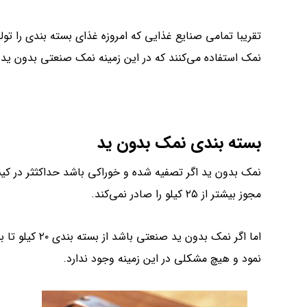
تقریبا تمامی صنایع غذایی که امروزه غذای بسته بندی را تو
نمک استفاده می‌کنند که در این زمینه نمک صنعتی بدون ی
بسته بندی نمک بدون ید
مجوز بیشتر از ۲۵ کیلو را صادر نمی‌کند.
اما اگر نمک بد
نمود و هیچ مشکلی در این زمینه وجود ندارد.