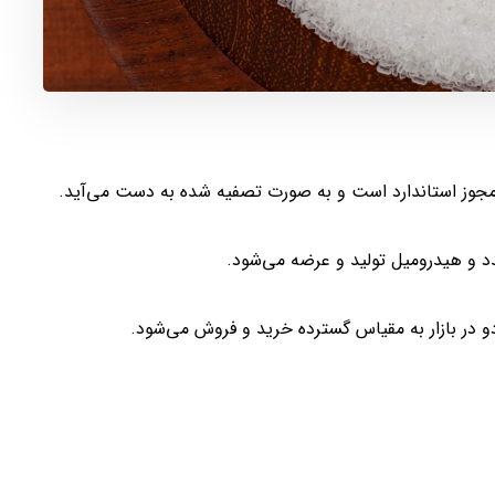
 مجوز استاندارد است و به صورت تصفیه شده به دست می‌آید.
دد و هیدرومیل تولید و عرضه می‌شود.
در بازار به مقیاس گسترده خرید و فروش می‌شود.