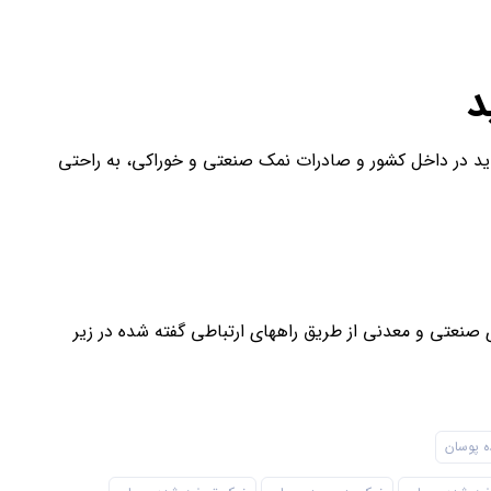
د
ید در داخل کشور و صادرات نمک صنعتی و خوراکی، به راحتی
صنعتی و معدنی از طریق راههای ارتباطی گفته شده در زیر
 پوسان