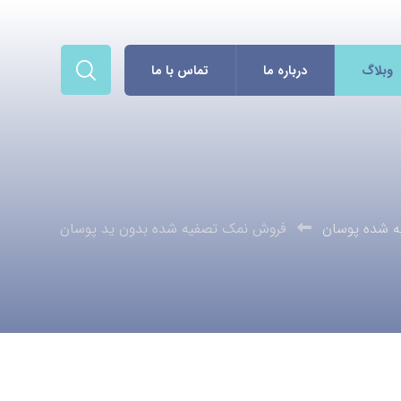
وبلاگ
درباره ما
تماس با ما
 شده پوسان
فروش نمک تصفیه شده بدون ید پوسان