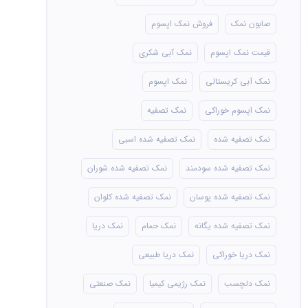
صابون نمک
فروش نمک اپسوم
قیمت نمک اپسوم
نمک آبی شکری
نمک آبی کریستالی
نمک اپسوم
نمک اپسوم خوراکی
نمک تصفیه
نمک تصفیه شده
نمک تصفیه شده اسبی
نمک تصفیه شده سودمند
نمک تصفیه شده شوران
نمک تصفیه شده پوسان
نمک تصفیه شده کلوان
نمک تصفیه شده یگانه
نمک حمام
نمک دریا
نمک دریا خوراکی
نمک دریا طبیعی
نمک دلچسب
نمک رژیمی کیمیا
نمک صنعتی