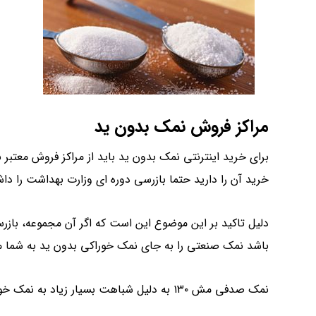
مراکز فروش نمک بدون ید
برای خرید اینترنتی نمک بدون ید باید از مراکز فروش معتبر
خرید آن را دارید حتما بازرسی دوره ای وزارت بهداشت را داش
دلیل تاکید بر این موضوع این است که اگر آن مجموعه، بازرس
باشد نمک صنعتی را به جای نمک خوراکی بدون ید به شما م
نمک صدفی مش ۱۳۰ به دلیل شباهت بسیار زیاد به نمک خوراکی اکثرا به عنوان نمک خوراکی فروخته می‌شود