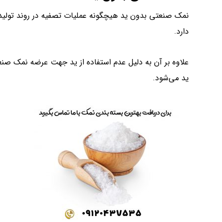
نمک صنعتی بدون ید هیچگونه عملیات تصفیه در روند تولید 
دارد.
علاوه بر آن به دلیل عدم استفاده از ید جهت عرضه نمک 
ید می‌شود.