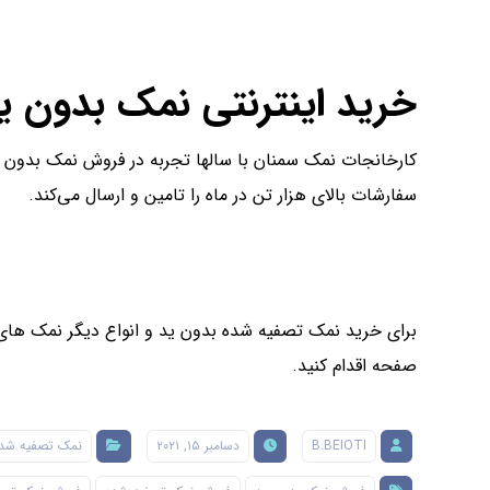
خرید اینترنتی نمک بدون ی
کارخانجات نمک سمنان با سالها تجربه در فروش نمک بدون 
سفارشات بالای هزار تن در ماه را تامین و ارسال می‌کند.
برای خرید نمک تصفیه شده بدون ید و انواع دیگر نمک های 
صفحه اقدام کنید.
B.BEIOTI
دسامبر ۱۵, ۲۰۲۱
نمک تصفیه شده