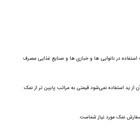
را در کیسه های ۲۵ کیلویی و جهت استفاده در نانوایی ها و خبازی ها و صنایع غذایی مصرف
ن از ید استفاده نمی‌شود قیمتی به مراتب پایین تر از نمک
سفارش نمک مورد نیاز شماست.