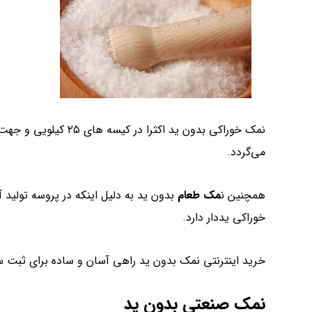
نمک خوراکی بدون ید اکث
می‌گردد.
همچنین ن
مک طعام
بدون ید به دلیل اینکه در پروسه تولید آ
خوراکی یددار دارد.
خرید اینترنتی نمک بدون ید راهی آسان و ساده برای ثبت 
نمک صنعتی بدون ید