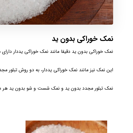
نمک خوراکی بدون ید
نمک خوراکی بدون ید دقیقا مانند نمک خوراکی یددار دارای
این نمک نیز مانند نمک خوراکی یددار، به دو روش تبلور مج
نمک تبلور مجدد بدون ید و نمک شست و شو بدون ید هر دو 