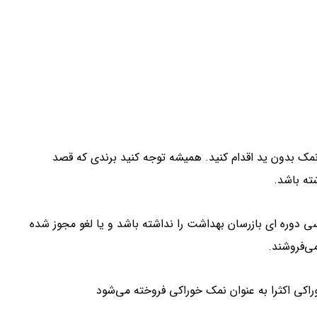
 نمک بدون ید اقدام کنید. همیشه توجه کنید برندی که قصد
ته باشد.
ی دوره ای بازرسان بهداشت را نداشته باشد و یا لغو مجوز شده
ی‌فروشند.