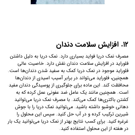
۱۲. افزایش سلامت دندان
مصرف نمک دریا فواید بسیاری دارد. نمک دریا به دلیل داشتن
فلوراید در افزایش سلامت دندان نقش دارد. خاصیت عالی
فلوراید موجود در نمک دریا کمک به سفید شدن دندان‌ها است.
همچنین، فلوراید می‌تواند در برابر آسیب اسیدی از دندان‌ها
محافظت کند. این ماده برای جلوگیری از پوسیدگی دندان مفید
است. همچنین مانند یک عامل ضد عفونی عمل کرده که به
کشتن باکتری‌ها کمک می‌کند. با مصرف نمک دریا می‌توانید
دهانی خوشبو داشته باشید. می‌توانید نمک دریا را با جوش
شیرین ترکیب کرده و در آب حل کنید. سپس این محلول را
غرغره کنید. برای کسب نتایج بهتر از نمک دریا می‌توانید یک بار
در هفته از این محلول استفاده کنید.