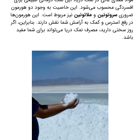
افسردگی محسوب می‌شود. این خاصیت به وجود دو هورمون
ضروری
سروتونین
و
ملاتونین
نیز مربوط است. این هورمون‌ها
در رفع استرس و کمک به آرامش شما نقش دارند. بنابراین، اگر
روز سختی دارید، مصرف نمک دریا می‌تواند برای شما مفید
باشد.