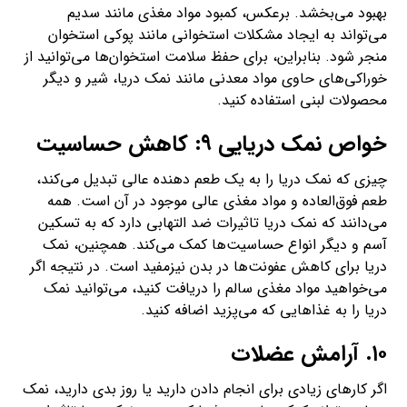
بهبود می‌بخشد. برعکس، کمبود مواد مغذی مانند سدیم
می‌تواند به ایجاد مشکلات استخوانی مانند پوکی استخوان
منجر شود. بنابراین، برای حفظ سلامت استخوان‌ها می‌توانید از
خوراکی‌های حاوی مواد معدنی مانند نمک دریا، شیر و دیگر
محصولات لبنی استفاده کنید.
خواص نمک دریایی ۹: کاهش حساسیت
چیزی که نمک دریا را به یک طعم دهنده عالی تبدیل می‌کند،
طعم فوق‌العاده و مواد مغذی عالی موجود در آن است. همه
می‌دانند که نمک دریا تاثیرات ضد التهابی دارد که به تسکین
آسم و دیگر انواع حساسیت‌ها کمک می‌کند. همچنین، نمک
دریا برای کاهش عفونت‌ها در بدن نیزمفید است. در نتیجه اگر
می‌خواهید مواد مغذی سالم را دریافت کنید، می‌توانید نمک
دریا را به غذاهایی که می‌پزید اضافه کنید.
۱۰. آرامش عضلات
اگر کارهای زیادی برای انجام دادن دارید یا روز بدی دارید، نمک