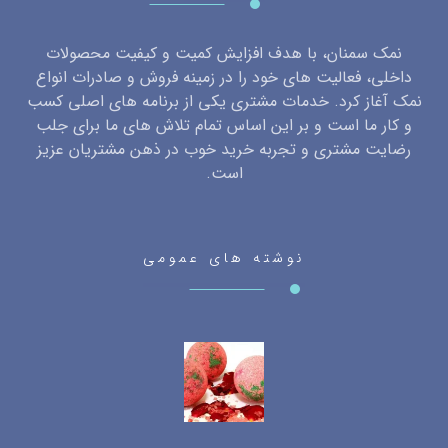
نمک سمنان، با هدف افزایش کمیت و کیفیت محصولات
داخلی، فعالیت های خود را در زمینه فروش و صادرات انواع
نمک آغاز کرد. خدمات مشتری یکی از برنامه های اصلی کسب
و کار ما است و بر این اساس تمام تلاش های ما برای جلب
رضایت مشتری و تجربه خرید خوب در ذهن مشتریان عزیز
است.
نوشته های عمومی