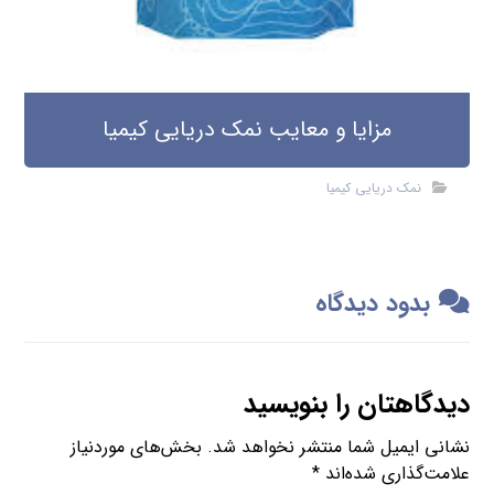
مزایا و معایب نمک دریایی کیمیا
نمک دریایی کیمیا
بدود دیدگاه
دیدگاهتان را بنویسید
نشانی ایمیل شما منتشر نخواهد شد.
بخش‌های موردنیاز
علامت‌گذاری شده‌اند
*