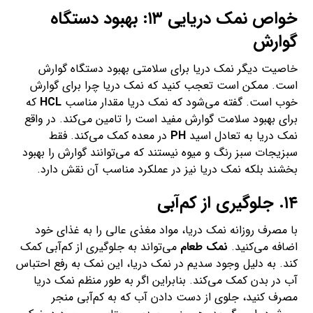
خواص نمک دریایی ۱۳: بهبود دستگاه
گوارش
خاصیت دیگر نمک دریا برای سلامتی بهبود دستگاه گوارش
است. ممکن است تعجب کنید که نمک دریا چرا برای گوارش
خوب است. گفته می‌شود که نمک دریا مقدار مناسب
HCL
که
برای بهبود سلامت گوارش مفید است را تامین می‌کند. در واقع
نمک دریا به تعادل اسید
PH
در معده کمک می‌کند. فقط
سبزیجات سبز رنگ و میوه نیستند که می‌توانند گوارش را بهبود
بخشند بلکه نمک دریا نیز در عملکرد مناسب آن نقش دارد.
۱۴. جلوگیری از کم‌آبی
با مصرف روزانه نمک دریا، مواد مغذی عالی را به غذای خود
اضافه می‌کنید.
نمک طعام
می‌تواند به جلوگیری از کم‌آبی کمک
کند. به دلیل وجود سدیم در نمک دریا، این نمک به رفع احتباس
آب در بدن کمک می‌کند. بنابراین اگر به طور منظم نمک دریا
مصرف کنید، جلوی از دست دادن آب که به کم‌آبی منجر