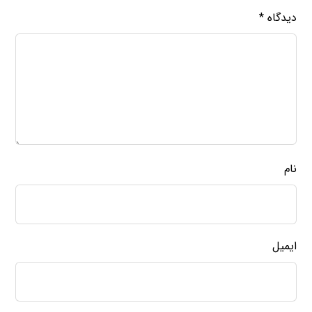
دیدگاه
*
نام
ایمیل