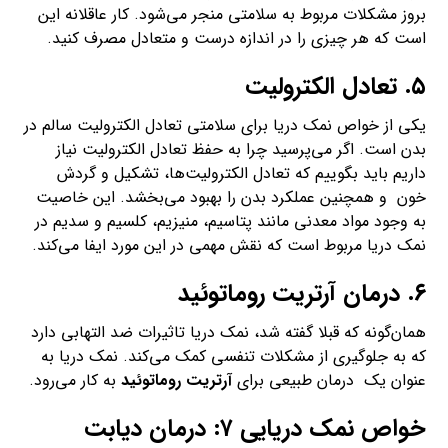
بروز مشکلات مربوط به سلامتی منجر می‌شود. کار عاقلانه این
است که هر چیزی را در اندازه درست و متعادل مصرف کنید.
۵. تعادل الکترولیت
یکی از خواص نمک دریا برای سلامتی تعادل الکترولیت سالم در
بدن است. اگر می‌پرسید چرا به حفظ تعادل الکترولیت نیاز
داریم باید بگوییم که تعادل الکترولیت‌ها، تشکیل و گردش
خون و همچنین عملکرد بدن را بهبود می‌بخشد. این خاصیت
به وجود مواد معدنی مانند پتاسیم، منیزیم، کلسیم و سدیم در
نمک دریا مربوط است که نقش مهمی در این مورد ایفا می‌کند.
۶. درمان آرتریت روماتوئید
همان‌گونه که قبلا گفته شد، نمک دریا تاثیرات ضد التهابی دارد
که به جلوگیری از مشکلات تنفسی کمک می‌کند. نمک دریا به
عنوان یک درمان طبیعی برای
آرتریت روماتوئید
به کار می‌رود.
خواص نمک دریایی ۷: درمان دیابت