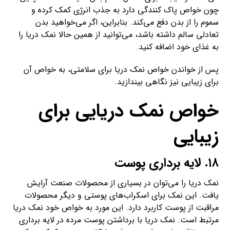
چون خواص پاک کنندگی دارد به جذب انرژی کمک کرده و
سموم را از بدن دفع می‌کند. بنابراین، اگر می‌خواهید بدن
تعادلی سالم داشته باشد، می‌توانید از همین حالا نمک دریا را
به غذای خود اضافه کنید.
پس از خواندن خواص نمک دریا برای سلامتی، به خواص آن
برای زیبایی نیز نگاهی بیندازید.
خواص نمک دریایی برای
زیبایی
۱۸. لایه برداری پوست
نمک دریا را می‌توان در بسیاری از محصولات صنعت آرایش
یافت. این نمک برای اسکراب‌های پوستی و دیگر محصولات
مراقبت از پوست کاربرد دارد. این مورد به خواص خود نمک دریا
مرتبط است. نمک دریا با برداشتن پوست مرده در لایه برداری