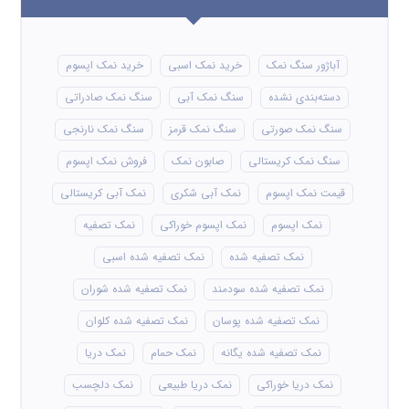
آباژور سنگ نمک
خرید نمک اسبی
خرید نمک اپسوم
دسته‌بندی نشده
سنگ نمک آبی
سنگ نمک صادراتی
سنگ نمک صورتی
سنگ نمک قرمز
سنگ نمک نارنجی
سنگ نمک کریستالی
صابون نمک
فروش نمک اپسوم
قیمت نمک اپسوم
نمک آبی شکری
نمک آبی کریستالی
نمک اپسوم
نمک اپسوم خوراکی
نمک تصفیه
نمک تصفیه شده
نمک تصفیه شده اسبی
نمک تصفیه شده سودمند
نمک تصفیه شده شوران
نمک تصفیه شده پوسان
نمک تصفیه شده کلوان
نمک تصفیه شده یگانه
نمک حمام
نمک دریا
نمک دریا خوراکی
نمک دریا طبیعی
نمک دلچسب