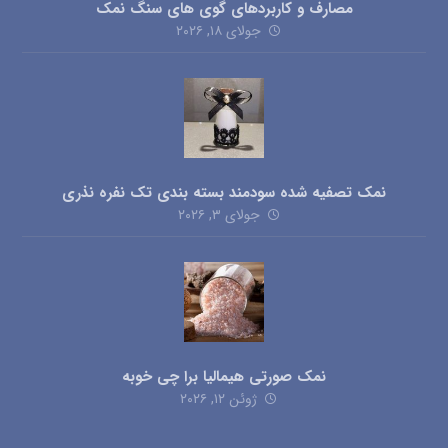
مصارف و کاربردهای گوی های سنگ نمک
جولای ۱۸, ۲۰۲۶
نمک تصفیه شده سودمند بسته بندی تک نفره نذری
جولای ۳, ۲۰۲۶
نمک صورتی هیمالیا برا چی خوبه
ژوئن ۱۲, ۲۰۲۶