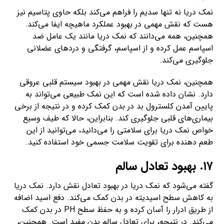
نمک دریا نه تنها سدیم را فراهم می‌کند بلکه حاوی پتاسیم نیز
هست که نقش مهمی در بهبود عملکرد ماهیچه ایفا می‌کند.
همچنین، همه می‌دانند که نمک دریا مانند یک عامل ضد
اسپاسم عمل کرده و از اسپاسم، گرفتگی و دردهای عضلانی
جلوگیری می‌کند.
همچنین، نمک دریا نقش مهمی در بهبود سیستم قلبی عروقی
دارد. نشان داده شده است که این نمک طبیعی می‌تواند به
پایین آمدن کلسترول بد در بدن کمک کرده و در نتیجه از برخی
بیماری‌های قلبی جلوگیری کند. بنابراین، حالا که طیف وسیع
خواص نمک دریا برای سلامتی را می‌دانید، می‌توانید از این
طعم دهنده برای تقویت سلامت جسمی خود استفاده کنید.
۱۷. بهبود تعادل سالم
گفته می‌شود که نمک دریا در بهبود تعادل نقش دارد. نمک دریا
به کاهش سطح اسیدیته در بدن کمک می‌کند. دفع اسید اضافه
از طریق ادرار را آسان کرده و به حفظ سطح PH در بدن کمک
می‌کند. در نتیجه، برای تعادل سالم بدن مفید است. همچنین،