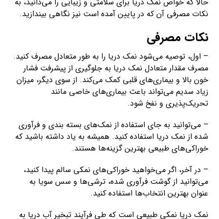
حالا که خواص نمک دریا برای سلامتی و زیبایی را می‌دانید، به
نکات مصرفی آن که در پایین آمده است نیز نگاهی بیندازید.
نکات مصرفی
– اول، توصیه می‌شود نمک دریا را به طور متعادل مصرف کنید.
مصرف مقدار متعادل نمک دریا به جلوگیری از پیشرفت فشار
خون بالا و بیماری‌های قلبی کمک می‌کند. از سوی دیگر، میزان
زیاد سدیم می‌تواند باعث بیماری‌های خاصی مانند
تحریک‌پذیری و نفخ شود.
– می‌توانید به جای استفاده از نمک‌های بسته بندی و فرآوری
شده از نمک دریا استفاده کنید. همیشه به یاد داشته باشید که
خوراکی‌های طبیعی بهترین گزینه‌ها هستند.
– در آخر، اگر می‌خواهید خوراکی‌های نمکی سالم پیدا کنید،
می‌توانید از گوشت فرآوری شده، ترشی‌ها و سس سویا به
عنوان بهترین انتخاب‌ها استفاده کنید.
نمک دریا نمکی طبیعی است که طی فرآیند تبخیر آب دریا به