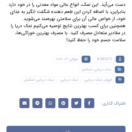
دست می‌آید. این نمک، انواع عالی مواد معدنی را در خود دارد.
بنابراین، با اضافه کردن این طعم دهنده شگفت انگیز به غذای
خود، از خواص عالی آن برای سلامتی بهره‌مند می‌شوید.
همچنین برای کسب بهترین نتایج توصیه می‌کنیم نمک دریا را
در مقادیر متعادل مصرف کنید. با مصرف بهترین خوراکی‌ها،
سلامت جسم خود را حفظ کنید!
B.BEIOTI
جولای ۲۲, ۲۰۲۱
نمک دریایی اسکلش
فروش نمک دریایی
نمک دریایی
نمک دریایی اسکلش