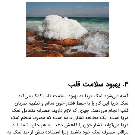
۴. بهبود سلامت قلب
گفته می‌شود نمک دریا به بهبود سلامت قلب کمک می‌‌کند.
نمک دریا این کار را با حفظ فشار خون سالم و تنظیم ضربان
قلب انجام می‌دهد. چیزی که لازم دارید، مصرف متعادل نمک
دریا است. یک مطالعه نشان داده است که مصرف منظم نمک
دریا می‌تواند فشار خون را کاهش دهد. به هر حال، شما باید
مراقب مصرف نمک خود باشید زیرا استفاده بیش از حد نمک به