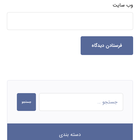
وب‌ سایت
فرستادن دیدگاه
جستجو
دسته بندی