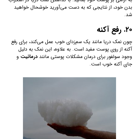
بدن خود، از نتایجی که به دست می‌آورید خوشحال خواهید
شد.
۲۰. رفع آکنه
چون نمک دریا مانند یک سم‌زدای خوب عمل می‌کند، برای رفع
آکنه از روی پوست مفید است. به علاوه، این نمک به دلیل
وجود سولفور برای درمان مشکلات پوستی مانند
درماتیت
و
جای آکنه خوب است.