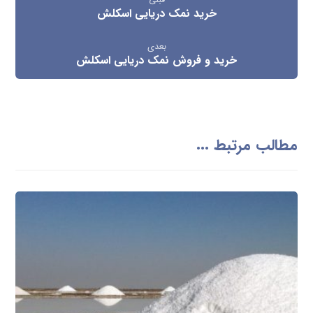
قبلی
خرید نمک دریایی اسکلش
بعدی
خرید و فروش نمک دریایی اسکلش
مطالب مرتبط ...