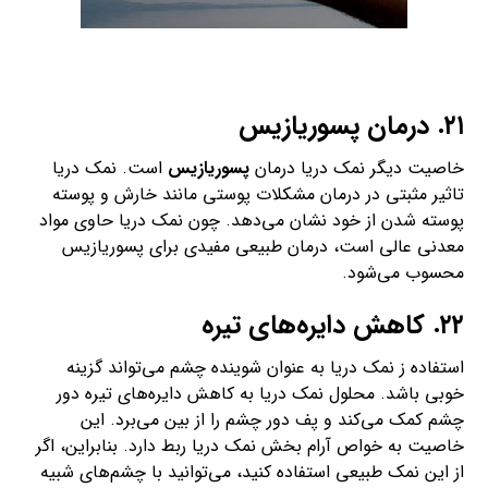
۲۱. درمان پسوریازیس
خاصیت دیگر نمک دریا درمان
پسوریازیس
است. نمک دریا
تاثیر مثبتی در درمان مشکلات پوستی مانند خارش و پوسته
پوسته شدن از خود نشان می‌دهد. چون نمک دریا حاوی مواد
معدنی عالی است، درمان طبیعی مفیدی برای پسوریازیس
محسوب می‌شود.
۲۲. کاهش دایره‌های تیره
استفاده ز نمک دریا به عنوان شوینده چشم می‌تواند گزینه
خوبی باشد. محلول نمک دریا به کاهش دایره‌های تیره دور
چشم کمک می‌کند و پف دور چشم را از بین می‌برد. این
خاصیت به خواص آرام بخش نمک دریا ربط دارد. بنابراین، اگر
از این نمک طبیعی استفاده کنید، می‌توانید با چشم‌های شبیه