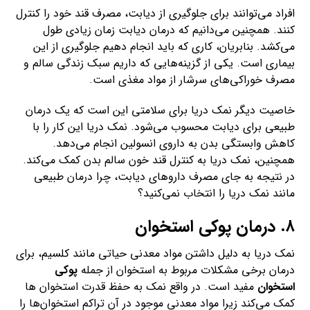
افراد می‌توانند برای جلوگیری از دیابت، مصرف قند خود را کنترل
کنند. همچنین می‌دانیم که درمان دیابت زمان زیادی طول
می‌کشد. بنابریان، کاری که باید انجام دهیم جلوگیری از این
بیماری است. یکی از گزینه‌هایی که داریم سبک زندگی سالم و
مصرف خوراکی‌های سرشار از مواد مغذی است.
خاصیت دیگر نمک دریا برای سلامتی این است که یک درمان
طبیعی برای دیابت محسوب می‌شود. نمک دریا این کار را با
کاهش وابستگی بدن به داروی انسولین انجام می‌دهد.
همچنین، نمک دریا به کنترل قند خون سالم بدن کمک می‌کند.
در نتیجه به جای مصرف داروهای دیابت، چرا درمان طبیعی
مانند نمک دریا را انتخاب نمی‌کنید؟
۸. درمان پوکی استخوان
نمک دریا به دلیل داشتن مواد معدنی حیاتی مانند کلسیم، برای
درمان برخی مشکلات مربوط به استخوان از جمله
پوکی
استخوان
مفید است. در واقع نمک به حفظ قدرت استخوان ها
کمک می‌کند زیرا مواد معدنی موجود در آن تراکم استخوان‌ها را