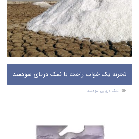
تجربه یک خواب راحت با نمک دریای سودمند
نمک دریایی سودمند