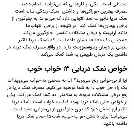
محیطی است. یکی از کارهایی که می‌توانید انجام دهید
مصرف بهترین خوراکی‌ها و داشتن سبک زندگی سالم است.
نمک دریا تاثیرات ضد التهابی دارد که می‌تواند به جلوگیری از
برخی بیماری‌ها کمک کند. در نتیجه از برخی التهاب‌ها
مانند
آرتریت
و برخی مشکلات تنفسی جلوگیری می‌کند.
همچنین یک مطالعه نشان داده است که نممک دریا تاثیر
مثبتی بر درمان
رینوسینوزیت
دارد. در واقع مصرف نمک دریا، در
داشتن یک درمان طبیعی به شما کمک می‌کند.
خواص نمک دریایی ۳: خواب خوب
آیا از بی‌خوابی رنج می‌برید؟ آیا به سختی به خواب می‌روید؟ما
یک راه حل خوب را به شما توصیه می‌کنیم. مصرف نمک دریا در
رفع برخی مشکلات مربوط به سلامتی به شما کمک می‌کند. یکی
از خواص عالی نمک دریا بهبود کیفیت خواب است. نمک دریا
تاثیر آرم بخش دارد که برای جلوگیری از بی‌خوابی مفید است.
می‌توانید برای داشتن خواب خوب، شب‌ها حمام نمک دریا
داشته باشید.