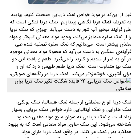
قبل از این‌که در مورد خواص نمک دریایی صحبت کنیم، بیایید
به تعریف
نمک دریا
نگاهی بیندازیم. نمک دریا نمکی است که
طی فرآیند تبخیر آب شور به دست می‌آید. چیزی که نمک دریا
را از نمک سفره متمایز می‌کند، وجود مواد معدنی تیره‌تر و مواد
مغذی بیشتر است. می‌دانیم که نمک سفره تصفیه شده طی
فرآیندی سنگین به دست می‌آید که معمولا مواد معدنی موجود
در آن به غیر از سدیم و کلرید را می‌گیرد. طعم و بافت این دو
نمک نیز متفاوت است. نمک دریا طعم طبیعی دارد که آن را
برای آشپزی، خوشمزه‌تر می‌کند. نمک دریا در رنگ‌های صورتی،
نمک دریا انواع مختلفی از جمله نمک هیمالیا، نمک پولکی،
نمک هاوایی و نمک ایتالیایی دارد.خواص نمک دریایی بسیار
زیاد است و نمک دریایی به عنوان منبع مواد مغذی محدود
شناخته می‌شود. این نمک حاوی مواد معدنی است که به بهبود
عملکرد بدن کمک می‌کنند. در واقع، نمک دریا دارای مواد