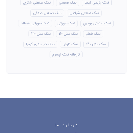
نمک رژیمی کیمیا
نمک صنعتی
نمک صنعتی شکری
نمک صنعتی شیلاتی
نمک صنعتی صدفی
نمک صنعتی پودری
نمک صورتی
نمک صورتی هیمالیا
نمک طعام
نمک مش 110
نمک مش 120
نمک مش 130
نمک کلوان
نمک کم سدیم کیمیا
کارخانه نمک اپسوم
درباره ما