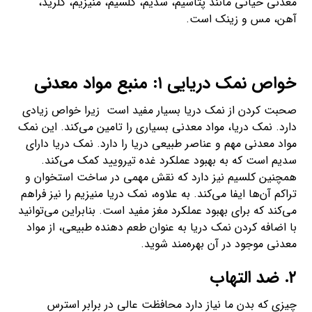
معدنی حیاتی مانند پتاسیم، سدیم، کلسیم، منیزیم، کلرید،
آهن، مس و زینک است.
خواص نمک دریایی ۱: منبع مواد معدنی
صحبت کردن از نمک دریا بسیار مفید است زیرا خواص زیادی
دارد. نمک دریا، مواد معدنی بسیاری را تامین می‌کند. این نمک
مواد معدنی مهم و عناصر طبیعی دریا را دارد. نمک دریا دارای
سدیم است که به بهبود عملکرد غده تیرویید کمک می‌کند.
همچنین کلسیم نیز دارد که نقش مهمی در ساخت استخوان و
تراکم آن‌ها ایفا می‌کند. به علاوه، نمک دریا منیزیم را نیز فراهم
می‌کند که برای بهبود عملکرد مغز مفید است. بنابراین می‌توانید
با اضافه کردن نمک دریا به عنوان طعم دهنده طبیعی، از مواد
معدنی موجود در آن بهره‌مند شوید.
۲. ضد التهاب
چیزی که بدن ما نیاز دارد محافظت عالی در برابر استرس