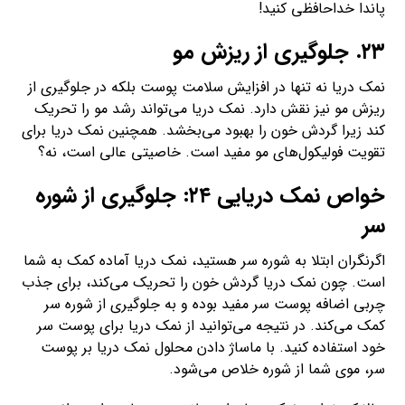
پاندا خداحافظی کنید!
۲۳. جلوگیری از ریزش مو
نمک دریا نه تنها در افزایش سلامت پوست بلکه در جلوگیری از
ریزش مو نیز نقش دارد. نمک دریا می‌تواند رشد مو را تحریک
کند زیرا گردش خون را بهبود می‌بخشد. همچنین نمک دریا برای
تقویت فولیکول‌های مو مفید است. خاصیتی عالی است، نه؟
خواص نمک دریایی ۲۴: جلوگیری از شوره
سر
اگرنگران ابتلا به شوره سر هستید، نمک دریا آماده کمک به شما
است. چون نمک دریا گردش خون را تحریک می‌کند، برای جذب
چربی اضافه پوست سر مفید بوده و به جلوگیری از شوره سر
کمک می‌کند. در نتیجه می‌توانید از نمک دریا برای پوست سر
خود استفاده کنید. با ماساژ دادن محلول نمک دریا بر پوست
سر، موی شما از شوره خلاص می‌شود.