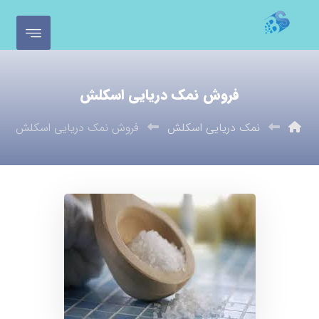
فروش نمک دریایی اسکلش
نمک دریایی اسکلش
فروش نمک دریایی اسکلش