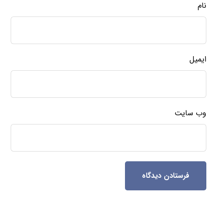
نام
ایمیل
وب‌ سایت
فرستادن دیدگاه