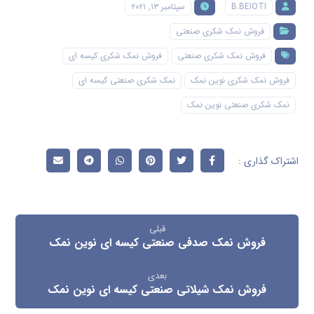
B.BEIOTI
سپتامبر ۱۳, ۲۰۲۱
فروش نمک شکری صنعتی
فروش نمک شکری صنعتی
فروش نمک شکری کیسه ای
فروش نمک شکری نوین نمک
نمک شکری صنعتی کیسه ای
نمک شکری صنعتی نوین نمک
قبلی
فروش نمک صدفی صنعتی کیسه ای نوین نمک
بعدی
فروش نمک شیلاتی صنعتی کیسه ای نوین نمک