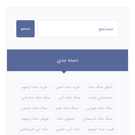
جستجو
دسته بندی
آباژور سنگ نمک
خرید نمک اسبی
خرید نمک اپسوم
دسته‌بندی نشده
سنگ نمک آبی
سنگ نمک صادراتی
سنگ نمک صورتی
سنگ نمک قرمز
سنگ نمک نارنجی
سنگ نمک کریستالی
صابون نمک
فروش نمک اپسوم
قیمت نمک اپسوم
نمک آبی شکری
نمک آبی کریستالی