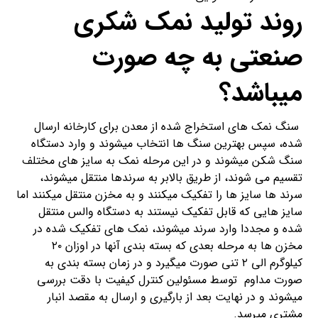
روند تولید نمک شکری
صنعتی به چه صورت
میباشد؟
سنگ نمک های استخراج شده از معدن برای کارخانه ارسال
شده، سپس بهترین سنگ ها انتخاب میشوند و وارد دستگاه
سنگ شکن میشوند و در این مرحله نمک به سایز های مختلف
تقسیم می شوند، از طریق بالابر به سرندها منتقل میشوند،
سرند ها سایز ها را تفکیک میکنند و به مخزن منتقل میکنند اما
سایز هایی که قابل تفکیک نیستند به دستگاه والس منتقل
شده و مجددا وارد سرند میشوند، نمک های تفکیک شده در
مخزن ها به مرحله بعدی که بسته بندی آنها در اوزان ۲۰
کیلوگرم الی ۲ تنی صورت میگیرد و در زمان بسته بندی به
صورت مداوم توسط مسئولین کنترل کیفیت با دقت بررسی
میشوند و در نهایت بعد از بارگیری و ارسال به مقصد انبار
مشتری میرسد.