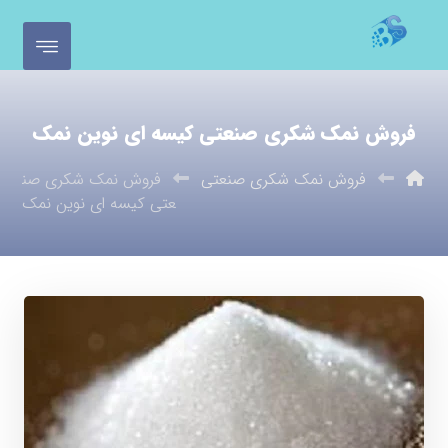
فروش نمک شکری صنعتی کیسه ای نوین نمک
فروش نمک شکری صنعتی
فروش نمک شکری صن
عتی کیسه ای نوین نمک