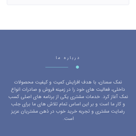
درباره ما
نمک سمنان، با هدف افزایش کمیت و کیفیت محصولات
داخلی، فعالیت های خود را در زمینه فروش و صادرات انواع
نمک آغاز کرد. خدمات مشتری یکی از برنامه های اصلی کسب
و کار ما است و بر این اساس تمام تلاش های ما برای جلب
رضایت مشتری و تجربه خرید خوب در ذهن مشتریان عزیز
است.