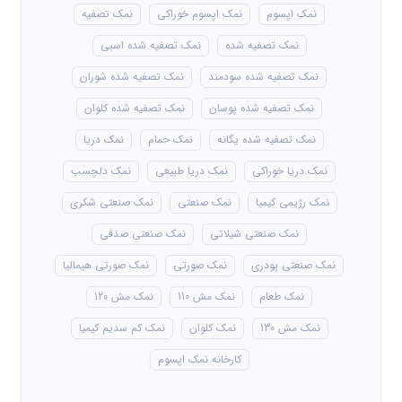
نمک اپسوم
نمک اپسوم خوراکی
نمک تصفیه
نمک تصفیه شده
نمک تصفیه شده اسبی
نمک تصفیه شده سودمند
نمک تصفیه شده شوران
نمک تصفیه شده پوسان
نمک تصفیه شده کلوان
نمک تصفیه شده یگانه
نمک حمام
نمک دریا
نمک دریا خوراکی
نمک دریا طبیعی
نمک دلچسب
نمک رژیمی کیمیا
نمک صنعتی
نمک صنعتی شکری
نمک صنعتی شیلاتی
نمک صنعتی صدفی
نمک صنعتی پودری
نمک صورتی
نمک صورتی هیمالیا
نمک طعام
نمک مش 110
نمک مش 120
نمک مش 130
نمک کلوان
نمک کم سدیم کیمیا
کارخانه نمک اپسوم