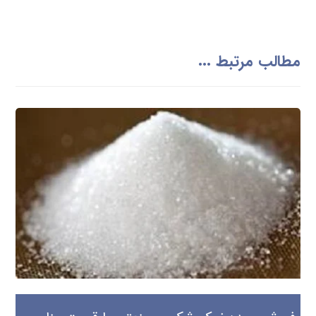
مطالب مرتبط ...