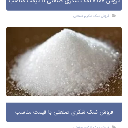
فروش عمده نمک شکری صنعتی با قیمت مناسب
فروش نمک شکری صنعتی
فروش نمک شکری صنعتی با قیمت مناسب
فروش نمک شکری صنعتی