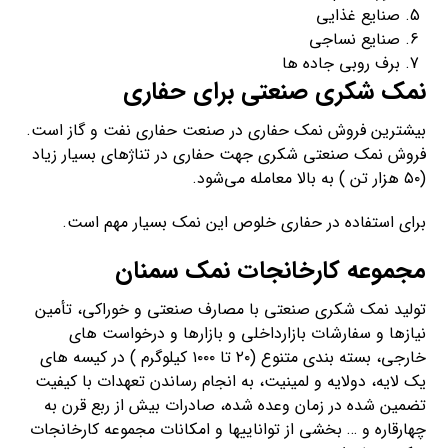
صنایع غذایی
صنایع نساجی
برف روبی جاده ها
نمک شکری صنعتی برای حفاری
بیشترین فروش نمک حفاری در صنعت حفاری نفت و گاز است.
فروش نمک صنعتی شکری جهت حفاری در تناژهای بسیار زیاد
(۵۰ هزار تن ) به بالا معامله می‌شود.
برای استفاده در حفاری خلوص این نمک بسیار مهم است.
مجموعه کارخانجات نمک سمنان
تولید نمک شکری صنعتی با مصارف صنعتی و خوراکی، تأمین
نیازها و سفارشات بازارداخلی و بازارها و درخواست های
خارجی، بسته بندی متنوع (۲۰ تا ۱۰۰۰ کیلوگرم ) در کیسه های
یک لایه، دولایه و لمینیت، به انجام رساندن تعهدات با کیفیت
تضمین شده در زمان وعده شده، صادرات بیش از ربع قرن به
چهارقاره و … بخشی از تواناییها و امکانات مجموعه کارخانجات