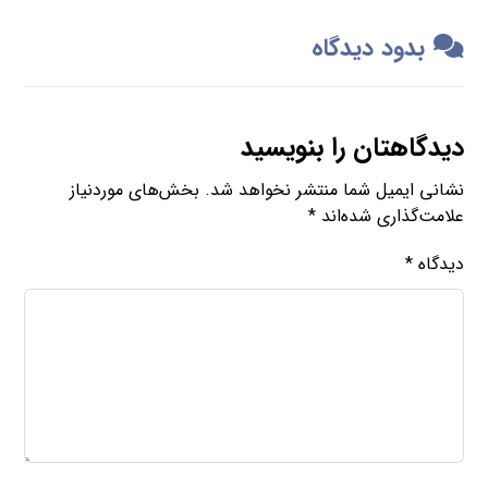
بدود دیدگاه
دیدگاهتان را بنویسید
نشانی ایمیل شما منتشر نخواهد شد.
بخش‌های موردنیاز
علامت‌گذاری شده‌اند
*
دیدگاه
*