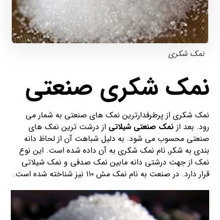
نمک شکری
نمک شکری صنعتی
نمک شکری از پرطرفدارترین نمک های صنعتی به شمار می
رود. بعد از
نمک صنعتی شیلاتی
از درشت ترین نمک های
صنعتی محسوب می شود. به دلیل شباهت آن از لحاظ دانه
بندی به شکر, نام نمک شکری به آن داده شده است. این نوع
نمک از جهت درشتی دانه مابین نمک صدفی و نمک شیلاتی
قرار دارد. در صنعت به نام نمک مش ۱۱۰ نیز شناخته شده است.