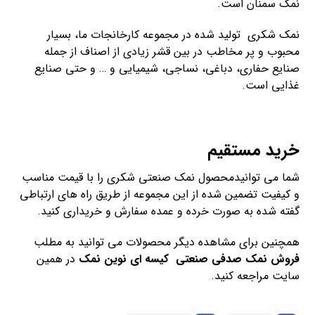
نمک سمنان است.
نمک شکری تولید شده در مجموعه کارخانجات ما، بسیار
محبوب و پر مخاطب در بین قشر زیادی از اصناف از جمله
صنایع حفاری، دباغی، نساجی، شیمیایی و … و حتی صنایع
غذایی است.
خرید مستقیم
شما می توانیدمحصول نمک صنعتی شکری را با قیمت مناسب
و کیفیت تضمین شده از این مجموعه از طریق راه های ارتباطی
گفته شده به صورت خرده و عمده سفارش و خریداری کنید.
همچنین برای مشاهده دیگر محصولات می توانید به مطلب
فروش نمک صدفی صنعتی کیسه ای نوین نمک
در همین
سایت مراجعه کنید.