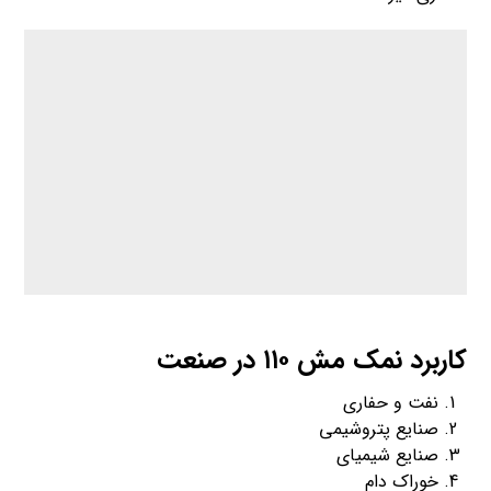
کاربرد نمک مش ۱۱۰ در صنعت
نفت و حفاری
صنایع پتروشیمی
صنایع شیمیای
خوراک دام