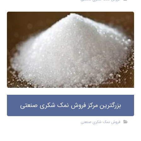
بزرگترین مرکز فروش نمک شکری صنعتی
فروش نمک شکری صنعتی