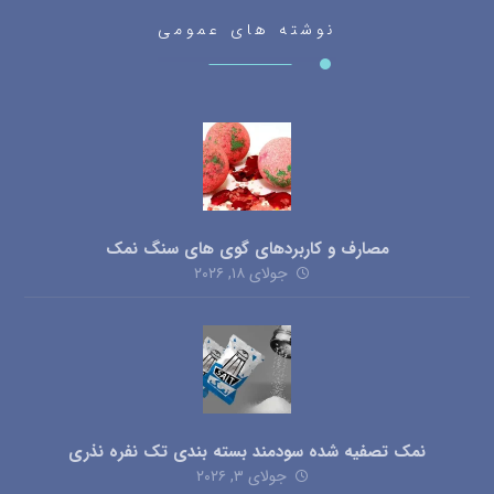
نوشته های عمومی
مصارف و کاربردهای گوی های سنگ نمک
جولای ۱۸, ۲۰۲۶
نمک تصفیه شده سودمند بسته بندی تک نفره نذری
جولای ۳, ۲۰۲۶