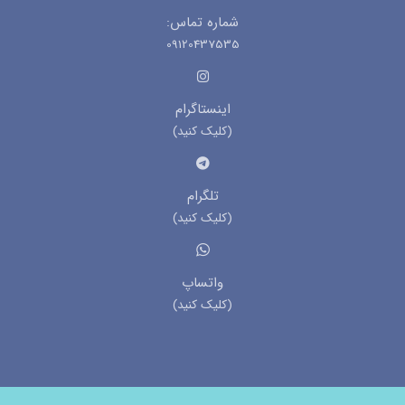
شماره تماس:
09120437535
اینستاگرام
(کلیک کنید)
تلگرام
(کلیک کنید)
واتساپ
(کلیک کنید)