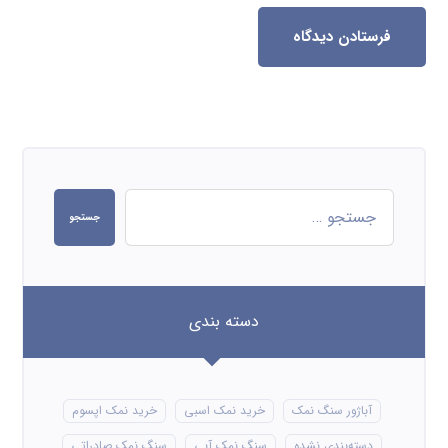
فرستادن دیدگاه
جستجو
دسته بندی
آباژور سنگ نمک
خرید نمک اسبی
خرید نمک اپسوم
دسته‌بندی نشده
سنگ نمک آبی
سنگ نمک صادراتی