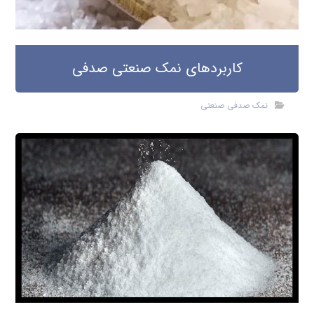
کاربردهای نمک صنعتی صدفی
نمک صدفی صنعتی