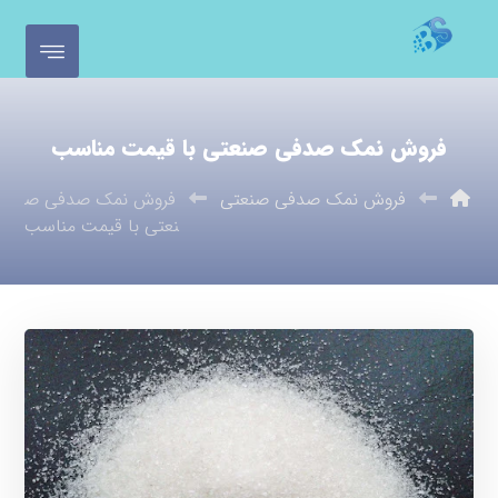
فروش نمک صدفی صنعتی با قیمت مناسب
فروش نمک صدفی صنعتی
فروش نمک صدفی ص
نعتی با قیمت مناسب