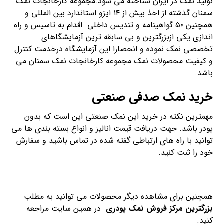
تولید نمک در ایران شناخته می شود.مجموعه کارخانجات نمک
سمنان گذشته از اخذ بیش از ۱۴ ایزو استاندارد بین المللی و
همچنین ۵۰ گواهینامه و تندیس داخلی اقدام به تاسیس و راه
اندازی یکی ازبزرگترین و بی سابقه ترین آزمایشگاهای
تخصصی نمک نموده و انحصارا این آزمایشگاه درخدمت کنترل
و کیفیت محصولات نمک مجموعه کارخانجات نمک سمنان می
باشد.
خرید نمک صدفی صنعتی
مهمترین نکته در خرید این نمک صنعتی این است که بدون
پودر باشد. جهت دریافت قیمت انالیز و انواع بسته بندی ها می
توانید با راه های ارتباطی گفته شده در تماس باشید و سفارش
خود را ثبت کنید.
همچنین برای مشاهده دیگر محصولات می توانید به مطلب
بزرگترین مرکز فروش نمک پودری
در همین سایت مراجعه
کنید.