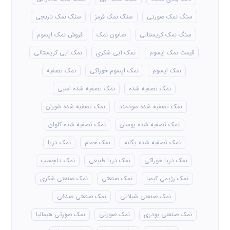
سنگ نمک صورتی
سنگ نمک قرمز
سنگ نمک نارنجی
سنگ نمک کریستالی
صابون نمک
فروش نمک اپسوم
قیمت نمک اپسوم
نمک آبی شکری
نمک آبی کریستالی
نمک اپسوم
نمک اپسوم خوراکی
نمک تصفیه
نمک تصفیه شده
نمک تصفیه شده اسبی
نمک تصفیه شده سودمند
نمک تصفیه شده شوران
نمک تصفیه شده پوسان
نمک تصفیه شده کلوان
نمک تصفیه شده یگانه
نمک حمام
نمک دریا
نمک دریا خوراکی
نمک دریا طبیعی
نمک دلچسب
نمک رژیمی کیمیا
نمک صنعتی
نمک صنعتی شکری
نمک صنعتی شیلاتی
نمک صنعتی صدفی
نمک صنعتی پودری
نمک صورتی
نمک صورتی هیمالیا