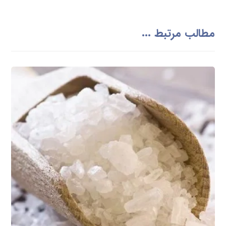
مطالب مرتبط ...