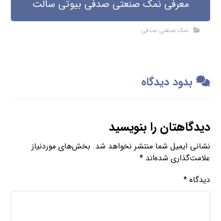
معرفی نمک صنعتی صدفی بیوتی سالت
نمک صنعتی صدفی
بدود دیدگاه
دیدگاهتان را بنویسید
نشانی ایمیل شما منتشر نخواهد شد.
بخش‌های موردنیاز
علامت‌گذاری شده‌اند
*
دیدگاه
*