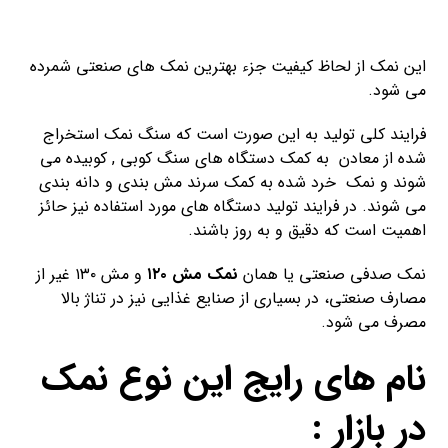
این نمک از لحاظ کیفیت جزء بهترین نمک های صنعتی شمرده
می شود.
فرایند کلی تولید به این صورت است که سنگ نمک استخراج
شده از معادن به کمک دستگاه های سنگ کوبی , کوبیده می
شوند و نمک خرد شده به کمک سرند مش بندی و دانه بندی
می شوند. در فرایند تولید دستگاه های مورد استفاده نیز حائز
اهمیت است که دقیق و به روز باشند.
نمک صدفی صنعتی یا همان
نمک مش ۱۲۰
و مش ۱۳۰ غیر از
مصارف صنعتی، در بسیاری از صنایع غذایی نیز در تناژ بالا
مصرف می شود.
نام های رایج این نوع نمک
در بازار :