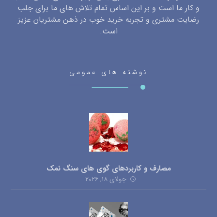
و کار ما است و بر این اساس تمام تلاش های ما برای جلب
رضایت مشتری و تجربه خرید خوب در ذهن مشتریان عزیز
است.
نوشته های عمومی
مصارف و کاربردهای گوی های سنگ نمک
جولای ۱۸, ۲۰۲۶