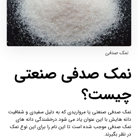
نمک صدفی
نمک صدفی صنعتی
چیست؟
نمک صدفی صنعتی یا مرواریدی که به دلیل سفیدی و شفافیت
دانه هایش با این عنوان یاد می شود.درخشندگی دانه های
نمک صدفی موجب شده است تا این نام را برای این نوع نمک
در نظر بگیرند.