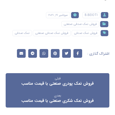
B.BEIOTI
سپتامبر ۲۱, ۲۰۲۱
فروش نمک صدفی صنعتی
فروش نمک صدفی
فروش نمک صدفی صنعتی
نمک صدفی
قبلی
فروش نمک پودری صنعتی با قیمت مناسب
بعدی
فروش نمک شکری صنعتی با قیمت مناسب