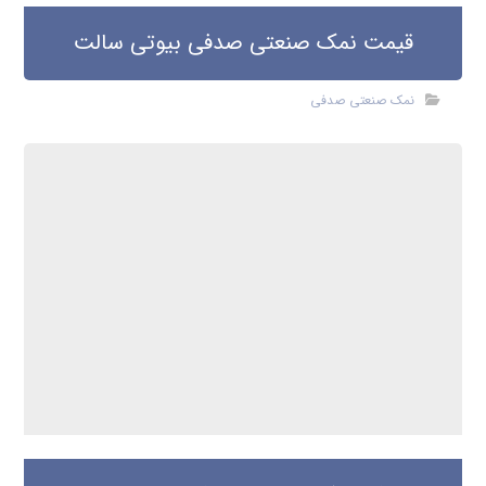
قیمت نمک صنعتی صدفی بیوتی سالت
نمک صنعتی صدفی