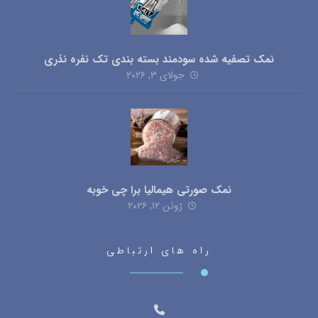
نمک تصفیه شده سودمند بسته بندی تک نفره نذری
جولای ۳, ۲۰۲۶
نمک صورتی هیمالیا برا چی خوبه
ژوئن ۱۲, ۲۰۲۶
راه های ارتباطی