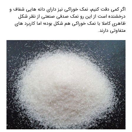
اگر کمی دقت کنیم، نمک خوراکی نیز دارای دانه هایی شفاف و
درخشنده است از این رو نمک صدفی صنعتی از نظر شکل
ظاهری کاملا با نمک خوراکی هم شکل بوده؛ اما کاربرد های
متفاوتی دارند.