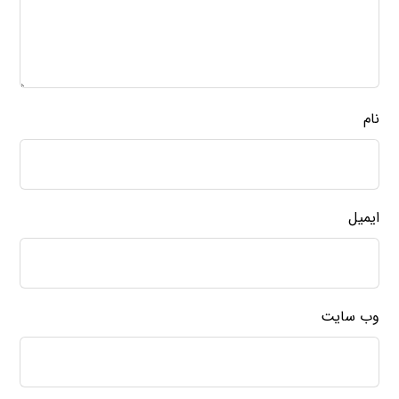
نام
ایمیل
وب‌ سایت