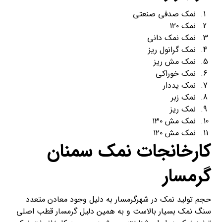
نمک صدفی صنعتی
نمک ۱۲۰
نمک نمک دانی
نمک گرانول ریز
نمک مش ریز
نمک خوراکی
نمک یددار
نمک زبر
نمک ریز
نمک مش ۱۳۰
نمک مش ۱۲۰
کارخانجات نمک سمنان
گرمسار
حجم تولید نمک در شهرگرمسار به دلیل وجود معادن متعدد
سنگ نمک بسیار بالاست و به همین دلیل گرمسار قطب اصلی