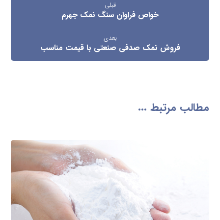
قبلی
خواص فراوان سنگ نمک جهرم
بعدی
فروش نمک صدفی صنعتی با قیمت مناسب
مطالب مرتبط ...