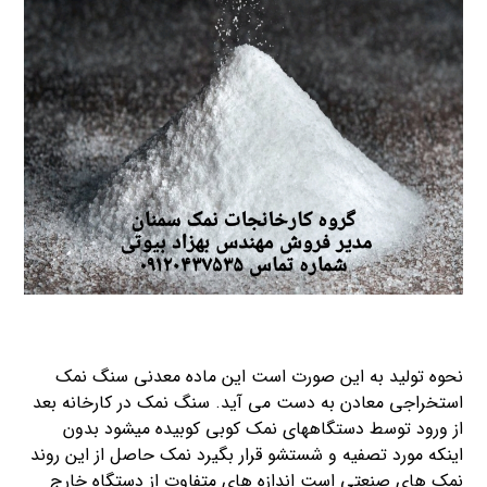
نحوه تولید به این صورت است این ماده معدنی سنگ نمک
استخراجی معادن به دست می آید. سنگ نمک در کارخانه بعد
از ورود توسط دستگاههای نمک کوبی کوبیده میشود بدون
اینکه مورد تصفیه و شستشو قرار بگیرد نمک حاصل از این روند
نمک های صنعتی است اندازه های متفاوت از دستگاه خارج