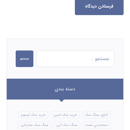
فرستادن دیدگاه
جستجو
دسته بندی
آباژور سنگ نمک
خرید نمک اسبی
خرید نمک اپسوم
دسته‌بندی نشده
سنگ نمک آبی
سنگ نمک صادراتی