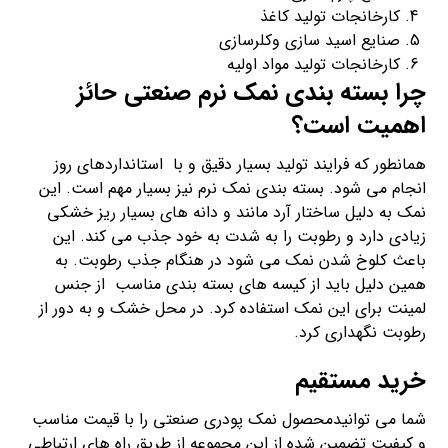
کارخانجات تولید کاغذ
صنایع اسید سازی وکلرسازی
کارخانجات تولید مواد اولیه
چرا بسته بندی نمک نرم صنعتی حائز
اهمیت است؟
همانطور که فرایند تولید بسیار دقیق و با استانداردهای روز
انجام می شود. بسته بندی نمک نرم نیز بسیار مهم است. این
نمک به دلیل ساختار آرد مانند و دانه های بسیار ریز خشکی
زیادی دارد و رطوبت را به شدت به خود جذب می کند. این
باعث کلوخ شدن نمک می شود در هنگام جذب رطوبت. به
همین دلیل باید از کیسه های بسته بندی مناسب از جنس
لمینت برای این نمک استفاده کرد. در محل خشک و به دور از
رطوبت نگهداری کرد.
خرید مستقیم
شما می توانیدمحصول نمک پودری صنعتی را با قیمت مناسب
و کیفیت تضمین شده از این مجموعه از طریق راه های ارتباطی