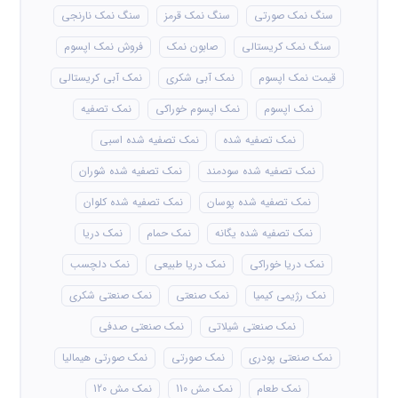
سنگ نمک صورتی
سنگ نمک قرمز
سنگ نمک نارنجی
سنگ نمک کریستالی
صابون نمک
فروش نمک اپسوم
قیمت نمک اپسوم
نمک آبی شکری
نمک آبی کریستالی
نمک اپسوم
نمک اپسوم خوراکی
نمک تصفیه
نمک تصفیه شده
نمک تصفیه شده اسبی
نمک تصفیه شده سودمند
نمک تصفیه شده شوران
نمک تصفیه شده پوسان
نمک تصفیه شده کلوان
نمک تصفیه شده یگانه
نمک حمام
نمک دریا
نمک دریا خوراکی
نمک دریا طبیعی
نمک دلچسب
نمک رژیمی کیمیا
نمک صنعتی
نمک صنعتی شکری
نمک صنعتی شیلاتی
نمک صنعتی صدفی
نمک صنعتی پودری
نمک صورتی
نمک صورتی هیمالیا
نمک طعام
نمک مش 110
نمک مش 120