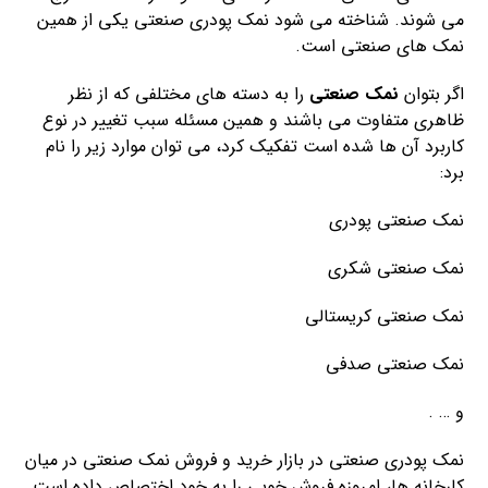
می شوند. شناخته می شود نمک پودری صنعتی یکی از همین
نمک های صنعتی است.
اگر بتوان
نمک صنعتی
را به دسته های مختلفی که از نظر
ظاهری متفاوت می باشند و همین مسئله سبب تغییر در نوع
کاربرد آن ها شده است تفکیک کرد، می توان موارد زیر را نام
برد:
نمک صنعتی پودری
نمک صنعتی شکری
نمک صنعتی کریستالی
نمک صنعتی صدفی
و … .
نمک پودری صنعتی در بازار خرید و فروش نمک صنعتی در میان
کارخانه ها، امروزه فروش خوبی را به خود اختصاص داده است