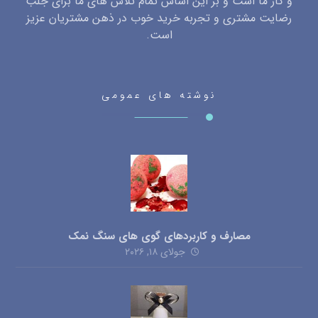
و کار ما است و بر این اساس تمام تلاش های ما برای جلب
رضایت مشتری و تجربه خرید خوب در ذهن مشتریان عزیز
است.
نوشته های عمومی
مصارف و کاربردهای گوی های سنگ نمک
جولای ۱۸, ۲۰۲۶