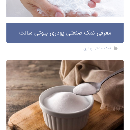
معرفی نمک صنعتی پودری بیوتی سالت
نمک صنعتی پودری