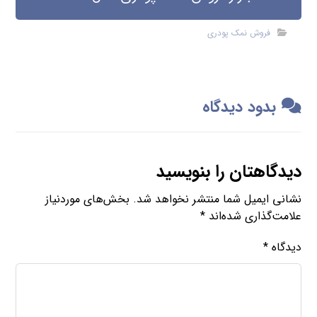
فروش نمک پودری
بدود دیدگاه
دیدگاهتان را بنویسید
نشانی ایمیل شما منتشر نخواهد شد.
بخش‌های موردنیاز
علامت‌گذاری شده‌اند
*
دیدگاه
*