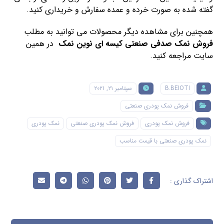
گفته شده به صورت خرده و عمده سفارش و خریداری کنید.
همچنین برای مشاهده دیگر محصولات می توانید به مطلب
فروش نمک صدفی صنعتی کیسه ای نوین نمک
در همین
سایت مراجعه کنید.
B.BEIOTI
سپتامبر ۲۱, ۲۰۲۱
فروش نمک پودری صنعتی
فروش نمک پودری
فروش نمک پودری صنعتی
نمک پودری
نمک پودری صنعتی با قیمت مناسب