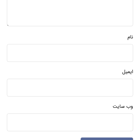
نام
ایمیل
وب‌ سایت