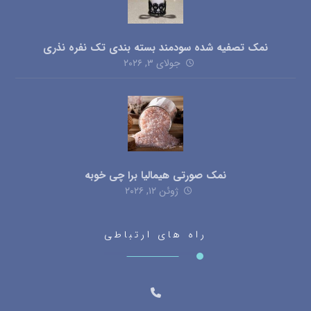
نمک تصفیه شده سودمند بسته بندی تک نفره نذری
جولای ۳, ۲۰۲۶
نمک صورتی هیمالیا برا چی خوبه
ژوئن ۱۲, ۲۰۲۶
راه های ارتباطی