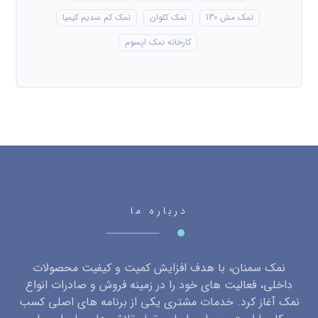
نمک مش 130
نمک کلوان
نمک کم سدیم کیمیا
کارخانه نمک اپسوم
درباره ما
نمک سمنان، با هدف افزایش کمیت و کیفیت محصولات
داخلی، فعالیت های خود را در زمینه فروش و صادرات انواع
نمک آغاز کرد. خدمات مشتری یکی از برنامه های اصلی کسب