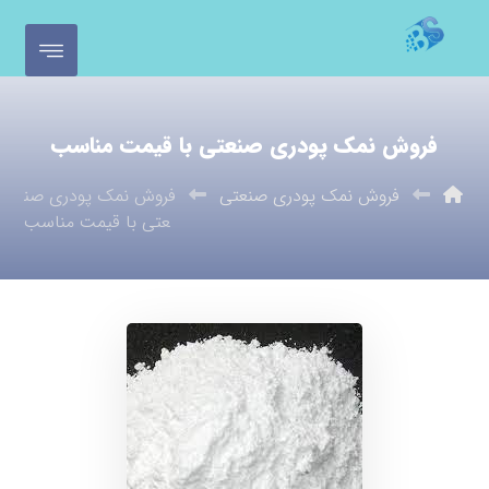
فروش نمک پودری صنعتی با قیمت مناسب
فروش نمک پودری صنعتی
فروش نمک پودری صن
عتی با قیمت مناسب