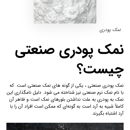
نمک پودری
نمک پودری صنعتی
چیست؟
نمک پودری صنعتی ، یکی از گونه های نمک صنعتی است. که
با نام نمک نرم صنعتی نیز شناخته می شود. دلیل نامگذاری این
نمک به پودری به علت نداشتن بلورهای نمک است.و ظاهر آن
کاملاً شبیه به آرد است به گونه‌ای که ممکن است افراد آن را با
آرد اشتباه بگیرند.