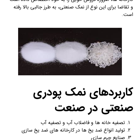
و تقاضا برای این نوع از نمک صنعتی، به طرز جالبی بالا رفته
است.
کاربردهای نمک پودری
صنعتی در صنعت
تصفیه خانه ها و فاضلاب آب و تصفیه آب
تولید انواع ضد یخ ها در کارخانه های ضد یخ سازی
صنایع چرم سازی