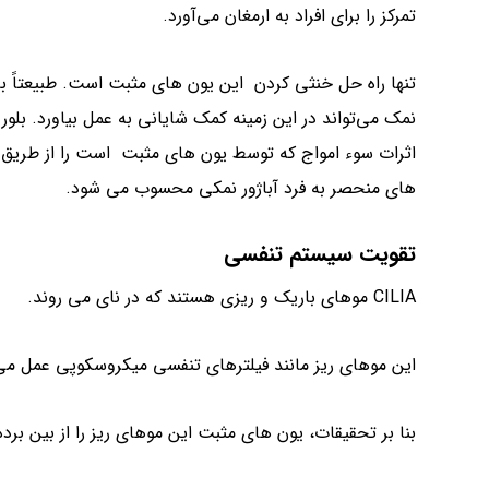
تمرکز را برای افراد به ارمغان می‌آورد.
تنها راه حل خنثی کردن این یون های مثبت است. طبیعتاً با
نمک می‌تواند در این زمینه کمک شایانی به عمل بیاورد. بلور
اثرات سوء امواج که توسط یون های مثبت است را از طریق یون
های منحصر به فرد آباژور نمکی محسوب می شود.
تقویت سیستم تنفسی
CILIA موهای باریک و ریزی هستند که در نای می روند.
این موهای ریز مانند فیلترهای تنفسی میکروسکوپی عمل می 
بنا بر تحقیقات، یون های مثبت این موهای ریز را از بین ب