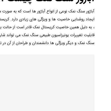
آباژور سنگ نمک نوعی از انواع آباژور ها است که به صورت
ایجاد روشنایی خاصیت ها و ویژگی های زیادی دارد. کریست
، به دلیل همین خاصیت کریستال نمک قادر است از حالت بلور
قابلیت تغییرات یونیزاسیون طبیعی سنگ نمک می تواند شارژ 
سنگ نمک و دیگر ویژگی ها دانشمندان و طراحان از آن در تولی