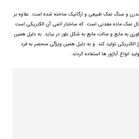
 مدرن و سنگ نمک طبیعی و ارگانیک ساخته شده است. علاوه بر
ال نمک ماده معدنی است. که ساختار اتمی آن الکتریکی است
ی به مایع و سالت مایع به شکل بلور در بیاید. به دلیل همین
الکتریکی تولید کند. و به دلیل همین ویژگی منحصر به فرد
د انواع آباژور ها استفاده کردند.