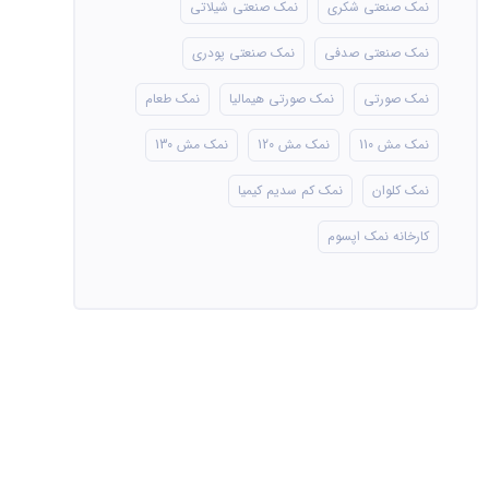
نمک صنعتی شکری
نمک صنعتی شیلاتی
نمک صنعتی صدفی
نمک صنعتی پودری
نمک صورتی
نمک صورتی هیمالیا
نمک طعام
نمک مش 110
نمک مش 120
نمک مش 130
نمک کلوان
نمک کم سدیم کیمیا
کارخانه نمک اپسوم