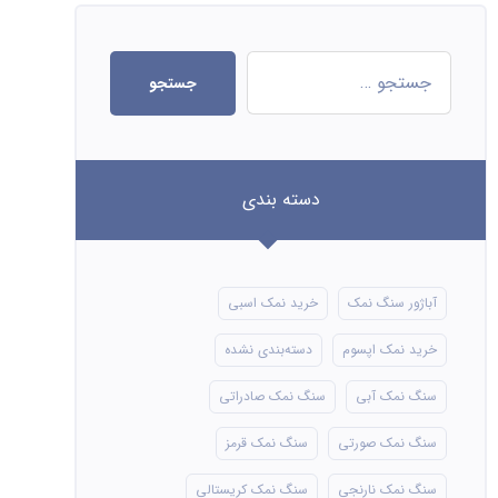
جستجو
دسته بندی
آباژور سنگ نمک
خرید نمک اسبی
خرید نمک اپسوم
دسته‌بندی نشده
سنگ نمک آبی
سنگ نمک صادراتی
سنگ نمک صورتی
سنگ نمک قرمز
سنگ نمک نارنجی
سنگ نمک کریستالی