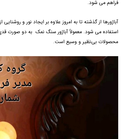
فراهم می‌ شود.
آباژورها از گذشته تا به امروز علاوه بر ایجاد نور و روشنایی 
استفاده می شود. معمولاً آباژور سنگ نمک به دو صورت قدی 
محصولات بی‌نظیر و وسیع است.