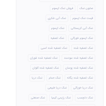
صابون نمک
فروش نمک اپسوم
قیمت نمک اپسوم
نمک آبی شکری
نمک آبی کریستالی
نمک اپسوم
نمک اپسوم خوراکی
نمک تصفیه
نمک تصفیه شده
نمک تصفیه شده اسبی
نمک تصفیه شده سودمند
نمک تصفیه شده شوران
نمک تصفیه شده پوسان
نمک تصفیه شده کلوان
نمک تصفیه شده یگانه
نمک حمام
نمک دریا
نمک دریا خوراکی
نمک دریا طبیعی
نمک دلچسب
نمک رژیمی کیمیا
نمک صنعتی