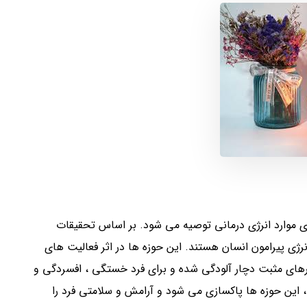
ی موارد انرژی درمانی توصیه می شود. بر اساس تحقیقات
رژی پیرامون انسان هستند. این حوزه ها در اثر فعالیت های
بارهای مثبت دچار آلودگی شده و برای فرد خستگی ، افسردگی و
 این حوزه ها پاکسازی می شود و آرامش و سلامتی فرد را