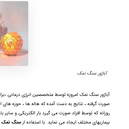
آباژور سنگ نمک
آباژور سنگ نمک امروزه توسط متخصصین انرژی درمانی ،برا
صورت گرفته ، نتایج به دست آمده که هاله ها ، حوزه های ان
روزانه که توسط افراد صورت می گیرد بار الکتریکی و سایر 
بیماریهای مختلف ایجاد می نماید. با استفاده از
سنگ نمک
،