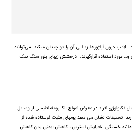
 لامپ درون آباژورها زیبایی آن را دو چندان میکند. می‌توانند
ار و… مورد استفاده قرارگیرند. درخشش زیبای بلور سنگ نمک
یل تکنولوژی افراد در معرض امواج الکترومغناطیسی از وسایل
دارند. تحقیقات نشان می دهد یونهای مثبت فرستاده شده از
لی مانند خستگی ،افزایش استرس ، کاهش ایمنی بدن کاهش