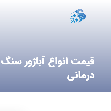
قیمت انواع آباژور سنگ
درمانی