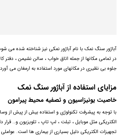
آباژور سنگ نمک با نام آباژور نمکی نیز شناخته شده می شود.
در تمامی مکانها از جمله اتاق خواب ، سالن نشیمن ، دفتر ک
جلوه بی نظیری در مکانهای مورد استفاده به ارمغان می آورد.
مزایای استفاده از
آباژور سنگ نمک
خاصیت یونیزاسیون و تصفیه محیط پیرامون
با توجه به پیشرفت تکنولوژی و استفاده بیش از پیش از وسا
الکتریکی مثل موبایل ، تبلت ، لپ تاپ ، تلویزیون و… قرار 
تجهیزات الکتریکی دلیل بسیاری از بیماری ها است. عوام