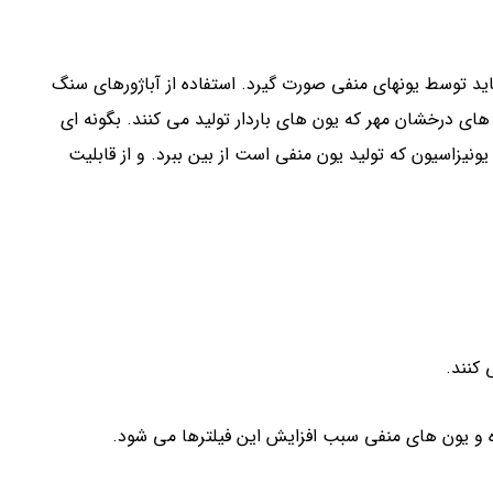
ید توسط یونهای منفی صورت گیرد. استفاده از آباژورهای سنگ
 های درخشان مهر که یون های باردار تولید می کنند. بگونه ای
یزاسیون که تولید یون منفی است از بین ببرد. و از قابلیت
کنند.
رده و یون های منفی سبب افزایش این فیلترها می شود.