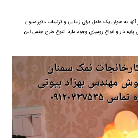
از آنها به عنوان یک عامل برای زیبایی و تزئینات دکوراسیون
پایه دار و انواع رومیزی وجود دارد. تنوع طرح جنس این