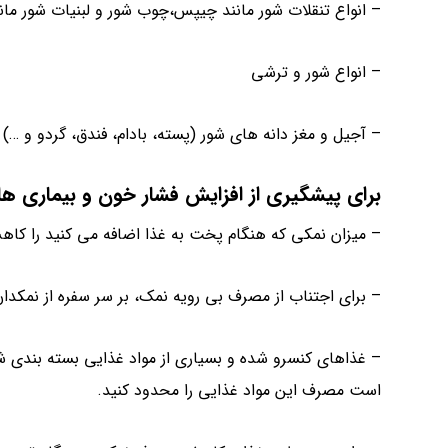
– انواع تنقلات شور مانند چیپس،چوب شور و لبنیات شور مان
– انواع شور و ترشی
– آجیل و مغز دانه های شور (پسته، بادام، فندق، گردو و …)
برای پیشگیری از افزایش فشار خون و بیماری های
– میزان نمکی که هنگام پخت به غذا اضافه می کنید را کا
– برای اجتناب از مصرف بی رویه نمک، بر سر سفره از نمکدان
– غذاهای کنسرو شده و بسیاری از مواد غذایی بسته بندی شد
است مصرف این مواد غذایی را محدود کنید.