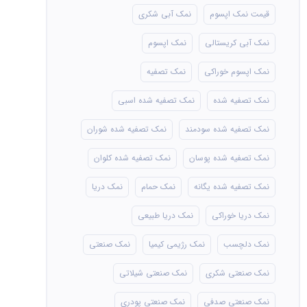
قیمت نمک اپسوم
نمک آبی شکری
نمک آبی کریستالی
نمک اپسوم
نمک اپسوم خوراکی
نمک تصفیه
نمک تصفیه شده
نمک تصفیه شده اسبی
نمک تصفیه شده سودمند
نمک تصفیه شده شوران
نمک تصفیه شده پوسان
نمک تصفیه شده کلوان
نمک تصفیه شده یگانه
نمک حمام
نمک دریا
نمک دریا خوراکی
نمک دریا طبیعی
نمک دلچسب
نمک رژیمی کیمیا
نمک صنعتی
نمک صنعتی شکری
نمک صنعتی شیلاتی
نمک صنعتی صدفی
نمک صنعتی پودری