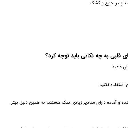
ند پنیر، دوغ و کشک
 قلبی به چه نکاتی باید توجه کرد؟
هش دهید.
 استفاده نکنید.
ه و آماده دارای مقادیر زیادی نمک هستند، به همین دلیل بهتر