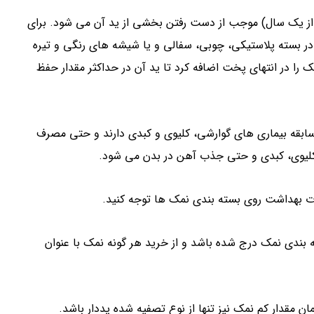
از یک سال) موجب از دست رفتن بخشی از ید آن می شود. برای
 در بسته پلاستیکی، چوبی، سفالی و یا شیشه های رنگی و تیره
 را در انتهای پخت اضافه کرد تا ید آن در حداکثر مقدار حفظ
ابقه بیماری های گوارشی، کلیوی و کبدی دارند و حتی مصرف
، کلیوی، کبدی و حتی جذب آهن در بدن می شود.
رت بهداشت روی بسته بندی نمک ها توجه کنید.
 بندی نمک درج شده باشد و از خرید هر گونه نمک با عنوان
 مقدار کم نمک نیز تنها از نوع تصفیه شده یددار باشد.