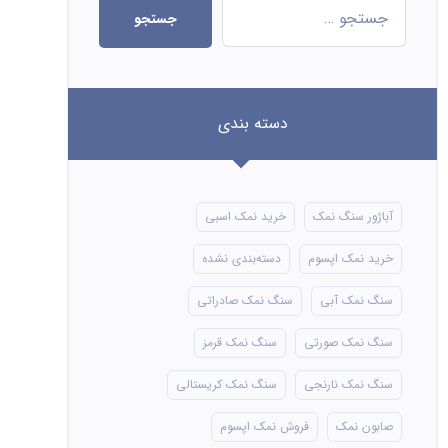
جستجو
دسته بندی
آباژور سنگ نمک
خرید نمک اسبی
خرید نمک اپسوم
دسته‌بندی نشده
سنگ نمک آبی
سنگ نمک صادراتی
سنگ نمک صورتی
سنگ نمک قرمز
سنگ نمک نارنجی
سنگ نمک کریستالی
صابون نمک
فروش نمک اپسوم