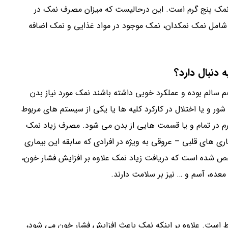
 نمک پنج گرم است. این درحالیست که میزان مصرف نمک در
دریافتی شامل نمک نمکدان، نمک موجود در مواد غذایی و نمک اضافه
دنبال دارد؟
سالم بوده و عملکرد خوبی داشته باشند نمک مورد نیاز بدن
ر و یا اختلال در کارکرد کلیه ها یا یکی از سیستم های مربوط
م در تمام و یا قسمت هایی از بدن می شود. مصرف زیاد نمک
اری های قلبی – عروقی به ویژه در افرادی که سابقه این بیماری
خص شده است که دریافت زیاد نمک علاوه بر افزایش فشار خون،
عده، آسم و … نیز بر سلامت دارند.
ط است. علاوه بر اینکه نمک باعث افزایش فشار خون می شود،