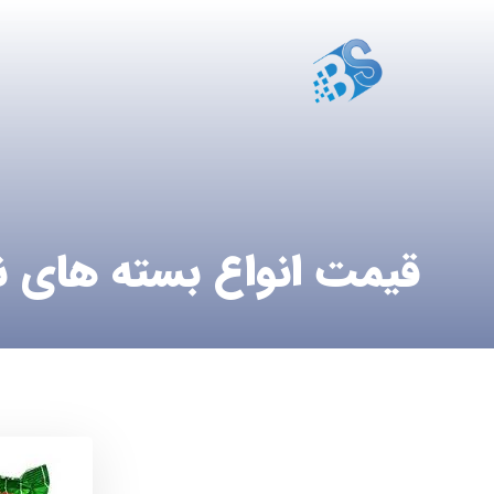
قیمت انواع بسته های ن