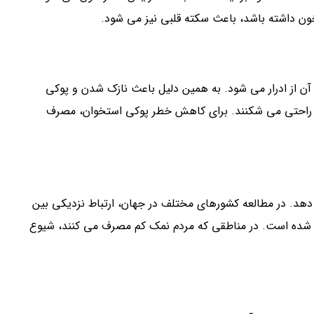
خون داشته باشد، باعث سکته قلبی نیز می شود.
 آن از ادرار می شود. به همین دلیل باعث نازک شدن و پوکی
ه راحتی می شکنند. برای کاهش خطر پوکی استخوان، مصرف
 در مطالعه کشورهای مختلف در جهان، ارتباط نزدیکی بین
ار شده است. در مناطقی که مردم نمک کم مصرف می کنند، شیوع