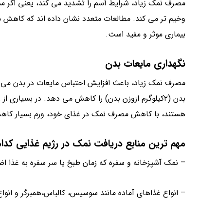
مصرف نمک زیاد، شرایط آسم را تشدید می کند، یعنی اگر مست
وخیم تر می کند. مطالعات متعدد نشان داده اند که کاهش مص
بیماری موثر و مفید است.
نگهداری مایعات بدن
بدن (۲کیلوگرم ازوزن بدن) را کاهش می دهد. در بسیاری
هستند، با کاهش مصرف نمک در غذای خود، ورم بسیار کاه
مهم ترین منابع دریافت نمک در رژیم غذایی کدا
– نمک آشپزخانه و سفره که زمان طبخ یا سر سفره به غذا ا
– انواع غذاهای آماده مانند سوسیس، کالباس،همبرگر و انو