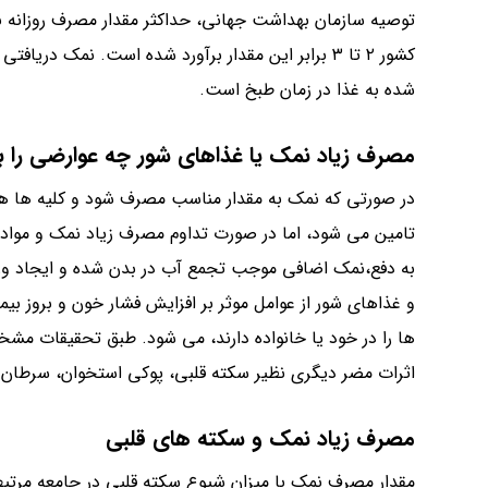
توصیه سازمان بهداشت جهانی، حداکثر مقدار مصرف روزانه
کشور ۲ تا ۳ برابر این مقدار برآورد شده است. نمک 
شده به غذا در زمان طبخ است.
مصرف زیاد نمک یا غذاهای شور چه عوارضی را به 
در صورتی که نمک به مقدار مناسب مصرف شود و کلیه ها هم 
تامین می شود، اما در صورت تداوم مصرف زیاد نمک و مواد شو
به دفع،نمک اضافی موجب تجمع آب در بدن شده و ایجاد ور
و غذاهای شور از عوامل موثر بر افزایش فشار خون و بروز بیم
ها را در خود یا خانواده دارند، می شود. طبق تحقیقات مش
اثرات مضر دیگری نظیر سکته قلبی، پوکی استخوان، سرطان م
مصرف زیاد نمک و سکته های قلبی
مقدار مصرف نمک با میزان شیوع سکته قلبی در جامعه مرتب