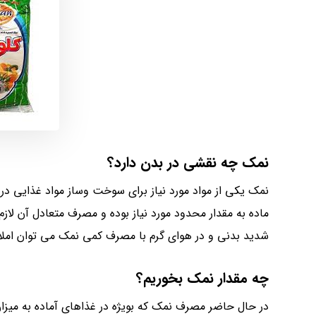
نمک چه نقشی در بدن دارد؟
نمک یکی از مواد مورد نیاز برای سوخت وساز مواد غذایی د
ماده به مقدار محدود مورد نیاز بوده و مصرف متعادل آن لازم
شدید بدنی و در هوای گرم با مصرف کمی نمک می توان املاح
چه مقدار نمک بخوریم؟
در حال حاضر مصرف نمک که بویژه در غذاهای آماده به میزان 