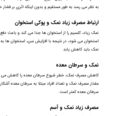
به نظر می رسد به طور مستقیم و بدون اینکه اثری بر فشار 
ارتباط مصرف زیاد نمک و پوکی استخوان
نمک زیاد، کلسیم را از استخوان ها جدا می کند و باعث دفع
استخوان می شود، در نتیجه با افزایش سن، استخوان ها ب
نمک باید کاهش یابد.
نمک و سرطان معده
کاهش مصرف نمک، خطر شیوع سرطان معده را کاهش می دهد.
مقدار مصرف نمک و تعداد افراد مبتلا به سرطان معده آشک
سرطان معده کمتر است.
مصرف زیاد نمک و آسم