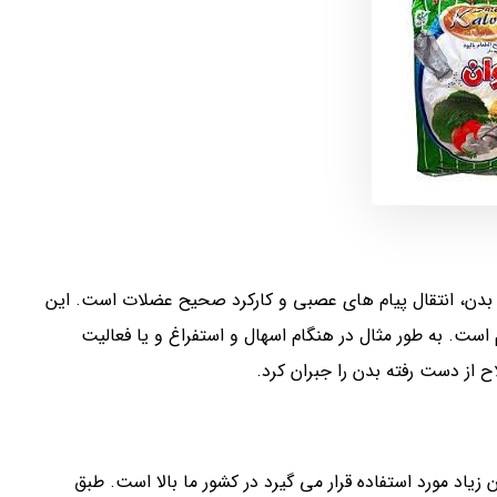
ر بدن، انتقال پیام های عصبی و کارکرد صحیح عضلات است. این
 است. به طور مثال در هنگام اسهال و استفراغ و یا فعالیت
 از دست رفته بدن را جبران کرد.
زیاد مورد استفاده قرار می گیرد در کشور ما بالا است. طبق