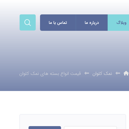
وبلاگ
درباره ما
تماس با ما
نمک کلوان
قیمت انواع بسته های نمک کلوان