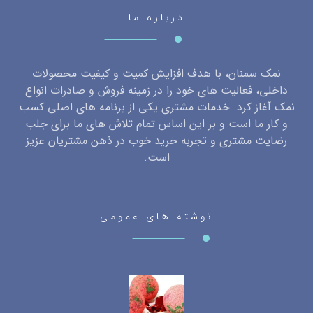
درباره ما
نمک سمنان، با هدف افزایش کمیت و کیفیت محصولات
داخلی، فعالیت های خود را در زمینه فروش و صادرات انواع
نمک آغاز کرد. خدمات مشتری یکی از برنامه های اصلی کسب
و کار ما است و بر این اساس تمام تلاش های ما برای جلب
رضایت مشتری و تجربه خرید خوب در ذهن مشتریان عزیز
است.
نوشته های عمومی