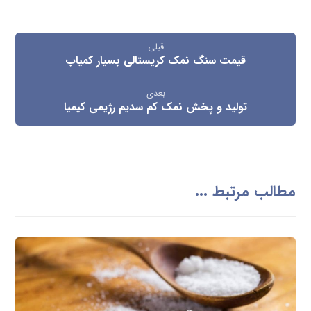
قبلی
قیمت سنگ نمک کریستالی بسیار کمیاب
بعدی
تولید و پخش نمک کم سدیم رژیمی کیمیا
مطالب مرتبط ...