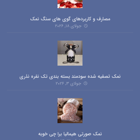
مصارف و کاربردهای گوی های سنگ نمک
جولای ۱۸, ۲۰۲۶
نمک تصفیه شده سودمند بسته بندی تک نفره نذری
جولای ۳, ۲۰۲۶
نمک صورتی هیمالیا برا چی خوبه