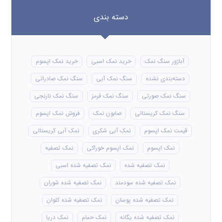
دسته بندی
آباژور سنگ نمک
خرید نمک اسبی
خرید نمک اپسوم
دسته‌بندی نشده
سنگ نمک آبی
سنگ نمک صادراتی
سنگ نمک صورتی
سنگ نمک قرمز
سنگ نمک نارنجی
سنگ نمک کریستالی
صابون نمک
فروش نمک اپسوم
قیمت نمک اپسوم
نمک آبی شکری
نمک آبی کریستالی
نمک اپسوم
نمک اپسوم خوراکی
نمک تصفیه
نمک تصفیه شده
نمک تصفیه شده اسبی
نمک تصفیه شده سودمند
نمک تصفیه شده شوران
نمک تصفیه شده پوسان
نمک تصفیه شده کلوان
نمک تصفیه شده یگانه
نمک حمام
نمک دریا