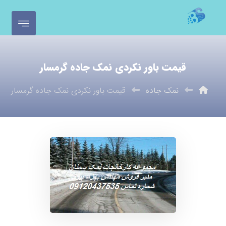
قیمت باور نکردی نمک جاده گرمسار
نمک جاده
قیمت باور نکردی نمک جاده گرمسار