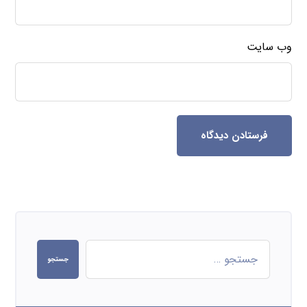
وب‌ سایت
فرستادن دیدگاه
جستجو