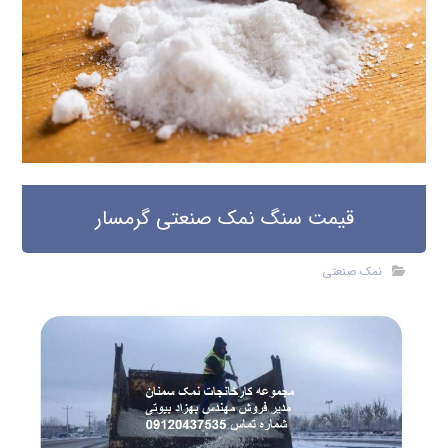
قیمت سنگ نمک صنعتی گرمسار
نمک صنعتی