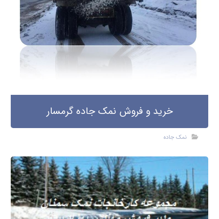
خرید و فروش نمک جاده گرمسار
نمک جاده