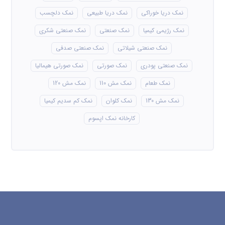
نمک دریا خوراکی
نمک دریا طبیعی
نمک دلچسب
نمک رژیمی کیمیا
نمک صنعتی
نمک صنعتی شکری
نمک صنعتی شیلاتی
نمک صنعتی صدفی
نمک صنعتی پودری
نمک صورتی
نمک صورتی هیمالیا
نمک طعام
نمک مش 110
نمک مش 120
نمک مش 130
نمک کلوان
نمک کم سدیم کیمیا
کارخانه نمک اپسوم