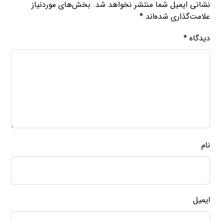
نشانی ایمیل شما منتشر نخواهد شد.
بخش‌های موردنیاز
علامت‌گذاری شده‌اند
*
دیدگاه
*
نام
ایمیل