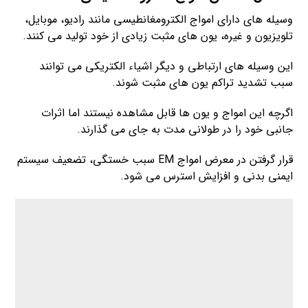
وسیله های دارای امواج الکترومغانطیسی مانند رادیو، موبایل،
تلویزیون و غیره، یون های مثبت زیادی از خود تولید می کنند.
این وسیله های ارتباطی و دیگر اشیاء الکتریکی می توانند
سبب تشدید تراکم یون های مثبت شوند.
اگرچه این امواج و یون ها قابل مشاهده نیستند اما اثرات
جانبی خود را در طولانی مدت به جای می گذارند.
قرار گرفتن در معرض امواج EM سبب خستگی، تضعیف سیستم
ایمنی بدنی و افزایش استرس می شود.