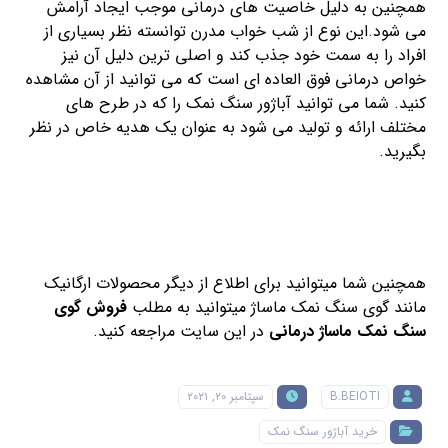
همچنین به دلیل خاصیت های درمانی موجب ایجاد آرامش
می شود.این نوع از شب خواب مدرن توانسته نظر بسیاری از
افراد را به سمت خود جذب کند و اصلی ترین دلیل آن نیز
خواص درمانی فوق العاده ای است که می توانید از آن مشاهده
کنید. شما می توانید آباژور سنگ نمک را که در طرح های
مختلف ارائه و تولید می شود به عنوان یک هدیه خاص در نظر
بگیرید.
همچنین شما میتوانید برای اطلاع از دیگر محصولات ارگانیک
مانند گوی سنگ نمک ماساژ میتوانید به مطلب
فروش گوی
سنگ نمک ماساژ درمانی
در این سایت مراجعه کنید.
B.BEIOTI
سپتامبر ۲۰, ۲۰۲۱
خرید آباژور سنگ نمک