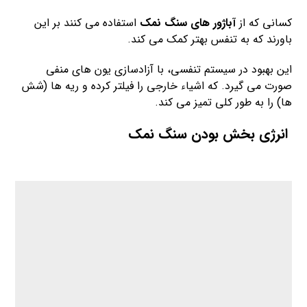
کسانی که از
آباژور های سنگ نمک
استفاده می کنند بر این
باورند که به تنفس بهتر کمک می کند.
این بهبود در سیستم تنفسی، با آزادسازی یون های منفی
صورت می گیرد. که اشیاء خارجی را فیلتر کرده و ریه ها (شش
ها) را به طور کلی تمیز می کند.
انرژی بخش بودن سنگ نمک