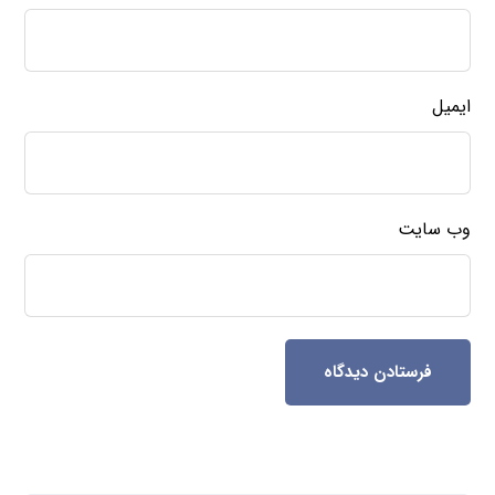
ایمیل
وب‌ سایت
فرستادن دیدگاه