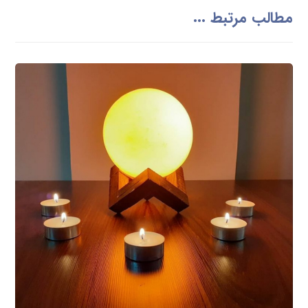
مطالب مرتبط ...