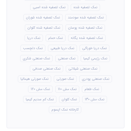
نمک تصفیه شده
نمک تصفیه شده اسبی
نمک تصفیه شده سودمند
نمک تصفیه شده شوران
نمک تصفیه شده پوسان
نمک تصفیه شده کلوان
نمک تصفیه شده یگانه
نمک حمام
نمک دریا
نمک دریا خوراکی
نمک دریا طبیعی
نمک دلچسب
نمک رژیمی کیمیا
نمک صنعتی
نمک صنعتی شکری
نمک صنعتی شیلاتی
نمک صنعتی صدفی
نمک صنعتی پودری
نمک صورتی
نمک صورتی هیمالیا
نمک طعام
نمک مش 110
نمک مش 120
نمک مش 130
نمک کلوان
نمک کم سدیم کیمیا
کارخانه نمک اپسوم