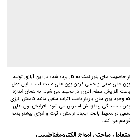
از خاصیت های بلور نمک به کار برده شده در این آباژور تولید
یون های منفی و خنثی کردن یون های مثبت است. این عمل
باعث افزایش سطح انرژی در محیط می شود. به همان اندازه
که وجود یون های باردار باعث اثرات منفی مانند کاهش انرژی
بدن ، خستگی و افزایش استرس می شود. افزایش یون های
منفی در محیط باعث ایجاد آرامش ، قوت و انرژی بیشتر بدنرا
فراهم می کند.
متعادل ساختن امواج الکترومغناطیسی