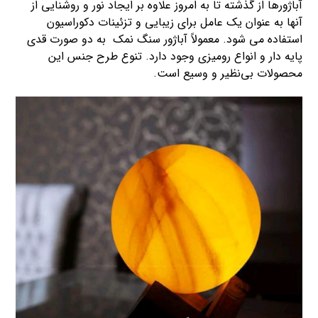
آباژورها از گذشته تا به امروز علاوه بر ایجاد نور و روشنایی از
آنها به عنوان یک عامل برای زیبایی و تزئینات دکوراسیون
استفاده می شود. معمولاً آباژور سنگ نمک به دو صورت قدی
پایه دار و انواع رومیزی وجود دارد. تنوع طرح جنس این
محصولات بی‌نظیر و وسیع است.