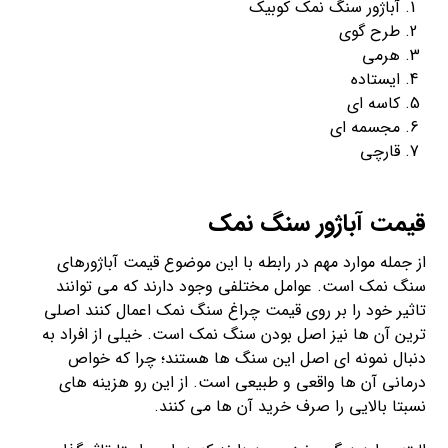
آباژور سنگ نمک کوبیک
طرح گوی
هرمی
ایستاده
کاسه ای
مجسمه ای
قارچی
قیمت آباژور سنگ نمک
از جمله موارد مهم در رابطه با این موضوع قیمت آباژورهای
سنگ نمک است. عوامل مختلفی وجود دارند که می توانند
تاثیر خود را بر روی قیمت چراغ سنگ نمک اعمال کنند اصلی
ترین آن ها نیز اصل بودن سنگ نمک است. خیلی از افراد به
دنبال نمونه ای اصل این سنگ ها هستند؛ چرا که خواص
درمانی آن ها واقعی و طبیعی است. از این رو هزینه های
نسبتا بالایی را صرف خرید آن ها می کنند.