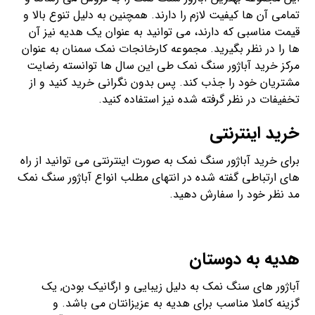
تمامی آن ها کیفیت لازم را دارند. همچنین به دلیل تنوع بالا و
قیمت مناسبی که دارند، می توانید به عنوان یک هدیه نیز آن
ها را در نظر بگیرید. مجموعه کارخانجات نمک سمنان به عنوان
مرکز خرید آباژور سنگ نمک طی این سال ها توانسته رضایت
مشتریان خود را جذب کند. پس بدون نگرانی خرید کنید و از
تخفیفات در نظر گرفته شده نیز استفاده کنید.
خرید اینترنتی
برای خرید آباژور سنگ نمک به صورت اینترنتی می توانید از راه
های ارتباطی گفته شده در انتهای مطلب انواع آباژور سنگ نمک
مد نظر خود را سفارش دهید.
هدیه به دوستان
آباژور های سنگ نمک به دلیل زیبایی و ارگانیک بودن, یک
گزینه کاملا مناسب برای هدیه به عزیزانتان می باشد. و