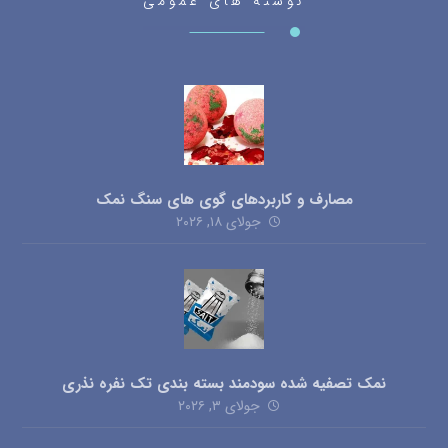
نوشته های عمومی
مصارف و کاربردهای گوی های سنگ نمک
جولای ۱۸, ۲۰۲۶
نمک تصفیه شده سودمند بسته بندی تک نفره نذری
جولای ۳, ۲۰۲۶