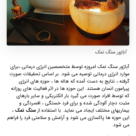
آباژور سنگ نمک
آباژور سنگ نمک امروزه توسط متخصصین انرژی درمانی ،برای
موارد انرژی درمانی توصیه می شود. بر اساس تحقیقات صورت
گرفته ، نتایج به دست آمده که هاله ها ، حوزه های انرژی
پیرامون انسان هستند. این حوزه ها در اثر فعالیت های روزانه
که توسط افراد صورت می گیرد بار الکتریکی و سایر بارهای
مثبت دچار آلودگی شده و برای فرد خستگی ، افسردگی و
بیماریهای مختلف ایجاد می نماید. با استفاده از
سنگ نمک
،
این حوزه ها پاکسازی می شود و آرامش و سلامتی فرد را فراهم
می‌ شود.