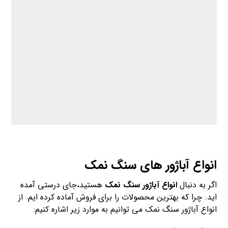
انواع آباژور های سنگ نمک
اگر به دنبال
انواع آباژور سنگ نمک
هستید،جای درستی آمده
اید. چرا که بهترین محصولات را برای فروش آماده کرده ایم. از
انواع آباژور سنگ نمک می‌ توانیم به موارد زیر اشاره کنیم: