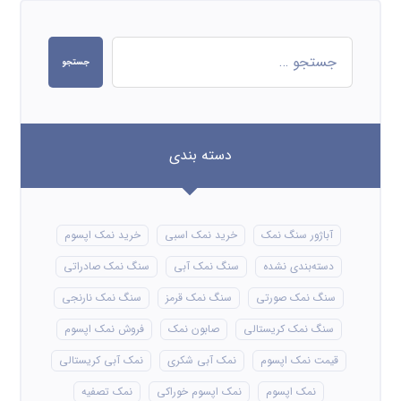
جستجو
دسته بندی
آباژور سنگ نمک
خرید نمک اسبی
خرید نمک اپسوم
دسته‌بندی نشده
سنگ نمک آبی
سنگ نمک صادراتی
سنگ نمک صورتی
سنگ نمک قرمز
سنگ نمک نارنجی
سنگ نمک کریستالی
صابون نمک
فروش نمک اپسوم
قیمت نمک اپسوم
نمک آبی شکری
نمک آبی کریستالی
نمک اپسوم
نمک اپسوم خوراکی
نمک تصفیه