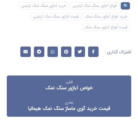
انواع آباژور سنگ نمک تزئینی
خرید آباژور سنگ نمک تزئینی
خرید انواع آباژور سنگ نمک
قیمت آباژور سنگ نمک تزئینی
قیمت انواع آباژور سنگ نمک
قبلی
خواص آباژور سنگ نمک
بعدی
قیمت خرید گوی ماساژ سنگ نمک هیمالیا