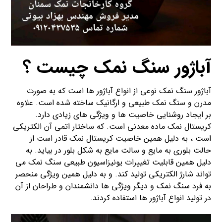
آباژور سنگ نمک چیست ؟
آباژور سنگ نمک نوعی از انواع آباژور ها است که به صورت
مدرن و سنگ نمک طبیعی و ارگانیک ساخته شده است. علاوه
بر ایجاد روشنایی خاصیت ها و ویژگی های زیادی دارد.
کریستال نمک ماده معدنی است. که ساختار اتمی آن الکتریکی
است ، به دلیل همین خاصیت کریستال نمک قادر است از
حالت بلوری به مایع و سالت مایع به شکل بلور در بیاید. به
دلیل همین قابلیت تغییرات یونیزاسیون طبیعی سنگ نمک می
تواند شارژ الکتریکی تولید کند. و به دلیل همین ویژگی منحصر
به فرد سنگ نمک و دیگر ویژگی ها دانشمندان و طراحان از آن
در تولید انواع آباژور ها استفاده کردند.