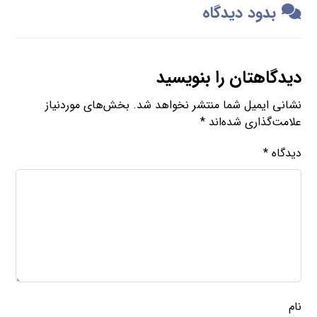
بدود دیدگاه
دیدگاهتان را بنویسید
نشانی ایمیل شما منتشر نخواهد شد.
بخش‌های موردنیاز
علامت‌گذاری شده‌اند
*
دیدگاه
*
نام