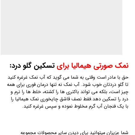
قیمت نمک صورتی هیمالیا
نمک صورتی هیمالیا
قبلی
قیمت سنگ نمک نارنجی معدن
بعدی
فروش تخته سنگ گریل هیمالیا چند منظوره
مطالب مرتبط ...