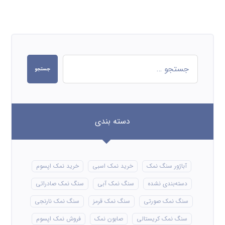
نمک دریا خوراکی
نمک دریا طبیعی
نمک دلچسب
نمک رژیمی کیمیا
نمک صنعتی
نمک صنعتی شکری
نمک صنعتی شیلاتی
نمک صنعتی صدفی
نمک صنعتی پودری
نمک صورتی
نمک صورتی هیمالیا
نمک طعام
نمک مش 110
نمک مش 120
نمک مش 130
نمک کلوان
نمک کم سدیم کیمیا
کارخانه نمک اپسوم