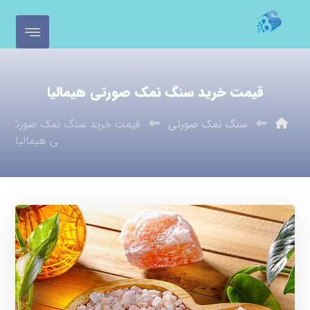
قیمت خرید سنگ نمک صورتی هیمالیا
سنگ نمک صورتی
قیمت خرید سنگ نمک صورت
ی هیمالیا