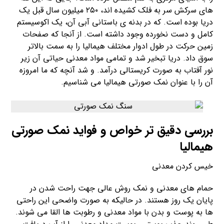
های سرکش سر به فلک کشیده اند، ۲۵۰ میلیون سال قبل یک
دریا بوده است. که در بدنه ی باستانی آبی آن، یک اکوسیستم
کامل و دست نخورده وجود داشته است. از آنجا که صفحات
زمین حرکت در طول ادوار مختلف هیمالیا را به سمت بالاتر
سوق داد. دریا تبخیر شد و تمامی مواد معدنی حیاتی آن زیر
نور آفتاب به صورت کریستالی درآمد. و شد آنچه که ما امروزه
آن را با عنوان نمک صورتی هیمالیا می شناسیم.
بررسی دقیق تر خواص و فواید نمک صورتی
هیمالیا
خیس کردن معدنی
حمام های معدنی و نمک روش عالی جهت راحت شدن در
پایان یک روز هستند. در حالیکه به صورت واضحی این راحتی
ها به پوست و بدن با مواد معدنی و رطوبت ها القا می شوند.