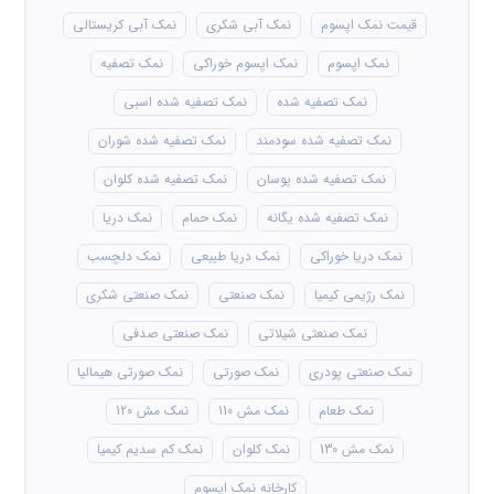
درباره ما
نمک سمنان، با هدف افزایش کمیت و کیفیت محصولات
داخلی، فعالیت های خود را در زمینه فروش و صادرات انواع
نمک آغاز کرد. خدمات مشتری یکی از برنامه های اصلی کسب
و کار ما است و بر این اساس تمام تلاش های ما برای جلب
رضایت مشتری و تجربه خرید خوب در ذهن مشتریان عزیز
است.
نوشته های عمومی