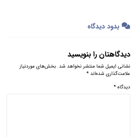
وب‌ سایت
فرستادن دیدگاه
جستجو