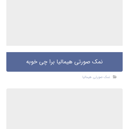
قیمت خرید نمک صورتی بیوتی سالت
نمک صورتی