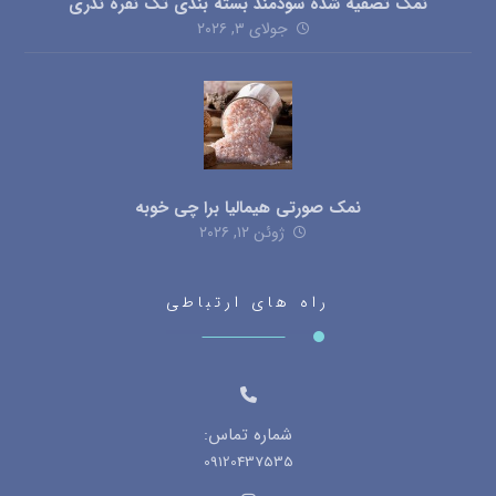
واتساپ
(کلیک کنید)
تمامی حقوق این سایت برای نمک سمنان محفوظ است.