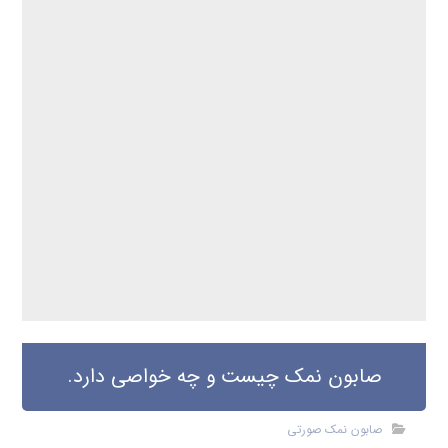
علامت‌گذاری شده‌اند
*
دیدگاه
*
نام
ایمیل