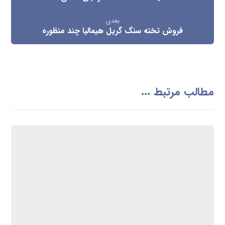
نمک صورتی هیمالیا