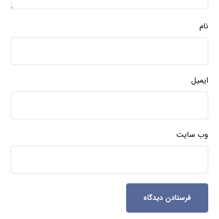
دسته بندی
آباژور سنگ نمک
خرید نمک اسبی
خرید نمک اپسوم
دسته‌بندی نشده
سنگ نمک آبی
سنگ نمک صادراتی
سنگ نمک صورتی
سنگ نمک قرمز
سنگ نمک نارنجی
سنگ نمک کریستالی
صابون نمک
فروش نمک اپسوم
قیمت نمک اپسوم
نمک آبی شکری
نمک آبی کریستالی
نمک اپسوم
نمک اپسوم خوراکی
نمک تصفیه
نمک تصفیه شده
نمک تصفیه شده اسبی
نمک تصفیه شده سودمند
نمک تصفیه شده شوران
نمک تصفیه شده پوسان
نمک تصفیه شده کلوان
نمک تصفیه شده یگانه
نمک حمام
نمک دریا