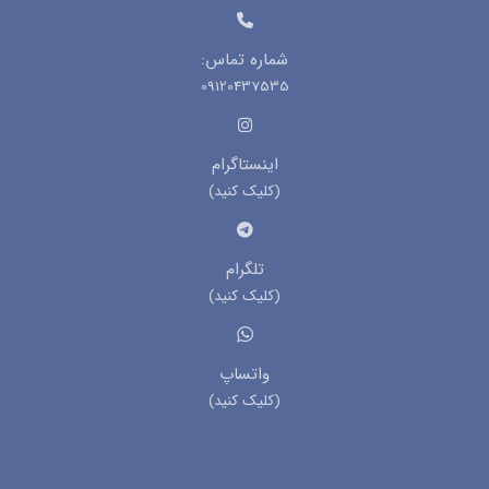
شماره تماس:
09120437535
اینستاگرام
(کلیک کنید)
تلگرام
(کلیک کنید)
واتساپ
(کلیک کنید)