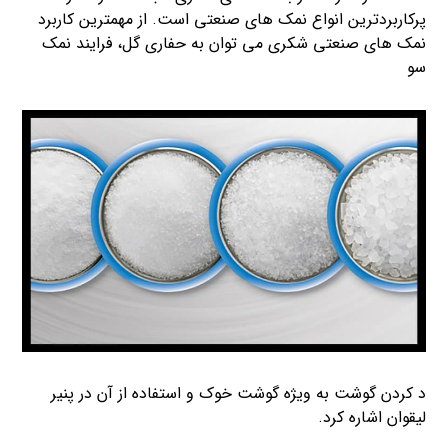
پرکاربردترین انواع نمک های صنعتی است. از مهمترین کاربرد
نمک های صنعتی شکری می توان به حفاری گل، فرایند نمک
سو
د کردن گوشت به ویژه گوشت خوک و استفاده از آن در پنیر
لیقوان اشاره کرد.