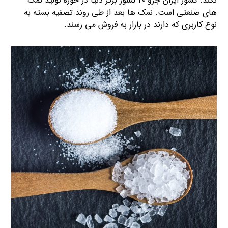
نکند. کشور ایران جزو 20 کشور برتر دنیا در حوزه تولید نمک
های صنعتی است. نمک ها بعد از طی روند تصفیه بسته به
نوع کاربری که دارند در بازار به فروش می رسند.