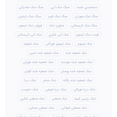
دسته‌بندی نشده
سنگ نمک آبی
سنگ نمک صادراتی
سنگ نمک صورتی
سنگ نمک قرمز
سنگ نمک نارنجی
سنگ نمک کریستالی
صابون نمک
فروش نمک اپسوم
قیمت نمک اپسوم
نمک آبی شکری
نمک آبی کریستالی
نمک اپسوم
نمک اپسوم خوراکی
نمک تصفیه
نمک تصفیه شده
نمک تصفیه شده اسبی
نمک تصفیه شده سودمند
نمک تصفیه شده شوران
نمک تصفیه شده پوسان
نمک تصفیه شده کلوان
نمک تصفیه شده یگانه
نمک حمام
نمک دریا
نمک دریا خوراکی
نمک دریا طبیعی
نمک دلچسب
نمک رژیمی کیمیا
نمک صنعتی
نمک صنعتی شکری
نمک صنعتی شیلاتی
نمک صنعتی صدفی
نمک صنعتی پودری
نمک صورتی
نمک صورتی هیمالیا