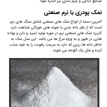
صنایع دباغی و چرم سازی نیز اشاره نمود.
نمک پودری یا نرم صنعتی
آخرین دسته از انواع نمک های صنعتی شامل سنگ های نرم
است که از نظر دانه بندی با نمونه های خوراکی شباهت دارد.
کاربرد نمک های صنعتی نرم در حوزه تولید اسید و دان و نهاده
هایی در طیور و به ویژه مرغ ها می باشد. این مدل نمک به
خاطر دانه ها ریزی که دارد به سرعت رطوبت را به خود جذب
کرده و مثل یک کلوخه می شوند.