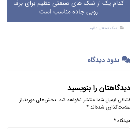
کدام یک از نمک های صنعتی عظیم برای برف
روبی جاده مناسب است
نمک صنعتی عظیم
بدود دیدگاه
دیدگاهتان را بنویسید
نشانی ایمیل شما منتشر نخواهد شد.
بخش‌های موردنیاز
علامت‌گذاری شده‌اند
*
دیدگاه
*