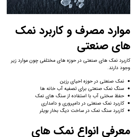
موارد مصرف و کاربرد نمک
های صنعتی
کاربرد نمک های صنعتی در حوزه های مختلفی چون موارد زیر
وجود دارند.
نمک صنعتی در حوزه احیای رزین
سنگ نمک صنعتی برای تصفیه آب خانه ها
حفظ سختی آب با استفاده از سنگ های نمک
کاربرد نمک صنعتی در دامپروری و دامداری
کاربرد سنگ نمک در ساخت دیگ بخار بویلر
معرفی انواع نمک های