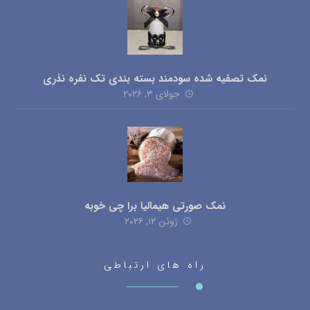
نمک تصفیه شده سودمند بسته بندی تک نفره نذری
جولای ۳, ۲۰۲۶
نمک صورتی هیمالیا برا چی خوبه
ژوئن ۱۲, ۲۰۲۶
راه های ارتباطی