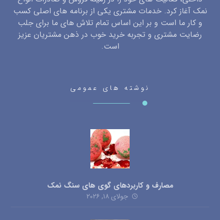
نمک آغاز کرد. خدمات مشتری یکی از برنامه های اصلی کسب
و کار ما است و بر این اساس تمام تلاش های ما برای جلب
رضایت مشتری و تجربه خرید خوب در ذهن مشتریان عزیز
است.
نوشته های عمومی
مصارف و کاربردهای گوی های سنگ نمک
جولای ۱۸, ۲۰۲۶