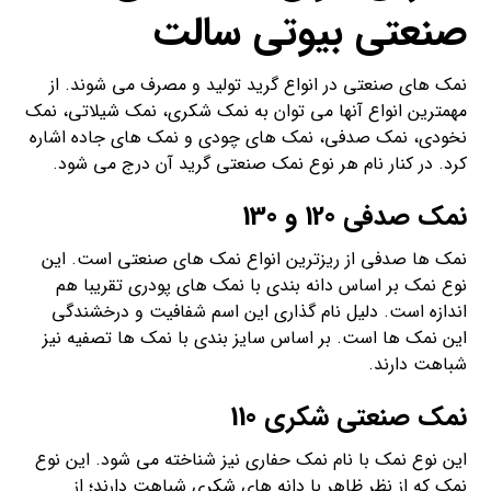
صنعتی
بیوتی سالت
نمک های صنعتی در انواع گرید تولید و مصرف می شوند. از
مهمترین انواع آنها می توان به نمک شکری، نمک شیلاتی، نمک
نخودی، نمک صدفی، نمک های چودی و نمک های جاده اشاره
کرد. در کنار نام هر نوع نمک صنعتی گرید آن درج می شود.
نمک صدفی 120 و 130
نمک ها صدفی از ریزترین انواع نمک های صنعتی است. این
نوع نمک بر اساس دانه بندی با نمک های پودری تقریبا هم
اندازه است. دلیل نام گذاری این اسم شفافیت و درخشندگی
این نمک ها است. بر اساس سایز بندی با نمک ها تصفیه نیز
شباهت دارند.
نمک صنعتی شکری 110
این نوع نمک با نام نمک حفاری نیز شناخته می شود. این نوع
نمک که از نظر ظاهر با دانه های شکری شباهت دارند؛ از