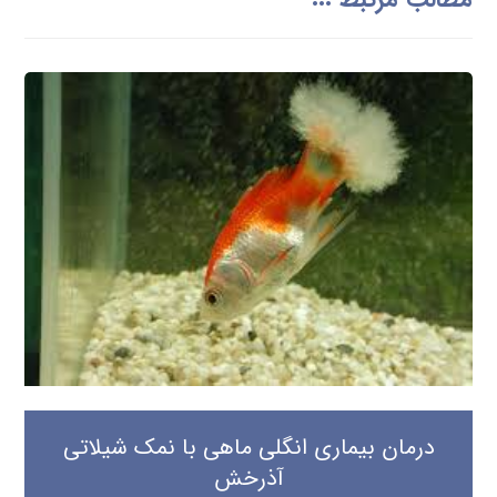
درمان بیماری انگلی ماهی با نمک شیلاتی
آذرخش