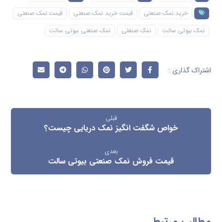
خرید نمک صنعتی
قیمت خرید نمک صنعتی
قیمت نمک صنعتی
نمک بیوتی سالت
نمک صنعتی
نمک صنعتی بیوتی سالت
قبلی
خواص شگفت انگیز نمک دریایی چیست؟
بعدی
قیمت فروش نمک صنعتی بیوتی سالت
مطالب مرتبط ...