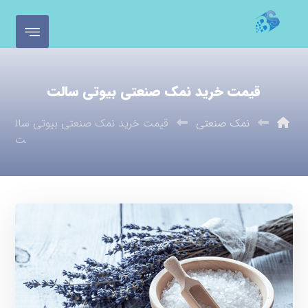
قیمت خرید نمک صنعتی بیوتی سالت
نمک صنعتی
قیمت خرید نمک صنعتی بیوتی سال
ت