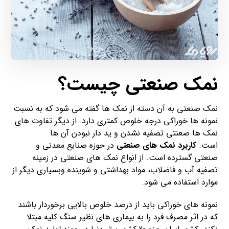
نمک صنعتی چیست؟
نمک صنعتی به آن دسته از نمک ها گفته می شود که به نسبت
نمونه ها خوراکی درجه خلوص کمتری دارد. از دیگر تفاوت های
نمک ها صعنتی تصفیه نشدن و ید دار نبودن آن ها
است.
کاربرد نمک های صنعتی
در حوزه صنایع معدنی و
صنعتی گسترده است. از انواع نمک های صنعتی در زمینه
تصفیه آب و فاضلاب، مواد بهداشتی و شوینده وبسیاری دیگر از
موارد استفاده می شود.
نمونه های خوراکی باید از درصد خلوص بالایی برخوردار باشند
که در اثر مصرف فرد را به بیماری های نظیر سنگ کلیه مبتلا