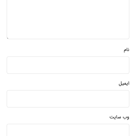
نام
ایمیل
وب‌ سایت