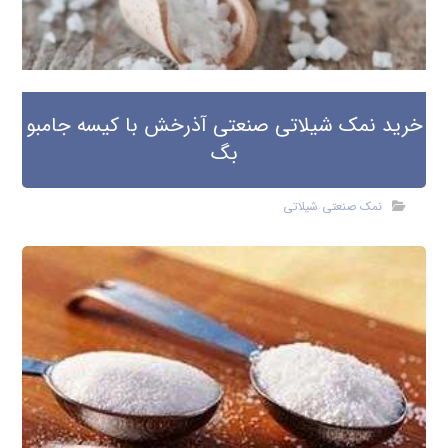
خرید نمک شیلاتی صنعتی آذرخش با کیسه جامبو
بگ
نمک صنعتی شیلاتی