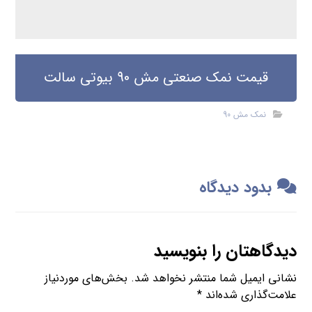
قیمت نمک صنعتی مش 90 بیوتی سالت
نمک مش 90
بدود دیدگاه
دیدگاهتان را بنویسید
نشانی ایمیل شما منتشر نخواهد شد.
بخش‌های موردنیاز
علامت‌گذاری شده‌اند
*