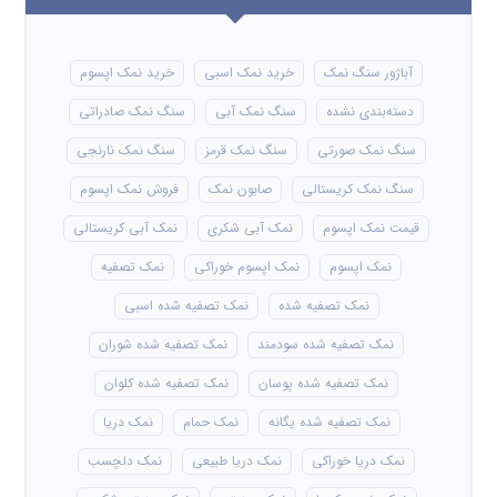
آباژور سنگ نمک
خرید نمک اسبی
خرید نمک اپسوم
دسته‌بندی نشده
سنگ نمک آبی
سنگ نمک صادراتی
سنگ نمک صورتی
سنگ نمک قرمز
سنگ نمک نارنجی
سنگ نمک کریستالی
صابون نمک
فروش نمک اپسوم
قیمت نمک اپسوم
نمک آبی شکری
نمک آبی کریستالی
نمک اپسوم
نمک اپسوم خوراکی
نمک تصفیه
نمک تصفیه شده
نمک تصفیه شده اسبی
نمک تصفیه شده سودمند
نمک تصفیه شده شوران
نمک تصفیه شده پوسان
نمک تصفیه شده کلوان
نمک تصفیه شده یگانه
نمک حمام
نمک دریا
نمک دریا خوراکی
نمک دریا طبیعی
نمک دلچسب