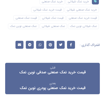
خرید نمک شیلاتی
خرید نمک صنعتی
خرید نمک صنعتی شیلاتی
قیمت خرید نمک شیلاتی
قیمت خرید نمک صنعتی
قیمت نمک شیلاتی
قیمت نمک صنعتی
نمک شیلاتی نوین نمک
نمک صنعتی شیلاتی
نمک صنعتی نوین نمک
قبلی
قیمت خرید نمک صنعتی صدفی نوین نمک
بعدی
قیمت خرید نمک صنعتی پودری نوین نمک