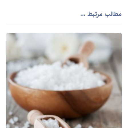
مطالب مرتبط ...