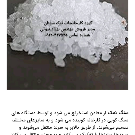
سنگ نمک
از معادن استخراج می شود و توسط دستگاه های
سنگ کوبی در کارخانه کوبیده می شود و به سایزهای مختلف
تقسیم می‌شوند. از طریق بالابر به سرند منتقل می‌شوند و
سرندها سایزها را تفکیک می کنند و به مخزن منتقل می کنند.