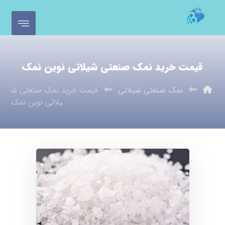
قیمت خرید نمک صنعتی شیلاتی نوین نمک
نمک صنعتی شیلاتی
قیمت خرید نمک صنعتی ش
یلاتی نوین نمک