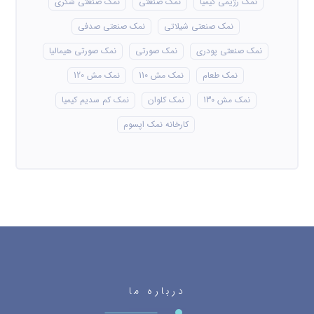
نمک رژیمی کیمیا
نمک صنعتی
نمک صنعتی شکری
نمک صنعتی شیلاتی
نمک صنعتی صدفی
نمک صنعتی پودری
نمک صورتی
نمک صورتی هیمالیا
نمک طعام
نمک مش 110
نمک مش 120
نمک مش 130
نمک کلوان
نمک کم سدیم کیمیا
کارخانه نمک اپسوم
درباره ما