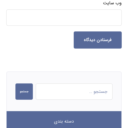
وب‌ سایت
فرستادن دیدگاه
جستجو
دسته بندی