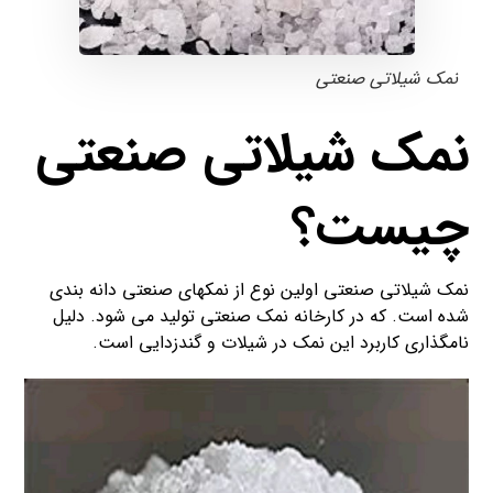
نمک شیلاتی صنعتی
نمک شیلاتی صنعتی
چیست؟
نمک شیلاتی صنعتی اولین نوع از نمکهای صنعتی دانه بندی
شده است. که در کارخانه نمک صنعتی تولید می شود. دلیل
نامگذاری کاربرد این نمک در شیلات و گندزدایی است.