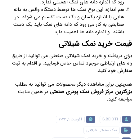
رود که اندازه دانه های نمک اهمیتی ندارد.
هم اندازه: این نوع نمک ها توسط دستگاه والس به دانه
هایی با اندازه یکسان و یک دست تقسیم می شوند. در
صنایعی به کار می رود که دانه های نمک باید یک دست
باشند. و اندازه دانه ها اهمیت دارد.
قیمت خرید نمک شیلاتی
برای دریافت و خرید نمک شیلاتی صنعتی می توانید از طریق
راه های ارتباطی موجود تماس حاص فرمایید. و اقدام به ثبت
سفارش خود کنید.
همچنین برای مشاهده دیگر محصولات می توانید به مطلب
بزرگترین مرکز فروش نمک پودری صنعتی
در همین سایت
مراجعه کنید.
B.BEIOTI
آگوست ۹, ۲۰۲۲
نمک صنعتی شیلاتی