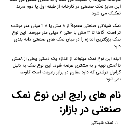
این سایز نمک صنعتی در کارخانه از طبقه اول یا دوم سرند
تفکیک می شود.
نمک شیلاتی صنعتی معمولاً از 8 مش یا 2.8 میلی متر درشت
تر است. گاها تا 3 مش یا حتی 7 میلی متر میرسد. این نوع
نمک بزرگترین اندازه را در میان نمک های صنعتی دانه بندی
دارد.
البته این نوع نمک میتواند از اندازه یک دستی یعنی از 8مش
تا6مش تهیه و به مشتری عرضه شود. این نوع نمک به دلیل
گرانول درشتی که دارد مقاوم در برابر رطوبت است کلوخه
نمی‌شود.
نام های رایج این نوع نمک
صنعتی در بازار:
نمک شیلاتی