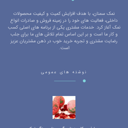
نمک سمنان، با هدف افزایش کمیت و کیفیت محصولات
داخلی، فعالیت های خود را در زمینه فروش و صادرات انواع
نمک آغاز کرد. خدمات مشتری یکی از برنامه های اصلی کسب
و کار ما است و بر این اساس تمام تلاش های ما برای جلب
رضایت مشتری و تجربه خرید خوب در ذهن مشتریان عزیز
است.
نوشته های عمومی