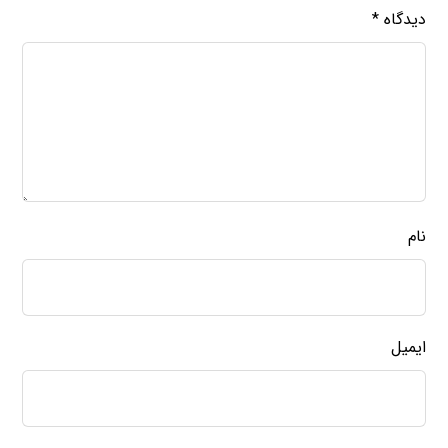
دیدگاه
*
نام
ایمیل