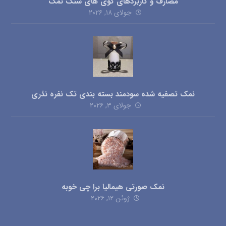
مصارف و کاربردهای گوی های سنگ نمک
جولای ۱۸, ۲۰۲۶
نمک تصفیه شده سودمند بسته بندی تک نفره نذری
جولای ۳, ۲۰۲۶
نمک صورتی هیمالیا برا چی خوبه
ژوئن ۱۲, ۲۰۲۶