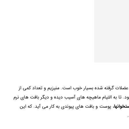
ضلات گرفته شده بسیار خوب است. منیزیم و تعداد کمی از
 تا به التیام ماهیچه های آسیب دیده و دیگر بافت های نرم
تخوانها
، پوست و بافت های پیوندی به کار می آید. که این
.