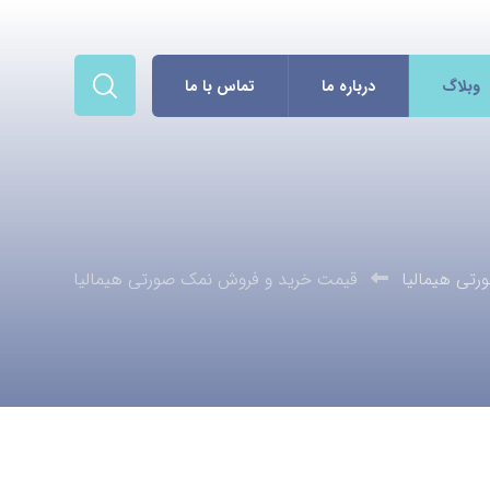
وبلاگ
درباره ما
تماس با ما
تی هیمالیا
قیمت خرید و فروش نمک صورتی هیمالیا