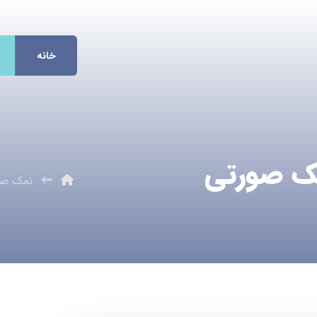
خانه
ک صورتی
نمک صور