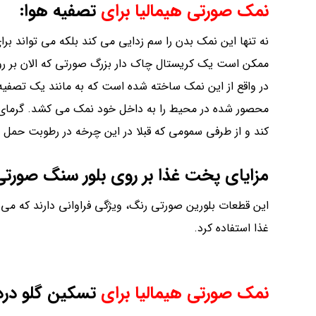
نمک صورتی هیمالیا برای
تصفیه هوا:
نه تنها این نمک بدن را سم زدایی می کند بلکه می تواند بر
ممکن است یک کریستال چاک دار بزرگ صورتی که الان بر روی 
در واقع از این نمک ساخته شده است که به مانند یک تصفی
محصور شده در محیط را به داخل خود نمک می کشد. گرمای ح
کند و از طرفی سمومی که قبلا در این چرخه در رطوبت حم
مزایای پخت غذا بر روی بلور سنگ صورتی
این قطعات بلورین صورتی رنگ، ویژگی فراوانی دارند که می 
غذا استفاده کرد.
نمک صورتی هیمالیا برای
تسکین گلو درد