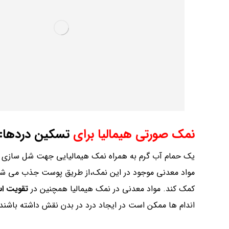
نمک صورتی هیمالیا برای
تسکین دردها:
یک حمام آب گرم به همراه نمک هیمالیایی جهت شل سازی ع
مواد معدنی موجود در این نمک،از طریق پوست جذب می شود.
کمک کند. مواد معدنی در نمک هیمالیا همچنین در
تقویت اس
اندام ها ممکن است در ایجاد درد در بدن نقش داشته باشند