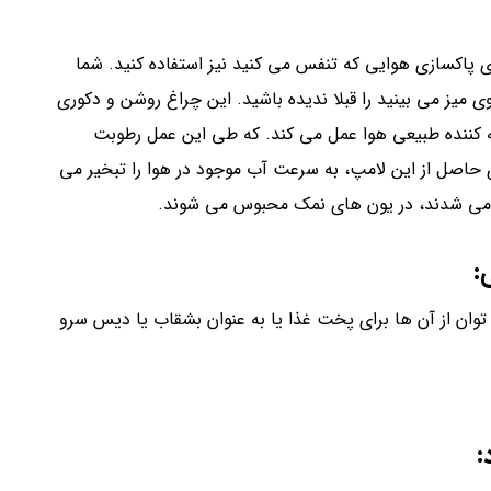
ای پاکسازی هوایی که تنفس می کنید نیز استفاده کنید. شما
میز می بینید را قبلا ندیده باشید. این چراغ روشن و دکوری
ه کننده طبیعی هوا عمل می کند. که طی این عمل رطوبت
اصل از این لامپ، به سرعت آب موجود در هوا را تبخیر می
ل می شدند، در یون های نمک محبوس می شوند.
:
توان از آن ها برای پخت غذا یا به عنوان بشقاب یا دیس سرو
: