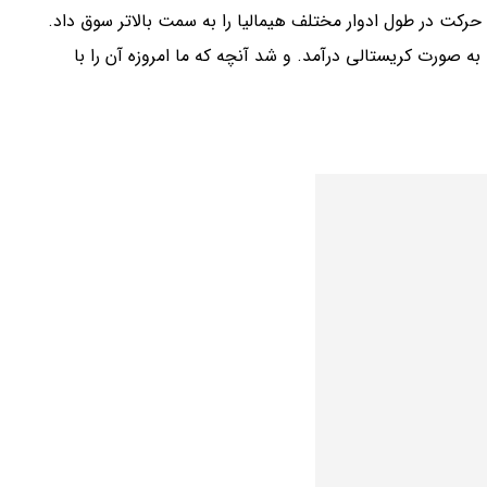
کت در طول ادوار مختلف هیمالیا را به سمت بالاتر سوق داد.
به صورت کریستالی درآمد. و شد آنچه که ما امروزه آن را با