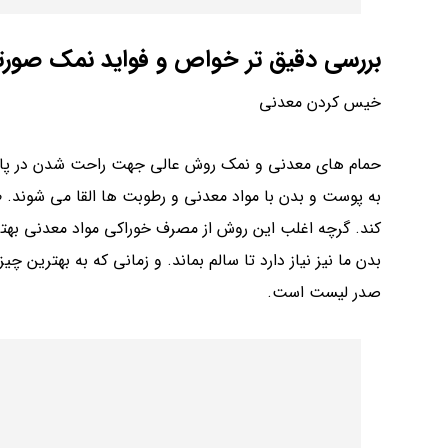
بررسی دقیق تر خواص و فواید نمک صورتی
خیس کردن معدنی
حمام های معدنی و نمک روش عالی جهت راحت شدن در پایا
به پوست و بدن با مواد معدنی و رطوبت ها القا می شوند.
کند. گرچه اغلب این روش از مصرف خوراکی مواد معدنی بهت
بدن ما نیز نیاز دارد تا سالم بماند. و زمانی که به بهترین
صدر لیست است.