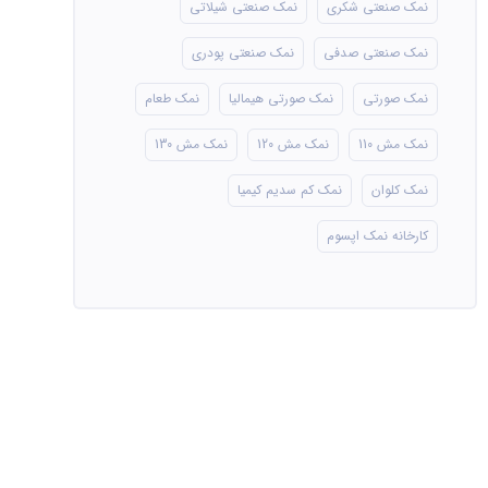
نمک صنعتی شکری
نمک صنعتی شیلاتی
نمک صنعتی صدفی
نمک صنعتی پودری
نمک صورتی
نمک صورتی هیمالیا
نمک طعام
نمک مش 110
نمک مش 120
نمک مش 130
نمک کلوان
نمک کم سدیم کیمیا
کارخانه نمک اپسوم