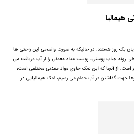
 هیمالیا
ن یک روز هستند. در حالیکه به صورت واضحی این راحتی ها
 طی روند جذب پوستی، پوست مداد معدنی را از آب دریافت می
ر است. از آنجا که این نمک حاوی مواد معدنی مختلفی است،
 چیزها جهت گذاشتن در آب حمام می رسیم، نمک هیمالیایی در