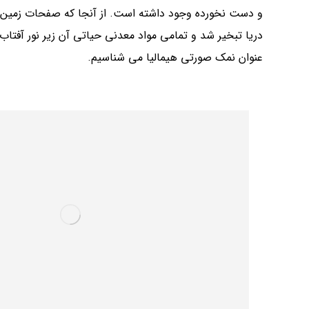
و دست نخورده وجود داشته است. از آنجا که صفحات زمین حر
دریا تبخیر شد و تمامی مواد معدنی حیاتی آن زیر نور آفتاب 
عنوان نمک صورتی هیمالیا می شناسیم.