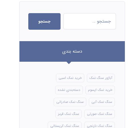
جستجو
دسته بندی
آباژور سنگ نمک
خرید نمک اسبی
خرید نمک اپسوم
دسته‌بندی نشده
سنگ نمک آبی
سنگ نمک صادراتی
سنگ نمک صورتی
سنگ نمک قرمز
سنگ نمک نارنجی
سنگ نمک کریستالی