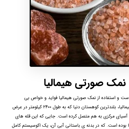
نمک صورتی
هیمالیا
ست و استفاده از نمک صورتی هیمالیا فواید و خواص بی
نظیری را برای سلامت بدن و درمان برخی بیماری ها دارد. هیمالیا، بلندترین کوهستان دنیا که به طول ۲۴۰۰ کیلومتر در عرض
 آسیای مرکزی به هم متصل کرده است. جایی که این قله های
یلیون سال قبل یک دریا بوده است. که در بدنه ی باستانی آبی آن، یک اکوسیستم کامل