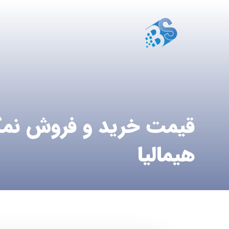
قیمت خرید و فروش نم
هیمالیا