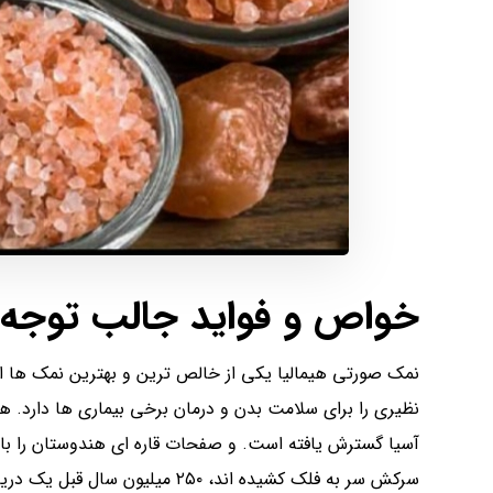
خواص و فواید جالب توجه
نمک صورتی هیمالیا یکی از خالص ترین و بهترین نمک ها ا
آسیا گسترش یافته است. و صفحات قاره ای هندوستان را با
سرکش سر به فلک کشیده اند، ۲۵۰ م