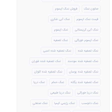
صابون نمک
فروش نمک اپسوم
قیمت نمک اپسوم
نمک آبی شکری
نمک آبی کریستالی
نمک اپسوم
نمک اپسوم خوراکی
نمک تصفیه
نمک تصفیه شده
نمک تصفیه شده اسبی
نمک تصفیه شده سودمند
نمک تصفیه شده شوران
نمک تصفیه شده پوسان
نمک تصفیه شده کلوان
نمک تصفیه شده یگانه
نمک حمام
نمک دریا
نمک دریا خوراکی
نمک دریا طبیعی
نمک دلچسب
نمک رژیمی کیمیا
نمک صنعتی