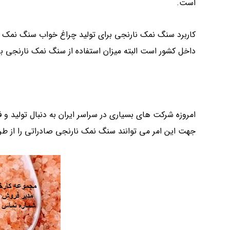
است.
کاربرد سنگ نمک نارنجی برای تولید چراغ خواب سنگ نمک ی
داخل کشور است البته میزان استفاده از سنگ نمک نارنجی ب
امروزه شرکت های بسیاری در سراسر ایران به دنبال تولید و 
جهت این امر می توانند سنگ نمک نارنجی صادراتی را از 