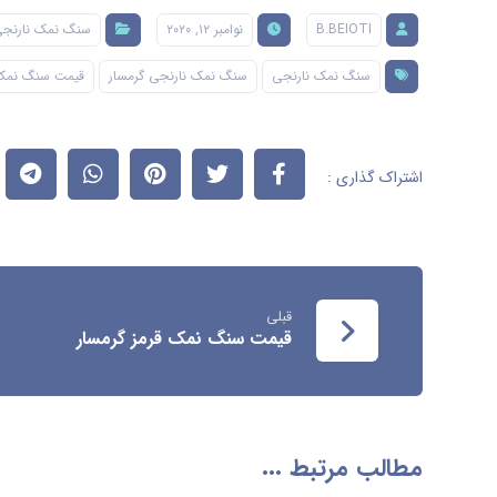
B.BEIOTI
نوامبر ۱۲, ۲۰۲۰
سنگ نمک نارنج
سنگ نمک نارنجی
سنگ نمک نارنجی گرمسار
قیمت سنگ نمک
قبلی
قیمت سنگ نمک قرمز گرمسار
مطالب مرتبط ...