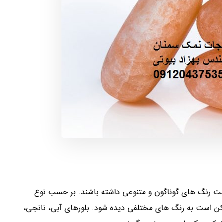
 رنگ های گوناگون و متنوعی داشته باشند. بر حسب نوع
 است به رنگ های مختلفی دیده شود. بلورهای آبی، نانجی،