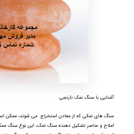
آشنایی با سنگ نمک نارنجی
سنگ های نمکی که از معادن استخراج می شوند، ممکن است
املاح و عناصر تشکیل دهنده سنگ نمک، این نوع سنگ ممکن