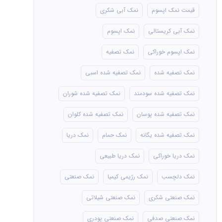
قیمت نمک اپسوم
نمک آبی شکری
نمک آبی کریستالی
نمک اپسوم
نمک اپسوم خوراکی
نمک تصفیه
نمک تصفیه شده
نمک تصفیه شده اسبی
نمک تصفیه شده سودمند
نمک تصفیه شده شوران
نمک تصفیه شده پوسان
نمک تصفیه شده کلوان
نمک تصفیه شده یگانه
نمک حمام
نمک دریا
نمک دریا خوراکی
نمک دریا طبیعی
نمک دلچسب
نمک رژیمی کیمیا
نمک صنعتی
نمک صنعتی شکری
نمک صنعتی شیلاتی
نمک صنعتی صدفی
نمک صنعتی پودری