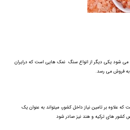
می شود یکی دیگر از انواع سنگ نمک هایی است که درایران
به فروش می رسد.
که علاوه بر تامین نیاز داخل کشور، میتواند به عنوان یک
شور های ترکیه و هند نیز صادر شود