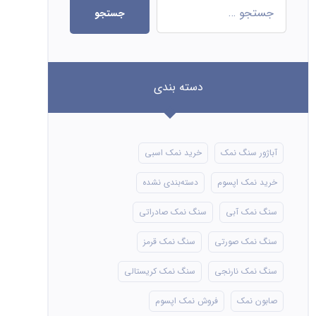
جستجو
دسته بندی
آباژور سنگ نمک
خرید نمک اسبی
خرید نمک اپسوم
دسته‌بندی نشده
سنگ نمک آبی
سنگ نمک صادراتی
سنگ نمک صورتی
سنگ نمک قرمز
سنگ نمک نارنجی
سنگ نمک کریستالی
صابون نمک
فروش نمک اپسوم