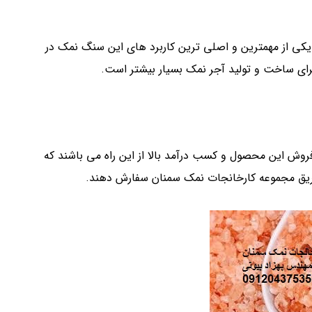
کی از مهمترین و اصلی ترین کاربرد های این سنگ نمک در
رای ساخت و تولید آجر نمک بسیار بیشتر است.
فروش این محصول و کسب درآمد بالا از این راه می باشند که
طریق مجموعه کارخانجات نمک سمنان سفارش دهند.