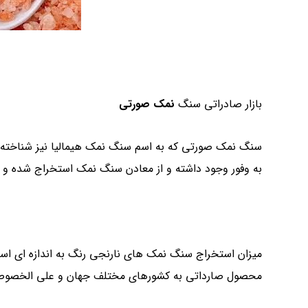
بازار صادراتی سنگ
نمک صورتی
سنگ نمک صورتی که به اسم سنگ نمک هیمالیا نیز شناخته 
به وفور وجود داشته و از معادن سنگ نمک استخراج شده و 
میزان استخراج سنگ نمک های نارنجی رنگ به اندازه ای است 
محصول صارداتی به کشورهای مختلف جهان و علی الخصوص ک