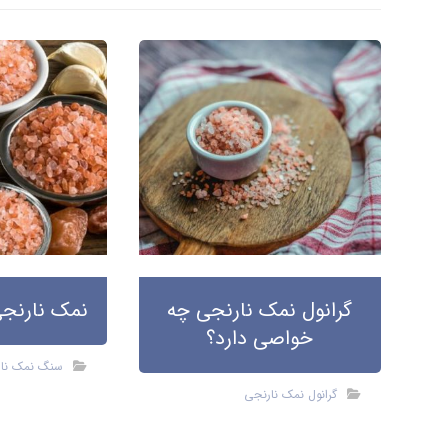
گرانول نمک نارنجی چه
نمک نارنجی
خواصی دارد؟
سنگ نمک نا
گرانول نمک نارنجی