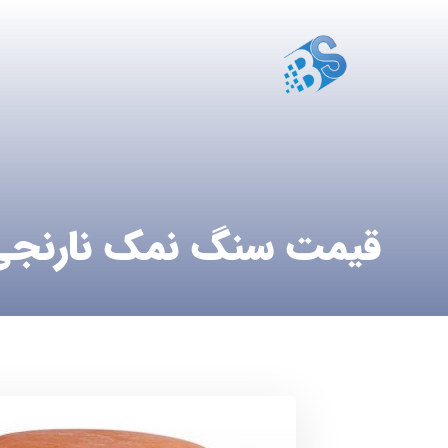
قیمت سنگ نمک نارنجی