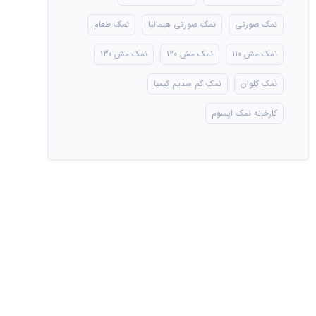
نمک صورتی
نمک صورتی هیمالیا
نمک طعام
نمک مش 110
نمک مش 120
نمک مش 130
نمک کلوان
نمک کم سدیم کیمیا
کارخانه نمک اپسوم