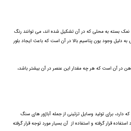
 نمک بسته به محلی که در آن تشکیل شده اند، می توانند رنگ
 به دلیل وجود یون پتاسیم بالا در آن است که باعث ایجاد بلور
ن در آن است که هر چه مقدار این عنصر در آن بیشتر باشد،
ه دارد، برای تولید وسایل تزئینی از جمله آباژور های سنگ
ده قرار گرفته و استفاده از آن بسیار مورد توجه قرار گرفته