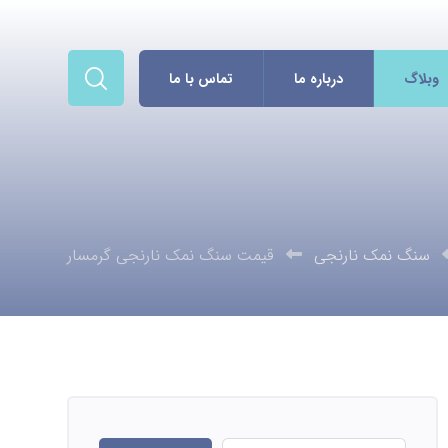
وبلاگ
درباره ما
تماس با ما
سنگ نمک نارنجی
قیمت سنگ نمک نارنجی گرمسار