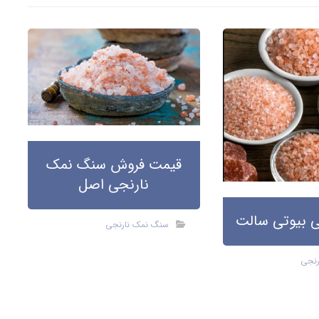
قیمت فروش سنگ نمک
نارنجی اصل
 بیوتی سالت
سنگ نمک نارنجی
رنجی