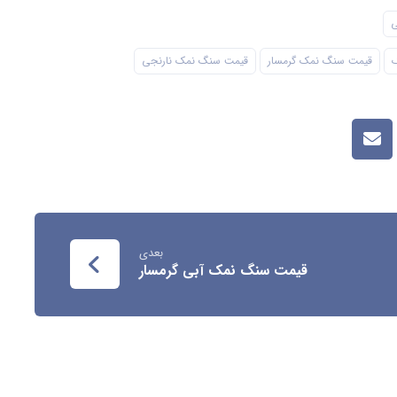
ی
قیمت سنگ نمک گرمسار
قیمت سنگ نمک نارنجی
بعدی
قیمت سنگ نمک آبی گرمسار