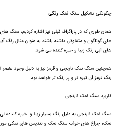
چگونگی تشکیل سنگ
نمک رنگی
همان طوری که در پاراگراف قبلی نیز اشاره کردیم، سنگ های
های گوناگون و متفاوتی داشته باشند به عنوان مثال رنگ آبی
های آبی رنگ زیبا و خیره کننده می شود.
همچنین سنگ نمک نارنجی و قرمز نیز به دلیل وجود عنصر آه
رنگ قرمز آن تیره تر و پر رنگ تر خواهد بود.
کاربرد سنگ نمک نارنجی
سنگ نمک نارنجی به دلیل رنگ بسیار زیبا و خیره کندده ای ک
نمک، چراغ های خواب سنگ نمک و تندیس های نمکی مورد استفا