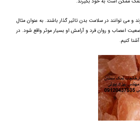
نمک ممکن است به خود بگیرند.
و می توانند در سلامت بدن تاثیر گذار باشند. به عنوان مثال
یت اعصاب و روان فرد و آرامش او بسیار موثر واقع شود. در
شنا کنیم.