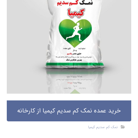
خرید عمده نمک کم سدیم کیمیا از کارخانه
نمک کم سدیم کیمیا