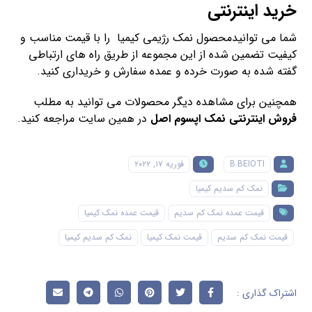
خرید اینترنتی
شما می توانیدمحصول نمک رژیمی کیمیا را با قیمت مناسب و
کیفیت تضمین شده از این مجموعه از طریق راه های ارتباطی
گفته شده به صورت خرده و عمده سفارش و خریداری کنید.
همچنین برای مشاهده دیگر محصولات می توانید به مطلب
فروش اینترنتی نمک اپسوم اصل
در همین سایت مراجعه کنید.
B.BEIOTI
فوریه ۱۷, ۲۰۲۲
نمک کم سدیم کیمیا
قیمت عمده نمک کم سدیم
قیمت عمده نمک کیمیا
قیمت نمک کم سدیم
قیمت نمک کیمیا
نمک کم سدیم کیمیا