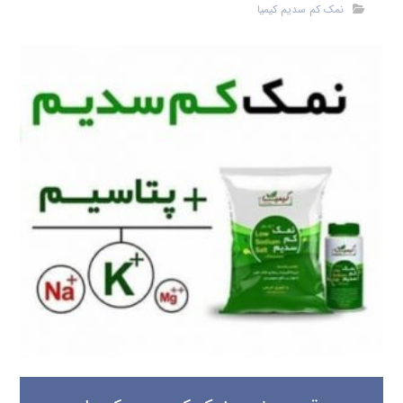
نمک کم سدیم کیمیا