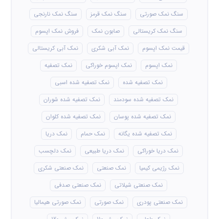
سنگ نمک صورتی
سنگ نمک قرمز
سنگ نمک نارنجی
سنگ نمک کریستالی
صابون نمک
فروش نمک اپسوم
قیمت نمک اپسوم
نمک آبی شکری
نمک آبی کریستالی
نمک اپسوم
نمک اپسوم خوراکی
نمک تصفیه
نمک تصفیه شده
نمک تصفیه شده اسبی
نمک تصفیه شده سودمند
نمک تصفیه شده شوران
نمک تصفیه شده پوسان
نمک تصفیه شده کلوان
نمک تصفیه شده یگانه
نمک حمام
نمک دریا
نمک دریا خوراکی
نمک دریا طبیعی
نمک دلچسب
نمک رژیمی کیمیا
نمک صنعتی
نمک صنعتی شکری
نمک صنعتی شیلاتی
نمک صنعتی صدفی
نمک صنعتی پودری
نمک صورتی
نمک صورتی هیمالیا