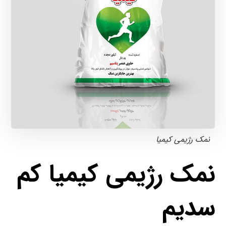
نمک رژیمی کیمیا
نمک رژیمی کیمیا کم
سدیم