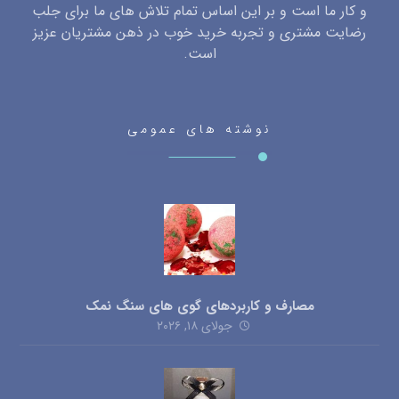
و کار ما است و بر این اساس تمام تلاش های ما برای جلب
رضایت مشتری و تجربه خرید خوب در ذهن مشتریان عزیز
است.
نوشته های عمومی
مصارف و کاربردهای گوی های سنگ نمک
جولای ۱۸, ۲۰۲۶