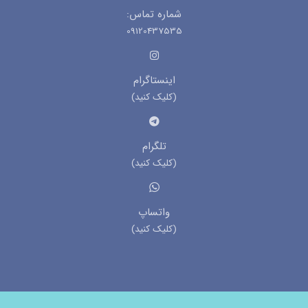
شماره تماس:
09120437535
اینستاگرام
(کلیک کنید)
تلگرام
(کلیک کنید)
واتساپ
(کلیک کنید)