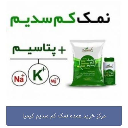
مرکز خرید عمده نمک کم سدیم کیمیا