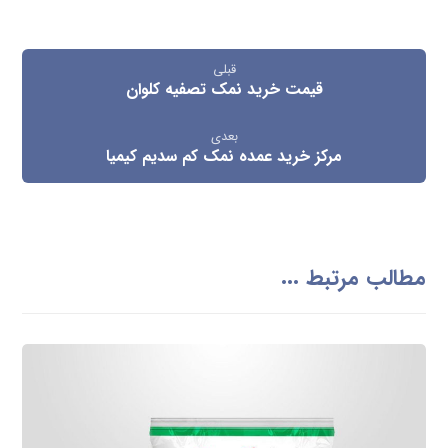
قبلی
قیمت خرید نمک تصفیه کلوان
بعدی
مرکز خرید عمده نمک کم سدیم کیمیا
مطالب مرتبط ...