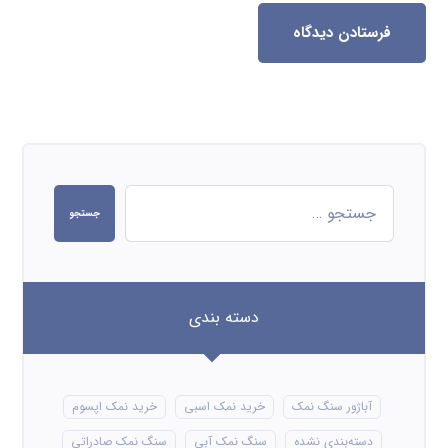
فرستادن دیدگاه
جستجو
دسته بندی
آباژور سنگ نمک
خرید نمک اسبی
خرید نمک اپسوم
دسته‌بندی نشده
سنگ نمک آبی
سنگ نمک صادراتی