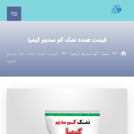
قیمت عمده نمک کم سدیم کیمیا
نمک کم سدیم کیمیا
قیمت عمده نمک کم سدیم
کیمیا