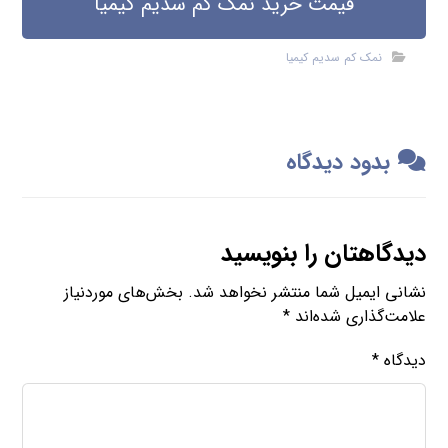
قیمت خرید نمک کم سدیم کیمیا
نمک کم سدیم کیمیا
بدود دیدگاه
دیدگاهتان را بنویسید
نشانی ایمیل شما منتشر نخواهد شد.
بخش‌های موردنیاز
علامت‌گذاری شده‌اند
*
دیدگاه
*