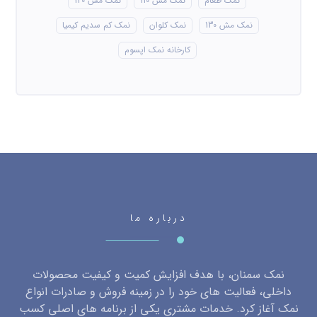
نمک طعام
نمک مش 110
نمک مش 120
نمک مش 130
نمک کلوان
نمک کم سدیم کیمیا
کارخانه نمک اپسوم
درباره ما
نمک سمنان، با هدف افزایش کمیت و کیفیت محصولات
داخلی، فعالیت های خود را در زمینه فروش و صادرات انواع
نمک آغاز کرد. خدمات مشتری یکی از برنامه های اصلی کسب