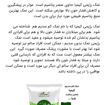
نمک رژیمی کیمیا حاوی عنصر پتاسیم است. موثر در پیشگیری
و کاهش فشار خون بالا عوارض سکته است. این نمک بهترین
منبع پتاسیم طبیعی مورد نیاز برای بدن است.
نمک رژیمی کیمیا که با نام نمک کم سدیم هم شناخته می
شود. هم برای مبتلایان به فشار خون بالا و هم برای افرادی که
پتاسیم بدنشان کم شده توصیه میشود و مفید است.نمک
رژیمی نمک بدون سدیم ، ممکن است افراد سالم نیز توصیه
شود اما بهتر است با مشورت پزشک مصرف صورت گیرد. این
نمک بیشتر معمول است ست که به افرادی که نارسایی قلبی
دارند و مبتلا به فشار خون بالا هستند تجویز و توصیه شود.
مصرف آن برای افراد سالم ای دیگر بی مورد است و ممکن است
عواقبی را در پی داشته باشد.