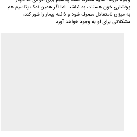
پرفشاری خون هستند، بد نباشد. اما اگر همین نمک پتاسیم هم
به میزان نامتعادل مصرف شود و ذائقه بیمار را شور کند،
مشکلاتی برای او به وجود خواهد آورد.