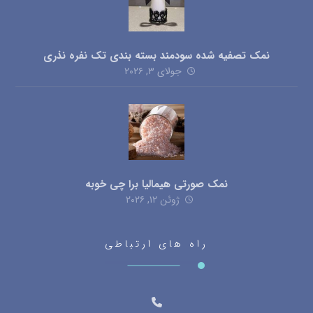
نمک تصفیه شده سودمند بسته بندی تک نفره نذری
جولای ۳, ۲۰۲۶
نمک صورتی هیمالیا برا چی خوبه
ژوئن ۱۲, ۲۰۲۶
راه های ارتباطی