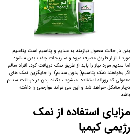
بدن در حالت معمول نیازمند به سدیم و پتاسیم است پتاسیم
مورد نیاز از طریق مصرف میوه و سبزیجات جذب بدن میشود.
اما سدیم مورد نیاز را باید از طریق نمک دریافت کرد. افراد سالم
اگر بخواهند نمک پتاسیم( بدون سدیم) را جایگزین نمک های
معمولی که روزانه استفاده میشود ، بکنند بدن در دریافت سدیم
دچار مشکل خواهد شد و این می تواند عوارضی را داشته
باشد.
مزایای استفاده از نمک
رژیمی کیمیا