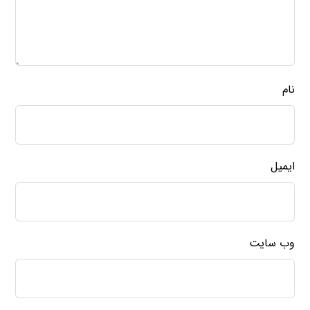
نام
ایمیل
وب‌ سایت