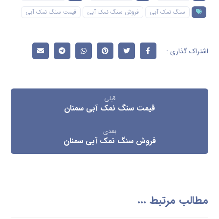
سنگ نمک آبی
فروش سنگ نمک آبی
قیمت سنگ نمک آبی
قبلی
قیمت سنگ نمک آبی سمنان
بعدی
فروش سنگ نمک آبی سمنان
مطالب مرتبط ...