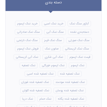
دسته بندی
آباژور سنگ نمک
خرید نمک اسبی
خرید نمک اپسوم
دسته‌بندی نشده
سنگ نمک آبی
سنگ نمک صادراتی
سنگ نمک صورتی
سنگ نمک قرمز
سنگ نمک نارنجی
سنگ نمک کریستالی
صابون نمک
فروش نمک اپسوم
قیمت نمک اپسوم
نمک آبی شکری
نمک آبی کریستالی
نمک اپسوم
نمک اپسوم خوراکی
نمک تصفیه
نمک تصفیه شده
نمک تصفیه شده اسبی
نمک تصفیه شده سودمند
نمک تصفیه شده شوران
نمک تصفیه شده پوسان
نمک تصفیه شده کلوان
نمک تصفیه شده یگانه
نمک حمام
نمک دریا