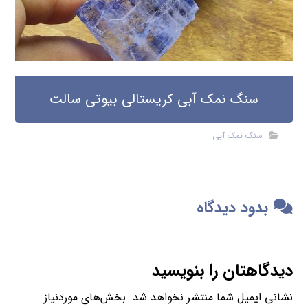
سنگ نمک آبی کریستالی بیوتی سالت
سنگ نمک آبی
بدود دیدگاه
دیدگاهتان را بنویسید
نشانی ایمیل شما منتشر نخواهد شد.
بخش‌های موردنیاز