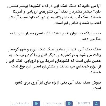
آیا می دانید که سنگ نمک آبی در کدام کشورها بیشتر مشتری
دارد؟ بیشتر مشتریان نمک آبی کشورهای اروپایی و آمریکا
هستند. نمک آبی به دلیل پتاسیم زیادی که دارد سبب آرامش
اعصاب شده و شادی آور است.
ضمن اینکه به عنوان طعم دهنده غذا طعمی بسیار عالی را به
غذا می دهد.
سنگ نمک آبی، تنها در معادن سنگ نمک ایران و شهر گرمسار
یافت می شود و در کشورهای دیگر قابل پیدا کردن نیست. به
همین دلیل است که کشورهای آمریکایی و اروپایی، نمک آبی را
از ایران خریداری می نمایند و مشتریان اصلی این نوع نمک
هستند.
فروش سنگ نمک آبی یکی از راه های ارز آوری برای کشور
است.
B.BEIOTI
ژانویه ۳۰, ۲۰۲۱
سنگ نمک آبی