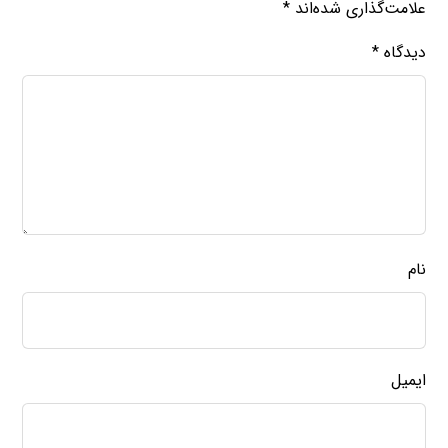
علامت‌گذاری شده‌اند
*
دیدگاه
*
نام
ایمیل