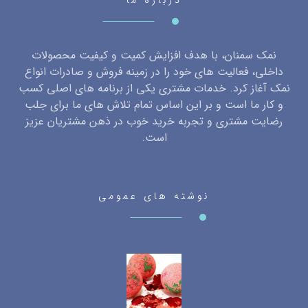
نمک سمنان، با هدف افزایش کمیت و کیفیت محصولات
داخلی، فعالیت های خود را در زمینه فروش و صادرات انواع
نمک آغاز کرد. خدمات مشتری یکی از برنامه های اصلی کسب
و کار ما است و بر این اساس تمام تلاش های ما برای جلب
رضایت مشتری و تجربه خرید خوب در ذهن مشتریان عزیز
است.
نوشته های عمومی