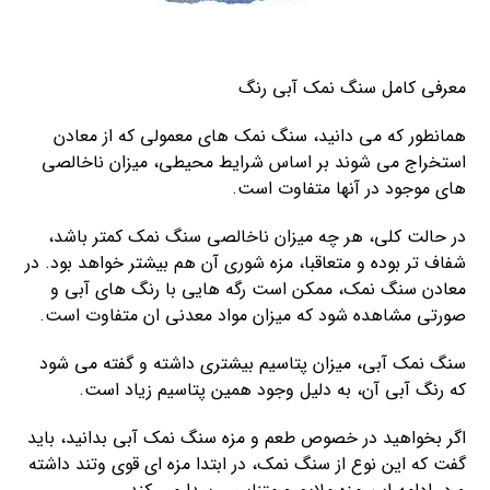
معرفی کامل سنگ نمک آبی رنگ
همانطور که می دانید، سنگ نمک های معمولی که از معادن
استخراج می شوند بر اساس شرایط محیطی، میزان ناخالصی
های موجود در آنها متفاوت است.
در حالت کلی، هر چه میزان ناخالصی سنگ نمک کمتر باشد،
شفاف تر بوده و متعاقبا، مزه شوری آن هم بیشتر خواهد بود. در
معادن سنگ نمک، ممکن است رگه هایی با رنگ های آبی و
صورتی مشاهده شود که میزان مواد معدنی ان متفاوت است.
سنگ نمک آبی، میزان پتاسیم بیشتری داشته و گفته می شود
که رنگ آبی آن، به دلیل وجود همین پتاسیم زیاد است.
اگر بخواهید در خصوص طعم و مزه سنگ نمک آبی بدانید، باید
گفت که این نوع از سنگ نمک، در ابتدا مزه ای قوی وتند داشته