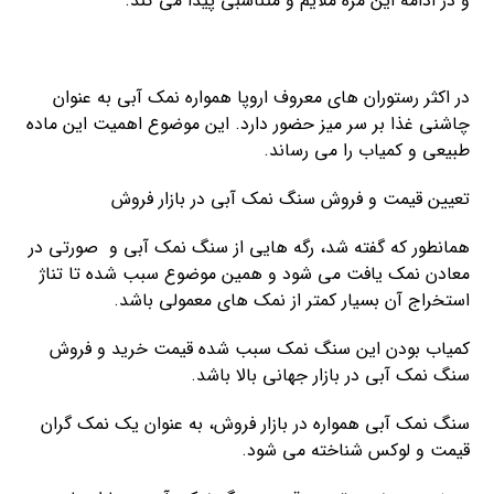
و در ادامه این مزه ملایم و متناسبی پیدا می کند.
در اکثر رستوران های معروف اروپا همواره نمک آبی به عنوان
چاشنی غذا بر سر میز حضور دارد. این موضوع اهمیت این ماده
طبیعی و کمیاب را می رساند.
تعیین قیمت و فروش سنگ نمک آبی در بازار فروش
همانطور که گفته شد، رگه هایی از سنگ نمک آبی و صورتی در
معادن نمک یافت می شود و همین موضوع سبب شده تا تناژ
استخراج آن بسیار کمتر از نمک های معمولی باشد.
کمیاب بودن این سنگ نمک سبب شده قیمت خرید و فروش
سنگ نمک آبی در بازار جهانی بالا باشد.
سنگ نمک آبی همواره در بازار فروش، به عنوان یک نمک گران
قیمت و لوکس شناخته می شود.