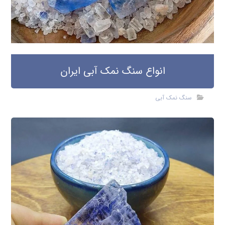
انواع سنگ نمک آبی ایران
سنگ نمک آبی