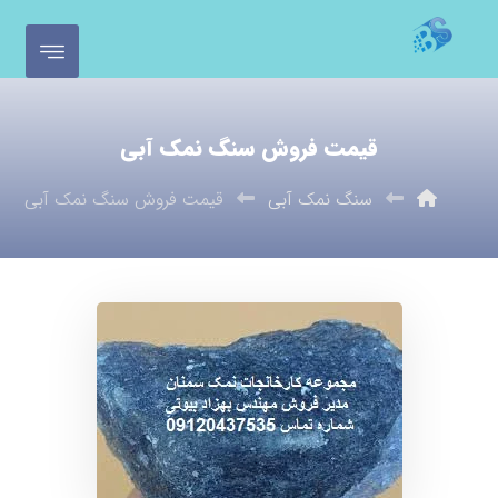
قیمت فروش سنگ نمک آبی
سنگ نمک آبی
قیمت فروش سنگ نمک آبی