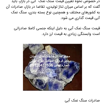
در خصوص نحوه تعیین قیمت سنگ نمک آبی در بازار، باید
گفت که بر اساس میزان تناژ تولیدی، تقاضا در بازار، صادرات آن
به کشورهای مختلف و همچنین نوع بسته بندی، سنگ نمک
آبی قیمت گذاری می شود.
قیمت سنگ نمک آبی به دلیل اینکه جنسی کاملا صادراتی
است وابستگی زیادی به قیمت ارز دارد.
صادرات سنگ نمک آبی