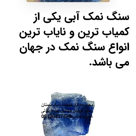
سنگ نمک آبی یکی از
کمیاب ترین و نایاب ترین
انواع سنگ نمک در جهان
می باشد.