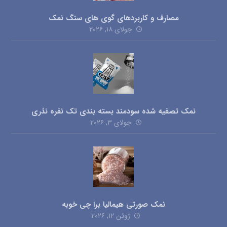
مصارف و کاربردهای گوی های سنگ نمک
جولای ۱۸, ۲۰۲۶
نمک تصفیه شده سودمند بسته بندی تک نفره نذری
جولای ۳, ۲۰۲۶
نمک صورتی هیمالیا برا چی خوبه
ژوئن ۱۲, ۲۰۲۶