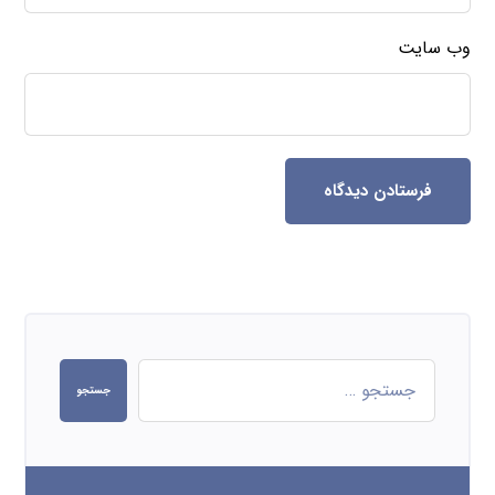
وب‌ سایت
فرستادن دیدگاه
جستجو