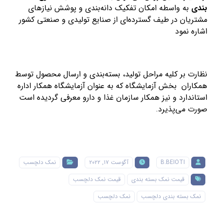
بندی
به واسطه امکان تفکیک دانه­‌بندی و پوشش نیازهای
مشتریان در طیف گسترده­‌ای از صنایع تولیدی و صنعتی کشور
اشاره نمود
نظارت بر کلیه مراحل تولید، بسته­‌بندی و ارسال محصول توسط
همکاران بخش آزمایشگاه که به عنوان آزمایشگاه همکار اداره
استاندارد و نیز همکار سازمان غذا و دارو معرفی گردیده است
صورت می­‌پذیرد.
B.BEIOTI
آگوست ۱۷, ۲۰۲۲
نمک دلچسب
قیمت نمک بسته بندی
قیمت نمک دلچسب
نمک بسته بندی دلچسب
نمک دلچسب