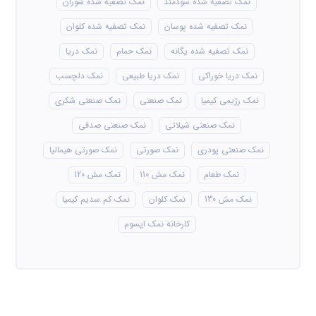
نمک تصفیه شده سودمند
نمک تصفیه شده شوران
نمک تصفیه شده پوسان
نمک تصفیه شده کلوان
نمک تصفیه شده یگانه
نمک حمام
نمک دریا
نمک دریا خوراکی
نمک دریا طبیعی
نمک دلچسب
نمک رژیمی کیمیا
نمک صنعتی
نمک صنعتی شکری
نمک صنعتی شیلاتی
نمک صنعتی صدفی
نمک صنعتی پودری
نمک صورتی
نمک صورتی هیمالیا
نمک طعام
نمک مش 110
نمک مش 120
نمک مش 130
نمک کلوان
نمک کم سدیم کیمیا
کارخانه نمک اپسوم