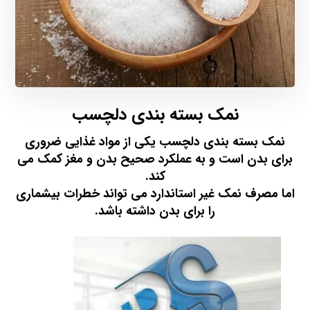
نمک بسته بندی دلچسب
نمک بسته بندی دلچسب یکی از مواد غذایی ضروری
برای بدن است و به عملکرد صحیح بدن و مغز کمک می
کند.
اما مصرف نمک غیر استاندارد می تواند خطرات بیشماری
را برای بدن داشته باشد.