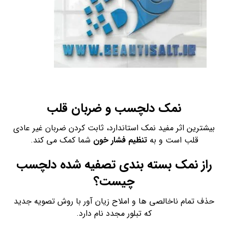
نمک دلچسب و ضربان قلب
بیشترین اثر مفید نمک استاندارد، ثابت کردن ضربان غیر عادی
قلب است و به
تنظیم فشار خون
شما کمک می کند.
راز نمک بسته بندی تصفیه شده دلچسب
چیست؟
حذف تمام ناخالصی ها و املاح زیان آور با روش تصویه جدید
که تبلور مجدد نام دارد.