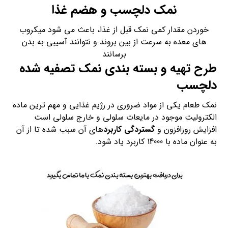
نمک دلچسب و هضم غذا
خوردن مقدار کمی نمک قبل از غذا، باعث می شود میکروب
های معده به سرعت از بین بروند و نتوانند آسیبی به بدن
برسانند
طرح تهیه و بسته بندی نمک تصفیه شده
دلچسب
نمک طعام یکی از مواد ضروری در رژیم غذایی و مهم ترین ماده
الکترولیت موجود در مایعات سلولی و خارج سلولی است
افزایش روزافزون و
گستردگی کاربرد
های آن سبب شده تا از آن
به عنوان ماده با 14000 کاربرد یاد شود.