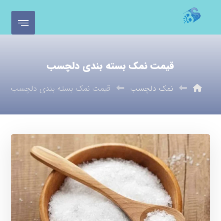
قیمت نمک بسته بندی دلچسب
نمک دلچسب
قیمت نمک بسته بندی دلچسب