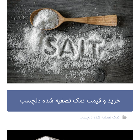
خرید و قیمت نمک تصفیه شده دلچسب
نمک تصفیه شده دلچسب