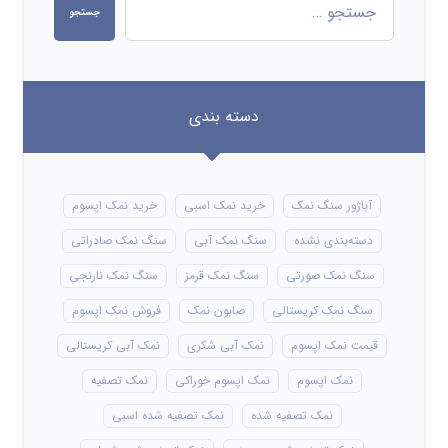
جستجو
دسته بندی
آباژور سنگ نمک
خرید نمک اسبی
خرید نمک اپسوم
دسته‌بندی نشده
سنگ نمک آبی
سنگ نمک صادراتی
سنگ نمک صورتی
سنگ نمک قرمز
سنگ نمک نارنجی
سنگ نمک کریستالی
صابون نمک
فروش نمک اپسوم
قیمت نمک اپسوم
نمک آبی شکری
نمک آبی کریستالی
نمک اپسوم
نمک اپسوم خوراکی
نمک تصفیه
نمک تصفیه شده
نمک تصفیه شده اسبی