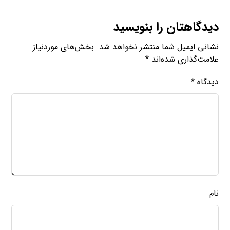
دیدگاهتان را بنویسید
نشانی ایمیل شما منتشر نخواهد شد.
بخش‌های موردنیاز
علامت‌گذاری شده‌اند
*
دیدگاه
*
نام