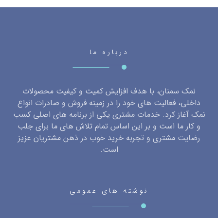
درباره ما
نمک سمنان، با هدف افزایش کمیت و کیفیت محصولات
داخلی، فعالیت های خود را در زمینه فروش و صادرات انواع
نمک آغاز کرد. خدمات مشتری یکی از برنامه های اصلی کسب
و کار ما است و بر این اساس تمام تلاش های ما برای جلب
رضایت مشتری و تجربه خرید خوب در ذهن مشتریان عزیز
است.
نوشته های عمومی