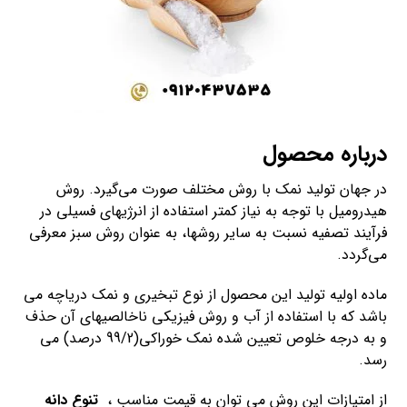
درباره محصول
در جهان تولید نمک با روش مختلف صورت می‌گیرد. روش
هیدرومیل با توجه به نیاز کمتر استفاده از انرژی­های فسیلی در
فرآیند تصفیه نسبت به سایر روش­ها، به عنوان روش سبز معرفی
می­‌گردد.
ماده اولیه تولید این محصول از نوع تبخیری و نمک دریاچه می­‌
باشد که با استفاده از آب و روش فیزیکی ناخالصی­های آن حذف
و به درجه خلوص تعیین شده نمک خوراکی(99/2 درصد) می­‌
رسد.
از امتیازات این روش می توان به قیمت مناسب ،
تنوع دانه