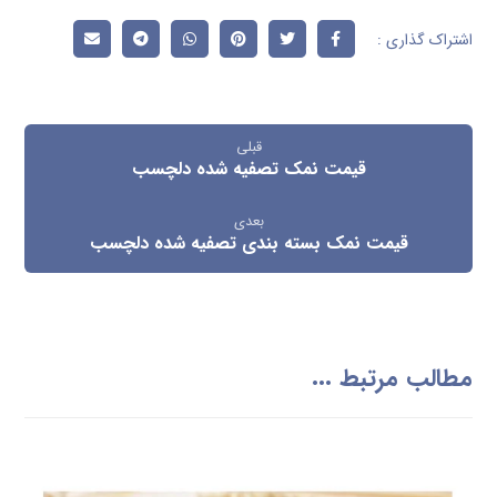
قبلی
قیمت نمک تصفیه شده دلچسب
بعدی
قیمت نمک بسته بندی تصفیه شده دلچسب
مطالب مرتبط ...