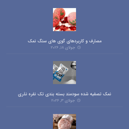
مصارف و کاربردهای گوی های سنگ نمک
جولای ۱۸, ۲۰۲۶
نمک تصفیه شده سودمند بسته بندی تک نفره نذری
جولای ۳, ۲۰۲۶