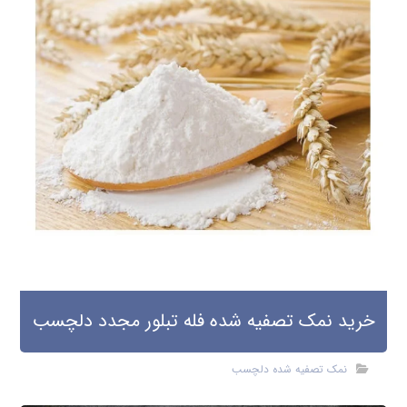
خرید نمک تصفیه شده فله تبلور مجدد دلچسب
نمک تصفیه شده دلچسب