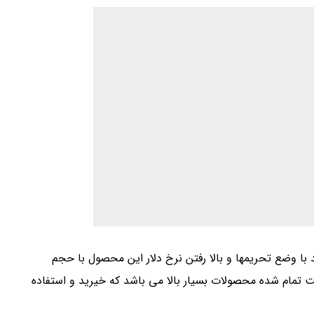
 با وضع تحریمها و بالا رفتن نرخ دلار این محصول با حجم
ت تمام شده محصولات بسیار بالا می باشد که خیرید و استفاده