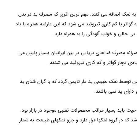
د به نمک اضافه می کنند. مهم ترین اثری که مصرف ید در بدن
 گواتر یا کم کاری تیروئید می شود که این عارضه همراه با باد
ی حالی و خواب آلودگی را به همراه دارد.
سرانه مصرف غذاهای دریایی در بین ایرانیان بسیار پایین می
ادی دچار گواتر و کم کاری تیروئید می شدند.
بدن توسط نمک طبیعی ید دار تایمن گردد که با گران شدن ید
 دارای ید نمی باشند.
 حیث باید بسیار مراقب محصولات تقلبی موجود در بازار بود.
 که در گروه نمکها قرار دارد و جزو نمکهای طبیعت به شمار