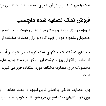
نمک را می کوبند و پودر آن را برای تصفیه به کارخانه می برند
فروش نمک تصفیه شده دلچسب
امروزه در بازار عرضه و پخش مواد غذایی فروش نمک تصفیه 
حجمهای دلخواه خود را تهیه کرده و برای مصارف مختلف از آن
همانطور که گفته شد
سنگهای نمک کوبیده
می شوند و آُیاب 
استفاده از الکهای ریز و درشت این نمکها در بسته بندی های 
محصولات برای مصارف مختلف مورد استفاده قرار می گیرند و 
است.
برای مصارف خانگی و اصلی ترین ادویه در پخت غذاهای ایران
روی کریستالهای نمک اسپری می شود تا به خوبی جذب مواد