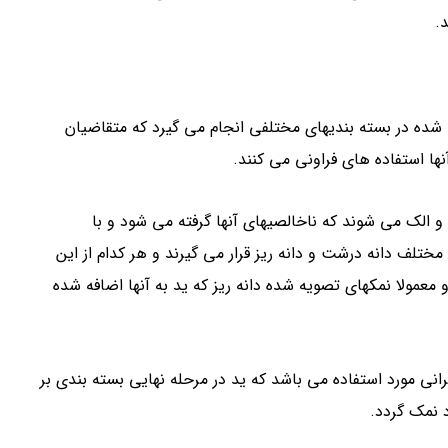
.
شده در بسته بندیهای مختلفی انجام می گیرد که متقاضیان
ها استفاده های فراونی می کنند.
و الک می شوند که ناخالصیهای آنها گرفته می شود و با
مختلف دانه درشت و دانه ریز قرار می گیرند و هر کدام از این
معمولا نمکهای تصویه شده دانه ریز که ید به آنها اضافه شده
ی مورد استفاده می باشد که ید در مرحله نهایی بسته بندی بر
 نمک گردد.