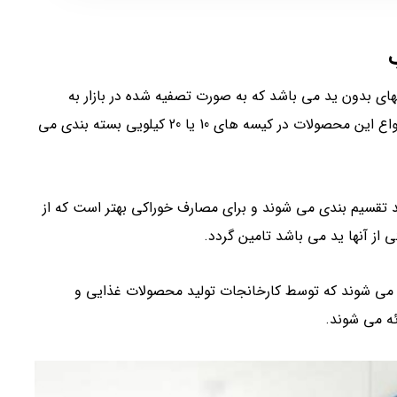
های بدون ید می باشد که به صورت تصفیه شده در بازار به
فروش می رسند و معمولا پر طرفدار ترین و پر فروش ترین انواع این محصولات در کیسه های 10 یا 20 کیلویی بسته بندی می
 تقسیم بندی می شوند و برای مصارف خوراکی بهتر است که از
ی از آنها ید می باشد تامین گردد.
می شوند که توسط کارخانجات تولید محصولات غذایی و
ئه می شوند.