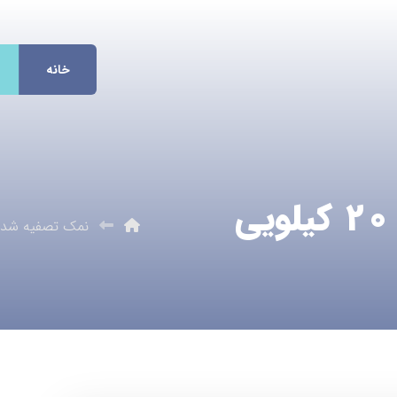
خانه
قیمت نمک تصفیه شده 20 کیلویی
نمک تصفیه شد