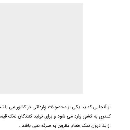
از آنجایی که ید یکی از محصولات وارداتی در کشور می باشد
کمتری به کشور وارد می شود و برای تولید کنندگان نمک قیم
از ید درون نمک طعام مقرون به صرفه نمی باشد..