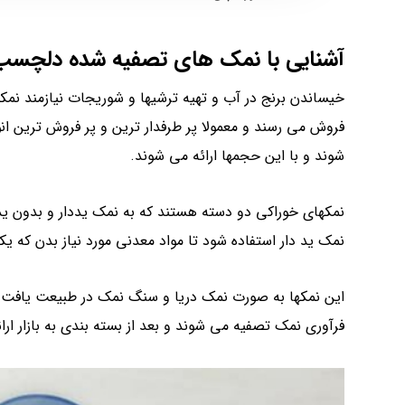
آشنایی با نمک های تصفیه شده دلچسب
خیساندن برنج در آب و تهیه ترشیها و شوریجات نیازمند نمک
شوند و با این حجمها ارائه می شوند.
نمکهای خوراکی دو دسته هستند که به نمک یددار و بدون ید
نمک ید دار استفاده شود تا مواد معدنی مورد نیاز بدن که یک
این نمکها به صورت نمک دریا و سنگ نمک در طبیعت یافت 
فرآوری نمک تصفیه می شوند و بعد از بسته بندی به بازار ارا