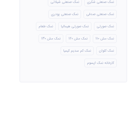
نمک صنعتی شکری
نمک صنعتی شیلاتی
نمک صنعتی صدفی
نمک صنعتی پودری
نمک صورتی
نمک صورتی هیمالیا
نمک طعام
نمک مش 110
نمک مش 120
نمک مش 130
نمک کلوان
نمک کم سدیم کیمیا
کارخانه نمک اپسوم