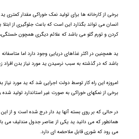
برخی از کارخانه ها برای تولید نمک خوراکی مقدار کمتری ی
انسان می تواند بگذارد این است که باعث جلوگیری از ابتلا به
کردن و تورم گلو می باشد که علائم دیگری همچون خستگی، ب
ید همچنین در اکثر غذاهای دریایی وجود دارد اما متاسفانه 
باشد که در گذشته به سبب نرسیدن ید مورد نیاز بدن افراد زی
امروزه این راه کار توسط دولت اجرایی شد که ید مورد نیاز 
برخی از نمکهای خوراکی به صورت غیر استاندارد تولید شده و
در حالی که بر روی بسته آنها ید دار درج شده است و از این
همانطور که می دانید ید یکی از عناصر جدول مندلیف می باشد
می رود که شوری قابل ملاحضه ای دارد.