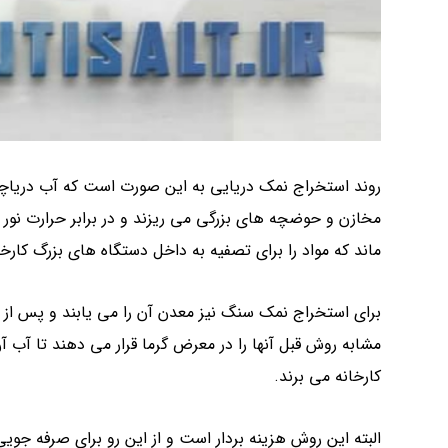
روند استخراج نمک دریایی به این صورت است که آب دریاچه ها
مخازن و حوضچه های بزرگی می ریزند و در برابر حرارت نو
ماند که مواد را برای تصفیه به داخل دستگاه های بزرگ کارخا
برای استخراج نمک سنگ نیز معدن آن را می یابند و پس از 
مشابه روش قبل آنها را در معرض گرما قرار می دهند تا آب آ
کارخانه می برند.
البته این روش هزینه بردار است و از این رو برای صرفه جویی