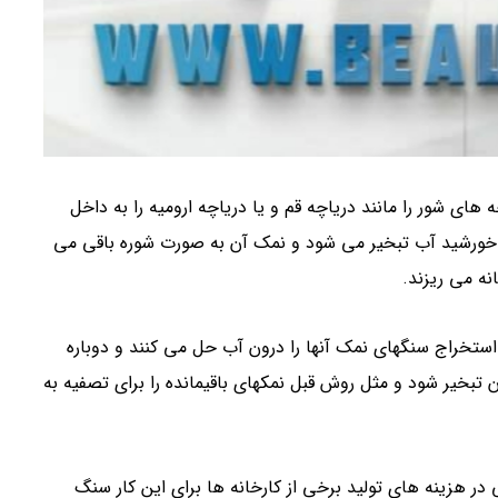
ی شور را مانند دریاچه قم و یا دریاچه ارومیه را به داخل
ر خورشید آب تبخیر می شود و نمک آن به صورت شوره باقی می
نه می ریزند.
استخراج سنگهای نمک آنها را درون آب حل می کنند و دوباره
ن تبخیر شود و مثل روش قبل نمکهای باقیمانده را برای تصفیه به
 در هزینه های تولید برخی از کارخانه ها برای این کار سنگ