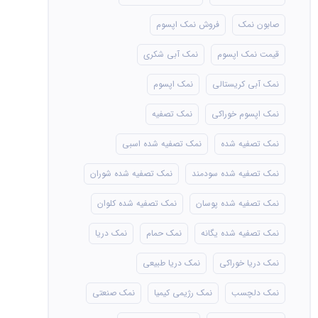
صابون نمک
فروش نمک اپسوم
قیمت نمک اپسوم
نمک آبی شکری
نمک آبی کریستالی
نمک اپسوم
نمک اپسوم خوراکی
نمک تصفیه
نمک تصفیه شده
نمک تصفیه شده اسبی
نمک تصفیه شده سودمند
نمک تصفیه شده شوران
نمک تصفیه شده پوسان
نمک تصفیه شده کلوان
نمک تصفیه شده یگانه
نمک حمام
نمک دریا
نمک دریا خوراکی
نمک دریا طبیعی
نمک دلچسب
نمک رژیمی کیمیا
نمک صنعتی