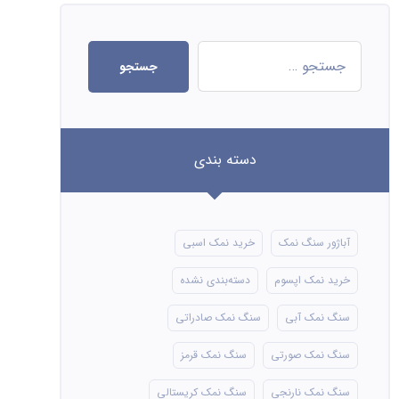
جستجو
دسته بندی
آباژور سنگ نمک
خرید نمک اسبی
خرید نمک اپسوم
دسته‌بندی نشده
سنگ نمک آبی
سنگ نمک صادراتی
سنگ نمک صورتی
سنگ نمک قرمز
سنگ نمک نارنجی
سنگ نمک کریستالی