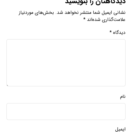
دیدگاهتان را بنویسید
نشانی ایمیل شما منتشر نخواهد شد.
بخش‌های موردنیاز
علامت‌گذاری شده‌اند
*
دیدگاه
*
نام
ایمیل