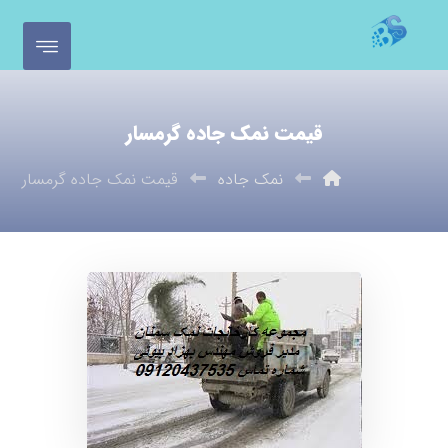
قیمت نمک جاده گرمسار
نمک جاده
قیمت نمک جاده گرمسار