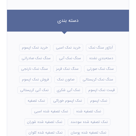
دسته بندی
آباژور سنگ نمک
خرید نمک اسبی
خرید نمک اپسوم
دسته‌بندی نشده
سنگ نمک آبی
سنگ نمک صادراتی
سنگ نمک صورتی
سنگ نمک قرمز
سنگ نمک نارنجی
سنگ نمک کریستالی
صابون نمک
فروش نمک اپسوم
قیمت نمک اپسوم
نمک آبی شکری
نمک آبی کریستالی
نمک اپسوم
نمک اپسوم خوراکی
نمک تصفیه
نمک تصفیه شده
نمک تصفیه شده اسبی
نمک تصفیه شده سودمند
نمک تصفیه شده شوران
نمک تصفیه شده پوسان
نمک تصفیه شده کلوان