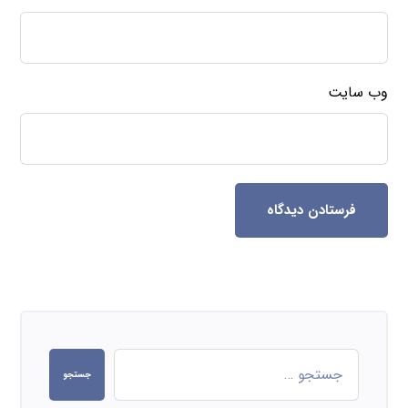
وب‌ سایت
فرستادن دیدگاه
جستجو