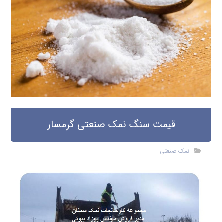
قیمت سنگ نمک صنعتی گرمسار
نمک صنعتی