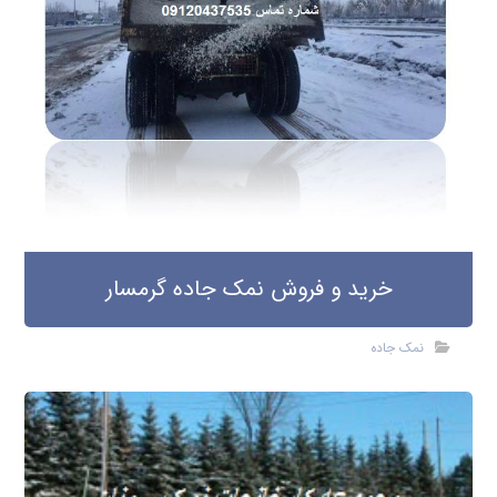
خرید و فروش نمک جاده گرمسار
نمک جاده