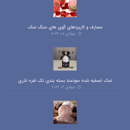
مصارف و کاربردهای گوی های سنگ نمک
جولای ۱۸, ۲۰۲۶
نمک تصفیه شده سودمند بسته بندی تک نفره نذری
جولای ۳, ۲۰۲۶