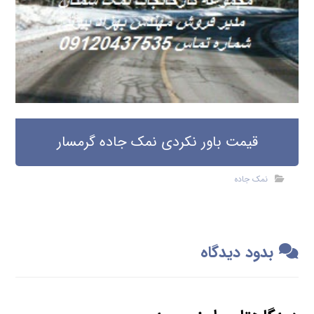
قیمت باور نکردی نمک جاده گرمسار
نمک جاده
بدود دیدگاه