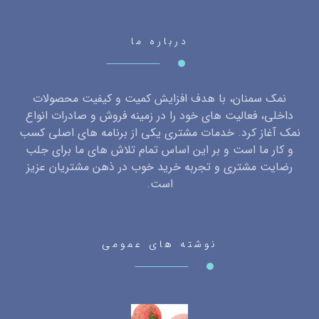
درباره ما
نمک سمنان، با هدف افزایش کمیت و کیفیت محصولات
داخلی، فعالیت های خود را در زمینه فروش و صادرات انواع
نمک آغاز کرد. خدمات مشتری یکی از برنامه های اصلی کسب
و کار ما است و بر این اساس تمام تلاش های ما برای جلب
رضایت مشتری و تجربه خرید خوب در ذهن مشتریان عزیز
است.
نوشته های عمومی