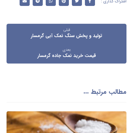
قبلی
تولید و پخش سنگ نمک آبی گرمسار
بعدی
قیمت خرید نمک جاده گرمسار
مطالب مرتبط ...