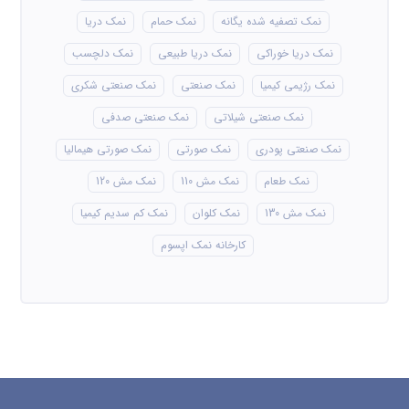
نمک تصفیه شده یگانه
نمک حمام
نمک دریا
نمک دریا خوراکی
نمک دریا طبیعی
نمک دلچسب
نمک رژیمی کیمیا
نمک صنعتی
نمک صنعتی شکری
نمک صنعتی شیلاتی
نمک صنعتی صدفی
نمک صنعتی پودری
نمک صورتی
نمک صورتی هیمالیا
نمک طعام
نمک مش 110
نمک مش 120
نمک مش 130
نمک کلوان
نمک کم سدیم کیمیا
کارخانه نمک اپسوم