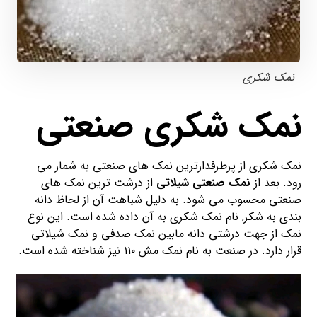
نمک شکری
نمک شکری صنعتی
نمک شکری از پرطرفدارترین نمک های صنعتی به شمار می
رود. بعد از
نمک صنعتی شیلاتی
از درشت ترین نمک های
صنعتی محسوب می شود. به دلیل شباهت آن از لحاظ دانه
بندی به شکر, نام نمک شکری به آن داده شده است. این نوع
نمک از جهت درشتی دانه مابین نمک صدفی و نمک شیلاتی
قرار دارد. در صنعت به نام نمک مش ۱۱۰ نیز شناخته شده است.