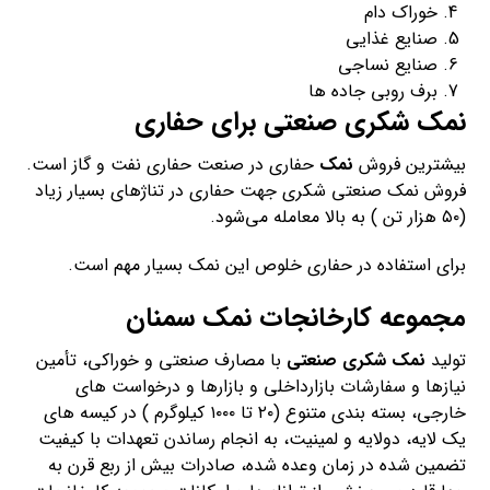
خوراک دام
صنایع غذایی
صنایع نساجی
برف روبی جاده ها
نمک شکری صنعتی برای حفاری
بیشترین فروش
نمک
حفاری در صنعت حفاری نفت و گاز است.
فروش نمک صنعتی شکری جهت حفاری در تناژهای بسیار زیاد
(۵۰ هزار تن ) به بالا معامله می‌شود.
برای استفاده در حفاری خلوص این نمک بسیار مهم است.
مجموعه کارخانجات نمک سمنان
تولید
نمک شکری صنعتی
با مصارف صنعتی و خوراکی، تأمین
نیازها و سفارشات بازارداخلی و بازارها و درخواست های
خارجی، بسته بندی متنوع (۲۰ تا ۱۰۰۰ کیلوگرم ) در کیسه های
یک لایه، دولایه و لمینیت، به انجام رساندن تعهدات با کیفیت
تضمین شده در زمان وعده شده، صادرات بیش از ربع قرن به