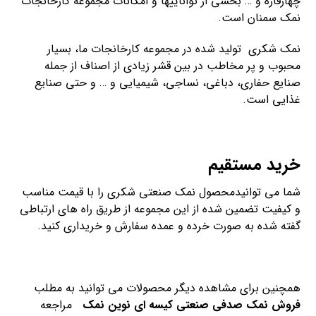
چهارقاره و … بخشی از تواناییها و امکانات مجموعه کارخانجات
نمک سمنان است.
نمک شکری تولید شده در مجموعه کارخانجات ما، بسیار
محبوب و پر مخاطب در بین قشر زیادی از اصناف از جمله
صنایع حفاری، دباغی، نساجی، شیمیایی و … و حتی صنایع
غذایی است.
خرید مستقیم
شما می توانیدمحصول نمک صنعتی شکری را با قیمت مناسب
و کیفیت تضمین شده از این مجموعه از طریق راه های ارتباطی
گفته شده به صورت خرده و عمده سفارش و خریداری کنید.
همچنین برای مشاهده دیگر محصولات می توانید به مطلب
فروش نمک صدفی صنعتی کیسه ای نوین نمک
مراجعه