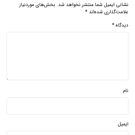
نشانی ایمیل شما منتشر نخواهد شد.
بخش‌های موردنیاز
علامت‌گذاری شده‌اند
*
دیدگاه
*
نام
ایمیل