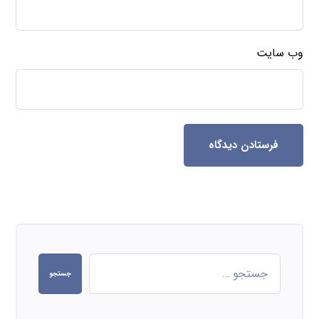
وب‌ سایت
فرستادن دیدگاه
جستجو