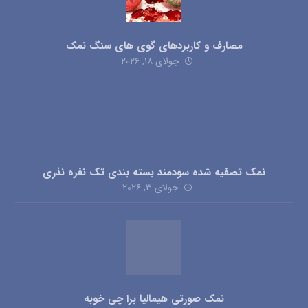
مصارف و کاربردهای گوی های سنگ نمک
جولای ۱۸, ۲۰۲۶
نمک تصفیه شده سودمند بسته بندی تک نفره نذری
جولای ۳, ۲۰۲۶
نمک صورتی هیمالیا برا چی خوبه