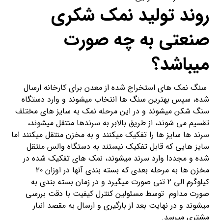
روند تولید نمک شکری
صنعتی به چه صورت
میباشد؟
سنگ نمک های استخراج شده از معدن برای کارخانه ارسال
شده، سپس بهترین سنگ ها انتخاب میشوند و وارد دستگاه
سنگ شکن میشوند و در این مرحله نمک به سایز های مختلف
تقسیم می شوند، از طریق بالابر به سرندها منتقل میشوند،
سرند ها سایز ها را تفکیک میکنند و به مخزن منتقل میکنند اما
سایز هایی که قابل تفکیک نیستند به دستگاه والس منتقل
شده و مجددا وارد سرند میشوند، نمک های تفکیک شده در
مخزن ها به مرحله بعدی که بسته بندی آنها در اوزان ۲۰
کیلوگرم الی ۲ تنی صورت میگیرد و در زمان بسته بندی به
صورت مداوم توسط مسئولین کنترل کیفیت با دقت بررسی
میشوند و در نهایت بعد از بارگیری و ارسال به مقصد انبار
مشتری میرسد.