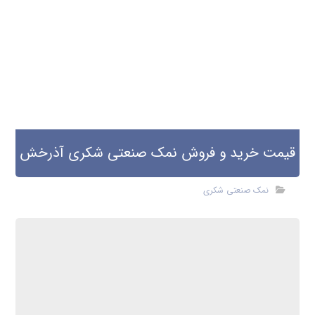
قیمت خرید و فروش نمک صنعتی شکری آذرخش
نمک صنعتی شکری