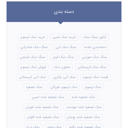
دسته بندی
آباژور سنگ نمک
خرید نمک اسبی
خرید نمک اپسوم
دسته‌بندی نشده
سنگ نمک آبی
سنگ نمک صادراتی
سنگ نمک صورتی
سنگ نمک قرمز
سنگ نمک نارنجی
سنگ نمک کریستالی
صابون نمک
فروش نمک اپسوم
قیمت نمک اپسوم
نمک آبی شکری
نمک آبی کریستالی
نمک اپسوم
نمک اپسوم خوراکی
نمک تصفیه
نمک تصفیه شده
نمک تصفیه شده اسبی
نمک تصفیه شده سودمند
نمک تصفیه شده شوران
نمک تصفیه شده پوسان
نمک تصفیه شده کلوان
نمک تصفیه شده یگانه
نمک حمام
نمک دریا