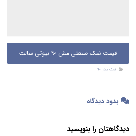
قیمت نمک صنعتی مش 90 بیوتی سالت
نمک مش 90
بدود دیدگاه
دیدگاهتان را بنویسید