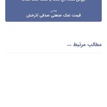
بعدی
قیمت نمک صنعتی صدفی آذرخش
مطالب مرتبط ...