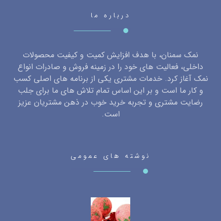
درباره ما
نمک سمنان، با هدف افزایش کمیت و کیفیت محصولات
داخلی، فعالیت های خود را در زمینه فروش و صادرات انواع
نمک آغاز کرد. خدمات مشتری یکی از برنامه های اصلی کسب
و کار ما است و بر این اساس تمام تلاش های ما برای جلب
رضایت مشتری و تجربه خرید خوب در ذهن مشتریان عزیز
است.
نوشته های عمومی