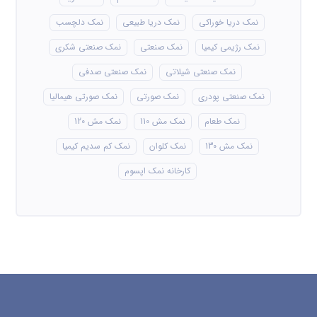
نمک دریا خوراکی
نمک دریا طبیعی
نمک دلچسب
نمک رژیمی کیمیا
نمک صنعتی
نمک صنعتی شکری
نمک صنعتی شیلاتی
نمک صنعتی صدفی
نمک صنعتی پودری
نمک صورتی
نمک صورتی هیمالیا
نمک طعام
نمک مش 110
نمک مش 120
نمک مش 130
نمک کلوان
نمک کم سدیم کیمیا
کارخانه نمک اپسوم