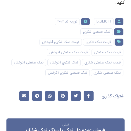
کنید.
B.BEIOTI
فوریه ۵, ۲۰۲۲
نمک صنعتی شکری
قیمت نمک شکری
قیمت نمک شکری آذرخش
قیمت نمک صنعتی
قیمت نمک صنعتی اذرخش
قیمت نمک صنعتی شکری
نمک شکری آذرخش
نمک صنعتی آذرخش
نمک صنعتی شکری
نمک صنعتی شکری آذرخش
قبلی
فروش عمده دل نمک یا سنگ نمک شفاف