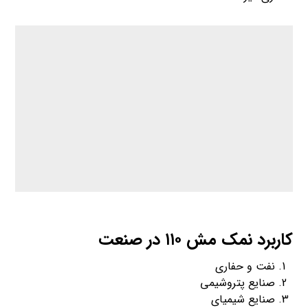
کاربرد نمک مش ۱۱۰ در صنعت
نفت و حفاری
صنایع پتروشیمی
صنایع شیمیای