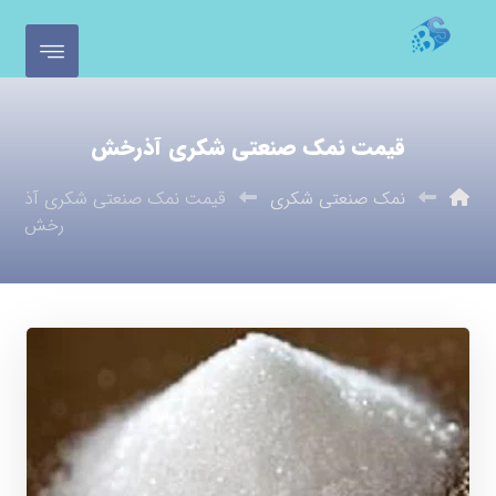
قیمت نمک صنعتی شکری آذرخش
نمک صنعتی شکری
قیمت نمک صنعتی شکری آذ
رخش