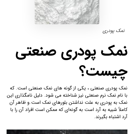
نمک پودری
نمک پودری صنعتی
چیست؟
نمک پودری صنعتی ، یکی از گونه های نمک صنعتی است. که
با نام نمک نرم صنعتی نیز شناخته می شود. دلیل نامگذاری این
نمک به پودری به علت نداشتن بلورهای نمک است.و ظاهر آن
کاملاً شبیه به آرد است به گونه‌ای که ممکن است افراد آن را با
آرد اشتباه بگیرند.