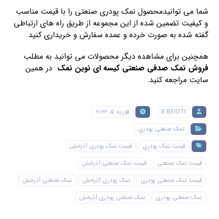
شما می توانیدمحصول نمک پودری صنعتی را با قیمت مناسب
و کیفیت تضمین شده از این مجموعه از طریق راه های ارتباطی
گفته شده به صورت خرده و عمده سفارش و خریداری کنید.
همچنین برای مشاهده دیگر محصولات می توانید به مطلب
فروش نمک صدفی صنعتی کیسه ای نوین نمک
در همین
سایت مراجعه کنید.
B.BEIOTI
فوریه ۵, ۲۰۲۲
نمک صنعتی پودری
قیمت نمک پودری
قیمت نمک پودری آذرخش
قیمت نمک صنعتی
قیمت نمک صنعتی آذرخش
قیمت نمک صنعتی پودری
نمک پودری آذرخش
نمک صنعتی آذرخش
نمک صنعتی پودری
نمک صنعتی پودری آذرخش