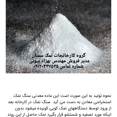
نحوه تولید به این صورت است این ماده معدنی سنگ نمک
استخراجی معادن به دست می آید. سنگ نمک در کارخانه بعد
از ورود توسط دستگاههای نمک کوبی کوبیده میشود بدون
اینکه مورد تصفیه و شستشو قرار بگیرد نمک حاصل از این روند