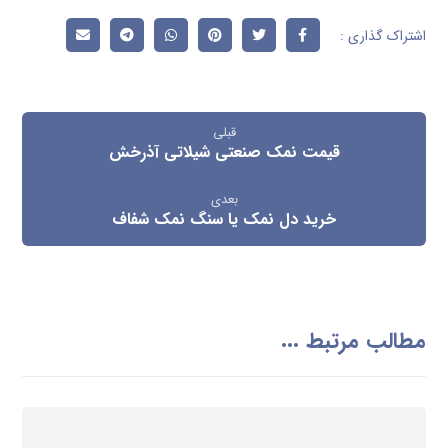
قبلی
قیمت نمک صنعتی شیلاتی آذرخش
بعدی
خرید دل نمک یا سنگ نمک شفاف
مطالب مرتبط ...