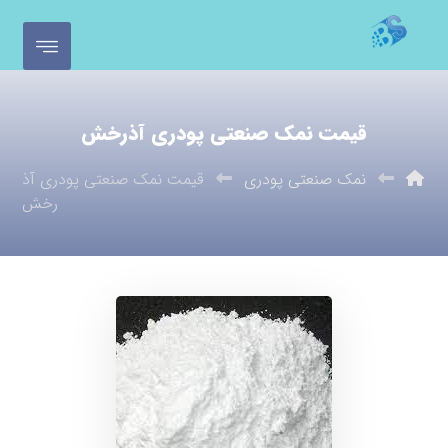
قیمت نمک صنعتی پودری آذرخش
نمک صنعتی پودری
قیمت نمک صنعتی پودری آذ
رخش