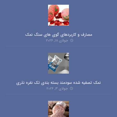
مصارف و کاربردهای گوی های سنگ نمک
جولای ۱۸, ۲۰۲۶
نمک تصفیه شده سودمند بسته بندی تک نفره نذری
جولای ۳, ۲۰۲۶