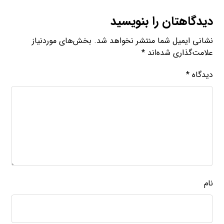
دیدگاهتان را بنویسید
نشانی ایمیل شما منتشر نخواهد شد.
بخش‌های موردنیاز
علامت‌گذاری شده‌اند
*
دیدگاه
*
نام