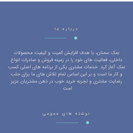
درباره ما
نمک سمنان، با هدف افزایش کمیت و کیفیت محصولات
داخلی، فعالیت های خود را در زمینه فروش و صادرات انواع
نمک آغاز کرد. خدمات مشتری یکی از برنامه های اصلی کسب
و کار ما است و بر این اساس تمام تلاش های ما برای جلب
رضایت مشتری و تجربه خرید خوب در ذهن مشتریان عزیز
است.
نوشته های عمومی