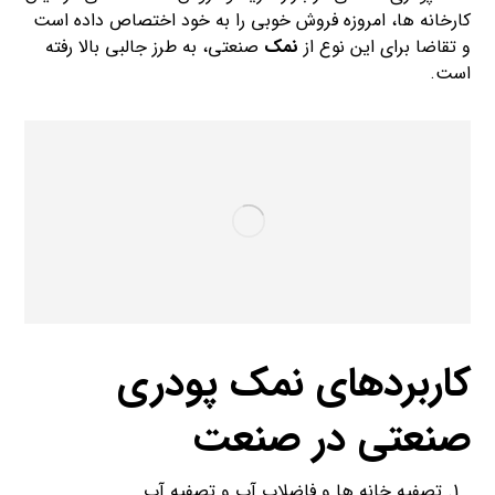
کارخانه ها، امروزه فروش خوبی را به خود اختصاص داده است
و تقاضا برای این نوع از
نمک
صنعتی، به طرز جالبی بالا رفته
است.
کاربردهای نمک پودری
صنعتی در صنعت
تصفیه خانه ها و فاضلاب آب و تصفیه آب