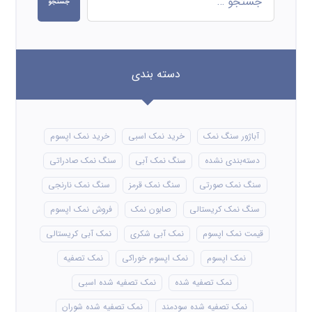
جستجو
دسته بندی
آباژور سنگ نمک
خرید نمک اسبی
خرید نمک اپسوم
دسته‌بندی نشده
سنگ نمک آبی
سنگ نمک صادراتی
سنگ نمک صورتی
سنگ نمک قرمز
سنگ نمک نارنجی
سنگ نمک کریستالی
صابون نمک
فروش نمک اپسوم
قیمت نمک اپسوم
نمک آبی شکری
نمک آبی کریستالی
نمک اپسوم
نمک اپسوم خوراکی
نمک تصفیه
نمک تصفیه شده
نمک تصفیه شده اسبی
نمک تصفیه شده سودمند
نمک تصفیه شده شوران