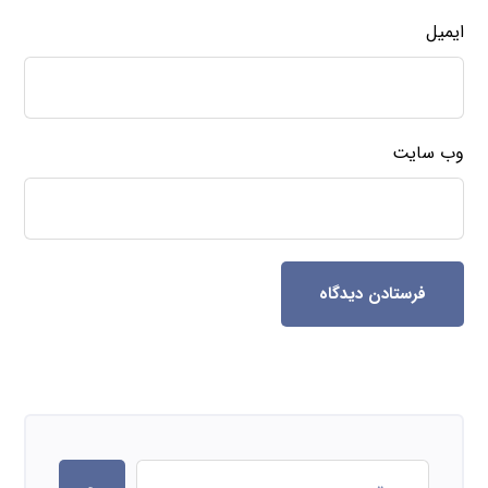
ایمیل
وب‌ سایت
فرستادن دیدگاه