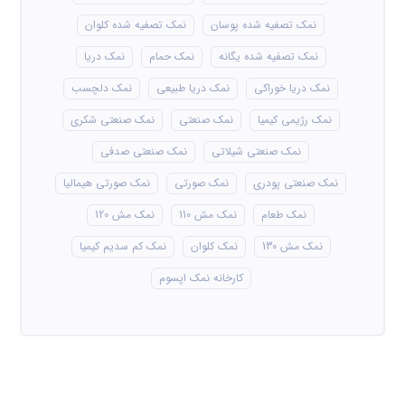
نمک تصفیه شده پوسان
نمک تصفیه شده کلوان
نمک تصفیه شده یگانه
نمک حمام
نمک دریا
نمک دریا خوراکی
نمک دریا طبیعی
نمک دلچسب
نمک رژیمی کیمیا
نمک صنعتی
نمک صنعتی شکری
نمک صنعتی شیلاتی
نمک صنعتی صدفی
نمک صنعتی پودری
نمک صورتی
نمک صورتی هیمالیا
نمک طعام
نمک مش 110
نمک مش 120
نمک مش 130
نمک کلوان
نمک کم سدیم کیمیا
کارخانه نمک اپسوم