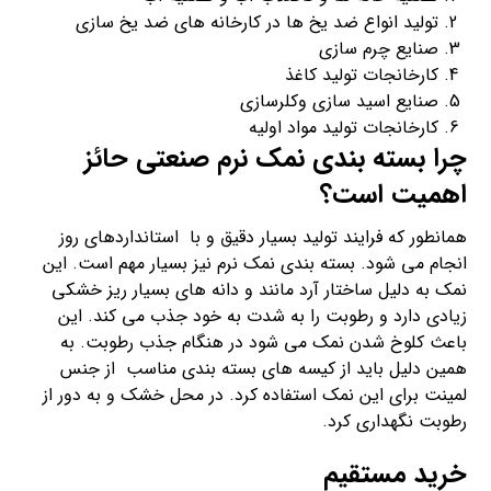
تولید انواع ضد یخ ها در کارخانه های ضد یخ سازی
صنایع چرم سازی
کارخانجات تولید کاغذ
صنایع اسید سازی وکلرسازی
کارخانجات تولید مواد اولیه
چرا بسته بندی نمک نرم صنعتی حائز
اهمیت است؟
همانطور که فرایند تولید بسیار دقیق و با استانداردهای روز
انجام می شود. بسته بندی نمک نرم نیز بسیار مهم است. این
نمک به دلیل ساختار آرد مانند و دانه های بسیار ریز خشکی
زیادی دارد و رطوبت را به شدت به خود جذب می کند. این
باعث کلوخ شدن نمک می شود در هنگام جذب رطوبت. به
همین دلیل باید از کیسه های بسته بندی مناسب از جنس
لمینت برای این نمک استفاده کرد. در محل خشک و به دور از
رطوبت نگهداری کرد.
خرید مستقیم