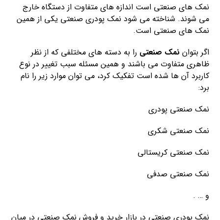
نمک های صنعتی است اندازه های متفاوت از دستگاه خارج
می شوند. شناخته می شود نمک پودری صنعتی یکی از همین
نمک های صنعتی است.
اگر بتوان
نمک صنعتی
را به دسته های مختلفی که از نظر
ظاهری متفاوت می باشند و همین مسئله سبب تغییر در نوع
کاربرد آن ها شده است تفکیک کرد، می توان موارد زیر را نام
برد:
نمک صنعتی پودری
نمک صنعتی شکری
نمک صنعتی کریستالی
نمک صنعتی صدفی
و … .
نمک پودری صنعتی در بازار خرید و فروش نمک صنعتی در میان