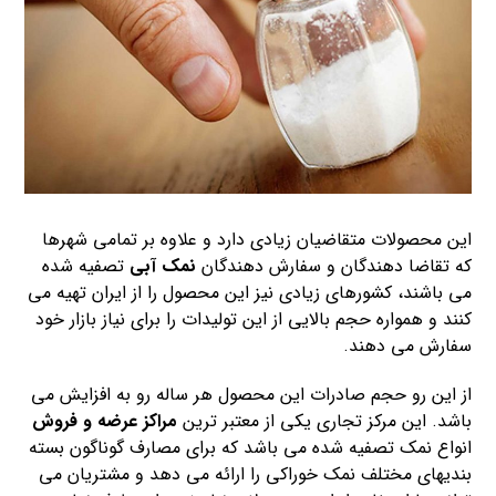
این محصولات متقاضیان زیادی دارد و علاوه بر تمامی شهرها
که تقاضا دهندگان و سفارش دهندگان
نمک آبی
تصفیه شده
می باشند، کشورهای زیادی نیز این محصول را از ایران تهیه می
کنند و همواره حجم بالایی از این تولیدات را برای نیاز بازار خود
سفارش می دهند.
از این رو حجم صادرات این محصول هر ساله رو به افزایش می
باشد. این مرکز تجاری یکی از معتبر ترین
مراکز عرضه و فروش
انواع نمک تصفیه شده می باشد که برای مصارف گوناگون بسته
بندیهای مختلف نمک خوراکی را ارائه می دهد و مشتریان می