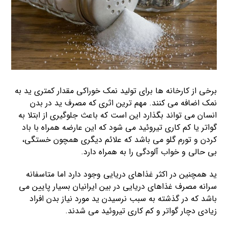
برخی از کارخانه ها برای تولید نمک خوراکی مقدار کمتری ید به
نمک اضافه می کنند. مهم ترین اثری که مصرف ید در بدن
انسان می تواند بگذارد این است که باعث جلوگیری از ابتلا به
گواتر یا کم کاری تیروئید می شود که این عارضه همراه با باد
کردن و تورم گلو می باشد که علائم دیگری همچون خستگی،
بی حالی و خواب آلودگی را به همراه دارد.
ید همچنین در اکثر غذاهای دریایی وجود دارد اما متاسفانه
سرانه مصرف غذاهای دریایی در بین ایرانیان بسیار پایین می
باشد که در گذشته به سبب نرسیدن ید مورد نیاز بدن افراد
زیادی دچار گواتر و کم کاری تیروئید می شدند.