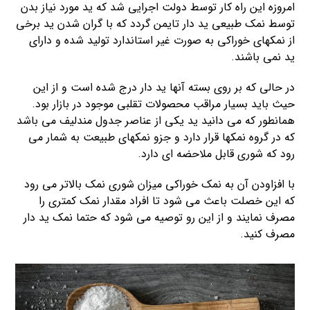
امروزه این راه کار توسط دولت اجرایی شد که ید مورد نیاز بدن
توسط نمک طبیعی ید دار تایمن گردد که با گران شدن ید برخی
از نمکهای خوراکی به صورت غیر استاندارد تولید شده و دارای
ید نمی باشند.
در حالی که بر روی بسته آنها ید دار درج شده است و از این
حیث باید بسیار مراقب محصولات تقلبی موجود در بازار بود.
همانطور که می دانید ید یکی از عناصر جدول مندلیف می باشد
که در گروه نمکها قرار دارد و جزو نمکهای طبیعت به شمار می
رود که شوری قابل ملاحضه ای دارد.
با افزاودن آن به نمک خوراکی میزان شوری نمک بالاتر می رود
که این خصلت باعث می شود تا افراد مقدار نمک کمتری را
مصرف نمایند و از این رو توصیه می شود که حتما نمک ید دار
مصرف کنید.