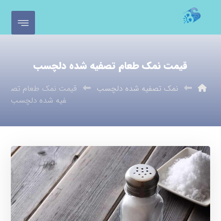
قیمت نمک طعام تصفیه شده دلچسب
نمک تصفیه شده دلچسب
قیمت نمک طعام تص
فیه شده دلچسب