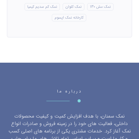
نمک مش 130
نمک کلوان
نمک کم سدیم کیمیا
کارخانه نمک اپسوم
درباره ما
نمک سمنان، با هدف افزایش کمیت و کیفیت محصولات
داخلی، فعالیت های خود را در زمینه فروش و صادرات انواع
نمک آغاز کرد. خدمات مشتری یکی از برنامه های اصلی کسب
و کار ما است و بر این اساس تمام تلاش های ما برای جلب