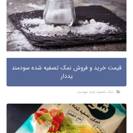
قیمت خرید و فروش نمک تصفیه شده سودمند
یددار
نمک تصفیه شده سودمند