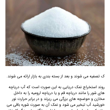
ک تصفیه می شوند و بعد از بسته بندی به بازار ارائه می شوند.
روند استخراج نمک دریایی به این صورت است که آب دریاچه
های شور را مانند دریاچه قم و یا دریاچه ارومیه را به داخل
مخازن و حوضچه های بزرگی می ریزند و در برابر حرارت نور
خورشید آب تبخیر می شود و نمک آن به صورت شوره باقی می