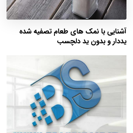
آشنایی با نمک های طعام تصفیه شده
یددار و بدون ید دلچسب