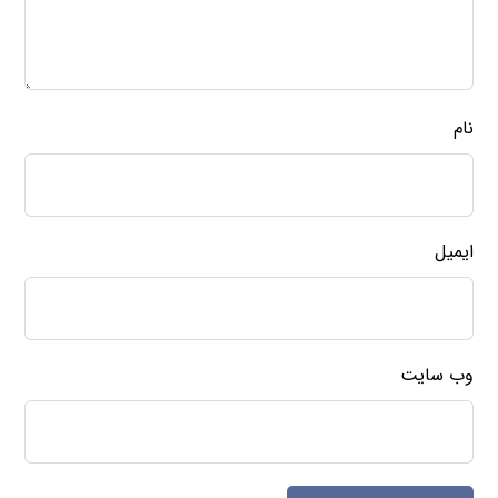
نام
ایمیل
وب‌ سایت