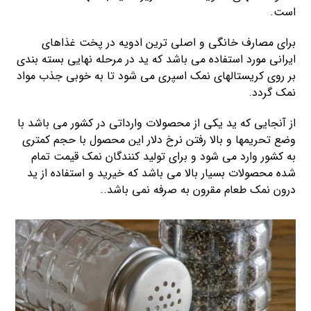
است.
برای مصارف خانگی و اصلی ترین ادویه در پخت غذاهای
ایرانی مورد استفاده می باشد که ید در مرحله نهایی بسته بندی
بر روی کریستالهای نمک اسپری می شود تا به خوبی جذب مواد
نمک گردد.
از آنجایی که ید یکی از محصولات وارداتی در کشور می باشد با
وضع تحریمها و بالا رفتن نرخ دلار این محصول با حجم کمتری
به کشور وارد می شود و برای تولید کنندگان نمک قیمت تمام
شده محصولات بسیار بالا می باشد که خیرید و استفاده از ید
درون نمک طعام مقرون به صرفه نمی باشد..