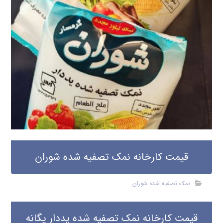
قیمت کارخانه نمک تصفیه شده شوران
نمک تصفیه شده شوران
قیمت کارخانه نمک تصفیه شده یددار یگانه