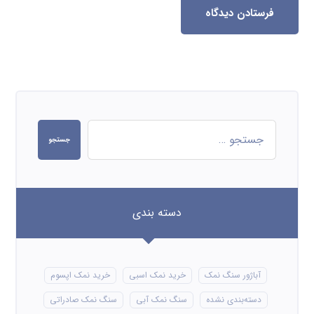
فرستادن دیدگاه
جستجو
دسته بندی
آباژور سنگ نمک
خرید نمک اسبی
خرید نمک اپسوم
دسته‌بندی نشده
سنگ نمک آبی
سنگ نمک صادراتی