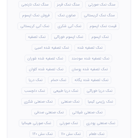
سنگ نمک صورتی
سنگ نمک قرمز
سنگ نمک نارنجی
سنگ نمک کریستالی
صابون نمک
فروش نمک اپسوم
قیمت نمک اپسوم
نمک آبی شکری
نمک آبی کریستالی
نمک اپسوم
نمک اپسوم خوراکی
نمک تصفیه
نمک تصفیه شده
نمک تصفیه شده اسبی
نمک تصفیه شده سودمند
نمک تصفیه شده شوران
نمک تصفیه شده پوسان
نمک تصفیه شده کلوان
نمک تصفیه شده یگانه
نمک حمام
نمک دریا
نمک دریا خوراکی
نمک دریا طبیعی
نمک دلچسب
نمک رژیمی کیمیا
نمک صنعتی
نمک صنعتی شکری
نمک صنعتی شیلاتی
نمک صنعتی صدفی
نمک صنعتی پودری
نمک صورتی
نمک صورتی هیمالیا
نمک طعام
نمک مش 110
نمک مش 120