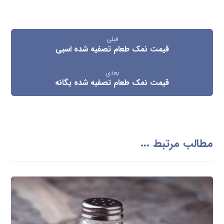
قبلی
قیمت نمک طعام تصفیه شده اسبی
بعدی
قیمت نمک طعام تصفیه شده یگانه
مطالب مرتبط ...