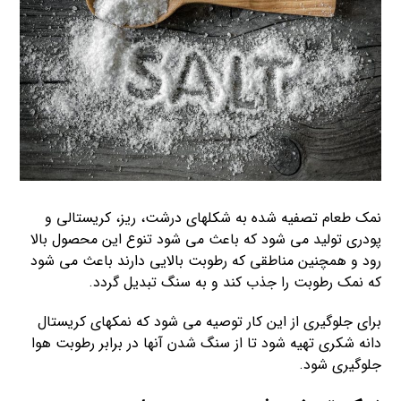
نمک طعام تصفیه شده به شکلهای درشت، ریز، کریستالی و
پودری تولید می شود که باعث می شود تنوع این محصول بالا
رود و همچنین مناطقی که رطوبت بالایی دارند باعث می شود
که نمک رطوبت را جذب کند و به سنگ تبدیل گردد.
برای جلوگیری از این کار توصیه می شود که نمکهای کریستال
دانه شکری تهیه شود تا از سنگ شدن آنها در برابر رطوبت هوا
جلوگیری شود.