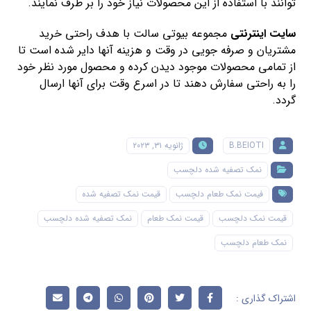
توانند با استفاده از این محصولات نیاز خود را بر طرف نمایند.
سایت اینترنتی
مجموعه بیوتی سالت با هدف راحتی خرید
مشتریان و صرفه جویی در وقت و هزینه آنها دایر شده است تا
از تمامی محصولات موجود دیدن کرده و محصول مورد نظر خود
را به راحتی سفارش دهند تا در اسرع وقت برای آنها ارسال
گردد.
B.BEIOTI
ژانویه ۳۱, ۲۰۲۳
نمک تصفیه شده دلچسب
فیمت نمک طعام دلچسب
قیمت نمک تصفیه شده
قیمت نمک دلچسب
قیمت نمک طعام
نمک تصفیه شده دلچسب
نمک طعام دلچسب