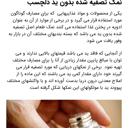
نمک تصفیه شده بدون ید دلچسب
یکی از محصولات و مواد غذاییهایی که برای مصارف گوناگون
مورد استفاده قرار می گیرد و در برخی از موارد از آن به عنوان
ادویه در پختن غذا استفاده می کنند نمک طعام اصل تصفیه
شده بدون ید می باشد که بسته بندیهای مختلف آن در بازار به
وفور یافت می شود.
از آنجایی که فاقد ید می باشد قیمتهای بالایی ندارند و می
توان با مبالغ پایین مقدار زیادی از آنا را برای مصارف مختلف
تهیه نمود. برخی از نمکهای دریایی که مورد تصفیه قرار می
گیرند خود دارای مقدار کمی ید می باشند که این ماده را از
املاح معدنی درون دریا بدست آورده اند و با واکنشهای مختلف
پیووند ید با مولکولهای این نمکها شکل گرفته است.