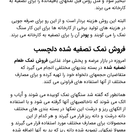
تبخیر شود و مثل روش قبل نمکهای باقیمانده را برای تصفیه به
کارخانه می برند.
البته این روش هزینه بردار است و از این رو برای صرفه جویی
در هزینه های تولید برخی از کارخانه ها برای این کار سنگ
نمک را می کوبند و
پودر
آن را برای تصفیه به کارخانه می برند.
فروش نمک تصفیه شده دلچسب
امروزه در بازار عرضه و پخش مواد غذایی
فروش نمک طعام
تصفیه شده
در بسته بندیهای مختلفی انجام می گیرد که
متقاضیان حجمهای دلخواه خود را تهیه کرده و برای مصارف
مختلف از آنها استفاده های فراونی می کنند.
همانطور که گفته شد سنگهای نمک کوبیده می شوند و آُیاب و
الک می شوند که ناخالصیهای آنها گرفته می شود و با استفاده
از الکهای ریز و درشت این نمکها در بسته بندی های مختلف
دانه درشت و دانه ریز قرار می گیرند و هر کدام از این
محصولات برای مصارف مختلف مورد استفاده قرار می گیرند و
معمولا نمکهای تصویه شده دانه ریز که ید به آنها اضافه شده