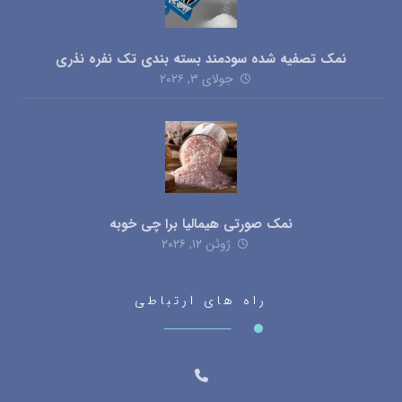
نمک تصفیه شده سودمند بسته بندی تک نفره نذری
جولای ۳, ۲۰۲۶
نمک صورتی هیمالیا برا چی خوبه
ژوئن ۱۲, ۲۰۲۶
راه های ارتباطی