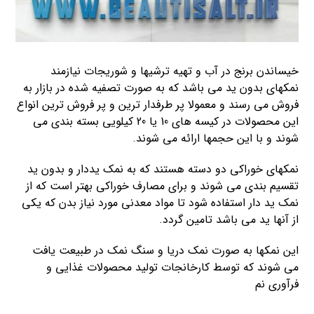
خیساندن برنج در آب و تهیه ترشیها و شوریجات نیازمند
نمکهای بدون ید می باشد که به صورت تصفیه شده در بازار به
فروش می رسند و معمولا پر طرفدار ترین و پر فروش ترین انواع
این محصولات در کیسه های 10 یا 20 کیلویی بسته بندی می
شوند و با این حجمها ارائه می شوند.
نمکهای خوراکی دو دسته هستند که به نمک یددار و بدون ید
تقسیم بندی می شوند و برای مصارف خوراکی بهتر است که از
نمک ید دار استفاده شود تا مواد معدنی مورد نیاز بدن که یکی
از آنها ید می باشد تامین گردد.
این نمکها به صورت نمک دریا و سنگ نمک در طبیعت یافت
می شوند که توسط کارخانجات تولید محصولات غذایی و
فرآوری نم