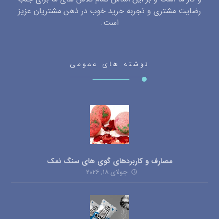
رضایت مشتری و تجربه خرید خوب در ذهن مشتریان عزیز
است.
نوشته های عمومی
مصارف و کاربردهای گوی های سنگ نمک
جولای ۱۸, ۲۰۲۶