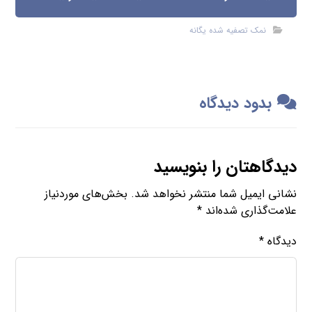
نمک تصفیه شده یگانه
بدود دیدگاه
دیدگاهتان را بنویسید
نشانی ایمیل شما منتشر نخواهد شد.
بخش‌های موردنیاز
علامت‌گذاری شده‌اند
*
دیدگاه
*