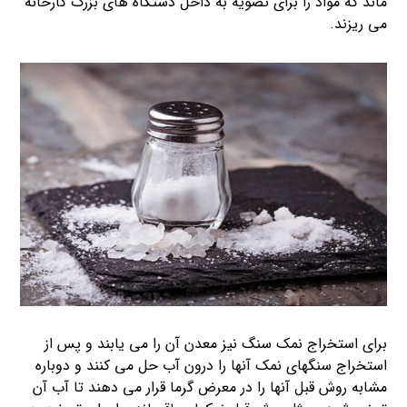
ماند که مواد را برای تصویه به داخل دستگاه های بزرگ کارخانه
می ریزند.
برای استخراج نمک سنگ نیز معدن آن را می یابند و پس از
استخراج سنگهای نمک آنها را درون آب حل می کنند و دوباره
مشابه روش قبل آنها را در معرض گرما قرار می دهند تا آب آن