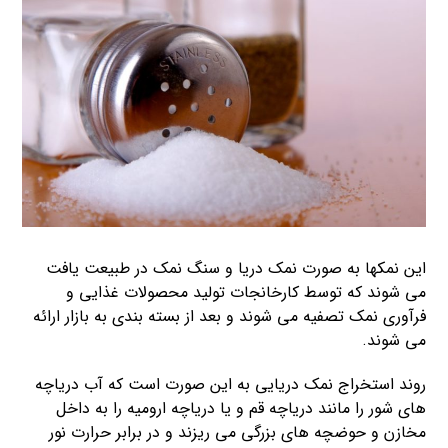
این نمکها به صورت نمک دریا و سنگ نمک در طبیعت یافت
می شوند که توسط کارخانجات تولید محصولات غذایی و
فرآوری نمک تصفیه می شوند و بعد از بسته بندی به بازار ارائه
می شوند.
روند استخراج نمک دریایی به این صورت است که آب دریاچه
های شور را مانند دریاچه قم و یا دریاچه ارومیه را به داخل
مخازن و حوضچه های بزرگی می ریزند و در برابر حرارت نور