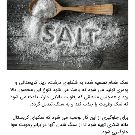
نمک طعام تصفیه شده به شکلهای درشت، ریز، کریستالی و
پودری تولید می شود که باعث می شود تنوع این محصول بالا
رود و همچنین مناطقی که رطوبت بالایی دارند باعث می شود
که نمک رطوبت را جذب کند و به سنگ تبدیل گردد.
برای جلوگیری از این کار توصیه می شود که نمکهای کریستال
دانه شکری تهیه شود تا از سنگ شدن آنها در برابر رطوبت هوا
جلوگیری شود.