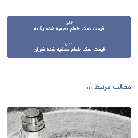
قبلی
قیمت نمک طعام تصفیه شده یگانه
بعدی
قیمت نمک طعام تصفیه شده شوران
مطالب مرتبط ...