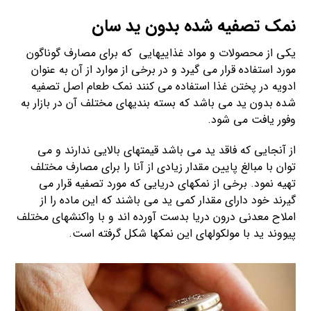
نمک تصفیه شده بدون ید سان
یکی از محصولات و مواد غذاییهایی که برای مصارف گوناگون
مورد استفاده قرار می گیرد و در برخی از موارد از آن به عنوان
ادویه در پختن غذا استفاده می کنند نمک طعام اصل تصفیه
شده بدون ید می باشد که بسته بندیهای مختلف آن در بازار به
وفور یافت می شود.
از آنجایی که فاقد ید می باشد قیمتهای بالایی ندارند و می
توان با مبالغ پایین مقدار زیادی از آنا را برای مصارف مختلف
تهیه نمود. برخی از نمکهای دریایی که مورد تصفیه قرار می
گیرند خود دارای مقدار کمی ید می باشند که این ماده را از
املاح معدنی درون دریا بدست آورده اند و با واکنشهای مختلف
پیووند ید با مولکولهای این نمکها شکل گرفته است.