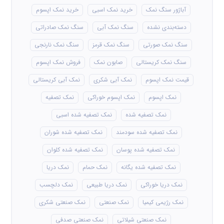
آباژور سنگ نمک
خرید نمک اسبی
خرید نمک اپسوم
دسته‌بندی نشده
سنگ نمک آبی
سنگ نمک صادراتی
سنگ نمک صورتی
سنگ نمک قرمز
سنگ نمک نارنجی
سنگ نمک کریستالی
صابون نمک
فروش نمک اپسوم
قیمت نمک اپسوم
نمک آبی شکری
نمک آبی کریستالی
نمک اپسوم
نمک اپسوم خوراکی
نمک تصفیه
نمک تصفیه شده
نمک تصفیه شده اسبی
نمک تصفیه شده سودمند
نمک تصفیه شده شوران
نمک تصفیه شده پوسان
نمک تصفیه شده کلوان
نمک تصفیه شده یگانه
نمک حمام
نمک دریا
نمک دریا خوراکی
نمک دریا طبیعی
نمک دلچسب
نمک رژیمی کیمیا
نمک صنعتی
نمک صنعتی شکری
نمک صنعتی شیلاتی
نمک صنعتی صدفی