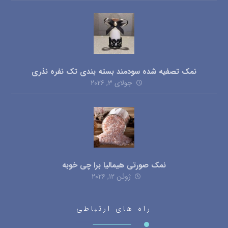
نمک تصفیه شده سودمند بسته بندی تک نفره نذری
جولای ۳, ۲۰۲۶
نمک صورتی هیمالیا برا چی خوبه
ژوئن ۱۲, ۲۰۲۶
راه های ارتباطی