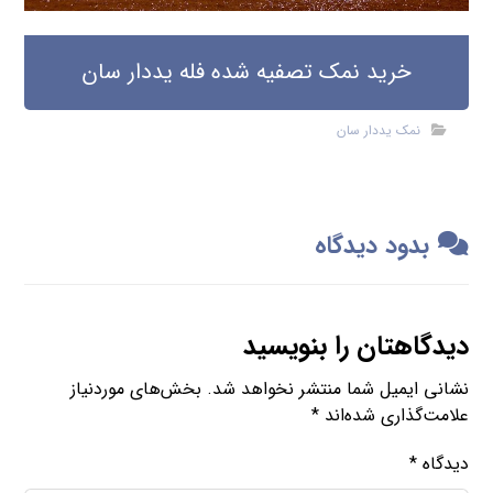
خرید نمک تصفیه شده فله یددار سان
نمک یددار سان
بدود دیدگاه
دیدگاهتان را بنویسید
نشانی ایمیل شما منتشر نخواهد شد.
بخش‌های موردنیاز
علامت‌گذاری شده‌اند
*
دیدگاه
*