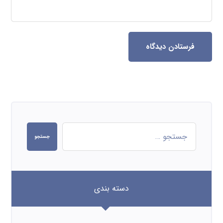
فرستادن دیدگاه
جستجو
دسته بندی