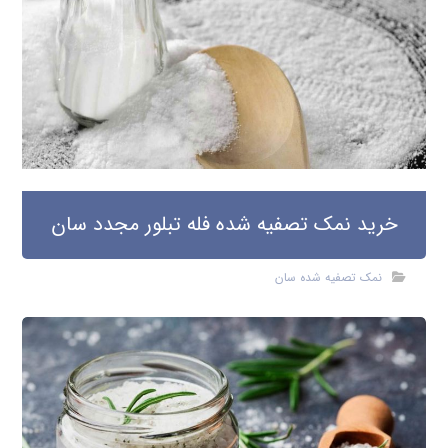
خرید نمک تصفیه شده فله تبلور مجدد سان
نمک تصفیه شده سان