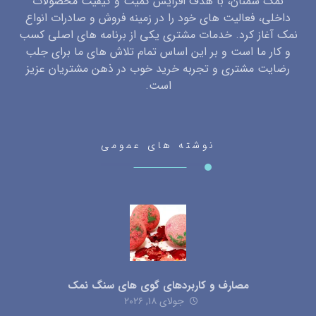
نمک سمنان، با هدف افزایش کمیت و کیفیت محصولات
داخلی، فعالیت های خود را در زمینه فروش و صادرات انواع
نمک آغاز کرد. خدمات مشتری یکی از برنامه های اصلی کسب
و کار ما است و بر این اساس تمام تلاش های ما برای جلب
رضایت مشتری و تجربه خرید خوب در ذهن مشتریان عزیز
است.
نوشته های عمومی
مصارف و کاربردهای گوی های سنگ نمک
جولای ۱۸, ۲۰۲۶