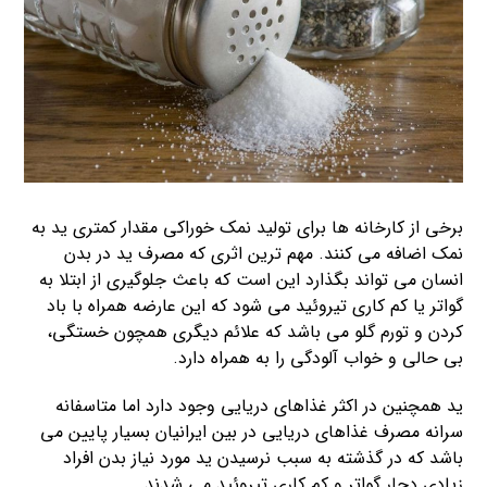
برخی از کارخانه ها برای تولید نمک خوراکی مقدار کمتری ید به
نمک اضافه می کنند. مهم ترین اثری که مصرف ید در بدن
انسان می تواند بگذارد این است که باعث جلوگیری از ابتلا به
گواتر یا کم کاری تیروئید می شود که این عارضه همراه با باد
کردن و تورم گلو می باشد که علائم دیگری همچون خستگی،
بی حالی و خواب آلودگی را به همراه دارد.
ید همچنین در اکثر غذاهای دریایی وجود دارد اما متاسفانه
سرانه مصرف غذاهای دریایی در بین ایرانیان بسیار پایین می
باشد که در گذشته به سبب نرسیدن ید مورد نیاز بدن افراد
زیادی دچار گواتر و کم کاری تیروئید می شدند.