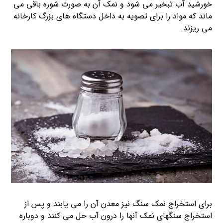
خورشید آب تبخیر می شود و نمک آن به صورت شوره باقی می
ماند که مواد را برای تصویه به داخل دستگاه های بزرگ کارخانه
می ریزند.
برای استخراج نمک سنگ نیز معدن آن را می یابند و پس از
استخراج سنگهای نمک آنها را درون آب حل می کنند و دوباره