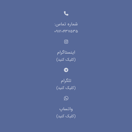
شماره تماس:
09120437535
اینستاگرام
(کلیک کنید)
تلگرام
(کلیک کنید)
واتساپ
(کلیک کنید)