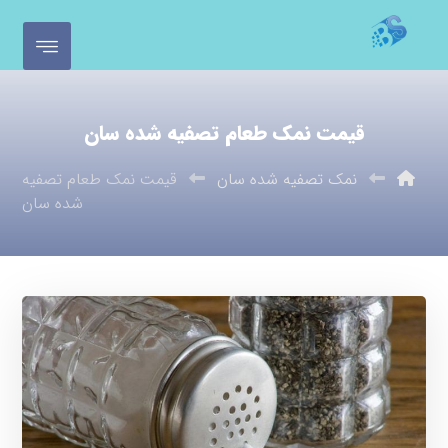
قیمت نمک طعام تصفیه شده سان
نمک تصفیه شده سان
قیمت نمک طعام تصفیه
شده سان