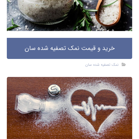
خرید و قیمت نمک تصفیه شده سان
نمک تصفیه شده سان