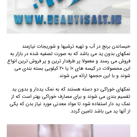
خیساندن برنج در آب و تهیه ترشیها و شوریجات نیازمند
نمکهای بدون ید می باشد که به صورت تصفیه شده در بازار به
فروش می رسند و معمولا پر طرفدار ترین و پر فروش ترین انواع
این محصولات در کیسه های 10 یا 20 کیلویی بسته بندی می
شوند و با این حجمها ارائه می شوند.
نمکهای خوراکی دو دسته هستند که به نمک یددار و بدون ید
تقسیم بندی می شوند و برای مصارف خوراکی بهتر است که از
نمک ید دار استفاده شود تا مواد معدنی مورد نیاز بدن که یکی
از آنها ید می باشد تامین گردد.