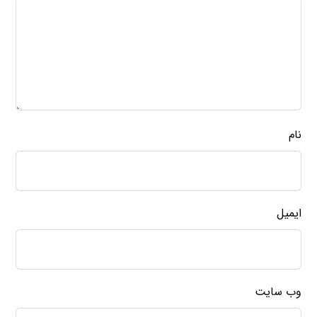
نام
ایمیل
وب‌ سایت