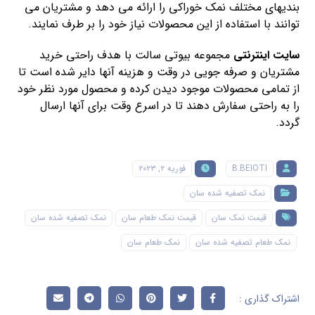
بندیهای مختلف نمک خوراکی را ارائه می دهد و مشتریان می
توانند با استفاده از این محصولات نیاز خود را بر طرف نمایند.
سایت اینترنتی
مجموعه بیوتی سالت با هدف راحتی خرید
مشتریان و صرفه جویی در وقت و هزینه آنها دایر شده است تا
از تمامی محصولات موجود دیدن کرده و محصول مورد نظر خود
را به راحتی سفارش دهند تا در اسرع وقت برای آنها ارسال
گردد.
B.BEIOTI
فوریه ۲, ۲۰۲۳
نمک تصفیه شده سان
قیمت نمک سان
قیمت نمک طعام سان
نمک تصفیه شده سان
نمک طعام تصفیه شده سان
نمک طعام سان