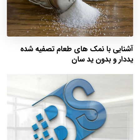
آشنایی با نمک های طعام تصفیه شده
یددار و بدون ید سان