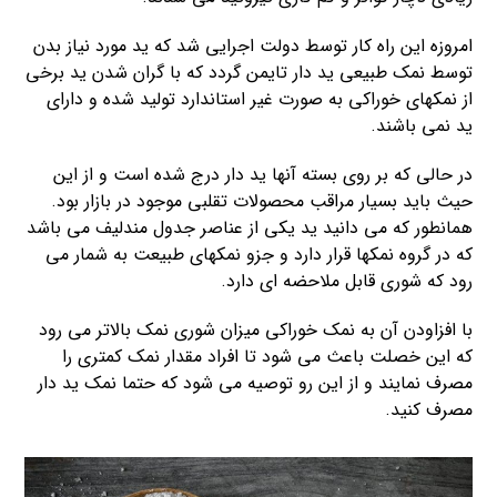
امروزه این راه کار توسط دولت اجرایی شد که ید مورد نیاز بدن
توسط نمک طبیعی ید دار تایمن گردد که با گران شدن ید برخی
از نمکهای خوراکی به صورت غیر استاندارد تولید شده و دارای
ید نمی باشند.
در حالی که بر روی بسته آنها ید دار درج شده است و از این
حیث باید بسیار مراقب محصولات تقلبی موجود در بازار بود.
همانطور که می دانید ید یکی از عناصر جدول مندلیف می باشد
که در گروه نمکها قرار دارد و جزو نمکهای طبیعت به شمار می
رود که شوری قابل ملاحضه ای دارد.
با افزاودن آن به نمک خوراکی میزان شوری نمک بالاتر می رود
که این خصلت باعث می شود تا افراد مقدار نمک کمتری را
مصرف نمایند و از این رو توصیه می شود که حتما نمک ید دار
مصرف کنید.