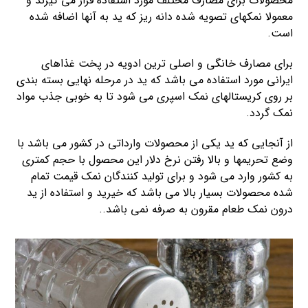
محصولات برای مصارف مختلف مورد استفاده قرار می گیرند و
معمولا نمکهای تصویه شده دانه ریز که ید به آنها اضافه شده
است.
برای مصارف خانگی و اصلی ترین ادویه در پخت غذاهای
ایرانی مورد استفاده می باشد که ید در مرحله نهایی بسته بندی
بر روی کریستالهای نمک اسپری می شود تا به خوبی جذب مواد
نمک گردد.
از آنجایی که ید یکی از محصولات وارداتی در کشور می باشد با
وضع تحریمها و بالا رفتن نرخ دلار این محصول با حجم کمتری
به کشور وارد می شود و برای تولید کنندگان نمک قیمت تمام
شده محصولات بسیار بالا می باشد که خیرید و استفاده از ید
درون نمک طعام مقرون به صرفه نمی باشد..