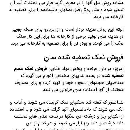
مشابه روش قبل آنها را در معرض گرما قرار می دهند تا آب آن
تبخیر شود و مثل روش قبل نمکهای باقیمانده را برای تصفیه به
کارخانه می برند.
البته این روش هزینه بردار است و از این رو برای صرفه جویی
در هزینه های تولید برخی از کارخانه ها برای این کار سنگ
نمک را می کوبند و
پودر
آن را برای تصفیه به کارخانه می برند.
فروش نمک تصفیه شده سان
امروزه در بازار عرضه و پخش مواد غذایی
فروش نمک طعام
تصفیه شده
در بسته بندیهای مختلفی انجام می گیرد که
متقاضیان حجمهای دلخواه خود را تهیه کرده و برای مصارف
مختلف از آنها استفاده های فراونی می کنند.
همانطور که گفته شد سنگهای نمک کوبیده می شوند و آُیاب و
الک می شوند که ناخالصیهای آنها گرفته می شود و با استفاده
از الکهای ریز و درشت این نمکها در بسته بندی های مختلف
دانه درشت و دانه ریز قرار می گیرند و هر کدام از این